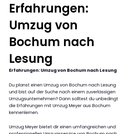
Erfahrungen:
Umzug von
Bochum nach
Lesung
Erfahrungen: Umzug von Bochum nach Lesung
Du planst einen Umzug von Bochum nach Lesung
und bist auf der Suche nach einem zuverlässigen
Umzugsunternehmen? Dann solltest du unbedingt
die Erfahrungen mit Umzug Meyer aus Bochum
kennenlernen.
Umzug Meyer bietet dir einen umfangreichen und
professionellen Umzugsservice von Bochum nach