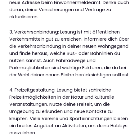
neue Adresse beim Einwohnermeldeamt. Denke auch
daran, deine Versicherungen und Verträge zu
aktualisieren.
3. Verkehrsanbindung: Lesung ist mit öffentlichen
Verkehrsmitteln gut zu erreichen. Informiere dich über
die Verkehrsanbindung in deiner neuen Wohngegend
und finde heraus, welche Bus- oder Bahnlinien du
nutzen kannst. Auch Fahrradwege und
Parkmöglichkeiten sind wichtige Faktoren, die du bei
der Wahl deiner neuen Bleibe berücksichtigen solltest.
4. Freizeitgestaltung: Lesung bietet zahlreiche
Freizeitmöglichkeiten in der Natur und kulturelle
Veranstaltungen. Nutze deine Freizeit, um die
Umgebung zu erkunden und neue Kontakte zu
knüpfen. Viele Vereine und Sporteinrichtungen bieten
ein breites Angebot an Aktivitäten, um deine Hobbys
auszuleben.