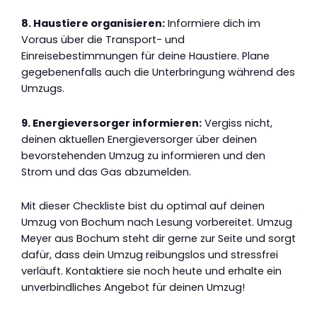
8. Haustiere organisieren:
Informiere dich im
Voraus über die Transport- und
Einreisebestimmungen für deine Haustiere. Plane
gegebenenfalls auch die Unterbringung während des
Umzugs.
9. Energieversorger informieren:
Vergiss nicht,
deinen aktuellen Energieversorger über deinen
bevorstehenden Umzug zu informieren und den
Strom und das Gas abzumelden.
Mit dieser Checkliste bist du optimal auf deinen
Umzug von Bochum nach Lesung vorbereitet. Umzug
Meyer aus Bochum steht dir gerne zur Seite und sorgt
dafür, dass dein Umzug reibungslos und stressfrei
verläuft. Kontaktiere sie noch heute und erhalte ein
unverbindliches Angebot für deinen Umzug!