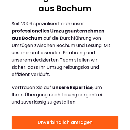
aus Bochum
Seit 2003 spezialisiert sich unser
professionelles Umzugsunternehmen
aus Bochum
auf die Durchführung von
Umzügen zwischen Bochum und Lesung. Mit
unserer umfassenden Erfahrung und
unserem dedizierten Team stellen wir
sicher, dass Ihr Umzug reibungslos und
effizient verläuft.
Vertrauen Sie auf
unsere Expertise
, um
Ihren Übergang nach Lesung sorgenfrei
und zuverlässig zu gestalten
Unverbindlich anfragen