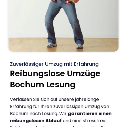
Zuverlässiger Umzug mit Erfahrung
Reibungslose Umzüge
Bochum Lesung
Verlassen Sie sich auf unsere jahrelange
Erfahrung für Ihren zuverlässigen Umzug von
Bochum nach Lesung. Wir
garantieren einen
reibungslosen Ablauf
und eine stressfreie