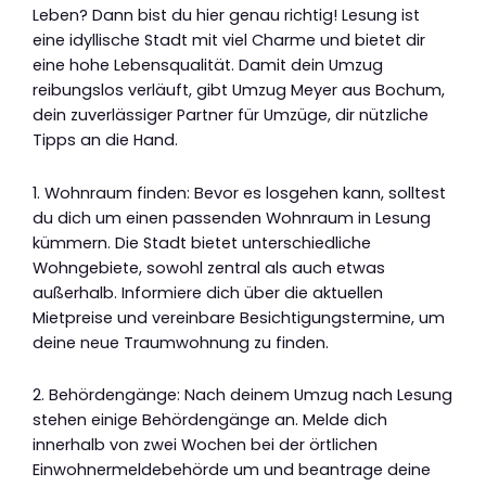
Leben? Dann bist du hier genau richtig! Lesung ist
eine idyllische Stadt mit viel Charme und bietet dir
eine hohe Lebensqualität. Damit dein Umzug
reibungslos verläuft, gibt Umzug Meyer aus Bochum,
dein zuverlässiger Partner für Umzüge, dir nützliche
Tipps an die Hand.
1. Wohnraum finden: Bevor es losgehen kann, solltest
du dich um einen passenden Wohnraum in Lesung
kümmern. Die Stadt bietet unterschiedliche
Wohngebiete, sowohl zentral als auch etwas
außerhalb. Informiere dich über die aktuellen
Mietpreise und vereinbare Besichtigungstermine, um
deine neue Traumwohnung zu finden.
2. Behördengänge: Nach deinem Umzug nach Lesung
stehen einige Behördengänge an. Melde dich
innerhalb von zwei Wochen bei der örtlichen
Einwohnermeldebehörde um und beantrage deine