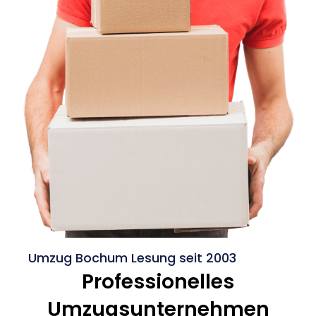
Umzug Bochum Lesung seit 2003
Professionelles
Umzugsunternehmen