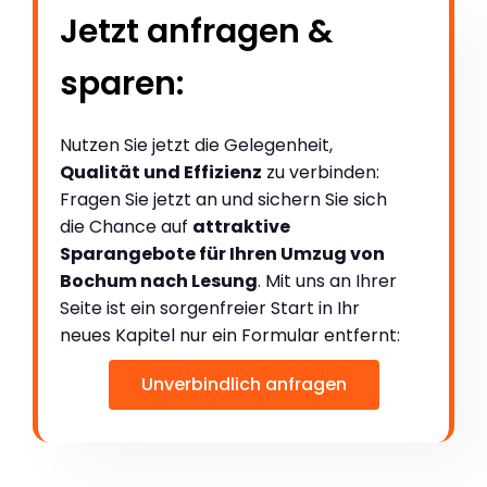
Jetzt anfragen &
sparen:
Nutzen Sie jetzt die Gelegenheit,
Qualität und Effizienz
zu verbinden:
Fragen Sie jetzt an und sichern Sie sich
die Chance auf
attraktive
Sparangebote für Ihren Umzug von
Bochum nach Lesung
. Mit uns an Ihrer
Seite ist ein sorgenfreier Start in Ihr
neues Kapitel nur ein Formular entfernt:
Unverbindlich anfragen