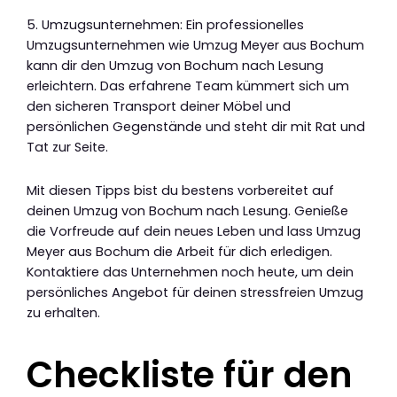
5. Umzugsunternehmen: Ein professionelles
Umzugsunternehmen wie Umzug Meyer aus Bochum
kann dir den Umzug von Bochum nach Lesung
erleichtern. Das erfahrene Team kümmert sich um
den sicheren Transport deiner Möbel und
persönlichen Gegenstände und steht dir mit Rat und
Tat zur Seite.
Mit diesen Tipps bist du bestens vorbereitet auf
deinen Umzug von Bochum nach Lesung. Genieße
die Vorfreude auf dein neues Leben und lass Umzug
Meyer aus Bochum die Arbeit für dich erledigen.
Kontaktiere das Unternehmen noch heute, um dein
persönliches Angebot für deinen stressfreien Umzug
zu erhalten.
Checkliste für den