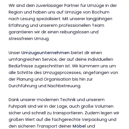
Wir sind dein zuverlässiger Partner für Umzüge in der
Region und haben uns auf Umzüge von Bochum
nach Lesung spezialisiert. Mit unserer langjährigen
Erfahrung und unserem professionellen Team
garantieren wir dir einen reibungslosen und
stressfreien Umzug.
Unser
Umzugsunternehmen
bietet dir einen
umfangreichen Service, der auf deine individuellen
Bedürfnisse zugeschnitten ist. Wir kümmern uns um
alle Schritte des Umzugsprozesses, angefangen von
der Planung und Organisation bis hin zur
Durchführung und Nachbetreuung.
Dank unserer modernen Technik und unserem
Fuhrpark sind wir in der Lage, auch große Volumen
sicher und schnell zu transportieren. Zudem legen wir
großen Wert auf die fachgerechte Verpackung und
den sicheren Transport deiner
Möbel
und