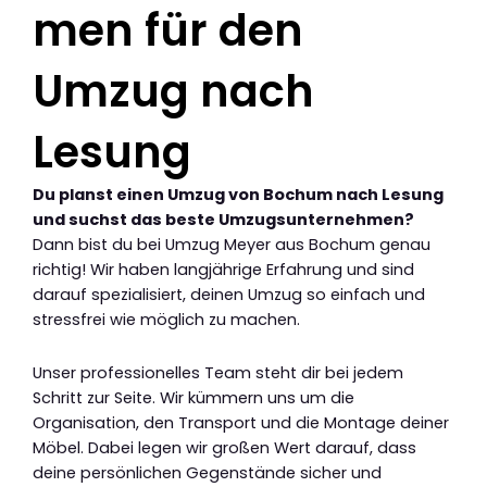
men für den
Umzug nach
Lesung
Du planst einen Umzug von Bochum nach Lesung
und suchst das beste Umzugsunternehmen?
Dann bist du bei Umzug Meyer aus Bochum genau
richtig! Wir haben langjährige Erfahrung und sind
darauf spezialisiert, deinen Umzug so einfach und
stressfrei wie möglich zu machen.
Unser professionelles Team steht dir bei jedem
Schritt zur Seite. Wir kümmern uns um die
Organisation, den Transport und die Montage deiner
Möbel. Dabei legen wir großen Wert darauf, dass
deine persönlichen Gegenstände sicher und