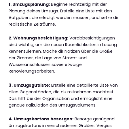
1. Umzugsplanung:
Beginne rechtzeitig mit der
Planung deines Umzugs. Erstelle eine Liste mit den
Aufgaben, die erledigt werden müssen, und setze dir
realistische Zeiträume.
2. Wohnungsbesichtigung:
Vorabbesichtigungen
sind wichtig, um die neuen Räumlichkeiten in Lesung
kennenzulernen. Mache dir Notizen über die Größe
der Zimmer, die Lage von Strom- und
Wasseranschlüssen sowie etwaige
Renovierungsarbeiten.
3. Umzugsgutliste:
Erstelle eine detaillierte Liste von
allen Gegenständen, die du mitnehmen möchtest.
Das hilft bei der Organisation und ermöglicht eine
genaue Kalkulation des Umzugsvolumens.
4. Umzugskartons besorgen:
Besorge genügend
Umzugskartons in verschiedenen Größen. Vergiss