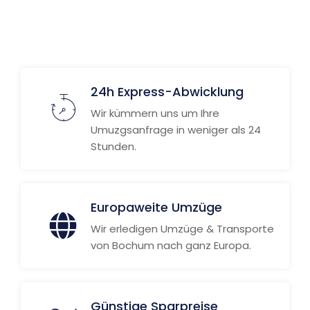
24h Express-Abwicklung
Wir kümmern uns um Ihre
Umuzgsanfrage in weniger als 24
Stunden.
Europaweite Umzüge
Wir erledigen Umzüge & Transporte
von Bochum nach ganz Europa.
Günstige Sparpreise