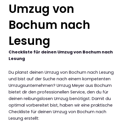
Umzug von
Bochum nach
Lesung
Checkliste für deinen Umzug von Bochum nach
Lesung
Du planst deinen Umzug von Bochum nach Lesung
und bist auf der Suche nach einem kompetenten
Umzugsunternehmen? Umzug Meyer aus Bochum
bietet dir den professionellen Service, den du für
deinen reibungslosen Umzug benötigst. Damit du
optimal vorbereitet bist, haben wir eine praktische
Checkliste für deinen Umzug von Bochum nach
Lesung erstellt: