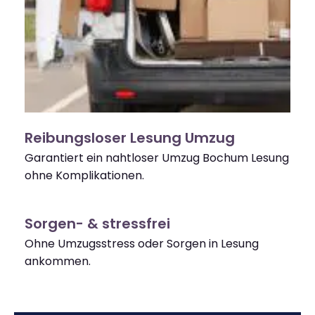
Reibungsloser Lesung Umzug
Garantiert ein nahtloser Umzug Bochum Lesung
ohne Komplikationen.
Sorgen- & stressfrei
Ohne Umzugsstress oder Sorgen in Lesung
ankommen.