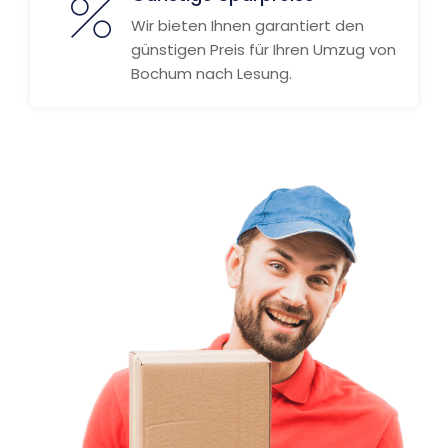
Wir bieten Ihnen garantiert den
günstigen Preis für Ihren Umzug von
Bochum nach Lesung.