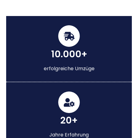
10.000+
erfolgreiche Umzüge
20+
Jahre Erfahrung