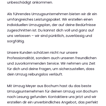
unbeschädigt ankommen.
Als führendes Umzugsunternehmen bieten wir dir ein
umfangreiches Leistungspaket. Wir erstellen einen
individuellen Umzugsplan, der auf deine Bedürfnisse
zugeschnitten ist. Du kannst dich voll und ganz auf
uns verlassen – wir sind pünktlich, zuverlässig und
sorgfältig.
Unsere Kunden schätzen nicht nur unsere
Professionalität, sondern auch unseren freundlichen
und zuvorkommenden Service. Wir nehmen uns Zeit
für dich und deine Fragen, um sicherzustellen, dass
dein Umzug reibungslos verläuft.
Mit Umzug Meyer aus Bochum hast du das beste
Umzugsunternehmen für deinen Umzug von Bochum
nach Lesung gefunden. Kontaktiere uns jetzt und wir
erstellen dir ein unverbindliches Angebot, das perfekt