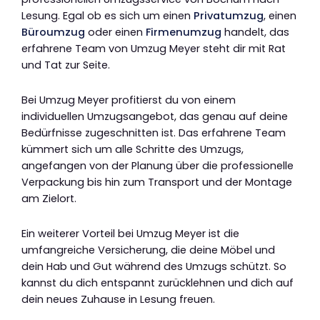
Lesung. Egal ob es sich um einen
Privatumzug
, einen
Büroumzug
oder einen
Firmenumzug
handelt, das
erfahrene Team von Umzug Meyer steht dir mit Rat
und Tat zur Seite.
Bei Umzug Meyer profitierst du von einem
individuellen Umzugsangebot, das genau auf deine
Bedürfnisse zugeschnitten ist. Das erfahrene Team
kümmert sich um alle Schritte des Umzugs,
angefangen von der Planung über die professionelle
Verpackung bis hin zum Transport und der Montage
am Zielort.
Ein weiterer Vorteil bei Umzug Meyer ist die
umfangreiche Versicherung, die deine Möbel und
dein Hab und Gut während des Umzugs schützt. So
kannst du dich entspannt zurücklehnen und dich auf
dein neues Zuhause in Lesung freuen.