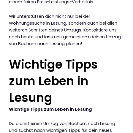
einem fairen Preis-Leistungs-Verhältnis.
Wir unterstützen dich nicht nur bei der
Wohnungssuche in Lesung, sondern auch bei allen
weiteren Schritten deines Umzugs. Kontaktiere uns
noch heute und lass uns gemeinsam deinen Umzug
von Bochum nach Lesung planen!
Wichtige Tipps
zum Leben in
Lesung
Wichtige Tipps zum Leben in Lesung
Du planst einen Umzug von Bochum nach Lesung
und suchst nach wichtigen Tipps für dein neues