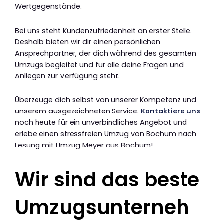
Wertgegenstände.
Bei uns steht Kundenzufriedenheit an erster Stelle.
Deshalb bieten wir dir einen persönlichen
Ansprechpartner, der dich während des gesamten
Umzugs begleitet und für alle deine Fragen und
Anliegen zur Verfügung steht.
Überzeuge dich selbst von unserer Kompetenz und
unserem ausgezeichneten Service.
Kontaktiere uns
noch heute für ein unverbindliches Angebot und
erlebe einen stressfreien Umzug von Bochum nach
Lesung mit Umzug Meyer aus Bochum!
Wir sind das beste
Umzugsunterneh