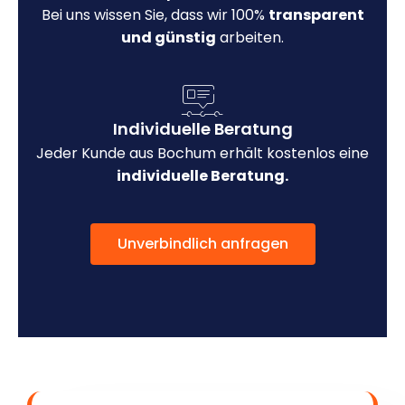
Bei uns wissen Sie, dass wir 100%
transparent
und günstig
arbeiten.
Individuelle Beratung
Jeder Kunde aus Bochum erhält kostenlos eine
individuelle Beratung.
Unverbindlich anfragen