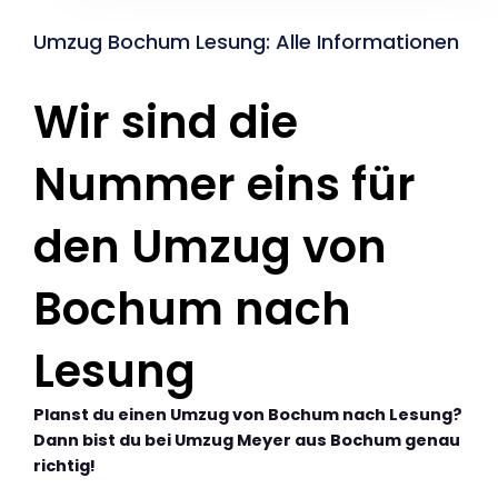
Umzug Bochum Lesung: Alle Informationen
Wir sind die
Nummer eins für
den Umzug von
Bochum nach
Lesung
Planst du einen Umzug von Bochum nach Lesung?
Dann bist du bei Umzug Meyer aus Bochum genau
richtig!