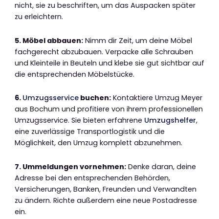
nicht, sie zu beschriften, um das Auspacken später
zu erleichtern.
5. Möbel abbauen:
Nimm dir Zeit, um deine Möbel
fachgerecht abzubauen. Verpacke alle Schrauben
und Kleinteile in Beuteln und klebe sie gut sichtbar auf
die entsprechenden Möbelstücke.
6.
Umzugsservice
buchen:
Kontaktiere Umzug Meyer
aus Bochum und profitiere von ihrem professionellen
Umzugsservice. Sie bieten erfahrene
Umzugshelfer
,
eine zuverlässige Transportlogistik und die
Möglichkeit, den Umzug komplett abzunehmen.
7. Ummeldungen vornehmen:
Denke daran, deine
Adresse bei den entsprechenden Behörden,
Versicherungen, Banken, Freunden und Verwandten
zu ändern. Richte außerdem eine neue Postadresse
ein.