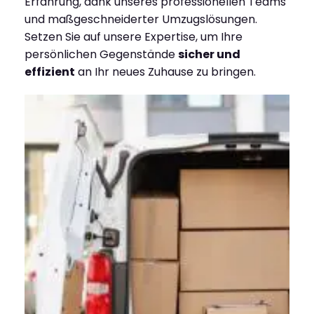
Erfahrung, dank unseres professionellen Teams
und maßgeschneiderter Umzugslösungen.
Setzen Sie auf unsere Expertise, um Ihre
persönlichen Gegenstände
sicher und
effizient
an Ihr neues Zuhause zu bringen.