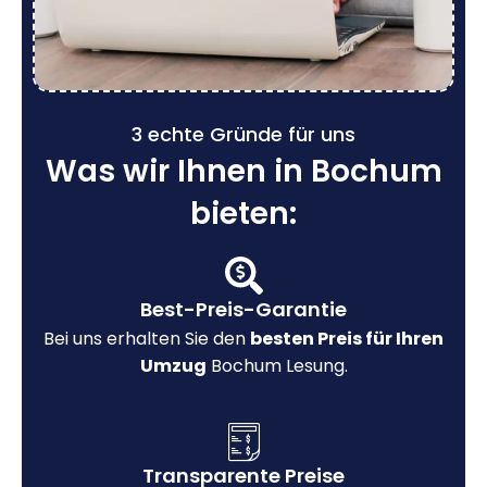
3 echte Gründe für uns
Was wir Ihnen in Bochum
bieten:
Best-Preis-Garantie
Bei uns erhalten Sie den
besten Preis für Ihren
Umzug
Bochum Lesung.
Transparente Preise