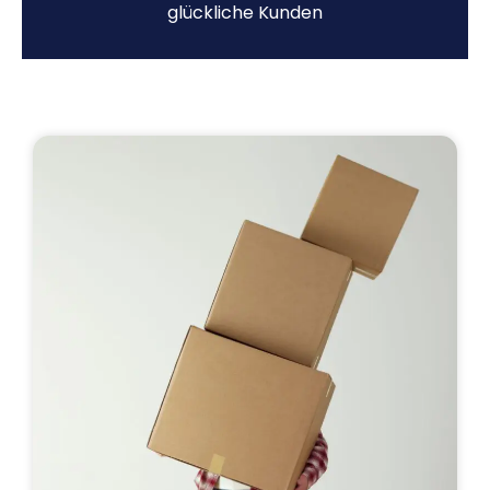
glückliche Kunden