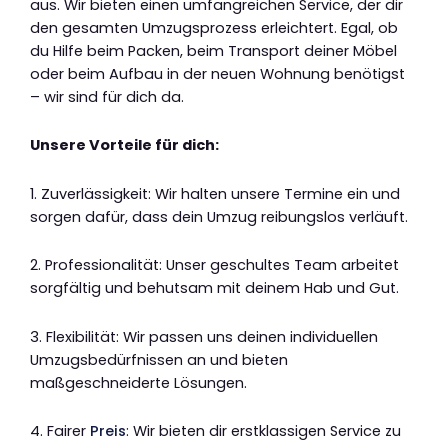
aus. Wir bieten einen umfangreichen Service, der dir
den gesamten Umzugsprozess erleichtert. Egal, ob
du Hilfe beim Packen, beim Transport deiner Möbel
oder beim Aufbau in der neuen Wohnung benötigst
– wir sind für dich da.
Unsere Vorteile für dich:
1. Zuverlässigkeit: Wir halten unsere Termine ein und
sorgen dafür, dass dein Umzug reibungslos verläuft.
2. Professionalität: Unser geschultes Team arbeitet
sorgfältig und behutsam mit deinem Hab und Gut.
3. Flexibilität: Wir passen uns deinen individuellen
Umzugsbedürfnissen an und bieten
maßgeschneiderte Lösungen.
4. Fairer
Preis
: Wir bieten dir erstklassigen Service zu