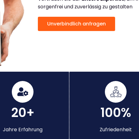
sorgenfrei und zuverlässig zu gestalten
Unverbindlich anfragen
20+
100%
Jahre Erfahrung
Zufriedenheit