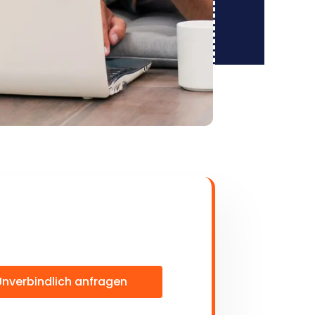
Unverbindlich anfragen