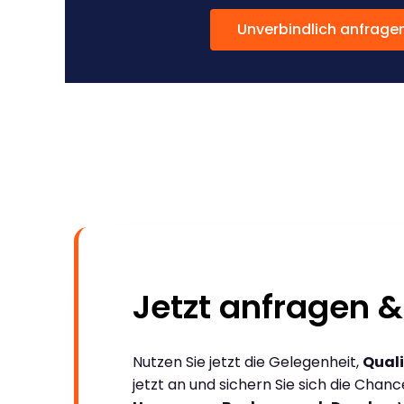
Unverbindlich anfrage
Jetzt anfragen &
Nutzen Sie jetzt die Gelegenheit,
Quali
jetzt an und sichern Sie sich die Chan