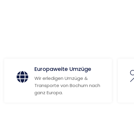
 Informationen
Europaweite Umzüge
Wir erledigen Umzüge &
Transporte von Bochum nach
ganz Europa.