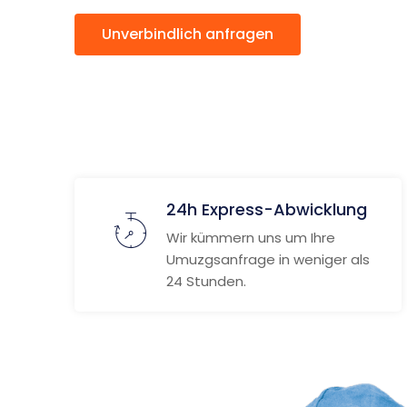
Unverbindlich anfragen
Weitere
24h Express-Abwicklung
Wir kümmern uns um Ihre
Umuzgsanfrage in weniger als
24 Stunden.