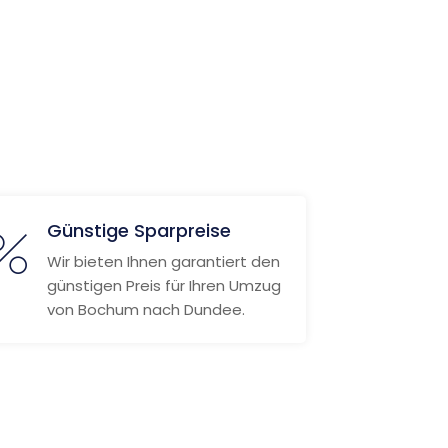
Günstige Sparpreise
Wir bieten Ihnen garantiert den
günstigen Preis für Ihren Umzug
von Bochum nach Dundee.