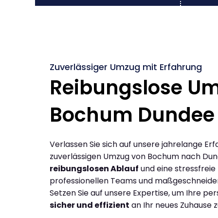
Zuverlässiger Umzug mit Erfahrung
Reibungslose U
Bochum Dundee
Verlassen Sie sich auf unsere jahrelange Erf
zuverlässigen Umzug von Bochum nach Dun
reibungslosen Ablauf
und eine stressfreie
professionellen Teams und maßgeschneide
Setzen Sie auf unsere Expertise, um Ihre p
sicher und effizient
an Ihr neues Zuhause z