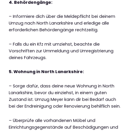
4. Behördengänge:
– Informiere dich über die Meldepflicht bei deinem
Umzug nach North Lanarkshire und erledige alle
erforderlichen Behördengänge rechtzeitig.
– Falls du ein Kfz mit umziehst, beachte die
Vorschriften zur Ummeldung und Umregistrierung
deines Fahrzeugs.
5. Wohnung in North Lanarkshire:
– Sorge dafür, dass deine neue Wohnung in North
Lanarkshire, bevor du einziehst, in einem guten
Zustand ist. Umzug Meyer kann dir bei Bedarf auch
bei der Endreinigung oder Renovierung behilflich sein.
– Überprüfe alle vorhandenen Möbel und
Einrichtungsgegenstände auf Beschädigungen und