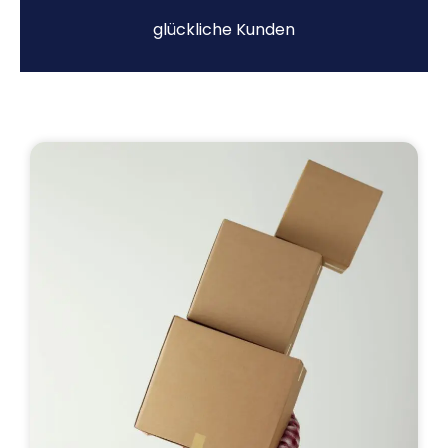
glückliche Kunden