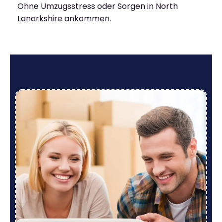
Ohne Umzugsstress oder Sorgen in North
Lanarkshire ankommen.