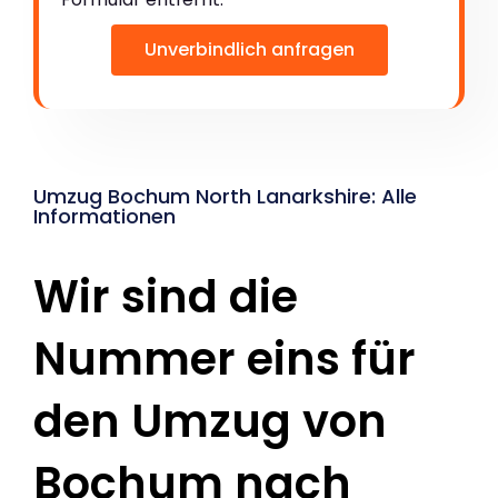
Unverbindlich anfragen
Umzug Bochum North Lanarkshire: Alle
Informationen
Wir sind die
Nummer eins für
den Umzug von
Bochum nach