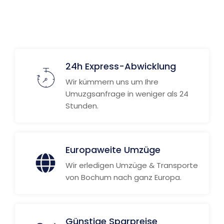
Weitere Informationen
24h Express-Abwicklung
Wir kümmern uns um Ihre
Umuzgsanfrage in weniger als 24
Stunden.
Europaweite Umzüge
Wir erledigen Umzüge & Transporte
von Bochum nach ganz Europa.
Günstige Sparpreise