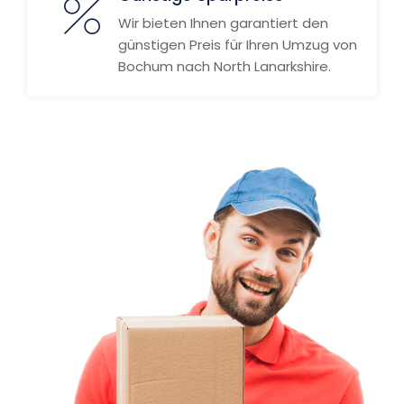
Wir bieten Ihnen garantiert den
günstigen Preis für Ihren Umzug von
Bochum nach North Lanarkshire.