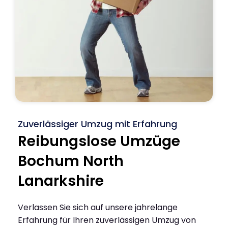
Zuverlässiger Umzug mit Erfahrung
Reibungslose Umzüge
Bochum North
Lanarkshire
Verlassen Sie sich auf unsere jahrelange
Erfahrung für Ihren zuverlässigen Umzug von