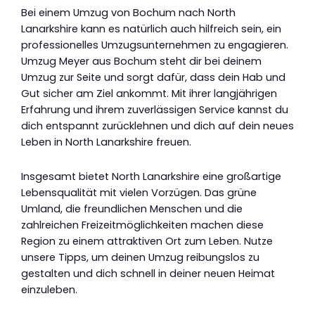
Bei einem Umzug von Bochum nach North
Lanarkshire kann es natürlich auch hilfreich sein, ein
professionelles Umzugsunternehmen zu engagieren.
Umzug Meyer aus Bochum steht dir bei deinem
Umzug zur Seite und sorgt dafür, dass dein Hab und
Gut sicher am Ziel ankommt. Mit ihrer langjährigen
Erfahrung und ihrem zuverlässigen Service kannst du
dich entspannt zurücklehnen und dich auf dein neues
Leben in North Lanarkshire freuen.
Insgesamt bietet North Lanarkshire eine großartige
Lebensqualität mit vielen Vorzügen. Das grüne
Umland, die freundlichen Menschen und die
zahlreichen Freizeitmöglichkeiten machen diese
Region zu einem attraktiven Ort zum Leben. Nutze
unsere Tipps, um deinen Umzug reibungslos zu
gestalten und dich schnell in deiner neuen Heimat
einzuleben.