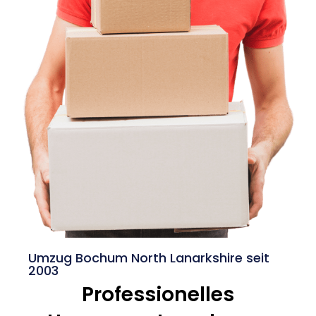
Umzug Bochum North Lanarkshire seit
2003
Professionelles