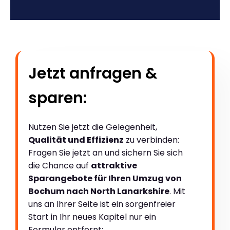
Jetzt anfragen &
sparen:
Nutzen Sie jetzt die Gelegenheit,
Qualität und Effizienz
zu verbinden:
Fragen Sie jetzt an und sichern Sie sich
die Chance auf
attraktive
Sparangebote für Ihren Umzug von
Bochum nach North Lanarkshire
. Mit
uns an Ihrer Seite ist ein sorgenfreier
Start in Ihr neues Kapitel nur ein
Formular entfernt: