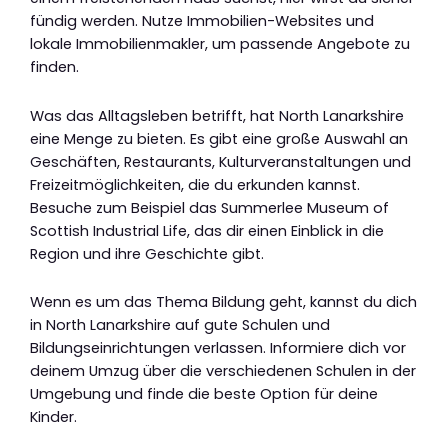
fündig werden. Nutze Immobilien-Websites und
lokale Immobilienmakler, um passende Angebote zu
finden.
Was das Alltagsleben betrifft, hat North Lanarkshire
eine Menge zu bieten. Es gibt eine große Auswahl an
Geschäften, Restaurants, Kulturveranstaltungen und
Freizeitmöglichkeiten, die du erkunden kannst.
Besuche zum Beispiel das Summerlee Museum of
Scottish Industrial Life, das dir einen Einblick in die
Region und ihre Geschichte gibt.
Wenn es um das Thema Bildung geht, kannst du dich
in North Lanarkshire auf gute Schulen und
Bildungseinrichtungen verlassen. Informiere dich vor
deinem Umzug über die verschiedenen Schulen in der
Umgebung und finde die beste Option für deine
Kinder.