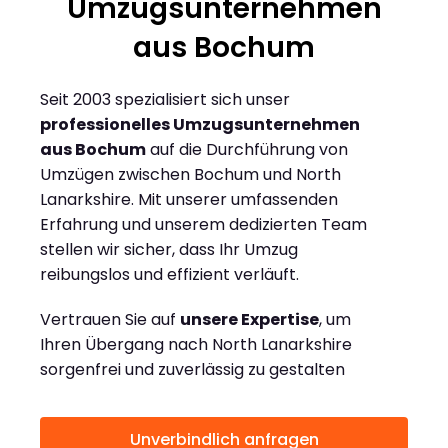
Umzugsunternehmen
aus Bochum
Seit 2003 spezialisiert sich unser
professionelles Umzugsunternehmen
aus Bochum
auf die Durchführung von
Umzügen zwischen Bochum und North
Lanarkshire. Mit unserer umfassenden
Erfahrung und unserem dedizierten Team
stellen wir sicher, dass Ihr Umzug
reibungslos und effizient verläuft.
Vertrauen Sie auf
unsere Expertise
, um
Ihren Übergang nach North Lanarkshire
sorgenfrei und zuverlässig zu gestalten
Unverbindlich anfragen