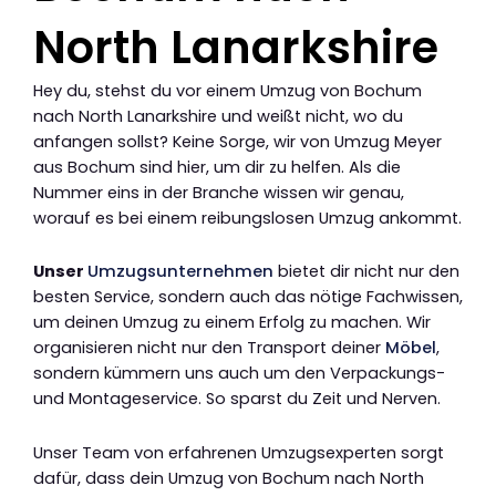
North Lanarkshire
Hey du, stehst du vor einem Umzug von Bochum
nach North Lanarkshire und weißt nicht, wo du
anfangen sollst? Keine Sorge, wir von Umzug Meyer
aus Bochum sind hier, um dir zu helfen. Als die
Nummer eins in der Branche wissen wir genau,
worauf es bei einem reibungslosen Umzug ankommt.
Unser
Umzugsunternehmen
bietet dir nicht nur den
besten Service, sondern auch das nötige Fachwissen,
um deinen Umzug zu einem Erfolg zu machen. Wir
organisieren nicht nur den Transport deiner
Möbel
,
sondern kümmern uns auch um den Verpackungs-
und Montageservice. So sparst du Zeit und Nerven.
Unser Team von erfahrenen Umzugsexperten sorgt
dafür, dass dein Umzug von Bochum nach North