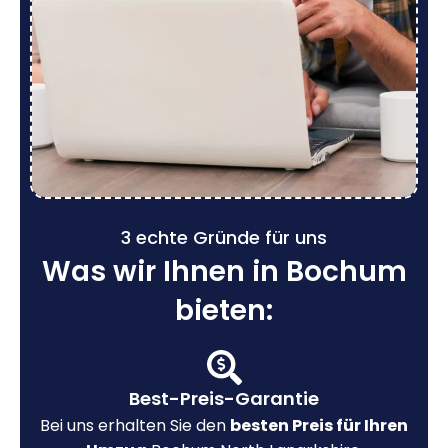
3 echte Gründe für uns
Was wir Ihnen in Bochum
bieten:
Best-Preis-Garantie
Bei uns erhalten Sie den
besten Preis für Ihren