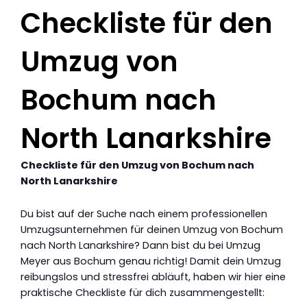
Checkliste für den
Umzug von
Bochum nach
North Lanarkshire
Checkliste für den Umzug von Bochum nach
North Lanarkshire
Du bist auf der Suche nach einem professionellen
Umzugsunternehmen für deinen Umzug von Bochum
nach North Lanarkshire? Dann bist du bei Umzug
Meyer aus Bochum genau richtig! Damit dein Umzug
reibungslos und stressfrei abläuft, haben wir hier eine
praktische Checkliste für dich zusammengestellt: