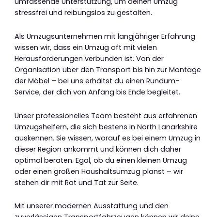
umfassende Unterstützung, um deinen Umzug
stressfrei und reibungslos zu gestalten.
Als Umzugsunternehmen mit langjähriger Erfahrung
wissen wir, dass ein Umzug oft mit vielen
Herausforderungen verbunden ist. Von der
Organisation über den Transport bis hin zur Montage
der Möbel – bei uns erhältst du einen Rundum-
Service, der dich von Anfang bis Ende begleitet.
Unser professionelles Team besteht aus erfahrenen
Umzugshelfern, die sich bestens in North Lanarkshire
auskennen. Sie wissen, worauf es bei einem Umzug in
dieser Region ankommt und können dich daher
optimal beraten. Egal, ob du einen kleinen Umzug
oder einen großen Haushaltsumzug planst – wir
stehen dir mit Rat und Tat zur Seite.
Mit unserer modernen Ausstattung und den