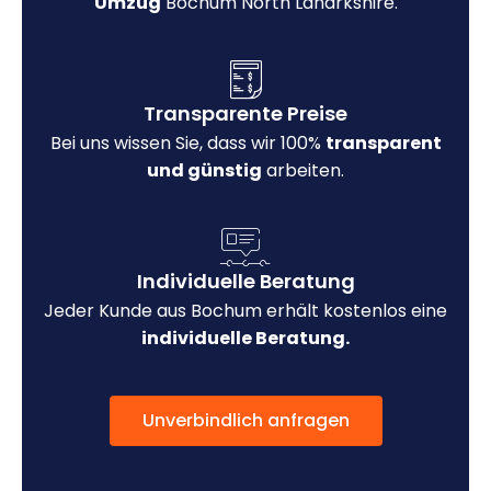
Umzug
Bochum North Lanarkshire.
Transparente Preise
Bei uns wissen Sie, dass wir 100%
transparent
und günstig
arbeiten.
Individuelle Beratung
Jeder Kunde aus Bochum erhält kostenlos eine
individuelle Beratung.
Unverbindlich anfragen