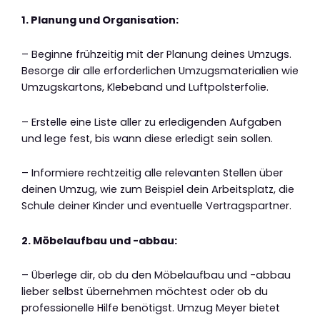
1. Planung und Organisation:
– Beginne frühzeitig mit der Planung deines Umzugs.
Besorge dir alle erforderlichen Umzugsmaterialien wie
Umzugskartons, Klebeband und Luftpolsterfolie.
– Erstelle eine Liste aller zu erledigenden Aufgaben
und lege fest, bis wann diese erledigt sein sollen.
– Informiere rechtzeitig alle relevanten Stellen über
deinen Umzug, wie zum Beispiel dein Arbeitsplatz, die
Schule deiner Kinder und eventuelle Vertragspartner.
2. Möbelaufbau und -abbau:
– Überlege dir, ob du den Möbelaufbau und -abbau
lieber selbst übernehmen möchtest oder ob du
professionelle Hilfe benötigst. Umzug Meyer bietet