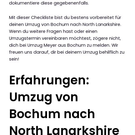
dokumentiere diese gegebenenfalls.
Mit dieser Checkliste bist du bestens vorbereitet für
deinen Umzug von Bochum nach North Lanarkshire.
Wenn du weitere Fragen hast oder einen
Umzugstermin vereinbaren möchtest, zögere nicht,
dich bei Umzug Meyer aus Bochum zu melden. Wir
freuen uns darauf, dir bei deinem Umzug behilflich zu
sein!
Erfahrungen:
Umzug von
Bochum nach
North Lanarkshire