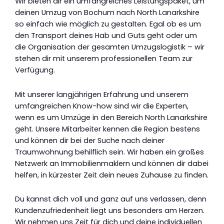
Wir bieten dir ein umfangreiches Leistungspaket, um
deinen Umzug von Bochum nach North Lanarkshire
so einfach wie möglich zu gestalten. Egal ob es um
den Transport deines Hab und Guts geht oder um
die Organisation der gesamten Umzugslogistik – wir
stehen dir mit unserem professionellen Team zur
Verfügung.
Mit unserer langjährigen Erfahrung und unserem
umfangreichen Know-how sind wir die Experten,
wenn es um Umzüge in den Bereich North Lanarkshire
geht. Unsere Mitarbeiter kennen die Region bestens
und können dir bei der Suche nach deiner
Traumwohnung behilflich sein. Wir haben ein großes
Netzwerk an Immobilienmaklern und können dir dabei
helfen, in kürzester Zeit dein neues Zuhause zu finden.
Du kannst dich voll und ganz auf uns verlassen, denn
Kundenzufriedenheit liegt uns besonders am Herzen.
Wir nehmen uns Zeit für dich und deine individuellen