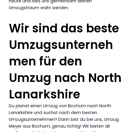
heute und lass uns gemeinsam deinen
Umzugstraum wahr werden.
Wir sind das beste
Umzugsunterneh
men für den
Umzug nach North
Lanarkshire
Du planst einen Umzug von Bochum nach North
Lanarkshire und suchst nach dem besten
Umzugsunternehmen? Dann bist du bei uns, Umzug
Meyer aus Bochum, genau richtig! Wir bieten dir