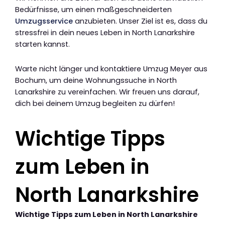
Bedürfnisse, um einen maßgeschneiderten
Umzugsservice
anzubieten. Unser Ziel ist es, dass du
stressfrei in dein neues Leben in North Lanarkshire
starten kannst.
Warte nicht länger und kontaktiere Umzug Meyer aus
Bochum, um deine Wohnungssuche in North
Lanarkshire zu vereinfachen. Wir freuen uns darauf,
dich bei deinem Umzug begleiten zu dürfen!
Wichtige Tipps
zum Leben in
North Lanarkshire
Wichtige Tipps zum Leben in North Lanarkshire