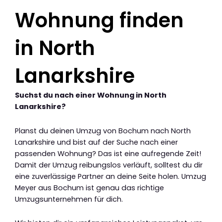
Wohnung finden
in North
Lanarkshire
Suchst du nach einer Wohnung in North
Lanarkshire?
Planst du deinen Umzug von Bochum nach North
Lanarkshire und bist auf der Suche nach einer
passenden Wohnung? Das ist eine aufregende Zeit!
Damit der Umzug reibungslos verläuft, solltest du dir
eine zuverlässige Partner an deine Seite holen. Umzug
Meyer aus Bochum ist genau das richtige
Umzugsunternehmen für dich.