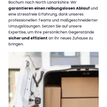
Bochum nach North Lanarkshire. Wir
garantieren einen reibungslosen Ablauf
und
eine stressfreie Erfahrung, dank unseres
professionellen Teams und maßgeschneiderter
Umzugslösungen. Setzen Sie auf unsere
Expertise, um Ihre persönlichen Gegenstände
sicher und effizient
an Ihr neues Zuhause zu
bringen.