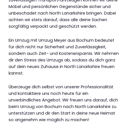
zuverlässigen Transportfahrzeugen können wir deine
Möbel und persönlichen Gegenstände sicher und
unbeschadet nach North Lanarkshire bringen. Dabei
achten wir stets darauf, dass alle deine Sachen
sorgfältig verpackt und geschützt werden.
Ein Umzug mit Umzug Meyer aus Bochum bedeutet
für dich nicht nur Sicherheit und Zuverlässigkeit,
sondern auch Zeit- und Kostenersparnis. Wir nehmen
dir den Stress des Umzugs ab, sodass du dich ganz
auf dein neues Zuhause in North Lanarkshire freuen
kannst.
Überzeuge dich selbst von unserer Professionalität
und kontaktiere uns noch heute für ein
unverbindliches Angebot. Wir freuen uns darauf, dich
beim Umzug von Bochum nach North Lanarkshire zu
unterstützen und dir den Start in deine neue Heimat
so angenehm wie möglich zu machen!