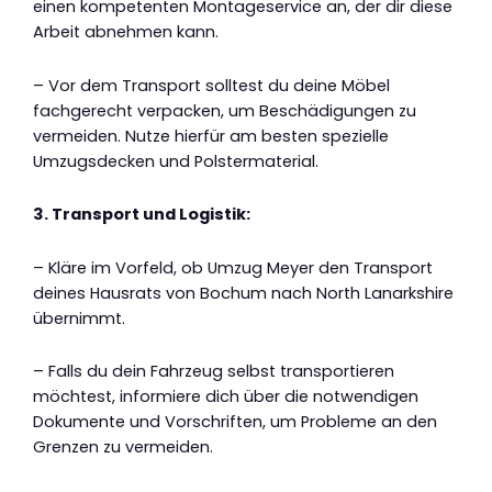
einen kompetenten Montageservice an, der dir diese
Arbeit abnehmen kann.
– Vor dem Transport solltest du deine Möbel
fachgerecht verpacken, um Beschädigungen zu
vermeiden. Nutze hierfür am besten spezielle
Umzugsdecken und Polstermaterial.
3. Transport und Logistik:
– Kläre im Vorfeld, ob Umzug Meyer den Transport
deines Hausrats von Bochum nach North Lanarkshire
übernimmt.
– Falls du dein Fahrzeug selbst transportieren
möchtest, informiere dich über die notwendigen
Dokumente und Vorschriften, um Probleme an den
Grenzen zu vermeiden.