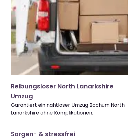
Reibungsloser North Lanarkshire
Umzug
Garantiert ein nahtloser Umzug Bochum North
Lanarkshire ohne Komplikationen.
Sorgen- & stressfrei