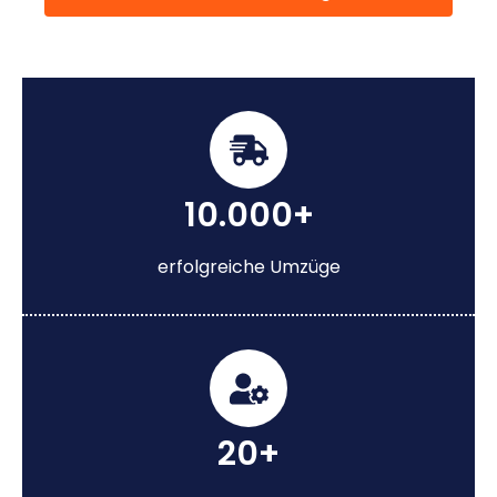
10.000+
erfolgreiche Umzüge
20+