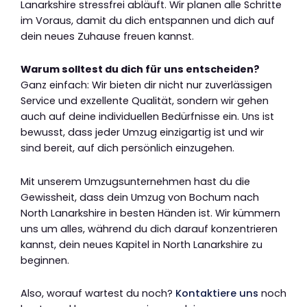
Lanarkshire stressfrei abläuft. Wir planen alle Schritte
im Voraus, damit du dich entspannen und dich auf
dein neues Zuhause freuen kannst.
Warum solltest du dich für uns entscheiden?
Ganz einfach: Wir bieten dir nicht nur zuverlässigen
Service und exzellente Qualität, sondern wir gehen
auch auf deine individuellen Bedürfnisse ein. Uns ist
bewusst, dass jeder Umzug einzigartig ist und wir
sind bereit, auf dich persönlich einzugehen.
Mit unserem Umzugsunternehmen hast du die
Gewissheit, dass dein Umzug von Bochum nach
North Lanarkshire in besten Händen ist. Wir kümmern
uns um alles, während du dich darauf konzentrieren
kannst, dein neues Kapitel in North Lanarkshire zu
beginnen.
Also, worauf wartest du noch?
Kontaktiere uns
noch