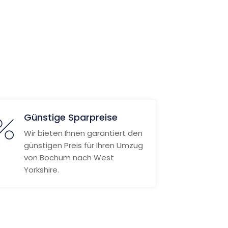
Günstige Sparpreise
Wir bieten Ihnen garantiert den
günstigen Preis für Ihren Umzug
von Bochum nach West
Yorkshire.