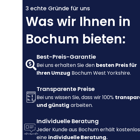
3 echte Gründe für uns
Was wir Ihnen in
Bochum bieten:
Best-Preis-Garantie
Bei uns erhalten Sie den
besten Preis für
Ihren Umzug
Bochum West Yorkshire.
Transparente Preise
Bei uns wissen Sie, dass wir 100%
transpar
und günstig
arbeiten.
Individuelle Beratung
Jeder Kunde aus Bochum erhält kostenlos
eine
individuelle Beratung.