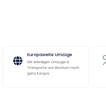
 Informationen
Europaweite Umzüge
Wir erledigen Umzüge &
Transporte von Bochum nach
ganz Europa.