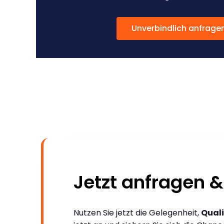
Unverbindlich anfrage
Jetzt anfragen &
Nutzen Sie jetzt die Gelegenheit,
Quali