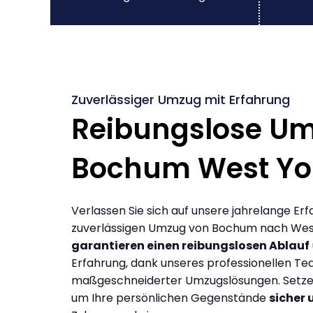
Zuverlässiger Umzug mit Erfahrung
Reibungslose U
Bochum West Yo
Verlassen Sie sich auf unsere jahrelange Erf
zuverlässigen Umzug von Bochum nach West
garantieren einen reibungslosen Ablauf
Erfahrung, dank unseres professionellen T
maßgeschneiderter Umzugslösungen. Setzen 
um Ihre persönlichen Gegenstände
sicher 