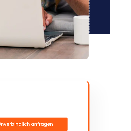
Unverbindlich anfragen