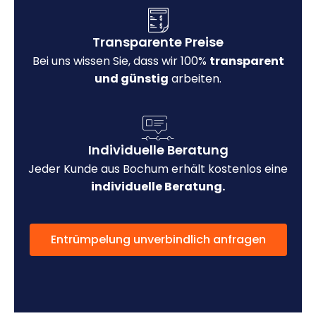
Transparente Preise
Bei uns wissen Sie, dass wir 100%
transparent
und günstig
arbeiten.
Individuelle Beratung
Jeder Kunde aus Bochum erhält kostenlos eine
individuelle Beratung.
Entrümpelung unverbindlich anfragen