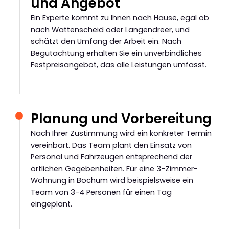
und Angebot
Ein Experte kommt zu Ihnen nach Hause, egal ob
nach Wattenscheid oder Langendreer, und
schätzt den Umfang der Arbeit ein. Nach
Begutachtung erhalten Sie ein unverbindliches
Festpreisangebot, das alle Leistungen umfasst.
Planung und Vorbereitung
Nach Ihrer Zustimmung wird ein konkreter Termin
vereinbart. Das Team plant den Einsatz von
Personal und Fahrzeugen entsprechend der
örtlichen Gegebenheiten. Für eine 3-Zimmer-
Wohnung in Bochum wird beispielsweise ein
Team von 3-4 Personen für einen Tag
eingeplant.