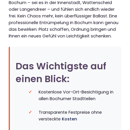
Bochum – sei es in der Innenstadt, Wattenscheid
oder Langendreer – und fühlen sich endlich wieder
frei. Kein Chaos mehr, kein überflüssiger Ballast. Eine
professionelle Entrümpelung in Bochum kann genau
das bewirken: Platz schaffen, Ordnung bringen und
Ihnen ein neues Gefühl von Leichtigkeit schenken.
Das Wichtigste auf
einen Blick:
Kostenlose Vor-Ort-Besichtigung in
allen Bochumer Stadtteilen
Transparente Festpreise ohne
versteckte
Kosten