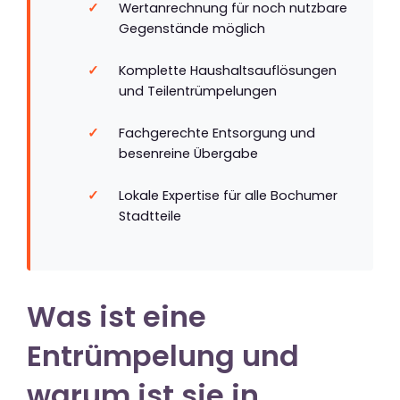
Wertanrechnung für noch nutzbare
Gegenstände möglich
Komplette Haushaltsauflösungen
und Teilentrümpelungen
Fachgerechte Entsorgung und
besenreine Übergabe
Lokale Expertise für alle Bochumer
Stadtteile
Was ist eine
Entrümpelung und
warum ist sie in