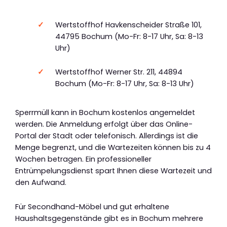
Wertstoffhof Havkenscheider Straße 101,
44795 Bochum (Mo-Fr: 8-17 Uhr, Sa: 8-13
Uhr)
Wertstoffhof Werner Str. 211, 44894
Bochum (Mo-Fr: 8-17 Uhr, Sa: 8-13 Uhr)
Sperrmüll kann in Bochum kostenlos angemeldet
werden. Die Anmeldung erfolgt über das Online-
Portal der Stadt oder telefonisch. Allerdings ist die
Menge begrenzt, und die Wartezeiten können bis zu 4
Wochen betragen. Ein professioneller
Entrümpelungsdienst spart Ihnen diese Wartezeit und
den Aufwand.
Für Secondhand-Möbel und gut erhaltene
Haushaltsgegenstände gibt es in Bochum mehrere