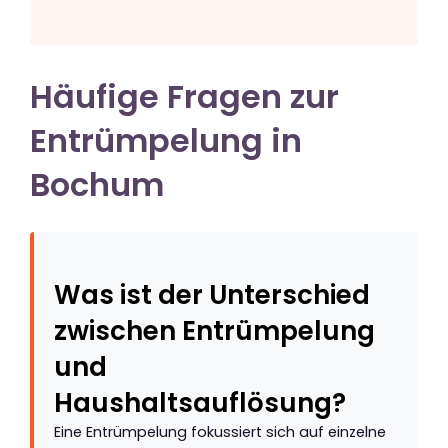
Häufige Fragen zur
Entrümpelung in
Bochum
Was ist der Unterschied
zwischen Entrümpelung
und
Haushaltsauflösung?
Eine Entrümpelung fokussiert sich auf einzelne