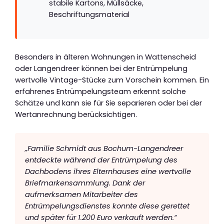
stabile Kartons, Müllsäcke,
Beschriftungsmaterial
Besonders in älteren Wohnungen in Wattenscheid
oder Langendreer können bei der Entrümpelung
wertvolle Vintage-Stücke zum Vorschein kommen. Ein
erfahrenes Entrümpelungsteam erkennt solche
Schätze und kann sie für Sie separieren oder bei der
Wertanrechnung berücksichtigen.
„Familie Schmidt aus Bochum-Langendreer
entdeckte während der Entrümpelung des
Dachbodens ihres Elternhauses eine wertvolle
Briefmarkensammlung. Dank der
aufmerksamen Mitarbeiter des
Entrümpelungsdienstes konnte diese gerettet
und später für 1.200 Euro verkauft werden.“