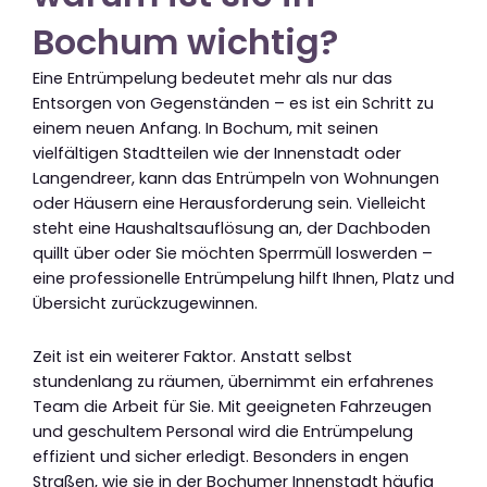
Bochum wichtig?
Eine Entrümpelung bedeutet mehr als nur das
Entsorgen von Gegenständen – es ist ein Schritt zu
einem neuen Anfang. In Bochum, mit seinen
vielfältigen Stadtteilen wie der Innenstadt oder
Langendreer, kann das Entrümpeln von Wohnungen
oder Häusern eine Herausforderung sein. Vielleicht
steht eine Haushaltsauflösung an, der Dachboden
quillt über oder Sie möchten Sperrmüll loswerden –
eine professionelle Entrümpelung hilft Ihnen, Platz und
Übersicht zurückzugewinnen.
Zeit ist ein weiterer Faktor. Anstatt selbst
stundenlang zu räumen, übernimmt ein erfahrenes
Team die Arbeit für Sie. Mit geeigneten Fahrzeugen
und geschultem Personal wird die Entrümpelung
effizient und sicher erledigt. Besonders in engen
Straßen, wie sie in der Bochumer Innenstadt häufig