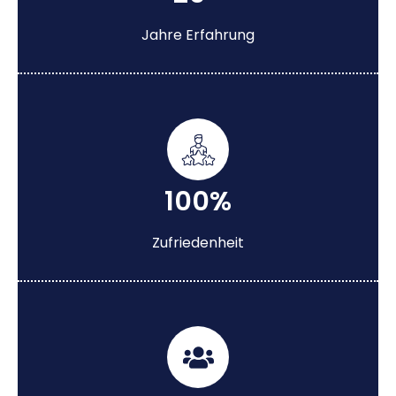
Jahre Erfahrung
100%
Zufriedenheit