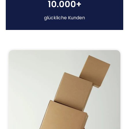
10.000+
glückliche Kunden