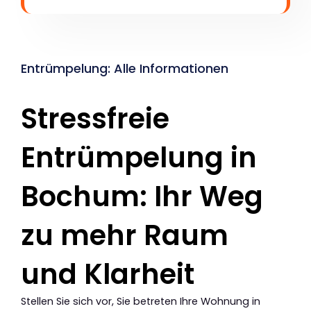
Entrümpelung: Alle Informationen
Stressfreie
Entrümpelung in
Bochum: Ihr Weg
zu mehr Raum
und Klarheit
Stellen Sie sich vor, Sie betreten Ihre Wohnung in