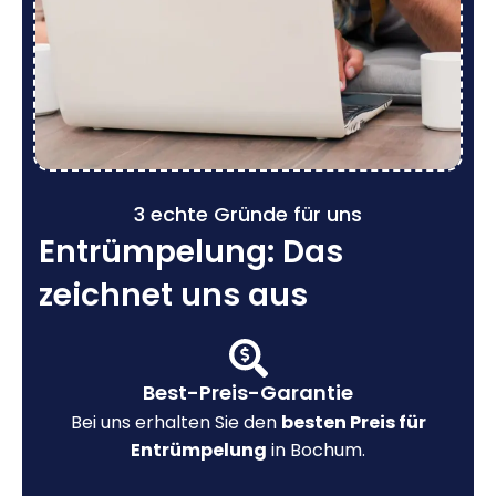
3 echte Gründe für uns
Entrümpelung: Das
zeichnet uns aus
Best-Preis-Garantie
Bei uns erhalten Sie den
besten Preis für
Entrümpelung
in Bochum.