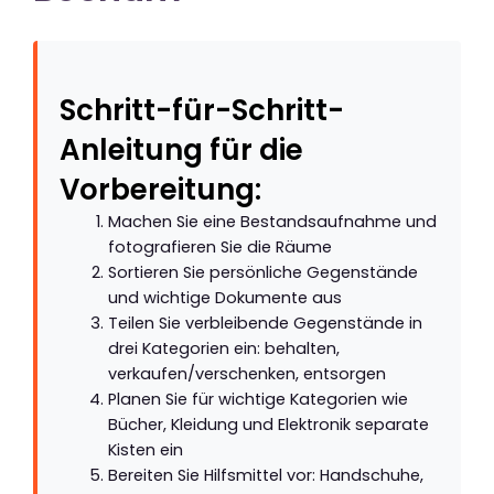
Schritt-für-Schritt-
Anleitung für die
Vorbereitung:
Machen Sie eine Bestandsaufnahme und
fotografieren Sie die Räume
Sortieren Sie persönliche Gegenstände
und wichtige Dokumente aus
Teilen Sie verbleibende Gegenstände in
drei Kategorien ein: behalten,
verkaufen/verschenken, entsorgen
Planen Sie für wichtige Kategorien wie
Bücher, Kleidung und Elektronik separate
Kisten ein
Bereiten Sie Hilfsmittel vor: Handschuhe,