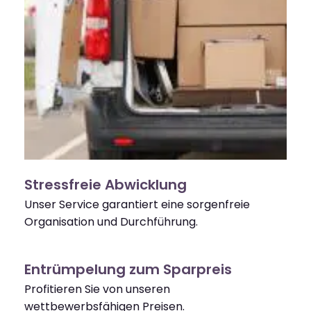
Stressfreie Abwicklung
Unser Service garantiert eine sorgenfreie
Organisation und Durchführung.
Entrümpelung zum Sparpreis
Profitieren Sie von unseren
wettbewerbsfähigen Preisen.