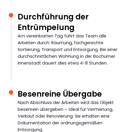
Durchführung der
Entrümpelung
Am vereinbarten Tag führt das Team alle
Arbeiten durch: Räumung, fachgerechte
Sortierung, Transport und Entsorgung. Bei einer
durchschnittlichen Wohnung in der Bochumer
Innenstadt dauert dies etwa 4-8 Stunden.
Besenreine Übergabe
Nach Abschluss der Arbeiten wird das Objekt
besenrein übergeben – ideal für Vermietung,
Verkauf oder Renovierung. Sie erhalten eine
Dokumentation der ordnungsgemäßen
Entsorgung.