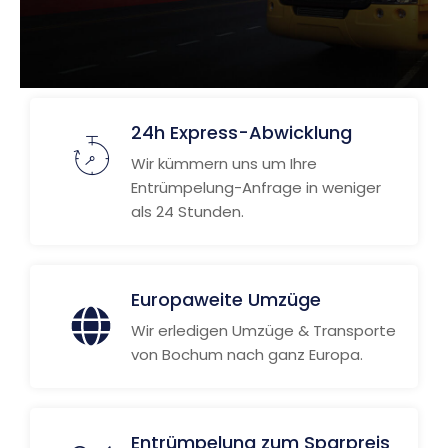
24h Express-Abwicklung
Wir kümmern uns um Ihre
Entrümpelung-Anfrage in weniger
als 24 Stunden.
Europaweite Umzüge
Wir erledigen Umzüge & Transporte
von Bochum nach ganz Europa.
Entrümpelung zum Sparpreis