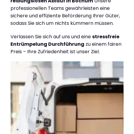
reibungslosen Ablauf in Bochum
Unsere
professionellen Teams gewährleisten eine
sichere und effiziente Beförderung Ihrer Güter,
sodass Sie sich um nichts kümmern müssen.
Verlassen Sie sich auf uns und eine
stressfreie
Entrümpelung Durchführung
zu einem fairen
Preis – Ihre Zufriedenheit ist unser Ziel.