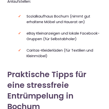
Anlaufstellen:
Sozialkaufhaus Bochum (nimmt gut
erhaltene Möbel und Hausrat an)
eBay Kleinanzeigen und lokale Facebook-
Gruppen (für Selbstabholer)
Caritas-Kleiderläden (für Textilien und
Kleinmöbel)
Praktische Tipps für
eine stressfreie
Entrümpelung in
Bochum