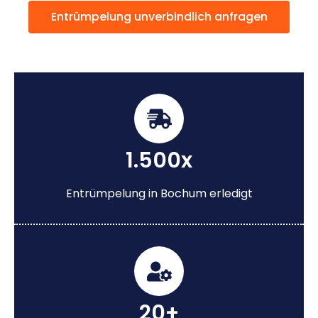
Entrümpelung unverbindlich anfragen
1.500x
Entrümpelung in Bochum erledigt
20+