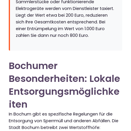
Sammlerstücke oder funktionierende
Elektrogeräte werden vom Dienstleister taxiert.
Liegt der Wert etwa bei 200 Euro, reduzieren
sich Ihre Gesamtkosten entsprechend. Bei
einer Entrümpelung im Wert von 1.000 Euro
zahlen Sie dann nur noch 800 Euro.
Bochumer
Besonderheiten: Lokale
Entsorgungsmöglichke
iten
In Bochum gibt es spezifische Regelungen für die
Entsorgung von Sperrmüll und anderen Abfällen. Die
Stadt Bochum betreibt zwei Wertstoffhöfe: