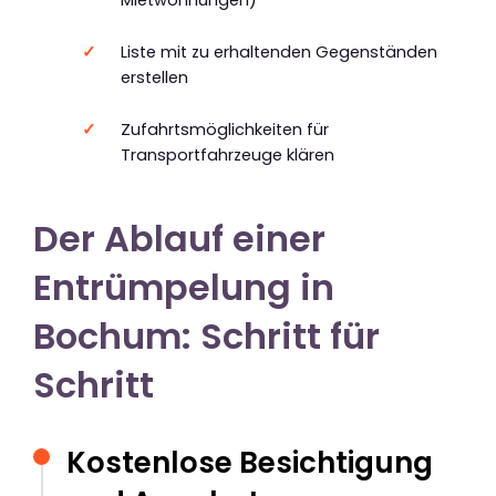
Liste mit zu erhaltenden Gegenständen
erstellen
Zufahrtsmöglichkeiten für
Transportfahrzeuge klären
Der Ablauf einer
Entrümpelung in
Bochum: Schritt für
Schritt
Kostenlose Besichtigung