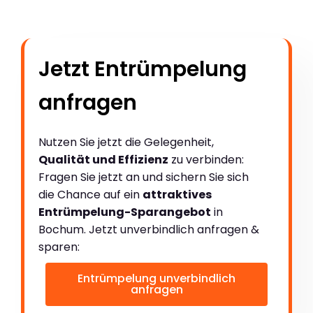
Jetzt Entrümpelung
anfragen
Nutzen Sie jetzt die Gelegenheit,
Qualität und Effizienz
zu verbinden:
Fragen Sie jetzt an und sichern Sie sich
die Chance auf ein
attraktives
Entrümpelung-Sparangebot
in
Bochum. Jetzt unverbindlich anfragen &
sparen:
Entrümpelung unverbindlich
anfragen