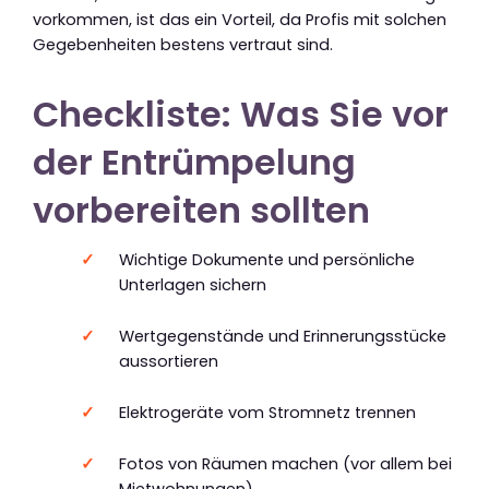
vorkommen, ist das ein Vorteil, da Profis mit solchen
Gegebenheiten bestens vertraut sind.
Checkliste: Was Sie vor
der Entrümpelung
vorbereiten sollten
Wichtige Dokumente und persönliche
Unterlagen sichern
Wertgegenstände und Erinnerungsstücke
aussortieren
Elektrogeräte vom Stromnetz trennen
Fotos von Räumen machen (vor allem bei
Mietwohnungen)