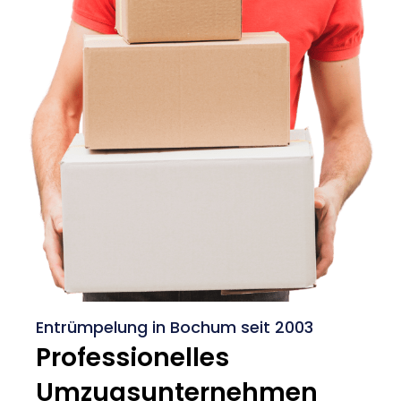
Entrümpelung in Bochum seit 2003
Professionelles
Umzugsunternehmen