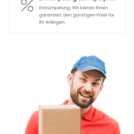
Entrümpelung: Wir bieten Ihnen
garantiert den günstigen Preis für
Ihr Anliegen.