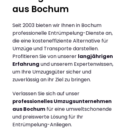
aus Bochum
Seit 2003 bieten wir Ihnen in Bochum
professionelle Entrümpelung-Dienste an,
die eine kosteneffiziente Alternative für
Umzüge und Transporte darstellen.
Profitieren Sie von unserer
langjährigen
Erfahrung
und unserem Expertenwissen,
um Ihre Umzugsgüter sicher und
zuverlässig an ihr Ziel zu bringen.
Verlassen Sie sich auf unser
professionelles Umzugsunternehmen
aus Bochum
für eine umweltschonende
und preiswerte Lösung für Ihr
Entrümpelung-Anliegen.