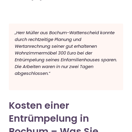
„Herr Müller aus Bochum-Wattenscheid konnte
durch rechtzeitige Planung und
Wertanrechnung seiner gut erhaltenen
Wohnzimmermöbel 300 Euro bei der
Entrümpelung seines Einfamilienhauses sparen.
Die Arbeiten waren in nur zwei Tagen
abgeschlossen.“
Kosten einer
Entrümpelung in
Bochum – Was Sie