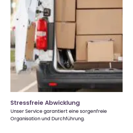
Stressfreie Abwicklung
Unser Service garantiert eine sorgenfreie
Organisation und Durchführung.