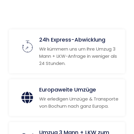
24h Express-Abwicklung
Wir kümmern uns um Ihre Umzug 3
Mann + LKW-Anfrage in weniger als
24 Stunden.
Europaweite Umzüge
Wir erledigen Umzüge & Transporte
von Bochum nach ganz Europa.
Umzug 3 Mann + LKW zum