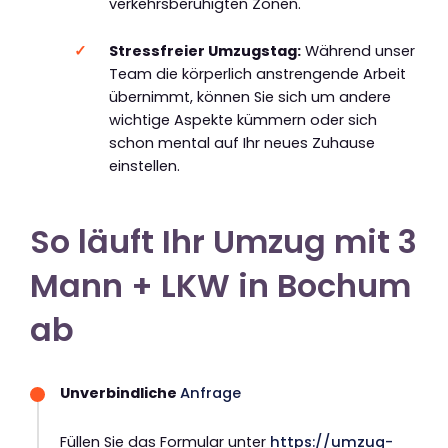
verkehrsberuhigten Zonen.
Stressfreier Umzugstag:
Während unser
Team die körperlich anstrengende Arbeit
übernimmt, können Sie sich um andere
wichtige Aspekte kümmern oder sich
schon mental auf Ihr neues Zuhause
einstellen.
So läuft Ihr Umzug mit 3
Mann + LKW in Bochum
ab
Unverbindliche
Anfrage
Füllen Sie das Formular unter
https://umzug-