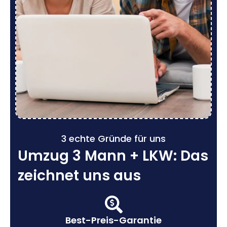
3 echte Gründe für uns
Umzug 3 Mann + LKW: Das
zeichnet uns aus
Best-Preis-Garantie