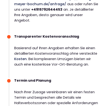
meyer-bochum.de/anfrage/
aus oder rufen Sie
uns unter
+4915792644453
an. Je detaillierter
Ihre Angaben, desto genauer wird unser
Angebot.
Transparenter Kostenvoranschlag
Basierend auf Ihren Angaben erhalten Sie einen
detaillierten Kostenvoranschlag ohne versteckte
Kosten
. Bei komplexeren Umzügen bieten wir
auch eine kostenlose Vor-Ort-Beratung an.
Termin und Planung
Nach Ihrer Zusage vereinbaren wir einen festen
Termin und besprechen alle Details wie
Halteverbotszonen oder spezielle Anforderungen