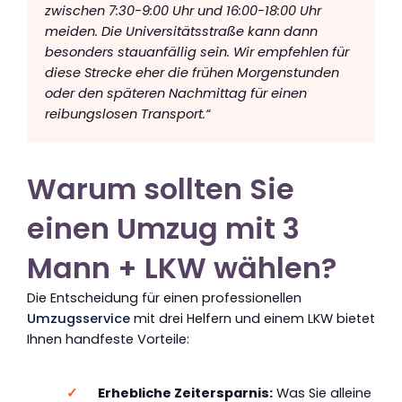
zwischen 7:30-9:00 Uhr und 16:00-18:00 Uhr
meiden. Die Universitätsstraße kann dann
besonders stauanfällig sein. Wir empfehlen für
diese Strecke eher die frühen Morgenstunden
oder den späteren Nachmittag für einen
reibungslosen Transport.“
Warum sollten Sie
einen Umzug mit 3
Mann + LKW wählen?
Die Entscheidung für einen professionellen
Umzugsservice
mit drei Helfern und einem LKW bietet
Ihnen handfeste Vorteile:
Erhebliche Zeitersparnis:
Was Sie alleine