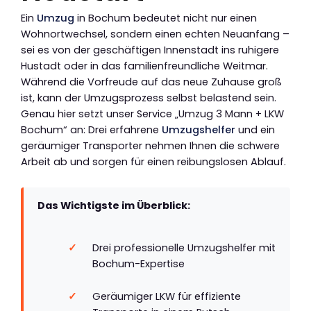
Ein
Umzug
in Bochum bedeutet nicht nur einen
Wohnortwechsel, sondern einen echten Neuanfang –
sei es von der geschäftigen Innenstadt ins ruhigere
Hustadt oder in das familienfreundliche Weitmar.
Während die Vorfreude auf das neue Zuhause groß
ist, kann der Umzugsprozess selbst belastend sein.
Genau hier setzt unser Service „Umzug 3 Mann + LKW
Bochum“ an: Drei erfahrene
Umzugshelfer
und ein
geräumiger Transporter nehmen Ihnen die schwere
Arbeit ab und sorgen für einen reibungslosen Ablauf.
Das Wichtigste im Überblick:
Drei professionelle Umzugshelfer mit
Bochum-Expertise
Geräumiger LKW für effiziente