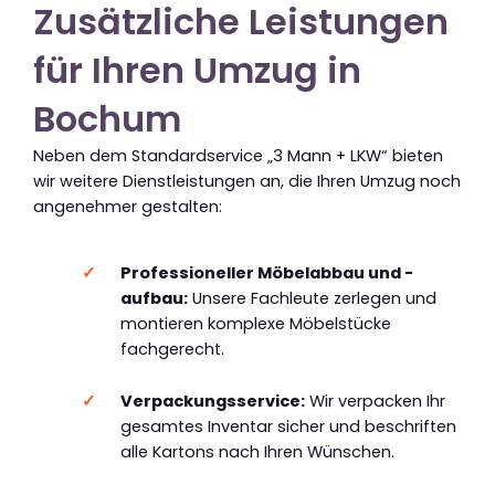
Zusätzliche Leistungen
für Ihren Umzug in
Bochum
Neben dem Standardservice „3 Mann + LKW“ bieten
wir weitere Dienstleistungen an, die Ihren Umzug noch
angenehmer gestalten:
Professioneller Möbelabbau und -
aufbau:
Unsere Fachleute zerlegen und
montieren komplexe Möbelstücke
fachgerecht.
Verpackungsservice:
Wir verpacken Ihr
gesamtes Inventar sicher und beschriften
alle Kartons nach Ihren Wünschen.