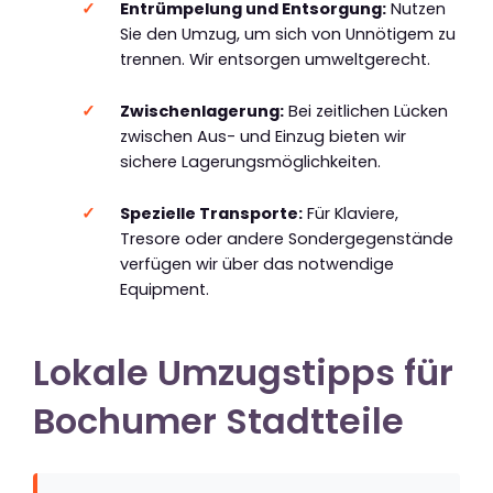
Entrümpelung und Entsorgung:
Nutzen
Sie den Umzug, um sich von Unnötigem zu
trennen. Wir entsorgen umweltgerecht.
Zwischenlagerung:
Bei zeitlichen Lücken
zwischen Aus- und Einzug bieten wir
sichere Lagerungsmöglichkeiten.
Spezielle Transporte:
Für Klaviere,
Tresore oder andere Sondergegenstände
verfügen wir über das notwendige
Equipment.
Lokale Umzugstipps für
Bochumer Stadtteile