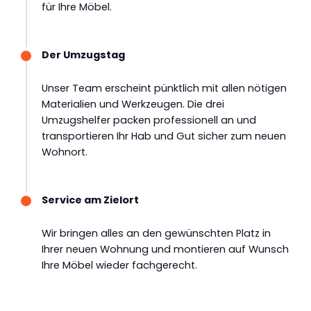
für Ihre Möbel.
Der Umzugstag
Unser Team erscheint pünktlich mit allen nötigen
Materialien und Werkzeugen. Die drei
Umzugshelfer packen professionell an und
transportieren Ihr Hab und Gut sicher zum neuen
Wohnort.
Service am Zielort
Wir bringen alles an den gewünschten Platz in
Ihrer neuen Wohnung und montieren auf Wunsch
Ihre Möbel wieder fachgerecht.