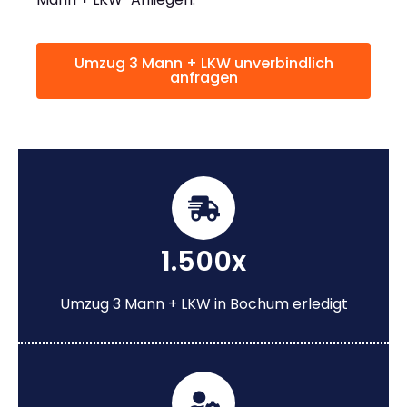
Umzug 3 Mann + LKW unverbindlich
anfragen
1.500x
Umzug 3 Mann + LKW in Bochum erledigt