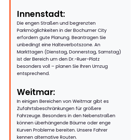
Innenstadt:
Die engen Straßen und begrenzten
Parkmöglichkeiten in der Bochumer City
erfordern gute Planung. Beantragen Sie
unbedingt eine Halteverbotszone. An
Markttagen (Dienstag, Donnerstag, Samstag)
ist der Bereich um den Dr.-Ruer-Platz
besonders voll – planen Sie Ihren Umzug
entsprechend.
Weitmar:
In einigen Bereichen von Weitmar gibt es
Zufahrtsbeschränkungen für größere
Fahrzeuge. Besonders in den Nebenstraßen
können überhängende Bäume oder enge
Kurven Probleme bereiten. Unsere Fahrer
kennen alternative Routen.