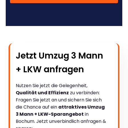
Jetzt Umzug 3 Mann
+ LKW anfragen
Nutzen Sie jetzt die Gelegenheit,
Qualität und Effizienz
zu verbinden:
Fragen Sie jetzt an und sichern Sie sich
die Chance auf ein
attraktives Umzug
3 Mann + LKW-Sparangebot
in
Bochum. Jetzt unverbindlich anfragen &