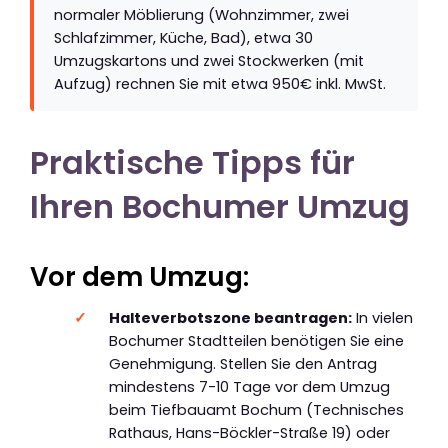
normaler Möblierung (Wohnzimmer, zwei
Schlafzimmer, Küche, Bad), etwa 30
Umzugskartons und zwei Stockwerken (mit
Aufzug) rechnen Sie mit etwa 950€ inkl. MwSt.
Praktische Tipps für
Ihren Bochumer Umzug
Vor dem Umzug:
Halteverbotszone beantragen:
In vielen
Bochumer Stadtteilen benötigen Sie eine
Genehmigung. Stellen Sie den Antrag
mindestens 7-10 Tage vor dem Umzug
beim Tiefbauamt Bochum (Technisches
Rathaus, Hans-Böckler-Straße 19) oder