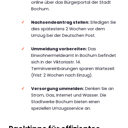
online über das Bürgerportal der Stadt
Bochum.
Nachsendeantrag stellen:
Erledigen Sie
dies spätestens 2 Wochen vor dem
Umzug bei der Deutschen Post.
Ummeldung vorbereiten:
Das
Einwohnermeldeamt in Bochum befindet
sich in der Viktoriastr. 14.
Terminvereinbarungen sparen Wartezeit
(Frist: 2 Wochen nach Einzug).
Versorgung ummelden:
Denken Sie an
Strom, Gas, Internet und Wasser. Die
Stadtwerke Bochum bieten einen
speziellen Umzugsservice an.