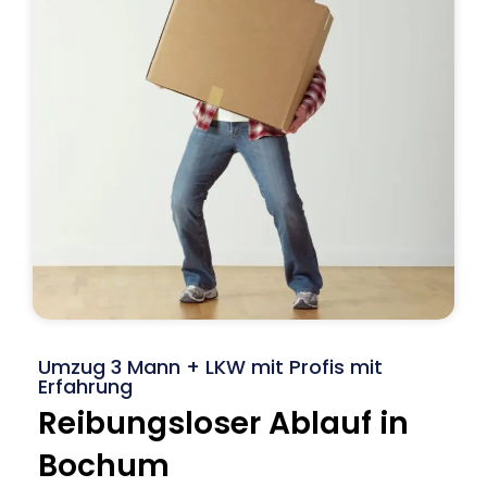
Umzug 3 Mann + LKW mit Profis mit
Erfahrung
Reibungsloser Ablauf in
Bochum