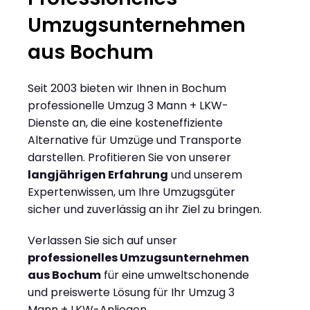
Umzugsunternehmen
aus Bochum
Seit 2003 bieten wir Ihnen in Bochum
professionelle Umzug 3 Mann + LKW-
Dienste an, die eine kosteneffiziente
Alternative für Umzüge und Transporte
darstellen. Profitieren Sie von unserer
langjährigen Erfahrung
und unserem
Expertenwissen, um Ihre Umzugsgüter
sicher und zuverlässig an ihr Ziel zu bringen.
Verlassen Sie sich auf unser
professionelles Umzugsunternehmen
aus Bochum
für eine umweltschonende
und preiswerte Lösung für Ihr Umzug 3
Mann + LKW-Anliegen.