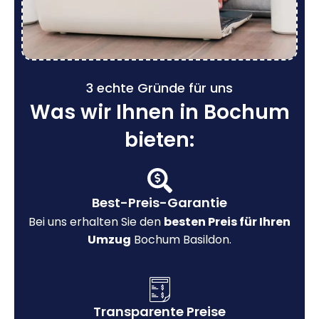
3 echte Gründe für uns
Was wir Ihnen in Bochum
bieten:
Best-Preis-Garantie
Bei uns erhalten Sie den
besten Preis für Ihren
Umzug
Bochum Basildon.
Transparente Preise