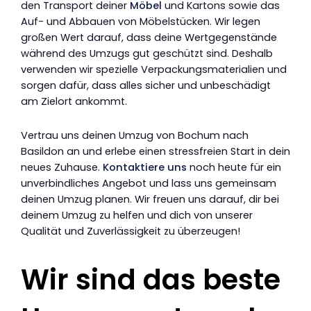
den Transport deiner
Möbel
und Kartons sowie das
Auf- und Abbauen von Möbelstücken. Wir legen
großen Wert darauf, dass deine Wertgegenstände
während des Umzugs gut geschützt sind. Deshalb
verwenden wir spezielle Verpackungsmaterialien und
sorgen dafür, dass alles sicher und unbeschädigt
am Zielort ankommt.
Vertrau uns deinen Umzug von Bochum nach
Basildon an und erlebe einen stressfreien Start in dein
neues Zuhause.
Kontaktiere uns
noch heute für ein
unverbindliches Angebot und lass uns gemeinsam
deinen Umzug planen. Wir freuen uns darauf, dir bei
deinem Umzug zu helfen und dich von unserer
Qualität und Zuverlässigkeit zu überzeugen!
Wir sind das beste