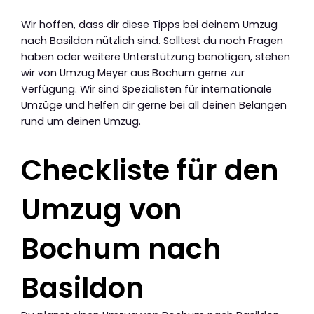
Wir hoffen, dass dir diese Tipps bei deinem Umzug
nach Basildon nützlich sind. Solltest du noch Fragen
haben oder weitere Unterstützung benötigen, stehen
wir von Umzug Meyer aus Bochum gerne zur
Verfügung. Wir sind Spezialisten für internationale
Umzüge und helfen dir gerne bei all deinen Belangen
rund um deinen Umzug.
Checkliste für den
Umzug von
Bochum nach
Basildon