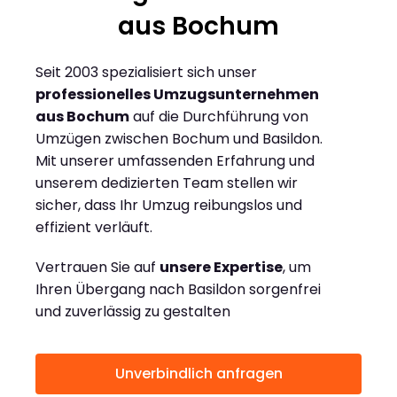
aus Bochum
Seit 2003 spezialisiert sich unser
professionelles Umzugsunternehmen
aus Bochum
auf die Durchführung von
Umzügen zwischen Bochum und Basildon.
Mit unserer umfassenden Erfahrung und
unserem dedizierten Team stellen wir
sicher, dass Ihr Umzug reibungslos und
effizient verläuft.
Vertrauen Sie auf
unsere Expertise
, um
Ihren Übergang nach Basildon sorgenfrei
und zuverlässig zu gestalten
Unverbindlich anfragen