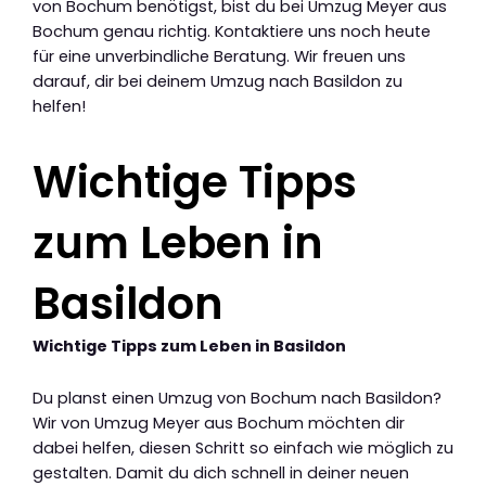
von Bochum benötigst, bist du bei Umzug Meyer aus
Bochum genau richtig. Kontaktiere uns noch heute
für eine unverbindliche Beratung. Wir freuen uns
darauf, dir bei deinem Umzug nach Basildon zu
helfen!
Wichtige Tipps
zum Leben in
Basildon
Wichtige Tipps zum Leben in Basildon
Du planst einen Umzug von Bochum nach Basildon?
Wir von Umzug Meyer aus Bochum möchten dir
dabei helfen, diesen Schritt so einfach wie möglich zu
gestalten. Damit du dich schnell in deiner neuen