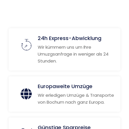
24h Express-Abwicklung
Wir kümmern uns um Ihre
Umuzgsanfrage in weniger als 24
Stunden.
Europaweite Umzüge
Wir erledigen Umzüge & Transporte
von Bochum nach ganz Europa.
Günstige Sparpreise