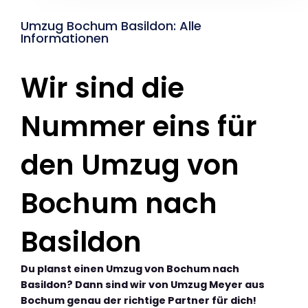
Umzug Bochum Basildon: Alle
Informationen
Wir sind die
Nummer eins für
den Umzug von
Bochum nach
Basildon
Du planst einen Umzug von Bochum nach
Basildon? Dann sind wir von Umzug Meyer aus
Bochum genau der richtige Partner für dich!