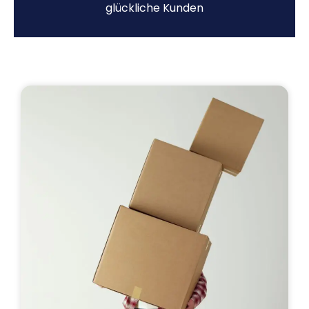
glückliche Kunden