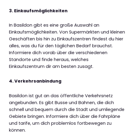
3. Einkaufsmöglichkeiten
In Basildon gibt es eine große Auswahl an
Einkaufsmöglichkeiten. Von Supermärkten und kleinen
Geschäften bis hin zu Einkaufszentren findest du hier
alles, was du für den täglichen Bedarf brauchst.
Informiere dich vorab über die verschiedenen
Standorte und finde heraus, welches
Einkaufszentrum dir am besten zusagt.
4. Verkehrsanbindung
Basildon ist gut an das öffentliche Verkehrsnetz
angebunden. Es gibt Busse und Bahnen, die dich
schnell und bequem durch die Stadt und umliegende
Gebiete bringen. Informiere dich über die Fahrpläne
und tarife, um dich problemlos fortbewegen zu
können.