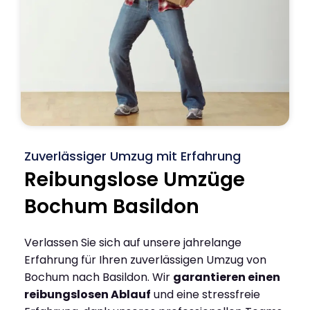
Zuverlässiger Umzug mit Erfahrung
Reibungslose Umzüge
Bochum Basildon
Verlassen Sie sich auf unsere jahrelange
Erfahrung für Ihren zuverlässigen Umzug von
Bochum nach Basildon. Wir
garantieren einen
reibungslosen Ablauf
und eine stressfreie