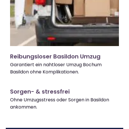
Reibungsloser Basildon Umzug
Garantiert ein nahtloser Umzug Bochum
Basildon ohne Komplikationen.
Sorgen- & stressfrei
Ohne Umzugsstress oder Sorgen in Basildon
ankommen.