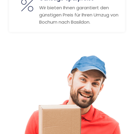
Wir bieten Ihnen garantiert den
günstigen Preis für Ihren Umzug von
Bochum nach Basildon.