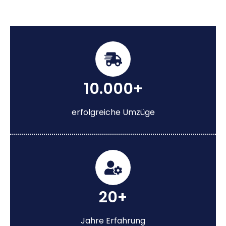
10.000+
erfolgreiche Umzüge
20+
Jahre Erfahrung