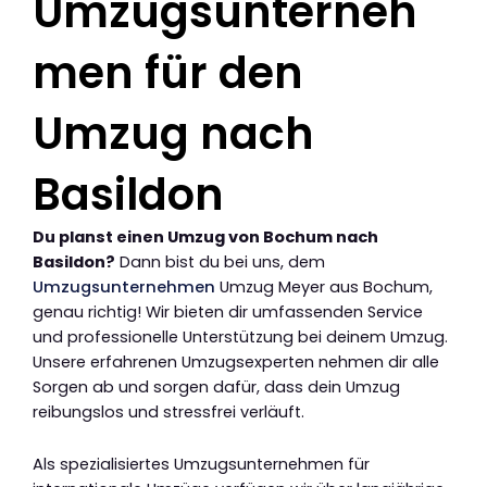
Umzugsunterneh
men für den
Umzug nach
Basildon
Du planst einen Umzug von Bochum nach
Basildon?
Dann bist du bei uns, dem
Umzugsunternehmen
Umzug Meyer aus Bochum,
genau richtig! Wir bieten dir umfassenden Service
und professionelle Unterstützung bei deinem Umzug.
Unsere erfahrenen Umzugsexperten nehmen dir alle
Sorgen ab und sorgen dafür, dass dein Umzug
reibungslos und stressfrei verläuft.
Als spezialisiertes Umzugsunternehmen für