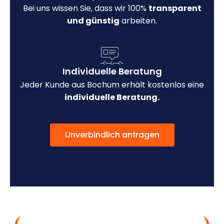
Bei uns wissen Sie, dass wir 100%
transparent
und günstig
arbeiten.
Individuelle Beratung
Jeder Kunde aus Bochum erhält kostenlos eine
individuelle Beratung.
Unverbindlich anfragen