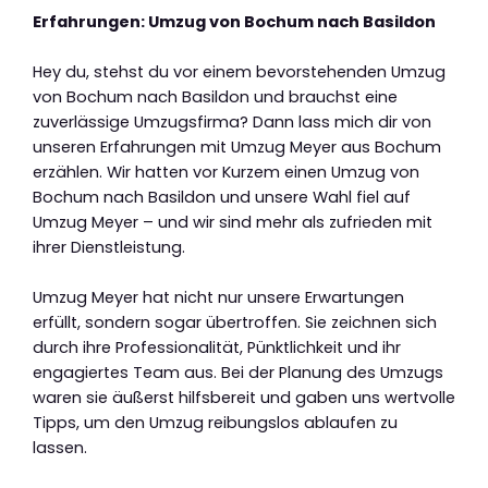
Erfahrungen: Umzug von Bochum nach Basildon
Hey du, stehst du vor einem bevorstehenden Umzug
von Bochum nach Basildon und brauchst eine
zuverlässige Umzugsfirma? Dann lass mich dir von
unseren Erfahrungen mit Umzug Meyer aus Bochum
erzählen. Wir hatten vor Kurzem einen Umzug von
Bochum nach Basildon und unsere Wahl fiel auf
Umzug Meyer – und wir sind mehr als zufrieden mit
ihrer Dienstleistung.
Umzug Meyer hat nicht nur unsere Erwartungen
erfüllt, sondern sogar übertroffen. Sie zeichnen sich
durch ihre Professionalität, Pünktlichkeit und ihr
engagiertes Team aus. Bei der Planung des Umzugs
waren sie äußerst hilfsbereit und gaben uns wertvolle
Tipps, um den Umzug reibungslos ablaufen zu
lassen.