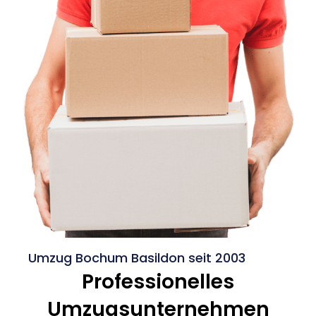
Umzug Bochum Basildon seit 2003
Professionelles
Umzugsunternehmen