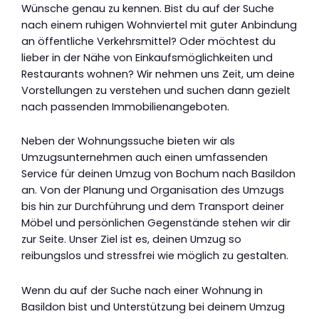
Wünsche genau zu kennen. Bist du auf der Suche
nach einem ruhigen Wohnviertel mit guter Anbindung
an öffentliche Verkehrsmittel? Oder möchtest du
lieber in der Nähe von Einkaufsmöglichkeiten und
Restaurants wohnen? Wir nehmen uns Zeit, um deine
Vorstellungen zu verstehen und suchen dann gezielt
nach passenden Immobilienangeboten.
Neben der Wohnungssuche bieten wir als
Umzugsunternehmen auch einen umfassenden
Service für deinen Umzug von Bochum nach Basildon
an. Von der Planung und Organisation des Umzugs
bis hin zur Durchführung und dem Transport deiner
Möbel und persönlichen Gegenstände stehen wir dir
zur Seite. Unser Ziel ist es, deinen Umzug so
reibungslos und stressfrei wie möglich zu gestalten.
Wenn du auf der Suche nach einer Wohnung in
Basildon bist und Unterstützung bei deinem Umzug