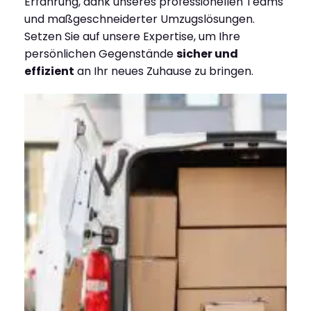
Erfahrung, dank unseres professionellen Teams
und maßgeschneiderter Umzugslösungen.
Setzen Sie auf unsere Expertise, um Ihre
persönlichen Gegenstände
sicher und
effizient
an Ihr neues Zuhause zu bringen.