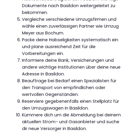
Dokumente nach Basildon weitergeleitet zu
bekommen.
Vergleiche verschiedene Umzugsfirmen und
wähle einen zuverlässigen Partner wie Umzug
Meyer aus Bochum.
Packe deine Habseligkeiten systematisch ein
und plane ausreichend Zeit für die
Vorbereitungen ein.
Informiere deine Bank, Versicherungen und
andere wichtige Institutionen über deine neue
Adresse in Basildon.
Beauftrage bei Bedarf einen Spezialisten für
den Transport von empfindlichen oder
wertvollen Gegenständen.
Reserviere gegebenenfalls einen Stellplatz für
den Umzugswagen in Basildon.
Kümmere dich um die Abmeldung bei deinem
aktuellen Strom- und Gasanbieter und suche
dir neue Versorger in Basildon.