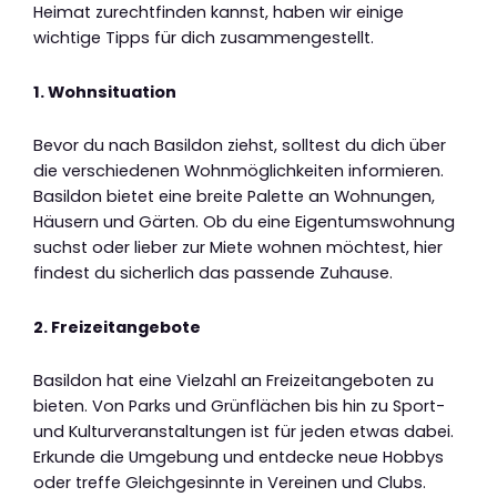
Heimat zurechtfinden kannst, haben wir einige
wichtige Tipps für dich zusammengestellt.
1. Wohnsituation
Bevor du nach Basildon ziehst, solltest du dich über
die verschiedenen Wohnmöglichkeiten informieren.
Basildon bietet eine breite Palette an Wohnungen,
Häusern und Gärten. Ob du eine Eigentumswohnung
suchst oder lieber zur Miete wohnen möchtest, hier
findest du sicherlich das passende Zuhause.
2. Freizeitangebote
Basildon hat eine Vielzahl an Freizeitangeboten zu
bieten. Von Parks und Grünflächen bis hin zu Sport-
und Kulturveranstaltungen ist für jeden etwas dabei.
Erkunde die Umgebung und entdecke neue Hobbys
oder treffe Gleichgesinnte in Vereinen und Clubs.