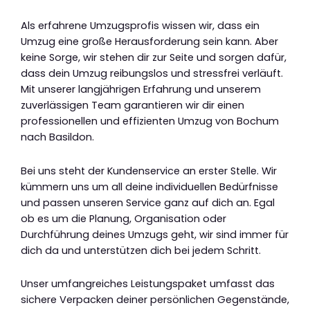
Als erfahrene Umzugsprofis wissen wir, dass ein
Umzug eine große Herausforderung sein kann. Aber
keine Sorge, wir stehen dir zur Seite und sorgen dafür,
dass dein Umzug reibungslos und stressfrei verläuft.
Mit unserer langjährigen Erfahrung und unserem
zuverlässigen Team garantieren wir dir einen
professionellen und effizienten Umzug von Bochum
nach Basildon.
Bei uns steht der Kundenservice an erster Stelle. Wir
kümmern uns um all deine individuellen Bedürfnisse
und passen unseren Service ganz auf dich an. Egal
ob es um die Planung, Organisation oder
Durchführung deines Umzugs geht, wir sind immer für
dich da und unterstützen dich bei jedem Schritt.
Unser umfangreiches Leistungspaket umfasst das
sichere Verpacken deiner persönlichen Gegenstände,