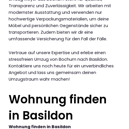
Transparenz und Zuverlässigkeit. Wir arbeiten mit
modernster Ausstattung und verwenden nur
hochwertige Verpackungsmaterialien, um deine
Möbel und persönlichen Gegenstände sicher zu
transportieren. Zudem bieten wir dir eine
umfassende Versicherung für den Fall der Fälle.
Vertraue auf unsere Expertise und erlebe einen
stressfreien Umzug von Bochum nach Basildon.
Kontaktiere uns noch heute für ein unverbindliches
Angebot und lass uns gemeinsam deinen
Umzugstraum wahr machen!
Wohnung finden
in Basildon
Wohnung finden in Basildon