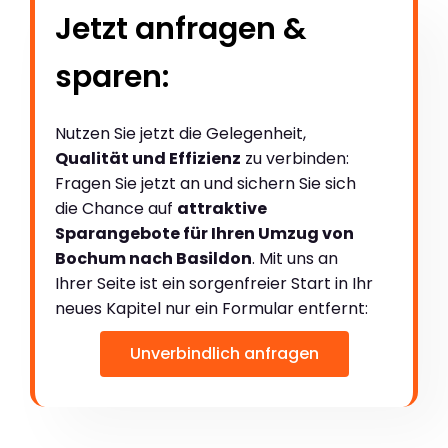
Jetzt anfragen &
sparen:
Nutzen Sie jetzt die Gelegenheit,
Qualität und Effizienz
zu verbinden:
Fragen Sie jetzt an und sichern Sie sich
die Chance auf
attraktive
Sparangebote für Ihren Umzug von
Bochum nach Basildon
. Mit uns an
Ihrer Seite ist ein sorgenfreier Start in Ihr
neues Kapitel nur ein Formular entfernt:
Unverbindlich anfragen