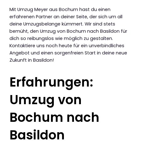
Mit Umzug Meyer aus Bochum hast du einen
erfahrenen Partner an deiner Seite, der sich um all
deine Umzugsbelange kümmert. Wir sind stets
bemüht, den Umzug von Bochum nach Basildon für
dich so reibungslos wie möglich zu gestalten.
Kontaktiere uns noch heute für ein unverbindliches
Angebot und einen sorgenfreien Start in deine neue
Zukunft in Basildon!
Erfahrungen:
Umzug von
Bochum nach
Basildon