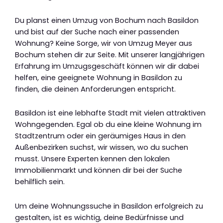
Du planst einen Umzug von Bochum nach Basildon
und bist auf der Suche nach einer passenden
Wohnung? Keine Sorge, wir von Umzug Meyer aus
Bochum stehen dir zur Seite. Mit unserer langjährigen
Erfahrung im Umzugsgeschäft können wir dir dabei
helfen, eine geeignete Wohnung in Basildon zu
finden, die deinen Anforderungen entspricht.
Basildon ist eine lebhafte Stadt mit vielen attraktiven
Wohngegenden. Egal ob du eine kleine Wohnung im
Stadtzentrum oder ein geräumiges Haus in den
Außenbezirken suchst, wir wissen, wo du suchen
musst. Unsere Experten kennen den lokalen
Immobilienmarkt und können dir bei der Suche
behilflich sein.
Um deine Wohnungssuche in Basildon erfolgreich zu
gestalten, ist es wichtig, deine Bedürfnisse und