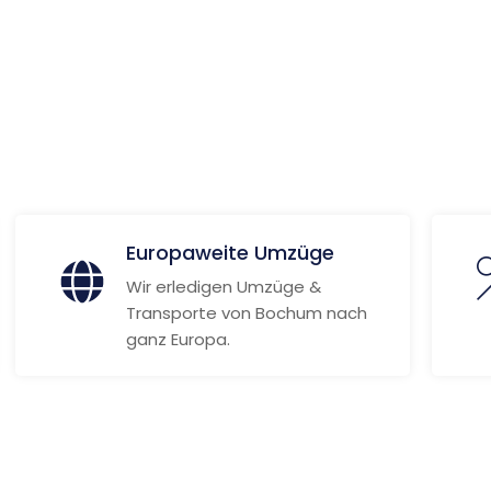
 Informationen
Europaweite Umzüge
Wir erledigen Umzüge &
Transporte von Bochum nach
ganz Europa.