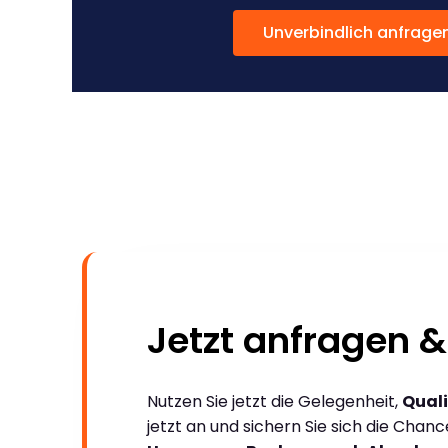
Unverbindlich anfrage
Jetzt anfragen &
Nutzen Sie jetzt die Gelegenheit,
Quali
jetzt an und sichern Sie sich die Chan