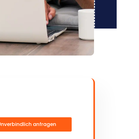
Unverbindlich anfragen