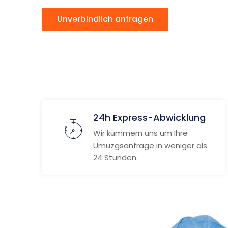
Unverbindlich anfragen
Weitere
24h Express-Abwicklung
Wir kümmern uns um Ihre
Umuzgsanfrage in weniger als
24 Stunden.