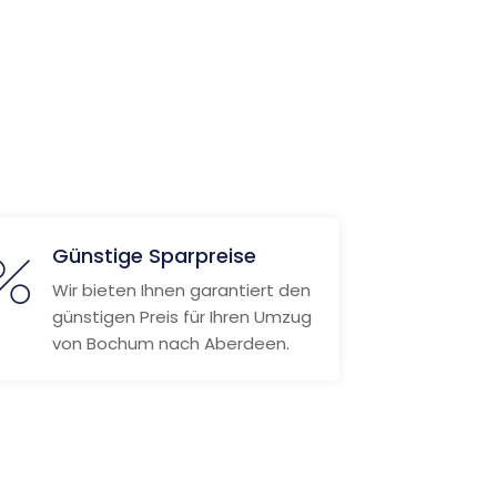
Günstige Sparpreise
Wir bieten Ihnen garantiert den
günstigen Preis für Ihren Umzug
von Bochum nach Aberdeen.