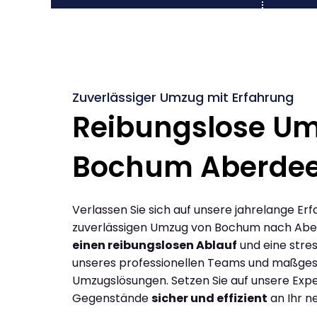
Zuverlässiger Umzug mit Erfahrung
Reibungslose U
Bochum Aberde
Verlassen Sie sich auf unsere jahrelange Erf
zuverlässigen Umzug von Bochum nach Abe
einen reibungslosen Ablauf
und eine stres
unseres professionellen Teams und maßges
Umzugslösungen. Setzen Sie auf unsere Expe
Gegenstände
sicher und effizient
an Ihr n