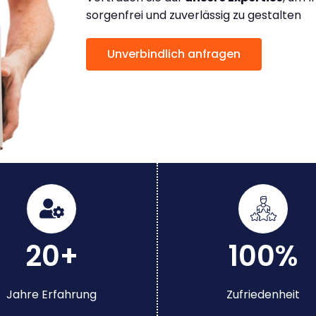
sorgenfrei und zuverlässig zu gestalten
Unverbindlich anfragen
20+
100%
Jahre Erfahrung
Zufriedenheit