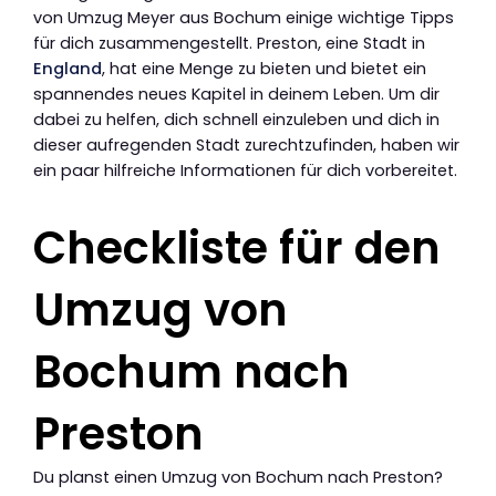
von Umzug Meyer aus Bochum einige wichtige Tipps
für dich zusammengestellt. Preston, eine Stadt in
England
, hat eine Menge zu bieten und bietet ein
spannendes neues Kapitel in deinem Leben. Um dir
dabei zu helfen, dich schnell einzuleben und dich in
dieser aufregenden Stadt zurechtzufinden, haben wir
ein paar hilfreiche Informationen für dich vorbereitet.
Checkliste für den
Umzug von
Bochum nach
Preston
Du planst einen Umzug von Bochum nach Preston?