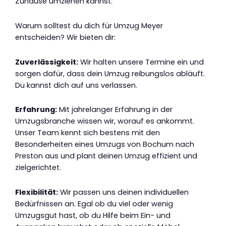
Zuhause umziehen kannst.
Warum solltest du dich für Umzug Meyer
entscheiden? Wir bieten dir:
Zuverlässigkeit:
Wir halten unsere Termine ein und
sorgen dafür, dass dein Umzug reibungslos abläuft.
Du kannst dich auf uns verlassen.
Erfahrung:
Mit jahrelanger Erfahrung in der
Umzugsbranche wissen wir, worauf es ankommt.
Unser Team kennt sich bestens mit den
Besonderheiten eines Umzugs von Bochum nach
Preston aus und plant deinen Umzug effizient und
zielgerichtet.
Flexibilität:
Wir passen uns deinen individuellen
Bedürfnissen an. Egal ob du viel oder wenig
Umzugsgut hast, ob du Hilfe beim Ein- und