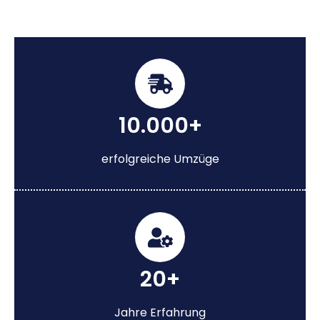
10.000+
erfolgreiche Umzüge
20+
Jahre Erfahrung