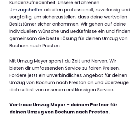
Kundenzufriedenheit. Unsere erfahrenen
Umzugshelfer
arbeiten professionell, zuverlässig und
sorgfältig, um sicherzustellen, dass deine wertvollen
Besitztümer sicher ankommen. Wir gehen auf deine
individuellen Wünsche und Bedürfnisse ein und finden
gemeinsam die beste Lösung für deinen Umzug von
Bochum nach Preston.
Mit Umzug Meyer sparst du Zeit und Nerven. Wir
bieten dir umfassenden Service zu fairen Preisen.
Fordere jetzt ein unverbindliches Angebot für deinen
Umzug von Bochum nach Preston an und überzeuge
dich selbst von unserem erstklassigen Service.
Vertraue Umzug Meyer – deinem Partner für
deinen Umzug von Bochum nach Preston.