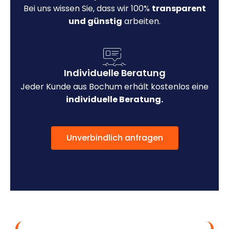
Bei uns wissen Sie, dass wir 100%
transparent
und günstig
arbeiten.
Individuelle Beratung
Jeder Kunde aus Bochum erhält kostenlos eine
individuelle Beratung.
Unverbindlich anfragen