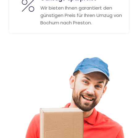
Wir bieten Ihnen garantiert den
günstigen Preis für Ihren Umzug von
Bochum nach Preston.