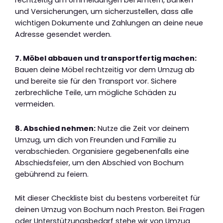
und Versicherungen, um sicherzustellen, dass alle
wichtigen Dokumente und Zahlungen an deine neue
Adresse gesendet werden.
7. Möbel abbauen und transportfertig machen:
Bauen deine Möbel rechtzeitig vor dem Umzug ab
und bereite sie für den Transport vor. Sichere
zerbrechliche Teile, um mögliche Schäden zu
vermeiden.
8. Abschied nehmen:
Nutze die Zeit vor deinem
Umzug, um dich von Freunden und Familie zu
verabschieden. Organisiere gegebenenfalls eine
Abschiedsfeier, um den Abschied von Bochum
gebührend zu feiern.
Mit dieser Checkliste bist du bestens vorbereitet für
deinen Umzug von Bochum nach Preston. Bei Fragen
oder Unterstützungsbedarf stehe wir von Umzug