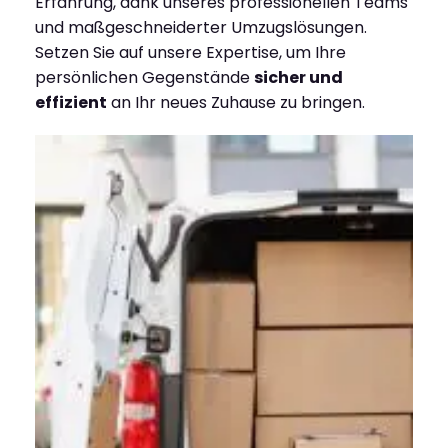
Erfahrung, dank unseres professionellen Teams
und maßgeschneiderter Umzugslösungen.
Setzen Sie auf unsere Expertise, um Ihre
persönlichen Gegenstände
sicher und
effizient
an Ihr neues Zuhause zu bringen.