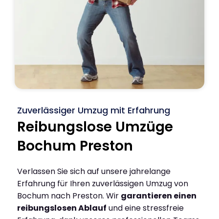
Zuverlässiger Umzug mit Erfahrung
Reibungslose Umzüge
Bochum Preston
Verlassen Sie sich auf unsere jahrelange
Erfahrung für Ihren zuverlässigen Umzug von
Bochum nach Preston. Wir
garantieren einen
reibungslosen Ablauf
und eine stressfreie