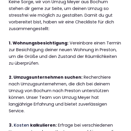
Keine Sorge, wir von Umzug Meyer aus Bochum
stehen dir gerne zur Seite, um deinen Umzug so
stressfrei wie möglich zu gestalten. Damit du gut
vorbereitet bist, haben wir eine Checkliste für dich
zusammengestellt:
1. Wohnungsbesichtigung:
Vereinbare einen Termin
zur Besichtigung deiner neuen Wohnung in Preston,
um die Größe und den Zustand der Räumlichkeiten
zu überprüfen.
2. Umzugsunternehmen suchen:
Recherchiere
nach Umzugsunternehmen, die dich bei deinem
Umzug von Bochum nach Preston unterstützen
können. Unser Team von Umzug Meyer hat
langjährige Erfahrung und bietet zuverlässigen
Service.
3.
Kosten
kalkulieren:
Erfrage bei verschiedenen