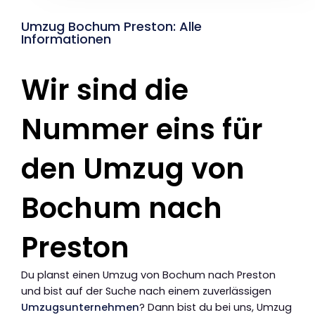
Umzug Bochum Preston: Alle
Informationen
Wir sind die
Nummer eins für
den Umzug von
Bochum nach
Preston
Du planst einen Umzug von Bochum nach Preston
und bist auf der Suche nach einem zuverlässigen
Umzugsunternehmen
? Dann bist du bei uns, Umzug