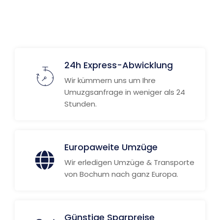
24h Express-Abwicklung
Wir kümmern uns um Ihre
Umuzgsanfrage in weniger als 24
Stunden.
Europaweite Umzüge
Wir erledigen Umzüge & Transporte
von Bochum nach ganz Europa.
Günstige Sparpreise