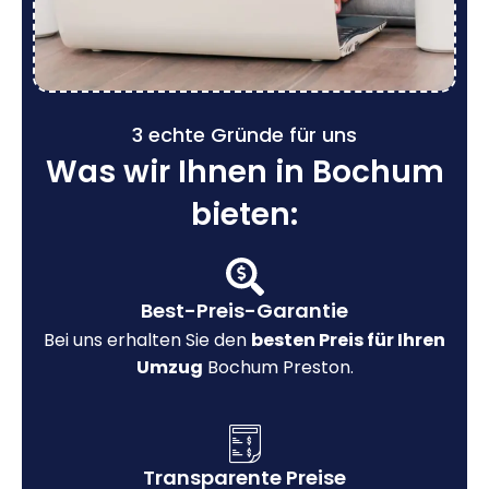
3 echte Gründe für uns
Was wir Ihnen in Bochum
bieten:
Best-Preis-Garantie
Bei uns erhalten Sie den
besten Preis für Ihren
Umzug
Bochum Preston.
Transparente Preise