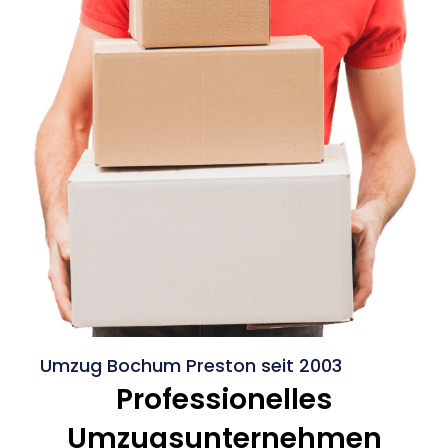
Umzug Bochum Preston seit 2003
Professionelles
Umzugsunternehmen