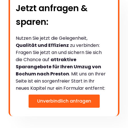
Jetzt anfragen &
sparen:
Nutzen Sie jetzt die Gelegenheit,
Qualität und Effizienz
zu verbinden:
Fragen Sie jetzt an und sichern Sie sich
die Chance auf
attraktive
Sparangebote für Ihren Umzug von
Bochum nach Preston
. Mit uns an Ihrer
Seite ist ein sorgenfreier Start in Ihr
neues Kapitel nur ein Formular entfernt:
Unverbindlich anfragen