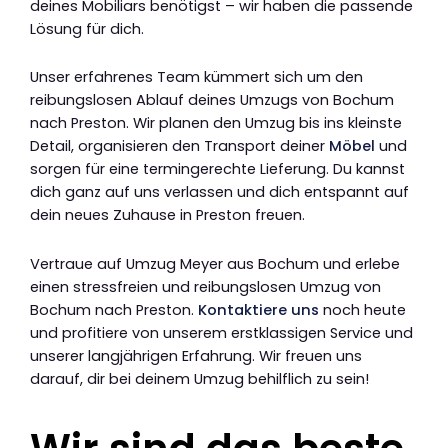
deines Mobiliars benötigst – wir haben die passende
Lösung für dich.
Unser erfahrenes Team kümmert sich um den
reibungslosen Ablauf deines Umzugs von Bochum
nach Preston. Wir planen den Umzug bis ins kleinste
Detail, organisieren den Transport deiner
Möbel
und
sorgen für eine termingerechte Lieferung. Du kannst
dich ganz auf uns verlassen und dich entspannt auf
dein neues Zuhause in Preston freuen.
Vertraue auf Umzug Meyer aus Bochum und erlebe
einen stressfreien und reibungslosen Umzug von
Bochum nach Preston.
Kontaktiere uns
noch heute
und profitiere von unserem erstklassigen Service und
unserer langjährigen Erfahrung. Wir freuen uns
darauf, dir bei deinem Umzug behilflich zu sein!