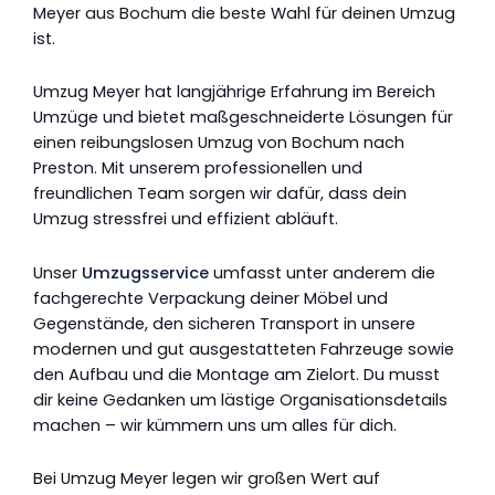
Meyer aus Bochum die beste Wahl für deinen Umzug
ist.
Umzug Meyer hat langjährige Erfahrung im Bereich
Umzüge und bietet maßgeschneiderte Lösungen für
einen reibungslosen Umzug von Bochum nach
Preston. Mit unserem professionellen und
freundlichen Team sorgen wir dafür, dass dein
Umzug stressfrei und effizient abläuft.
Unser
Umzugsservice
umfasst unter anderem die
fachgerechte Verpackung deiner Möbel und
Gegenstände, den sicheren Transport in unsere
modernen und gut ausgestatteten Fahrzeuge sowie
den Aufbau und die Montage am Zielort. Du musst
dir keine Gedanken um lästige Organisationsdetails
machen – wir kümmern uns um alles für dich.
Bei Umzug Meyer legen wir großen Wert auf