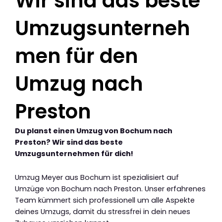
Wir sind das beste
Umzugsunterneh
men für den
Umzug nach
Preston
Du planst einen Umzug von Bochum nach
Preston? Wir sind das beste
Umzugsunternehmen für dich!
Umzug Meyer aus Bochum ist spezialisiert auf
Umzüge von Bochum nach Preston. Unser erfahrenes
Team kümmert sich professionell um alle Aspekte
deines Umzugs, damit du stressfrei in dein neues