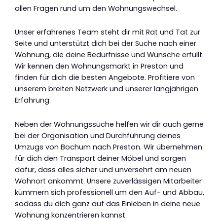
allen Fragen rund um den Wohnungswechsel.
Unser erfahrenes Team steht dir mit Rat und Tat zur
Seite und unterstützt dich bei der Suche nach einer
Wohnung, die deine Bedürfnisse und Wünsche erfüllt.
Wir kennen den Wohnungsmarkt in Preston und
finden für dich die besten Angebote. Profitiere von
unserem breiten Netzwerk und unserer langjährigen
Erfahrung.
Neben der Wohnungssuche helfen wir dir auch gerne
bei der Organisation und Durchführung deines
Umzugs von Bochum nach Preston. Wir übernehmen
für dich den Transport deiner Möbel und sorgen
dafür, dass alles sicher und unversehrt am neuen
Wohnort ankommt. Unsere zuverlässigen Mitarbeiter
kümmern sich professionell um den Auf- und Abbau,
sodass du dich ganz auf das Einleben in deine neue
Wohnung konzentrieren kannst.