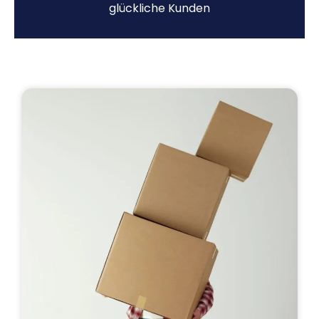
glückliche Kunden