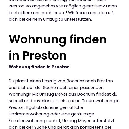
Preston so angenehm wie möglich gestalten? Dann
kontaktiere uns noch heute! Wir freuen uns darauf,
dich bei deinem Umzug zu unterstützen.
Wohnung finden
in Preston
Wohnung finden in Preston
Du planst einen Umzug von Bochum nach Preston
und bist auf der Suche nach einer passenden
Wohnung? Mit Umzug Meyer aus Bochum findest du
schnell und zuverlässig deine neue Traumwohnung in
Preston. Egal ob du eine gemütliche
Einzimmerwohnung oder eine geräumige
Familienwohnung suchst, Umzug Meyer unterstützt
dich bei der Suche und berät dich kompetent bei