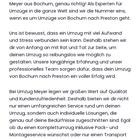
Meyer aus Bochum, genau richtig! Als Experten für
Umzüge in die ganze Welt sind wir die Nummer eins,
wenn es um Umzüge von Bochum nach Preston geht.
Uns ist bewusst, dass ein Umzug mit viel Aufwand
und Stress verbunden sein kann. Deshalb stehen wir
dir von Anfang an mit Rat und Tat zur Seite, um
deinen Umzug so reibungslos wie möglich zu
gestalten. Unsere langjährige Erfahrung und unser
professionelles Team sorgen dafür, dass dein Umzug
von Bochum nach Preston ein voller Erfolg wird.
Bei Umzug Meyer legen wir großen Wert auf Qualität
und Kundenzufriedenheit. Deshalb bieten wir dir nicht
nur einen umfangreichen Service rund um deinen
Umzug, sondern auch individuelle Lösungen, die
genau auf deine Bedürfnisse zugeschnitten sind. Egal
ob du einen Komplettumzug inklusive Pack- und
Montageservice wünschst oder nur einen Transport