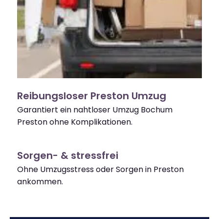
Reibungsloser Preston Umzug
Garantiert ein nahtloser Umzug Bochum
Preston ohne Komplikationen.
Sorgen- & stressfrei
Ohne Umzugsstress oder Sorgen in Preston
ankommen.