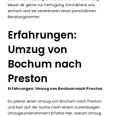
Meyer dir gerne zur Verfügung. Kontaktiere uns
einfach und wir vereinbaren einen persönlichen
Beratungstermin.
Erfahrungen:
Umzug von
Bochum nach
Preston
Erfahrungen: Umzug von Bochum nach Preston
Du planst einen Umzug von Bochum nach Preston
und bist auf der Suche nach einem zuverlässigen
Umzugsunternehmen? Erfahre hier, warum Umzug