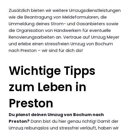
Zusätzlich bieten wir weitere Umzugsdienstleistungen
wie die Beantragung von Meldeformularen, die
Ummeldung deines Strom- und Gasanbieters sowie
die Organisation von Handwerkern für eventuelle
Renovierungsarbeiten an. Vertraue auf Umzug Meyer
und erlebe einen stressfreien Umzug von Bochum
nach Preston – wir sind für dich da!
Wichtige Tipps
zum Leben in
Preston
Du planst deinen Umzug von Bochum nach
Preston?
Dann bist du hier genau richtig! Damit der
Umzug reibungslos und stressfrei verläuft, haben wir