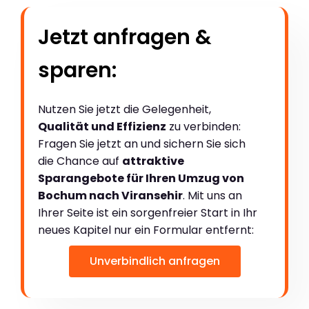
Jetzt anfragen &
sparen:
Nutzen Sie jetzt die Gelegenheit,
Qualität und Effizienz
zu verbinden:
Fragen Sie jetzt an und sichern Sie sich
die Chance auf
attraktive
Sparangebote für Ihren Umzug von
Bochum nach Viransehir
. Mit uns an
Ihrer Seite ist ein sorgenfreier Start in Ihr
neues Kapitel nur ein Formular entfernt:
Unverbindlich anfragen