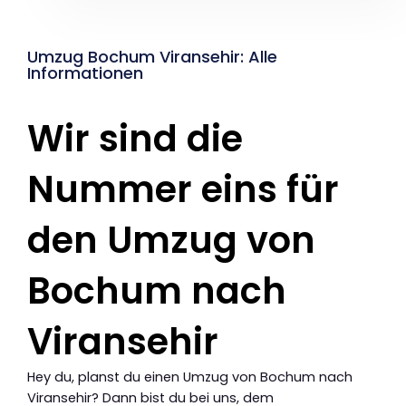
Umzug Bochum Viransehir: Alle
Informationen
Wir sind die
Nummer eins für
den Umzug von
Bochum nach
Viransehir
Hey du, planst du einen Umzug von Bochum nach
Viransehir? Dann bist du bei uns, dem