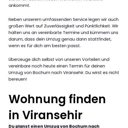
ankommt.
Neben unserem umfassenden Service legen wir auch
großen Wert auf Zuverlässigkeit und Pünktlichkeit. Wir
halten uns an vereinbarte Termine und kümmern uns
darum, dass dein Umzug genau dann stattfindet,
wenn es für dich am besten passt.
Überzeuge dich selbst von unseren Vorteilen und
vereinbare noch heute einen Termin für deinen
Umzug von Bochum nach Viransehir. Du wirst es nicht
bereuen!
Wohnung finden
in Viransehir
Du planst einen Umzug von Bochum nach