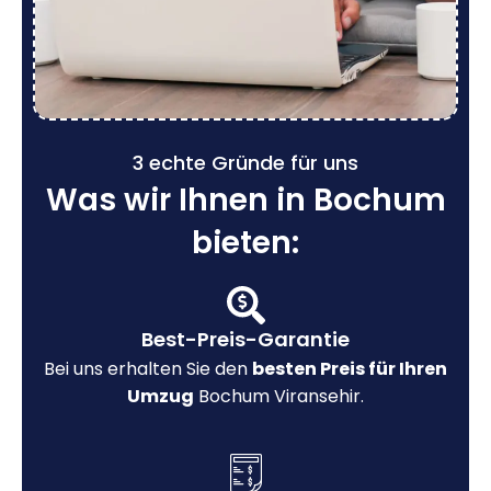
3 echte Gründe für uns
Was wir Ihnen in Bochum
bieten:
Best-Preis-Garantie
Bei uns erhalten Sie den
besten Preis für Ihren
Umzug
Bochum Viransehir.