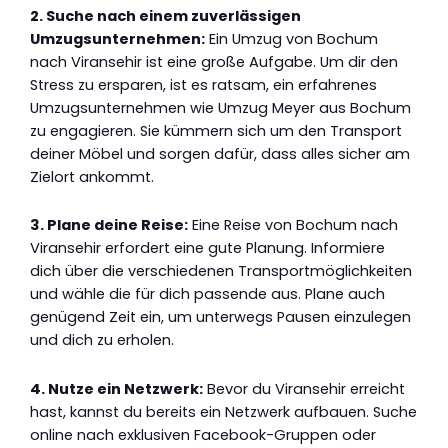
2. Suche nach einem zuverlässigen
Umzugsunternehmen:
Ein Umzug von Bochum
nach Viransehir ist eine große Aufgabe. Um dir den
Stress zu ersparen, ist es ratsam, ein erfahrenes
Umzugsunternehmen wie Umzug Meyer aus Bochum
zu engagieren. Sie kümmern sich um den Transport
deiner Möbel und sorgen dafür, dass alles sicher am
Zielort ankommt.
3. Plane deine Reise:
Eine Reise von Bochum nach
Viransehir erfordert eine gute Planung. Informiere
dich über die verschiedenen Transportmöglichkeiten
und wähle die für dich passende aus. Plane auch
genügend Zeit ein, um unterwegs Pausen einzulegen
und dich zu erholen.
4. Nutze ein Netzwerk:
Bevor du Viransehir erreicht
hast, kannst du bereits ein Netzwerk aufbauen. Suche
online nach exklusiven Facebook-Gruppen oder