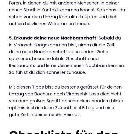
Foren, in denen du mit anderen Menschen in deiner
neuen Stadt in Kontakt kommen kannst. So kannst du
schon vor dem Umzug Kontakte knüpfen und dich
auf ein herzliches Willkommen freuen.
5. Erkunde deine neue Nachbarschaft:
Sobald du
in Viransehir angekommen bist, nimm dir die Zeit,
deine neue Nachbarschaft zu erkunden. Gehe
spazieren, besuche lokale Geschäfte und
Restaurants und lerne deine neuen Nachbarn kennen.
So fühlst du dich schneller zuhause.
Mit diesen Tipps bist du bestens gerüstet für deinen
Umzug von Bochum nach Viransehir. Lass dich nicht
von dem großen Schritt abschrecken, sondern blicke
optimistisch in deine Zukunft. Viel Erfolg und eine
gute Zeit in deiner neuen Heimat!