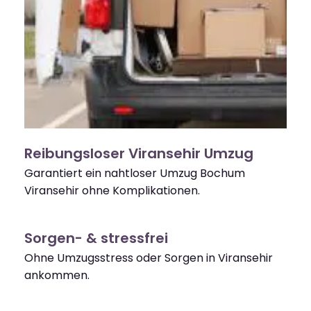
Reibungsloser Viransehir Umzug
Garantiert ein nahtloser Umzug Bochum
Viransehir ohne Komplikationen.
Sorgen- & stressfrei
Ohne Umzugsstress oder Sorgen in Viransehir
ankommen.