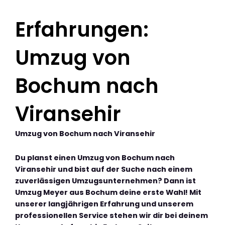
Erfahrungen:
Umzug von
Bochum nach
Viransehir
Umzug von Bochum nach Viransehir
Du planst einen Umzug von Bochum nach
Viransehir und bist auf der Suche nach einem
zuverlässigen Umzugsunternehmen? Dann ist
Umzug Meyer aus Bochum deine erste Wahl! Mit
unserer langjährigen Erfahrung und unserem
professionellen Service stehen wir dir bei deinem