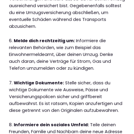
ausreichend versichert bist. Gegebenenfalls solltest
du eine Umzugsversicherung abschließen, um
eventuelle Schäden während des Transports
abzusichern.
6.
Melde dich rechtzeitig um:
Informiere die
relevanten Behörden, wie zum Beispiel das
Einwohnermeldeamt, über deinen Umzug. Denke
auch daran, deine Verträge für Strom, Gas und
Telefon umzumelden oder zu kündigen.
7.
Wichtige Dokumente:
Stelle sicher, dass du
wichtige Dokumente wie Ausweise, Pässe und
Versicherungspolicen sicher und griffbereit
aufbewahrst. Es ist ratsam, Kopien anzufertigen und
diese getrennt von den Originalen aufzubewahren.
8.
Informiere dein soziales Umfeld:
Teile deinen
Freunden, Familie und Nachbarn deine neue Adresse