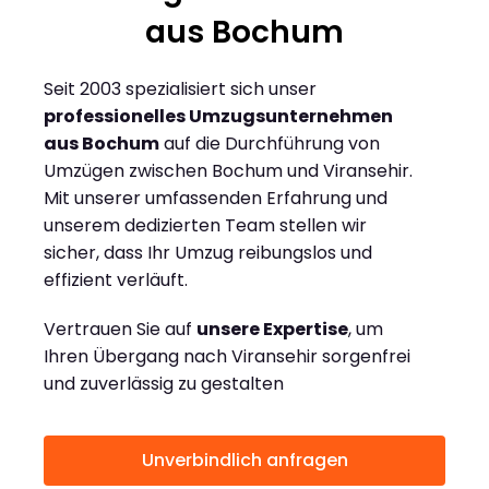
aus Bochum
Seit 2003 spezialisiert sich unser
professionelles Umzugsunternehmen
aus Bochum
auf die Durchführung von
Umzügen zwischen Bochum und Viransehir.
Mit unserer umfassenden Erfahrung und
unserem dedizierten Team stellen wir
sicher, dass Ihr Umzug reibungslos und
effizient verläuft.
Vertrauen Sie auf
unsere Expertise
, um
Ihren Übergang nach Viransehir sorgenfrei
und zuverlässig zu gestalten
Unverbindlich anfragen