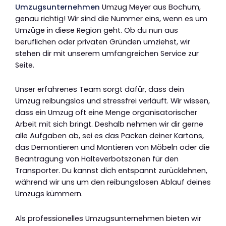
Umzugsunternehmen
Umzug Meyer aus Bochum,
genau richtig! Wir sind die Nummer eins, wenn es um
Umzüge in diese Region geht. Ob du nun aus
beruflichen oder privaten Gründen umziehst, wir
stehen dir mit unserem umfangreichen Service zur
Seite.
Unser erfahrenes Team sorgt dafür, dass dein
Umzug reibungslos und stressfrei verläuft. Wir wissen,
dass ein Umzug oft eine Menge organisatorischer
Arbeit mit sich bringt. Deshalb nehmen wir dir gerne
alle Aufgaben ab, sei es das Packen deiner Kartons,
das Demontieren und Montieren von Möbeln oder die
Beantragung von Halteverbotszonen für den
Transporter. Du kannst dich entspannt zurücklehnen,
während wir uns um den reibungslosen Ablauf deines
Umzugs kümmern.
Als professionelles Umzugsunternehmen bieten wir