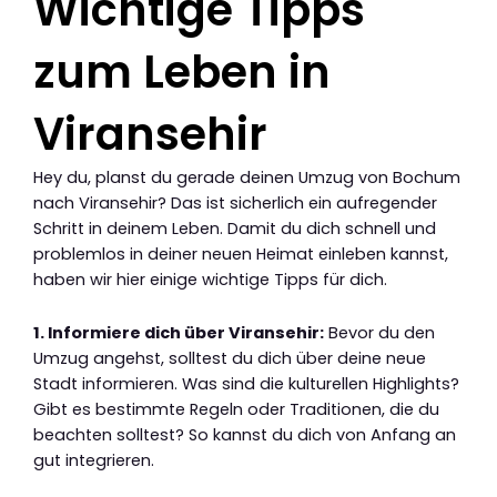
Wichtige Tipps
zum Leben in
Viransehir
Hey du, planst du gerade deinen Umzug von Bochum
nach Viransehir? Das ist sicherlich ein aufregender
Schritt in deinem Leben. Damit du dich schnell und
problemlos in deiner neuen Heimat einleben kannst,
haben wir hier einige wichtige Tipps für dich.
1. Informiere dich über Viransehir:
Bevor du den
Umzug angehst, solltest du dich über deine neue
Stadt informieren. Was sind die kulturellen Highlights?
Gibt es bestimmte Regeln oder Traditionen, die du
beachten solltest? So kannst du dich von Anfang an
gut integrieren.