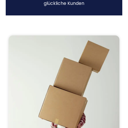
glückliche Kunden