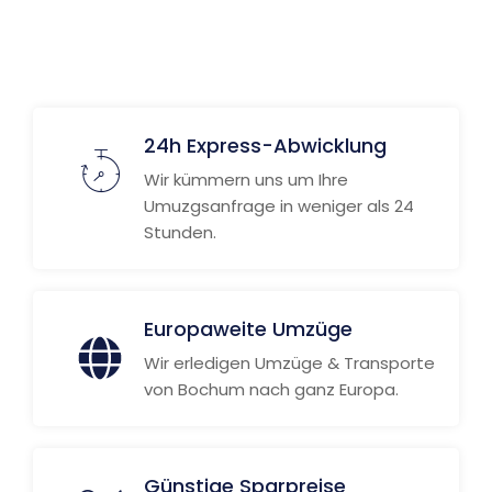
24h Express-Abwicklung
Wir kümmern uns um Ihre
Umuzgsanfrage in weniger als 24
Stunden.
Europaweite Umzüge
Wir erledigen Umzüge & Transporte
von Bochum nach ganz Europa.
Günstige Sparpreise