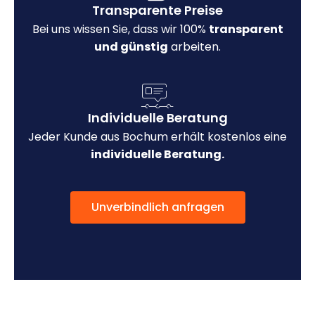
Transparente Preise
Bei uns wissen Sie, dass wir 100%
transparent
und günstig
arbeiten.
Individuelle Beratung
Jeder Kunde aus Bochum erhält kostenlos eine
individuelle Beratung.
Unverbindlich anfragen