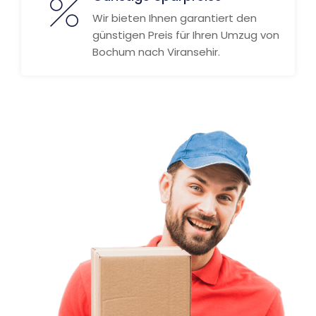
Wir bieten Ihnen garantiert den
günstigen Preis für Ihren Umzug von
Bochum nach Viransehir.