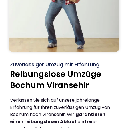
Zuverlässiger Umzug mit Erfahrung
Reibungslose Umzüge
Bochum Viransehir
Verlassen Sie sich auf unsere jahrelange
Erfahrung für Ihren zuverlässigen Umzug von
Bochum nach Viransehir. Wir
garantieren
einen reibungslosen Ablauf
und eine