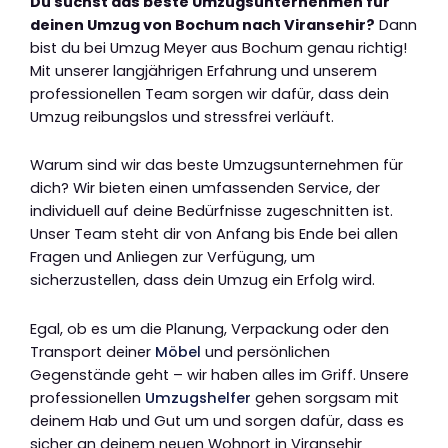
Du suchst das beste Umzugsunternehmen für
deinen Umzug von Bochum nach Viransehir?
Dann
bist du bei Umzug Meyer aus Bochum genau richtig!
Mit unserer langjährigen Erfahrung und unserem
professionellen Team sorgen wir dafür, dass dein
Umzug reibungslos und stressfrei verläuft.
Warum sind wir das beste Umzugsunternehmen für
dich? Wir bieten einen umfassenden Service, der
individuell auf deine Bedürfnisse zugeschnitten ist.
Unser Team steht dir von Anfang bis Ende bei allen
Fragen und Anliegen zur Verfügung, um
sicherzustellen, dass dein Umzug ein Erfolg wird.
Egal, ob es um die Planung, Verpackung oder den
Transport deiner
Möbel
und persönlichen
Gegenstände geht – wir haben alles im Griff. Unsere
professionellen
Umzugshelfer
gehen sorgsam mit
deinem Hab und Gut um und sorgen dafür, dass es
sicher an deinem neuen Wohnort in Viransehir