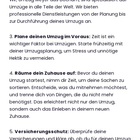
Umzüge in alle Teile der Welt. Wir bieten
professionelle Dienstleistungen von der Planung bis
zur Durchführung deines Umzugs an.
3.
Plane deinen Umzug im Voraus:
Zeit ist ein
wichtiger Faktor bei Umzügen. Starte frühzeitig mit
deiner Umzugsplanung, um Stress und unnötige
Hektik zu vermeiden.
4.
Räume dein Zuhause auf:
Bevor du deinen
Umzug startest, nimm dir Zeit, um deine Sachen zu
sortieren. Entscheide, was du mitnehmen möchtest,
und trenne dich von Dingen, die du nicht mehr
benötigst. Das erleichtert nicht nur den Umzug,
sondern auch das Einleben in deinem neuen
Zuhause.
5.
Versicherungsschutz:
Überprüfe deine
Versicherungen und kläre ab, ob du für deinen Umzug