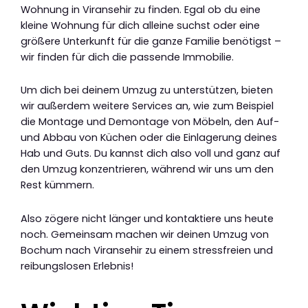
Wohnung in Viransehir zu finden. Egal ob du eine
kleine Wohnung für dich alleine suchst oder eine
größere Unterkunft für die ganze Familie benötigst –
wir finden für dich die passende Immobilie.
Um dich bei deinem Umzug zu unterstützen, bieten
wir außerdem weitere Services an, wie zum Beispiel
die Montage und Demontage von Möbeln, den Auf-
und Abbau von Küchen oder die Einlagerung deines
Hab und Guts. Du kannst dich also voll und ganz auf
den Umzug konzentrieren, während wir uns um den
Rest kümmern.
Also zögere nicht länger und kontaktiere uns heute
noch. Gemeinsam machen wir deinen Umzug von
Bochum nach Viransehir zu einem stressfreien und
reibungslosen Erlebnis!