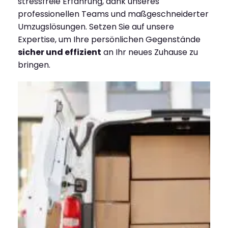
stressfreie Erfahrung, dank unseres
professionellen Teams und maßgeschneiderter
Umzugslösungen. Setzen Sie auf unsere
Expertise, um Ihre persönlichen Gegenstände
sicher und effizient
an Ihr neues Zuhause zu
bringen.