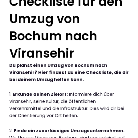
Checkliste für den
Umzug von
Bochum nach
Viransehir
Du planst einen Umzug von Bochum nach
Viransehir? Hier findest du eine Checkliste, die dir
bei deinem Umzug helfen kann.
1.
Erkunde deinen Zielort:
Informiere dich über
Viransehir, seine Kultur, die öffentlichen
Verkehrsmittel und die Infrastruktur. Dies wird dir bei
der Orientierung vor Ort helfen.
2.
Finde ein zuverlässiges Umzugsunternehmen:
Wir, Umzug Meyer aus Bochum, sind spezialisiert auf