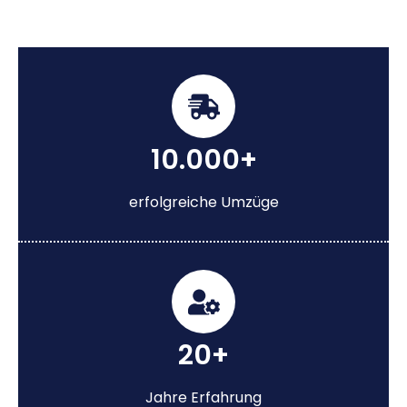
10.000+
erfolgreiche Umzüge
20+
Jahre Erfahrung