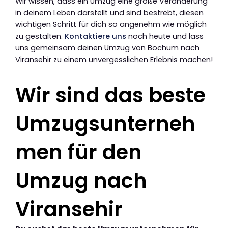
Wir wissen, dass ein Umzug eine große Veränderung
in deinem Leben darstellt und sind bestrebt, diesen
wichtigen Schritt für dich so angenehm wie möglich
zu gestalten.
Kontaktiere uns
noch heute und lass
uns gemeinsam deinen Umzug von Bochum nach
Viransehir zu einem unvergesslichen Erlebnis machen!
Wir sind das beste
Umzugsunterneh
men für den
Umzug nach
Viransehir