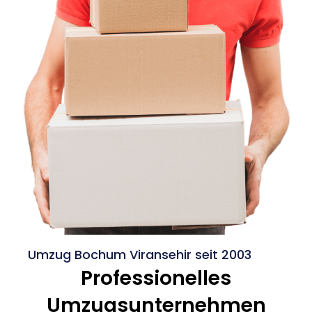
Umzug Bochum Viransehir seit 2003
Professionelles
Umzugsunternehmen