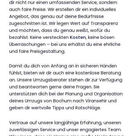
dir nicht nur einen umfassenden Service, sondern
auch faire Preise. Wir erstellen dir ein individuelles
Angebot, das genau auf deine Bedürfnisse
zugeschnitten ist. Wir legen Wert auf Transparenz
und möchten, dass du genau weißt, wofür du
bezahlst. Keine versteckten
Kosten
, keine bösen
Überraschungen – bei uns erhältst du eine ehrliche
und faire Preisgestaltung.
Damit du dich von Anfang an in sicheren Händen
fühlst, bieten wir dir auch eine kostenlose Beratung
an. Unsere Umzugsberater stehen dir zur Verfügung
und beantworten gerne deine Fragen. Sie
unterstützen dich bei der Planung und Organisation
deines Umzugs von Bochum nach Viransehir und
geben dir wertvolle Tipps und Ratschläge.
Vertraue auf unsere langjährige Erfahrung, unseren
zuverlässigen Service und unser engagiertes Team.