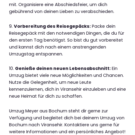
mit. Organisiere eine Abschiedsfeier, um dich
gebührend von deinen Lieben zu verabschieden.
9.
Vorbereitung des Reisegepäcks:
Packe dein
Reisegepäck mit den notwendigen Dingen, die du für
den ersten Tag benötigst. So bist du gut vorbereitet
und kannst dich nach einem anstrengenden
Umzugstag entspannen.
10.
Genieße deinen neuen Lebensabschnitt:
Ein
Umzug bietet viele neue Möglichkeiten und Chancen.
Nutze die Gelegenheit, um neue Leute
kennenzulernen, dich in Viransehir einzuleben und eine
neue Heimat für dich zu schaffen.
Umzug Meyer aus Bochum steht dir gerne zur
Verfügung und begleitet dich bei deinem Umzug von
Bochum nach Viransehir. Kontaktiere uns gerne für
weitere Informationen und ein persönliches Angebot!