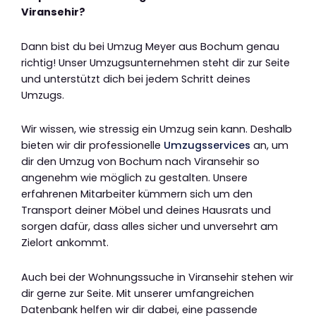
Viransehir?
Dann bist du bei Umzug Meyer aus Bochum genau
richtig! Unser Umzugsunternehmen steht dir zur Seite
und unterstützt dich bei jedem Schritt deines
Umzugs.
Wir wissen, wie stressig ein Umzug sein kann. Deshalb
bieten wir dir professionelle
Umzugsservices
an, um
dir den Umzug von Bochum nach Viransehir so
angenehm wie möglich zu gestalten. Unsere
erfahrenen Mitarbeiter kümmern sich um den
Transport deiner Möbel und deines Hausrats und
sorgen dafür, dass alles sicher und unversehrt am
Zielort ankommt.
Auch bei der Wohnungssuche in Viransehir stehen wir
dir gerne zur Seite. Mit unserer umfangreichen
Datenbank helfen wir dir dabei, eine passende