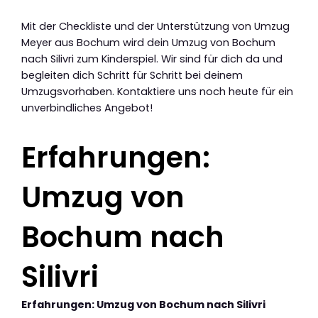
Mit der Checkliste und der Unterstützung von Umzug
Meyer aus Bochum wird dein Umzug von Bochum
nach Silivri zum Kinderspiel. Wir sind für dich da und
begleiten dich Schritt für Schritt bei deinem
Umzugsvorhaben. Kontaktiere uns noch heute für ein
unverbindliches Angebot!
Erfahrungen:
Umzug von
Bochum nach
Silivri
Erfahrungen: Umzug von Bochum nach Silivri