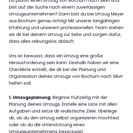
Du planst einen Umzug von Bochum nach Silivri und
bist auf der Suche nach einem zuverlässigen
Umzugsunternehmen? Dann bist du bei Umzug Meyer
aus Bochum genau richtig! Mit unserer langjährigen
Erfahrung und unserem professionellen Team stehen
wir dir bei deinem Umzug zur Seite und sorgen dafür,
dass alles reibungslos abläuft.
Uns ist bewusst, dass ein Umzug eine große
Herausforderung sein kann. Deshalb haben wir eine
Checkliste erstellt, die dir bei der Planung und
Organisation deines Umzugs von Bochum nach Silivri
helfen soll.
1. Umzugsplanung:
Beginne frühzeitig mit der
Planung deines Umzugs. Erstelle eine Liste mit allen
Aufgaben und setze dir realistische Ziele. Überlege
dir, ob du den Umzug selbst organisieren möchtest
oder ob du die Unterstützung eines
Umzugsunternehmens bevorzugst.