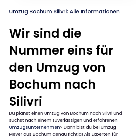
Umzug Bochum Silivri: Alle Informationen
Wir sind die
Nummer eins für
den Umzug von
Bochum nach
Silivri
Du planst einen Umzug von Bochum nach Silivri und
suchst nach einem zuverlässigen und erfahrenen
Umzugsunternehmen
? Dann bist du bei Umzug
Meyer aus Bochum genau richtig! Als Experten für