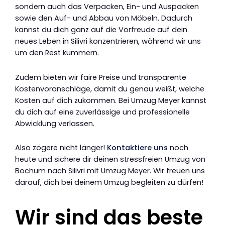
sondern auch das Verpacken, Ein- und Auspacken
sowie den Auf- und Abbau von Möbeln. Dadurch
kannst du dich ganz auf die Vorfreude auf dein
neues Leben in Silivri konzentrieren, während wir uns
um den Rest kümmern.
Zudem bieten wir faire Preise und transparente
Kostenvoranschläge, damit du genau weißt, welche
Kosten auf dich zukommen. Bei Umzug Meyer kannst
du dich auf eine zuverlässige und professionelle
Abwicklung verlassen.
Also zögere nicht länger!
Kontaktiere uns
noch
heute und sichere dir deinen stressfreien Umzug von
Bochum nach Silivri mit Umzug Meyer. Wir freuen uns
darauf, dich bei deinem Umzug begleiten zu dürfen!
Wir sind das beste