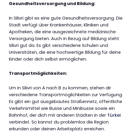
Gesundheitsversorgung und Bildung:
In Silivri gibt es eine gute Gesundheitsversorgung. Die
Stadt verfügt über Krankenhäuser, Kliniken und
Apotheken, die eine ausgezeichnete medizinische
Versorgung bieten. Auch in Bezug auf Bildung steht
Silivri gut da. Es gibt verschiedene Schulen und
Universitäten, die eine hochwertige Bildung für deine
Kinder oder dich selbst ermöglichen.
Transportmöglichkeiten:
Um in Silivri von A nach B zu kommen, stehen dir
verschiedene Transportmöglichkeiten zur Verfügung.
Es gibt ein gut ausgebautes Straßennetz, öffentliche
Verkehrsmittel wie Busse und Minibusse sowie ein
Bahnhof, der dich mit anderen Städten in der
Türkei
verbindet. So kannst du problemlos die Region
erkunden oder deinen Arbeitsplatz erreichen.