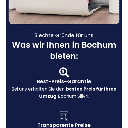
3 echte Gründe für uns
Was wir Ihnen in Bochum
bieten:
Best-Preis-Garantie
Bei uns erhalten Sie den
besten Preis für Ihren
Umzug
Bochum Silivri.
Transparente Preise