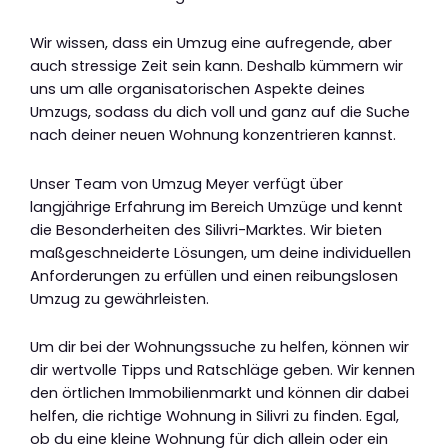
Wir wissen, dass ein Umzug eine aufregende, aber
auch stressige Zeit sein kann. Deshalb kümmern wir
uns um alle organisatorischen Aspekte deines
Umzugs, sodass du dich voll und ganz auf die Suche
nach deiner neuen Wohnung konzentrieren kannst.
Unser Team von Umzug Meyer verfügt über
langjährige Erfahrung im Bereich Umzüge und kennt
die Besonderheiten des Silivri-Marktes. Wir bieten
maßgeschneiderte Lösungen, um deine individuellen
Anforderungen zu erfüllen und einen reibungslosen
Umzug zu gewährleisten.
Um dir bei der Wohnungssuche zu helfen, können wir
dir wertvolle Tipps und Ratschläge geben. Wir kennen
den örtlichen Immobilienmarkt und können dir dabei
helfen, die richtige Wohnung in Silivri zu finden. Egal,
ob du eine kleine Wohnung für dich allein oder ein