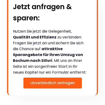
Jetzt anfragen &
sparen:
Nutzen Sie jetzt die Gelegenheit,
Qualität und Effizienz
zu verbinden:
Fragen Sie jetzt an und sichern Sie sich
die Chance auf
attraktive
Sparangebote für Ihren Umzug von
Bochum nach Silivri
. Mit uns an Ihrer
Seite ist ein sorgenfreier Start in Ihr
neues Kapitel nur ein Formular entfernt:
Unverbindlich anfragen