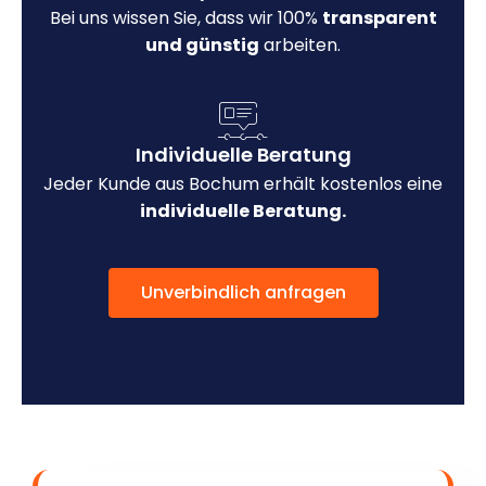
Bei uns wissen Sie, dass wir 100%
transparent
und günstig
arbeiten.
Individuelle Beratung
Jeder Kunde aus Bochum erhält kostenlos eine
individuelle Beratung.
Unverbindlich anfragen