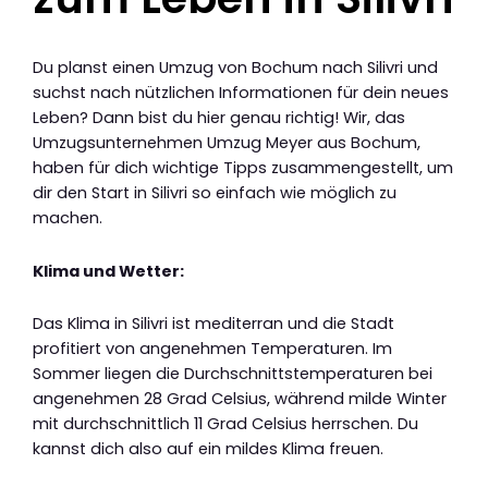
Du planst einen Umzug von Bochum nach Silivri und
suchst nach nützlichen Informationen für dein neues
Leben? Dann bist du hier genau richtig! Wir, das
Umzugsunternehmen Umzug Meyer aus Bochum,
haben für dich wichtige Tipps zusammengestellt, um
dir den Start in Silivri so einfach wie möglich zu
machen.
Klima und Wetter:
Das Klima in Silivri ist mediterran und die Stadt
profitiert von angenehmen Temperaturen. Im
Sommer liegen die Durchschnittstemperaturen bei
angenehmen 28 Grad Celsius, während milde Winter
mit durchschnittlich 11 Grad Celsius herrschen. Du
kannst dich also auf ein mildes Klima freuen.