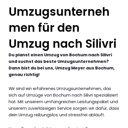
Umzugsunterneh
men für den
Umzug nach Silivri
Du planst einen Umzug von Bochum nach Silivri
und suchst das beste Umzugsunternehmen?
Dann bist du bei uns, Umzug Meyer aus Bochum,
genau richtig!
Wir sind ein erfahrenes Umzugsunternehmen, das
sich auf Umzüge von Bochum nach Silivri spezialisiert
hat. Mit unserem umfangreichen Leistungspaket und
unserem zuverlässigen Service sorgen wir dafür, dass
dein Umzug reibungslos und stressfrei abläuft.