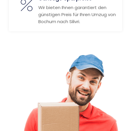
Wir bieten Ihnen garantiert den
günstigen Preis für Ihren Umzug von
Bochum nach Silivri.