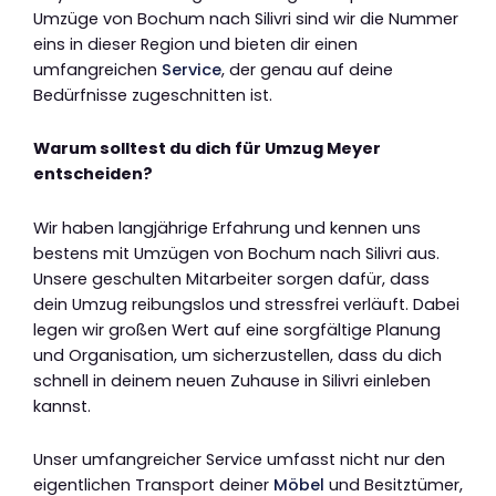
Umzüge von Bochum nach Silivri sind wir die Nummer
eins in dieser Region und bieten dir einen
umfangreichen
Service
, der genau auf deine
Bedürfnisse zugeschnitten ist.
Warum solltest du dich für Umzug Meyer
entscheiden?
Wir haben langjährige Erfahrung und kennen uns
bestens mit Umzügen von Bochum nach Silivri aus.
Unsere geschulten Mitarbeiter sorgen dafür, dass
dein Umzug reibungslos und stressfrei verläuft. Dabei
legen wir großen Wert auf eine sorgfältige Planung
und Organisation, um sicherzustellen, dass du dich
schnell in deinem neuen Zuhause in Silivri einleben
kannst.
Unser umfangreicher Service umfasst nicht nur den
eigentlichen Transport deiner
Möbel
und Besitztümer,