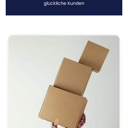
glückliche Kunden