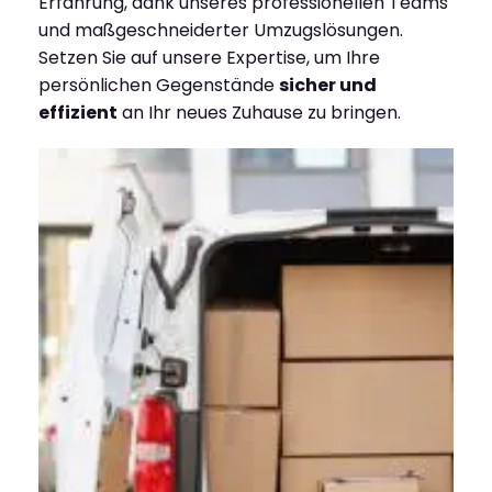
Erfahrung, dank unseres professionellen Teams
und maßgeschneiderter Umzugslösungen.
Setzen Sie auf unsere Expertise, um Ihre
persönlichen Gegenstände
sicher und
effizient
an Ihr neues Zuhause zu bringen.