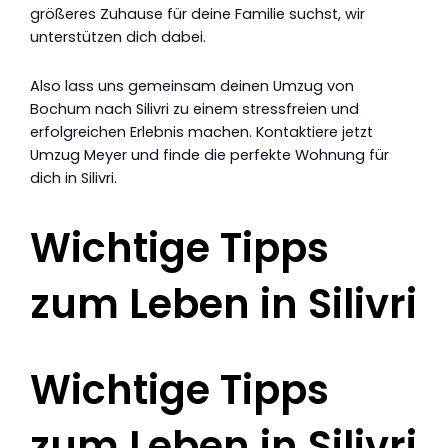
größeres Zuhause für deine Familie suchst, wir
unterstützen dich dabei.
Also lass uns gemeinsam deinen Umzug von
Bochum nach Silivri zu einem stressfreien und
erfolgreichen Erlebnis machen. Kontaktiere jetzt
Umzug Meyer und finde die perfekte Wohnung für
dich in Silivri.
Wichtige Tipps
zum Leben in Silivri
Wichtige Tipps
zum Leben in Silivri