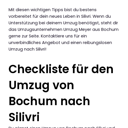
Mit diesen wichtigen Tipps bist du bestens
vorbereitet für dein neues Leben in Silivri. Wenn du
Unterstützung bei deinem Umzug benötigst, steht dir
das Umzugsunternehmen Umzug Meyer aus Bochum
gerne zur Seite. Kontaktiere uns für ein
unverbindliches Angebot und einen reibungslosen
Umzug nach Silivri!
Checkliste für den
Umzug von
Bochum nach
Silivri