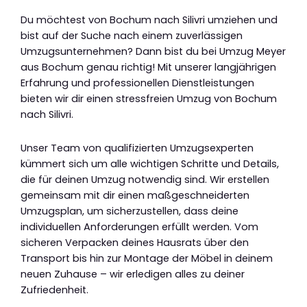
Du möchtest von Bochum nach Silivri umziehen und
bist auf der Suche nach einem zuverlässigen
Umzugsunternehmen? Dann bist du bei Umzug Meyer
aus Bochum genau richtig! Mit unserer langjährigen
Erfahrung und professionellen Dienstleistungen
bieten wir dir einen stressfreien Umzug von Bochum
nach Silivri.
Unser Team von qualifizierten Umzugsexperten
kümmert sich um alle wichtigen Schritte und Details,
die für deinen Umzug notwendig sind. Wir erstellen
gemeinsam mit dir einen maßgeschneiderten
Umzugsplan, um sicherzustellen, dass deine
individuellen Anforderungen erfüllt werden. Vom
sicheren Verpacken deines Hausrats über den
Transport bis hin zur Montage der Möbel in deinem
neuen Zuhause – wir erledigen alles zu deiner
Zufriedenheit.