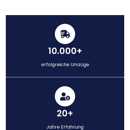
10.000+
erfolgreiche Umzüge
20+
Jahre Erfahrung