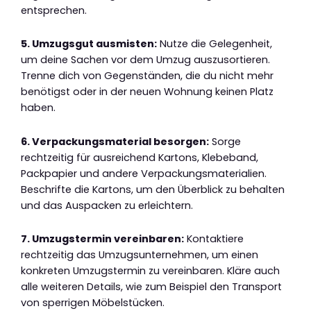
entsprechen.
5. Umzugsgut ausmisten:
Nutze die Gelegenheit,
um deine Sachen vor dem Umzug auszusortieren.
Trenne dich von Gegenständen, die du nicht mehr
benötigst oder in der neuen Wohnung keinen Platz
haben.
6. Verpackungsmaterial besorgen:
Sorge
rechtzeitig für ausreichend Kartons, Klebeband,
Packpapier und andere Verpackungsmaterialien.
Beschrifte die Kartons, um den Überblick zu behalten
und das Auspacken zu erleichtern.
7. Umzugstermin vereinbaren:
Kontaktiere
rechtzeitig das Umzugsunternehmen, um einen
konkreten Umzugstermin zu vereinbaren. Kläre auch
alle weiteren Details, wie zum Beispiel den Transport
von sperrigen Möbelstücken.