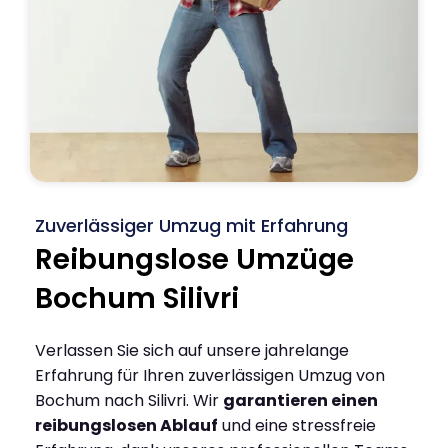
Zuverlässiger Umzug mit Erfahrung
Reibungslose Umzüge
Bochum Silivri
Verlassen Sie sich auf unsere jahrelange
Erfahrung für Ihren zuverlässigen Umzug von
Bochum nach Silivri. Wir
garantieren einen
reibungslosen Ablauf
und eine stressfreie