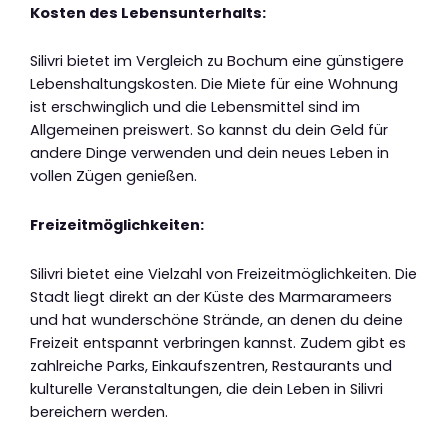
Kosten des Lebensunterhalts:
Silivri bietet im Vergleich zu Bochum eine günstigere
Lebenshaltungskosten. Die Miete für eine Wohnung
ist erschwinglich und die Lebensmittel sind im
Allgemeinen preiswert. So kannst du dein Geld für
andere Dinge verwenden und dein neues Leben in
vollen Zügen genießen.
Freizeitmöglichkeiten:
Silivri bietet eine Vielzahl von Freizeitmöglichkeiten. Die
Stadt liegt direkt an der Küste des Marmarameers
und hat wunderschöne Strände, an denen du deine
Freizeit entspannt verbringen kannst. Zudem gibt es
zahlreiche Parks, Einkaufszentren, Restaurants und
kulturelle Veranstaltungen, die dein Leben in Silivri
bereichern werden.