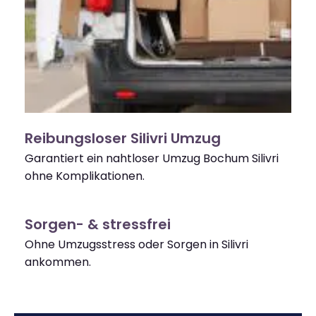
Reibungsloser Silivri Umzug
Garantiert ein nahtloser Umzug Bochum Silivri
ohne Komplikationen.
Sorgen- & stressfrei
Ohne Umzugsstress oder Sorgen in Silivri
ankommen.