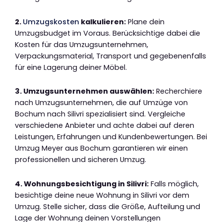
2.
Umzugskosten
kalkulieren:
Plane dein
Umzugsbudget im Voraus. Berücksichtige dabei die
Kosten für das Umzugsunternehmen,
Verpackungsmaterial, Transport und gegebenenfalls
für eine Lagerung deiner Möbel.
3. Umzugsunternehmen auswählen:
Recherchiere
nach Umzugsunternehmen, die auf Umzüge von
Bochum nach Silivri spezialisiert sind. Vergleiche
verschiedene Anbieter und achte dabei auf deren
Leistungen, Erfahrungen und Kundenbewertungen. Bei
Umzug Meyer aus Bochum garantieren wir einen
professionellen und sicheren Umzug.
4. Wohnungsbesichtigung in Silivri:
Falls möglich,
besichtige deine neue Wohnung in Silivri vor dem
Umzug. Stelle sicher, dass die Größe, Aufteilung und
Lage der Wohnung deinen Vorstellungen