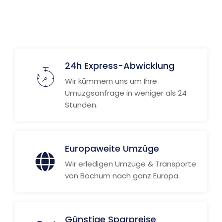
24h Express-Abwicklung
Wir kümmern uns um Ihre
Umuzgsanfrage in weniger als 24
Stunden.
Europaweite Umzüge
Wir erledigen Umzüge & Transporte
von Bochum nach ganz Europa.
Günstige Sparpreise