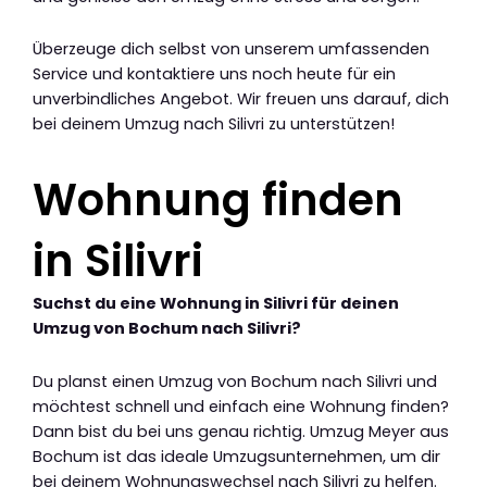
Überzeuge dich selbst von unserem umfassenden
Service und kontaktiere uns noch heute für ein
unverbindliches Angebot. Wir freuen uns darauf, dich
bei deinem Umzug nach Silivri zu unterstützen!
Wohnung finden
in Silivri
Suchst du eine Wohnung in Silivri für deinen
Umzug von Bochum nach Silivri?
Du planst einen Umzug von Bochum nach Silivri und
möchtest schnell und einfach eine Wohnung finden?
Dann bist du bei uns genau richtig. Umzug Meyer aus
Bochum ist das ideale Umzugsunternehmen, um dir
bei deinem Wohnungswechsel nach Silivri zu helfen.