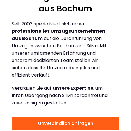
aus Bochum
Seit 2003 spezialisiert sich unser
professionelles Umzugsunternehmen
aus Bochum
auf die Durchführung von
Umzügen zwischen Bochum und Silivri. Mit
unserer umfassenden Erfahrung und
unserem dedizierten Team stellen wir
sicher, dass Ihr Umzug reibungslos und
effizient verläuft.
Vertrauen Sie auf
unsere Expertise
, um
Ihren Übergang nach Silivri sorgenfrei und
zuverlässig zu gestalten
Unverbindlich anfragen