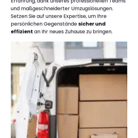
Erfahrung, dank unseres professionellen Teams
und maßgeschneiderter Umzugslösungen.
Setzen Sie auf unsere Expertise, um Ihre
persönlichen Gegenstände
sicher und
effizient
an Ihr neues Zuhause zu bringen.