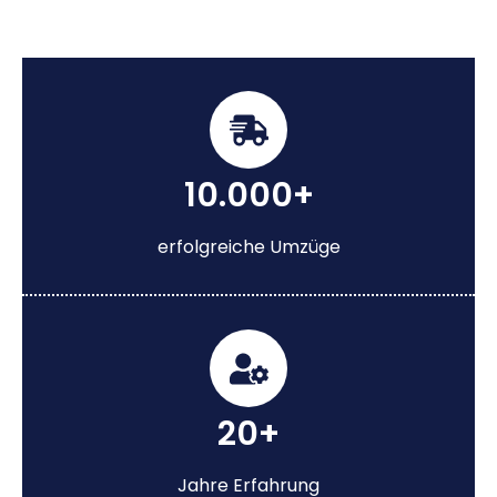
10.000+
erfolgreiche Umzüge
20+
Jahre Erfahrung