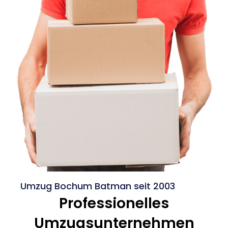
Umzug Bochum Batman seit 2003
Professionelles
Umzugsunternehmen