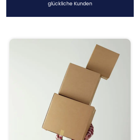
glückliche Kunden