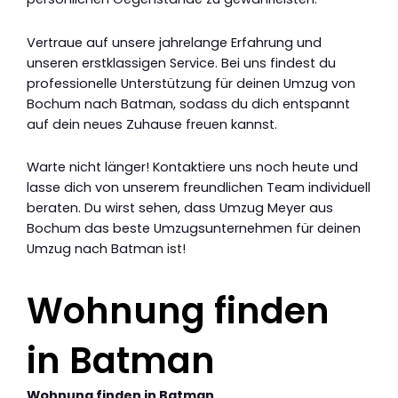
Vertraue auf unsere jahrelange Erfahrung und
unseren erstklassigen Service. Bei uns findest du
professionelle Unterstützung für deinen Umzug von
Bochum nach Batman, sodass du dich entspannt
auf dein neues Zuhause freuen kannst.
Warte nicht länger! Kontaktiere uns noch heute und
lasse dich von unserem freundlichen Team individuell
beraten. Du wirst sehen, dass Umzug Meyer aus
Bochum das beste Umzugsunternehmen für deinen
Umzug nach Batman ist!
Wohnung finden
in Batman
Wohnung finden in Batman