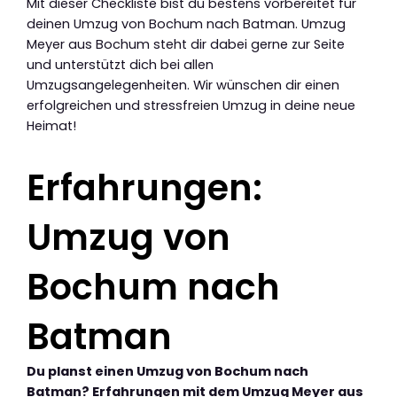
Mit dieser Checkliste bist du bestens vorbereitet für
deinen Umzug von Bochum nach Batman. Umzug
Meyer aus Bochum steht dir dabei gerne zur Seite
und unterstützt dich bei allen
Umzugsangelegenheiten. Wir wünschen dir einen
erfolgreichen und stressfreien Umzug in deine neue
Heimat!
Erfahrungen:
Umzug von
Bochum nach
Batman
Du planst einen Umzug von Bochum nach
Batman? Erfahrungen mit dem Umzug Meyer aus