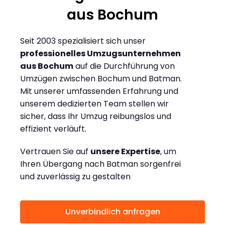
aus Bochum
Seit 2003 spezialisiert sich unser
professionelles Umzugsunternehmen
aus Bochum
auf die Durchführung von
Umzügen zwischen Bochum und Batman.
Mit unserer umfassenden Erfahrung und
unserem dedizierten Team stellen wir
sicher, dass Ihr Umzug reibungslos und
effizient verläuft.
Vertrauen Sie auf
unsere Expertise
, um
Ihren Übergang nach Batman sorgenfrei
und zuverlässig zu gestalten
Unverbindlich anfragen