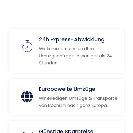
24h Express-Abwicklung
Wir kümmern uns um Ihre
Umuzgsanfrage in weniger als 24
Stunden.
Europaweite Umzüge
Wir erledigen Umzüge & Transporte
von Bochum nach ganz Europa.
Günstige Sparpreise