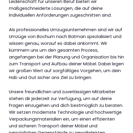
Leidenschaft für unseren Beruf bieten wir
maßgeschneiderte Lösungen, die auf deine
individuellen Anforderungen zugeschnitten sind.
Als professionelles Umzugsunternehmen sind wir auf
Umzüge von Bochum nach Batman spezialisiert und
wissen genau, worauf es dabei ankommt. Wir
kümmern uns um den gesamten Prozess,
angefangen bei der Planung und Organisation bis hin
zum Transport und Aufbau deiner Möbel. Dabei legen
wir großen Wert auf sorgfältiges Vorgehen, um dein
Hab und Gut sicher ans Ziel zu bringen.
Unsere freundlichen und zuverlässigen Mitarbeiter
stehen dir jederzeit zur Verfügung, um auf deine
Fragen einzugehen und dich bestmöglich zu beraten.
Wir setzen modernste Technologie und hochwertige
Verpackungsmaterialien ein, um einen effizienten
und sicheren Transport deiner Möbel und
persönlichen Gegenstände zu gewährleisten.