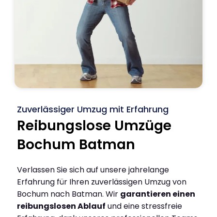
Zuverlässiger Umzug mit Erfahrung
Reibungslose Umzüge
Bochum Batman
Verlassen Sie sich auf unsere jahrelange
Erfahrung für Ihren zuverlässigen Umzug von
Bochum nach Batman. Wir
garantieren einen
reibungslosen Ablauf
und eine stressfreie