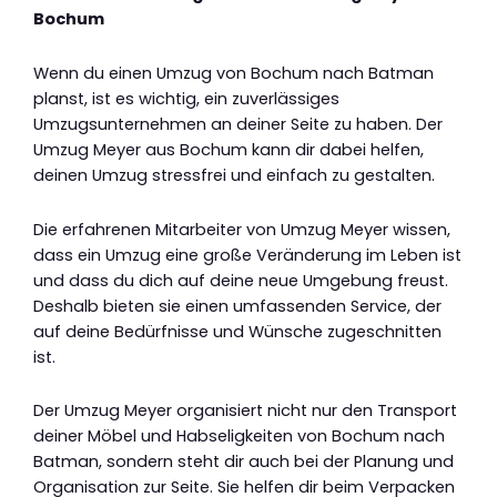
Bochum
Wenn du einen Umzug von Bochum nach Batman
planst, ist es wichtig, ein zuverlässiges
Umzugsunternehmen an deiner Seite zu haben. Der
Umzug Meyer aus Bochum kann dir dabei helfen,
deinen Umzug stressfrei und einfach zu gestalten.
Die erfahrenen Mitarbeiter von Umzug Meyer wissen,
dass ein Umzug eine große Veränderung im Leben ist
und dass du dich auf deine neue Umgebung freust.
Deshalb bieten sie einen umfassenden Service, der
auf deine Bedürfnisse und Wünsche zugeschnitten
ist.
Der Umzug Meyer organisiert nicht nur den Transport
deiner Möbel und Habseligkeiten von Bochum nach
Batman, sondern steht dir auch bei der Planung und
Organisation zur Seite. Sie helfen dir beim Verpacken