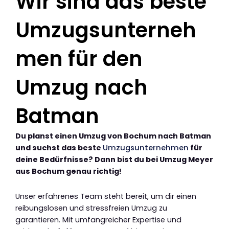
Wir sind das beste
Umzugsunterneh
men für den
Umzug nach
Batman
Du planst einen Umzug von Bochum nach Batman
und suchst das beste
Umzugsunternehmen
für
deine Bedürfnisse? Dann bist du bei Umzug Meyer
aus Bochum genau richtig!
Unser erfahrenes Team steht bereit, um dir einen
reibungslosen und stressfreien Umzug zu
garantieren. Mit umfangreicher Expertise und