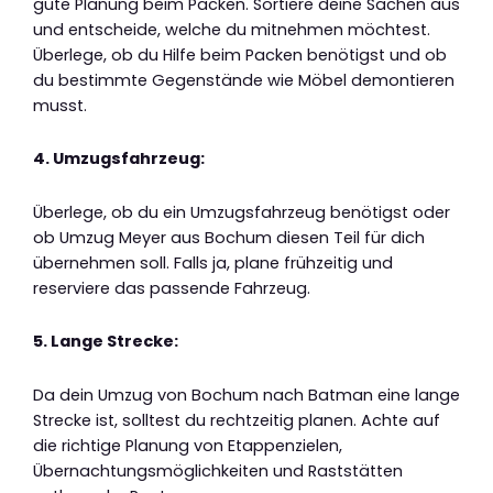
gute Planung beim Packen. Sortiere deine Sachen aus
und entscheide, welche du mitnehmen möchtest.
Überlege, ob du Hilfe beim Packen benötigst und ob
du bestimmte Gegenstände wie Möbel demontieren
musst.
4. Umzugsfahrzeug:
Überlege, ob du ein Umzugsfahrzeug benötigst oder
ob Umzug Meyer aus Bochum diesen Teil für dich
übernehmen soll. Falls ja, plane frühzeitig und
reserviere das passende Fahrzeug.
5. Lange Strecke:
Da dein Umzug von Bochum nach Batman eine lange
Strecke ist, solltest du rechtzeitig planen. Achte auf
die richtige Planung von Etappenzielen,
Übernachtungsmöglichkeiten und Raststätten