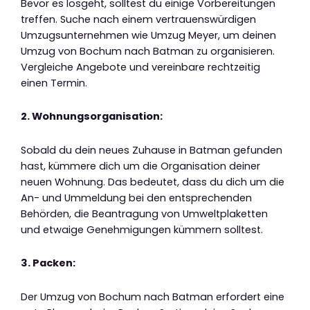
Bevor es losgeht, solltest du einige Vorbereitungen
treffen. Suche nach einem vertrauenswürdigen
Umzugsunternehmen wie Umzug Meyer, um deinen
Umzug von Bochum nach Batman zu organisieren.
Vergleiche Angebote und vereinbare rechtzeitig
einen Termin.
2. Wohnungsorganisation:
Sobald du dein neues Zuhause in Batman gefunden
hast, kümmere dich um die Organisation deiner
neuen Wohnung. Das bedeutet, dass du dich um die
An- und Ummeldung bei den entsprechenden
Behörden, die Beantragung von Umweltplaketten
und etwaige Genehmigungen kümmern solltest.
3. Packen:
Der Umzug von Bochum nach Batman erfordert eine