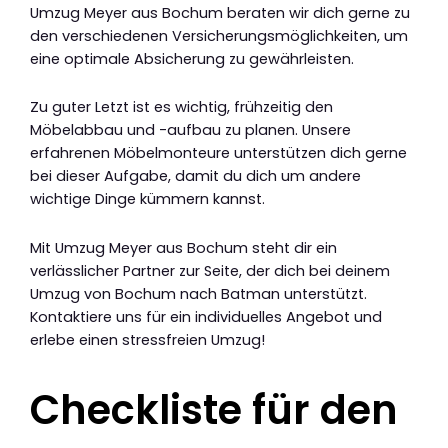
Umzug Meyer aus Bochum beraten wir dich gerne zu
den verschiedenen Versicherungsmöglichkeiten, um
eine optimale Absicherung zu gewährleisten.
Zu guter Letzt ist es wichtig, frühzeitig den
Möbelabbau und -aufbau zu planen. Unsere
erfahrenen Möbelmonteure unterstützen dich gerne
bei dieser Aufgabe, damit du dich um andere
wichtige Dinge kümmern kannst.
Mit Umzug Meyer aus Bochum steht dir ein
verlässlicher Partner zur Seite, der dich bei deinem
Umzug von Bochum nach Batman unterstützt.
Kontaktiere uns für ein individuelles Angebot und
erlebe einen stressfreien Umzug!
Checkliste für den