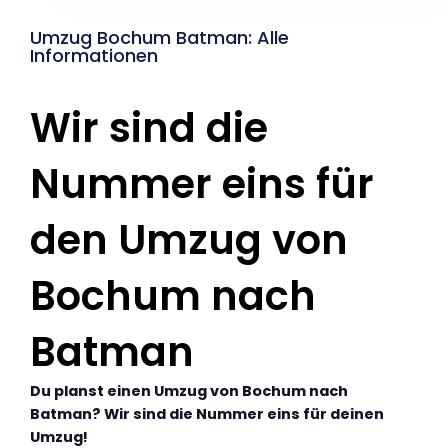
Umzug Bochum Batman: Alle
Informationen
Wir sind die
Nummer eins für
den Umzug von
Bochum nach
Batman
Du planst einen Umzug von Bochum nach
Batman? Wir sind die Nummer eins für deinen
Umzug!