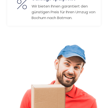
Wir bieten Ihnen garantiert den
günstigen Preis für Ihren Umzug von
Bochum nach Batman.