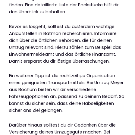
finden. Eine detaillierte Liste der Packstücke hilft dir
den Überblick zu behalten.
Bevor es losgeht, solltest du außerdem wichtige
Anlaufstellen in Batman recherchieren. Informiere
dich über die örtlichen Behörden, die für deinen
Umzug relevant sind. Hierzu zählen zum Beispiel das
Einwohnermeldeamt und das örtliche Finanzamt.
Damit ersparst du dir lästige Überraschungen.
Ein weiterer Tipp ist die rechtzeitige Organisation
eines geeigneten Transportmittels. Bei Umzug Meyer
aus Bochum bieten wir dir verschiedene
Fahrzeugoptionen an, passend zu deinem Bedarf. So
kannst du sicher sein, dass deine Habseligkeiten
sicher ans Ziel gelangen.
Darüber hinaus solltest du dir Gedanken über die
Versicherung deines Umzugsguts machen. Bei