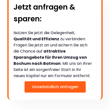
Jetzt anfragen &
sparen:
Nutzen Sie jetzt die Gelegenheit,
Qualität und Effizienz
zu verbinden:
Fragen Sie jetzt an und sichern Sie sich
die Chance auf
attraktive
Sparangebote für Ihren Umzug von
Bochum nach Batman
. Mit uns an Ihrer
Seite ist ein sorgenfreier Start in Ihr
neues Kapitel nur ein Formular entfernt:
Unverbindlich anfragen