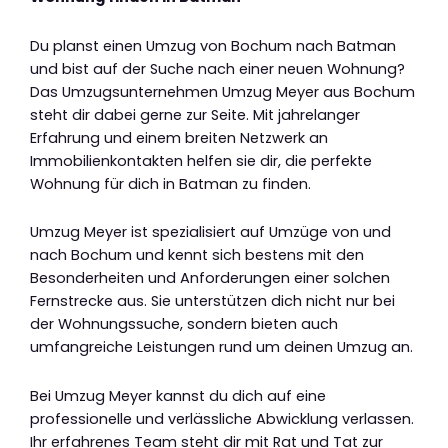
Du planst einen Umzug von Bochum nach Batman
und bist auf der Suche nach einer neuen Wohnung?
Das Umzugsunternehmen Umzug Meyer aus Bochum
steht dir dabei gerne zur Seite. Mit jahrelanger
Erfahrung und einem breiten Netzwerk an
Immobilienkontakten helfen sie dir, die perfekte
Wohnung für dich in Batman zu finden.
Umzug Meyer ist spezialisiert auf Umzüge von und
nach Bochum und kennt sich bestens mit den
Besonderheiten und Anforderungen einer solchen
Fernstrecke aus. Sie unterstützen dich nicht nur bei
der Wohnungssuche, sondern bieten auch
umfangreiche Leistungen rund um deinen Umzug an.
Bei Umzug Meyer kannst du dich auf eine
professionelle und verlässliche Abwicklung verlassen.
Ihr erfahrenes Team steht dir mit Rat und Tat zur