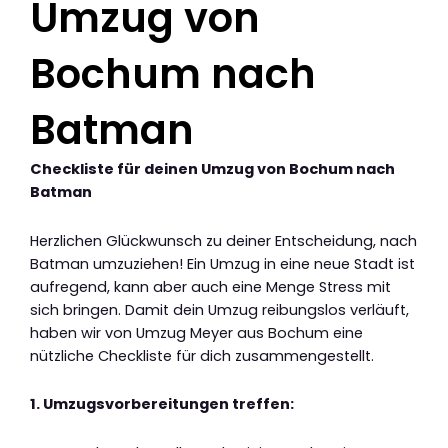
Umzug von
Bochum nach
Batman
Checkliste für deinen Umzug von Bochum nach
Batman
Herzlichen Glückwunsch zu deiner Entscheidung, nach
Batman umzuziehen! Ein Umzug in eine neue Stadt ist
aufregend, kann aber auch eine Menge Stress mit
sich bringen. Damit dein Umzug reibungslos verläuft,
haben wir von Umzug Meyer aus Bochum eine
nützliche Checkliste für dich zusammengestellt.
1. Umzugsvorbereitungen treffen: