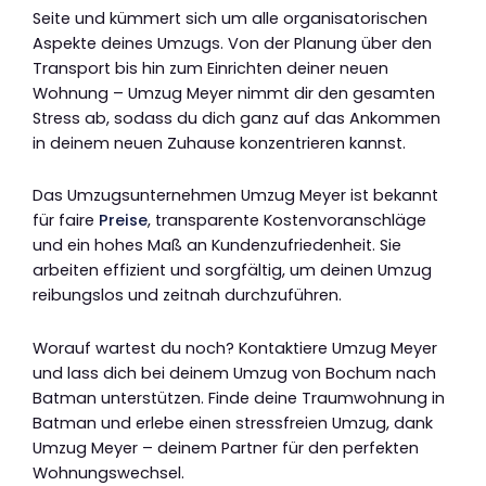
Seite und kümmert sich um alle organisatorischen
Aspekte deines Umzugs. Von der Planung über den
Transport bis hin zum Einrichten deiner neuen
Wohnung – Umzug Meyer nimmt dir den gesamten
Stress ab, sodass du dich ganz auf das Ankommen
in deinem neuen Zuhause konzentrieren kannst.
Das Umzugsunternehmen Umzug Meyer ist bekannt
für faire
Preise
, transparente Kostenvoranschläge
und ein hohes Maß an Kundenzufriedenheit. Sie
arbeiten effizient und sorgfältig, um deinen Umzug
reibungslos und zeitnah durchzuführen.
Worauf wartest du noch? Kontaktiere Umzug Meyer
und lass dich bei deinem Umzug von Bochum nach
Batman unterstützen. Finde deine Traumwohnung in
Batman und erlebe einen stressfreien Umzug, dank
Umzug Meyer – deinem Partner für den perfekten
Wohnungswechsel.