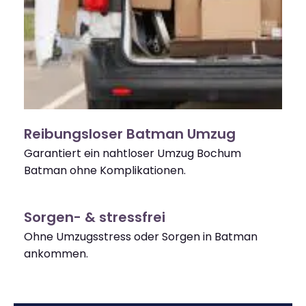
Reibungsloser Batman Umzug
Garantiert ein nahtloser Umzug Bochum
Batman ohne Komplikationen.
Sorgen- & stressfrei
Ohne Umzugsstress oder Sorgen in Batman
ankommen.