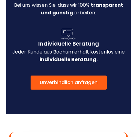
Bei uns wissen Sie, dass wir 100%
transparent
und günstig
arbeiten.
Individuelle Beratung
Jeder Kunde aus Bochum erhält kostenlos eine
individuelle Beratung.
Unverbindlich anfragen