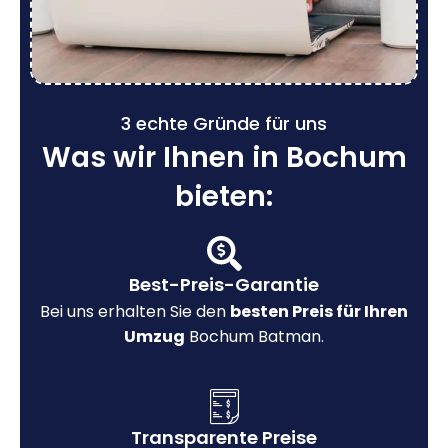
3 echte Gründe für uns
Was wir Ihnen in Bochum
bieten:
Best-Preis-Garantie
Bei uns erhalten Sie den
besten Preis für Ihren
Umzug
Bochum Batman.
Transparente Preise