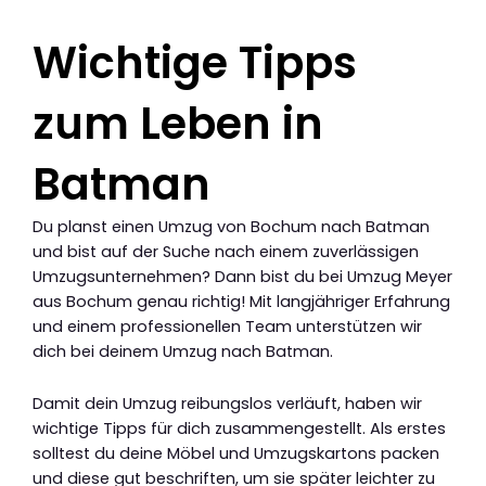
Wichtige Tipps
zum Leben in
Batman
Du planst einen Umzug von Bochum nach Batman
und bist auf der Suche nach einem zuverlässigen
Umzugsunternehmen? Dann bist du bei Umzug Meyer
aus Bochum genau richtig! Mit langjähriger Erfahrung
und einem professionellen Team unterstützen wir
dich bei deinem Umzug nach Batman.
Damit dein Umzug reibungslos verläuft, haben wir
wichtige Tipps für dich zusammengestellt. Als erstes
solltest du deine Möbel und Umzugskartons packen
und diese gut beschriften, um sie später leichter zu