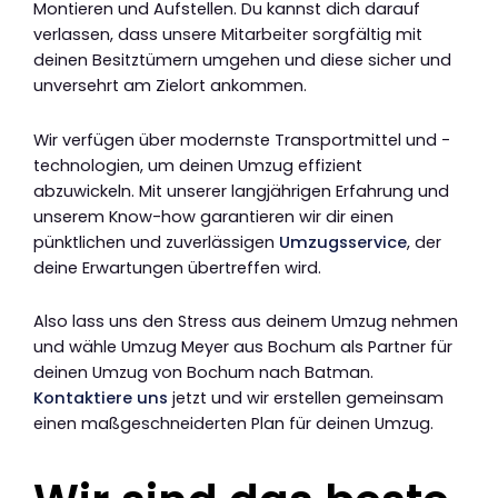
Montieren und Aufstellen. Du kannst dich darauf
verlassen, dass unsere Mitarbeiter sorgfältig mit
deinen Besitztümern umgehen und diese sicher und
unversehrt am Zielort ankommen.
Wir verfügen über modernste Transportmittel und -
technologien, um deinen Umzug effizient
abzuwickeln. Mit unserer langjährigen Erfahrung und
unserem Know-how garantieren wir dir einen
pünktlichen und zuverlässigen
Umzugsservice
, der
deine Erwartungen übertreffen wird.
Also lass uns den Stress aus deinem Umzug nehmen
und wähle Umzug Meyer aus Bochum als Partner für
deinen Umzug von Bochum nach Batman.
Kontaktiere uns
jetzt und wir erstellen gemeinsam
einen maßgeschneiderten Plan für deinen Umzug.