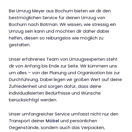
Bei Umzug Meyer aus Bochum bieten wir dir den
bestmöglichen Service für deinen Umzug von
Bochum nach Batman. Wir wissen, wie stressig ein
Umzug sein kann und möchten dir daher dabei
helfen, diesen so reibungslos wie möglich zu
gestalten.
Unser erfahrenes Team von Umzugsexperten steht
dir von Anfang bis Ende zur Seite. Wir kümmern uns
um alles – von der Planung und Organisation bis zur
Durchführung. Dabei legen wir großen Wert auf deine
Zufriedenheit und sorgen dafür, dass deine
individualisierten Bedürfnisse und Wünsche
berücksichtigt werden.
Unser umfangreicher Service umfasst nicht nur den
Transport deiner
Möbel
und persönlichen
Gegenstände, sondern auch das Verpacken,