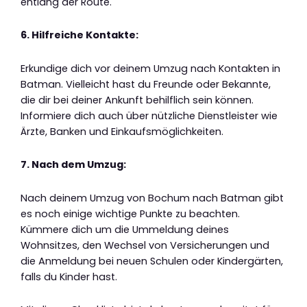
entlang der Route.
6. Hilfreiche Kontakte:
Erkundige dich vor deinem Umzug nach Kontakten in
Batman. Vielleicht hast du Freunde oder Bekannte,
die dir bei deiner Ankunft behilflich sein können.
Informiere dich auch über nützliche Dienstleister wie
Ärzte, Banken und Einkaufsmöglichkeiten.
7. Nach dem Umzug:
Nach deinem Umzug von Bochum nach Batman gibt
es noch einige wichtige Punkte zu beachten.
Kümmere dich um die Ummeldung deines
Wohnsitzes, den Wechsel von Versicherungen und
die Anmeldung bei neuen Schulen oder Kindergärten,
falls du Kinder hast.