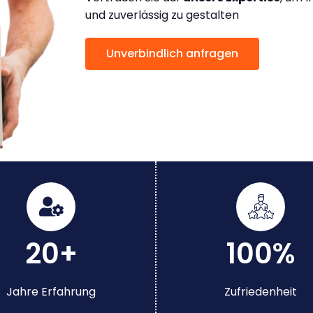
und zuverlässig zu gestalten
Unverbindlich anfragen
20+
100%
Jahre Erfahrung
Zufriedenheit