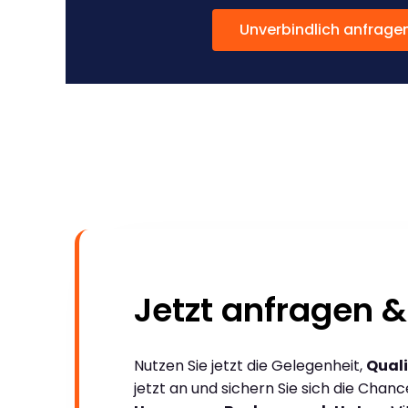
Unverbindlich anfrage
Jetzt anfragen &
Nutzen Sie jetzt die Gelegenheit,
Quali
jetzt an und sichern Sie sich die Chan