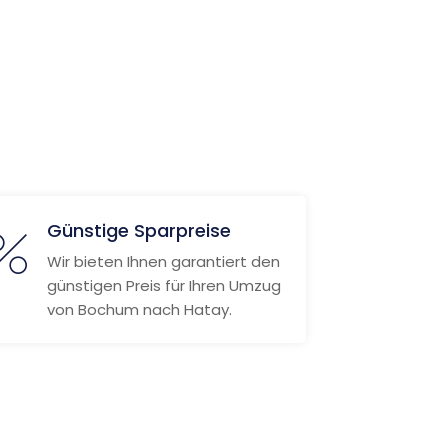
Günstige Sparpreise
Wir bieten Ihnen garantiert den
günstigen Preis für Ihren Umzug
von Bochum nach Hatay.