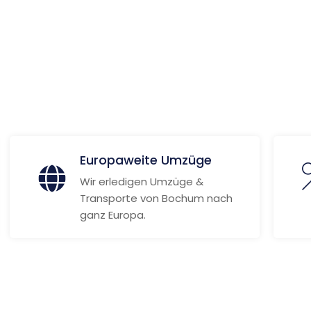
 Informationen
Europaweite Umzüge
Wir erledigen Umzüge &
Transporte von Bochum nach
ganz Europa.