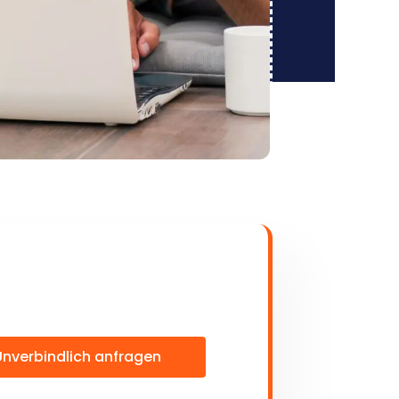
Unverbindlich anfragen