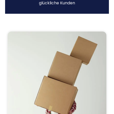
glückliche Kunden