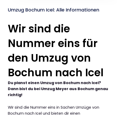
Umzug Bochum Icel: Alle Informationen
Wir sind die
Nummer eins für
den Umzug von
Bochum nach Icel
Du planst einen Umzug von Bochum nach Icel?
Dann bist du bei Umzug Meyer aus Bochum genau
richtig!
Wir sind die Nummer eins in Sachen Umzüge von
Bochum nach Icel und bieten dir einen