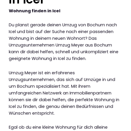
Wohnung finden in Icel
Du planst gerade deinen Umzug von Bochum nach
Icel und bist auf der Suche nach einer passenden
Wohnung in deinem neuen Wohnort? Das
Umzugsunternehmen Umzug Meyer aus Bochum
kann dir dabei helfen, schnell und unkompliziert eine
geeignete Wohnung in Icel zu finden.
Umzug Meyer ist ein erfahrenes
Umzugsunternehmen, das sich auf Umzüge in und
um Bochum spezialisiert hat. Mit ihrem
umfangreichen Netzwerk an Immobilienpartnern
können sie dir dabei helfen, die perfekte Wohnung in
Icel zu finden, die genau deinen Bedürfnissen und
Wünschen entspricht.
Egal ob du eine kleine Wohnung für dich alleine