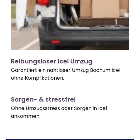
Reibungsloser Icel Umzug
Garantiert ein nahtloser Umzug Bochum Icel
ohne Komplikationen.
Sorgen- & stressfrei
Ohne Umzugsstress oder Sorgen in Icel
ankommen.