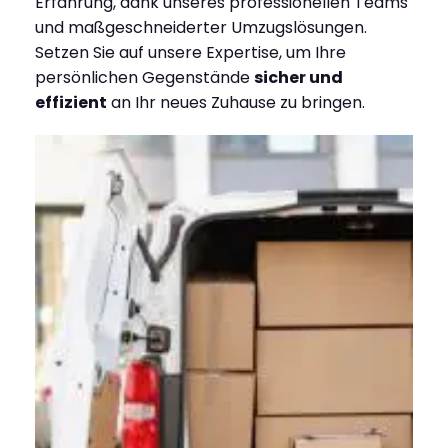
Erfahrung, dank unseres professionellen Teams
und maßgeschneiderter Umzugslösungen.
Setzen Sie auf unsere Expertise, um Ihre
persönlichen Gegenstände
sicher und
effizient
an Ihr neues Zuhause zu bringen.