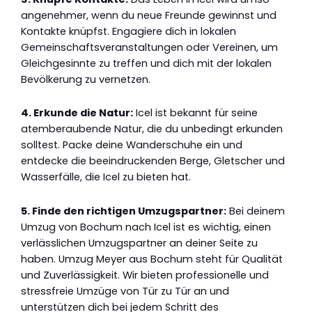
angenehmer, wenn du neue Freunde gewinnst und
Kontakte knüpfst. Engagiere dich in lokalen
Gemeinschaftsveranstaltungen oder Vereinen, um
Gleichgesinnte zu treffen und dich mit der lokalen
Bevölkerung zu vernetzen.
4. Erkunde die Natur:
Icel ist bekannt für seine
atemberaubende Natur, die du unbedingt erkunden
solltest. Packe deine Wanderschuhe ein und
entdecke die beeindruckenden Berge, Gletscher und
Wasserfälle, die Icel zu bieten hat.
5. Finde den richtigen Umzugspartner:
Bei deinem
Umzug von Bochum nach Icel ist es wichtig, einen
verlässlichen Umzugspartner an deiner Seite zu
haben. Umzug Meyer aus Bochum steht für Qualität
und Zuverlässigkeit. Wir bieten professionelle und
stressfreie Umzüge von Tür zu Tür an und
unterstützen dich bei jedem Schritt des