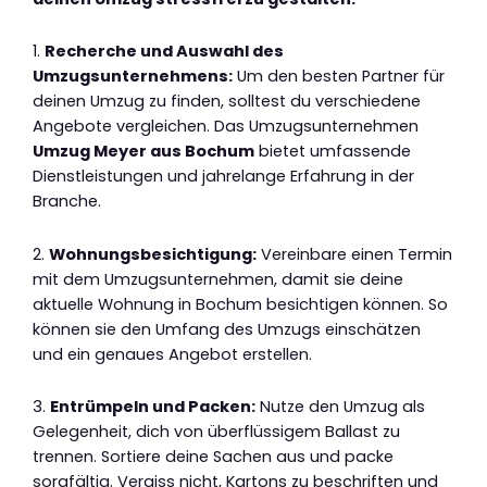
1.
Recherche und Auswahl des
Umzugsunternehmens:
Um den besten Partner für
deinen Umzug zu finden, solltest du verschiedene
Angebote vergleichen. Das Umzugsunternehmen
Umzug Meyer aus Bochum
bietet umfassende
Dienstleistungen und jahrelange Erfahrung in der
Branche.
2.
Wohnungsbesichtigung:
Vereinbare einen Termin
mit dem Umzugsunternehmen, damit sie deine
aktuelle Wohnung in Bochum besichtigen können. So
können sie den Umfang des Umzugs einschätzen
und ein genaues Angebot erstellen.
3.
Entrümpeln und Packen:
Nutze den Umzug als
Gelegenheit, dich von überflüssigem Ballast zu
trennen. Sortiere deine Sachen aus und packe
sorgfältig. Vergiss nicht, Kartons zu beschriften und