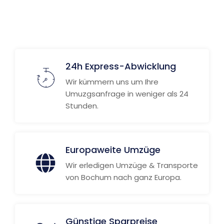
24h Express-Abwicklung
Wir kümmern uns um Ihre
Umuzgsanfrage in weniger als 24
Stunden.
Europaweite Umzüge
Wir erledigen Umzüge & Transporte
von Bochum nach ganz Europa.
Günstige Sparpreise