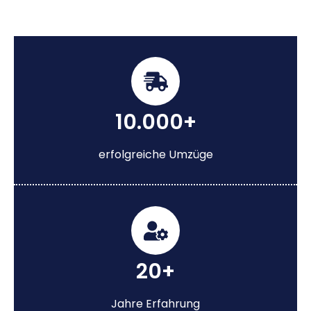
10.000+
erfolgreiche Umzüge
20+
Jahre Erfahrung