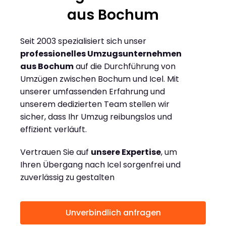
aus Bochum
Seit 2003 spezialisiert sich unser
professionelles Umzugsunternehmen
aus Bochum
auf die Durchführung von
Umzügen zwischen Bochum und Icel. Mit
unserer umfassenden Erfahrung und
unserem dedizierten Team stellen wir
sicher, dass Ihr Umzug reibungslos und
effizient verläuft.
Vertrauen Sie auf
unsere Expertise
, um
Ihren Übergang nach Icel sorgenfrei und
zuverlässig zu gestalten
Unverbindlich anfragen