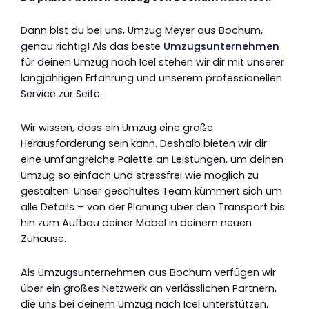
Dann bist du bei uns, Umzug Meyer aus Bochum,
genau richtig! Als das beste
Umzugsunternehmen
für deinen Umzug nach Icel stehen wir dir mit unserer
langjährigen Erfahrung und unserem professionellen
Service zur Seite.
Wir wissen, dass ein Umzug eine große
Herausforderung sein kann. Deshalb bieten wir dir
eine umfangreiche Palette an Leistungen, um deinen
Umzug so einfach und stressfrei wie möglich zu
gestalten. Unser geschultes Team kümmert sich um
alle Details – von der Planung über den Transport bis
hin zum Aufbau deiner Möbel in deinem neuen
Zuhause.
Als Umzugsunternehmen aus Bochum verfügen wir
über ein großes Netzwerk an verlässlichen Partnern,
die uns bei deinem Umzug nach Icel unterstützen.