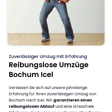
Zuverlässiger Umzug mit Erfahrung
Reibungslose Umzüge
Bochum Icel
Verlassen Sie sich auf unsere jahrelange
Erfahrung für Ihren zuverlässigen Umzug von
Bochum nach Icel. Wir
garantieren einen
reibungslosen Ablauf
und eine stressfreie