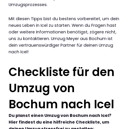
Umzugsprozesses.
Mit diesen Tipps bist du bestens vorbereitet, um dein
neues Leben in Icel zu starten. Wenn du Fragen hast
oder weitere Informationen benötigst, zögere nicht,
uns zu kontaktieren. Umzug Meyer aus Bochum ist
dein vertrauenswürdiger Partner für deinen Umzug
nach Icel!
Checkliste für den
Umzug von
Bochum nach Icel
Du planst einen Umzug von Bochum nach Icel?
Hier findest du eine hilfreiche Checkliste, um
deinen Umzug stressfrei zu gestalten: