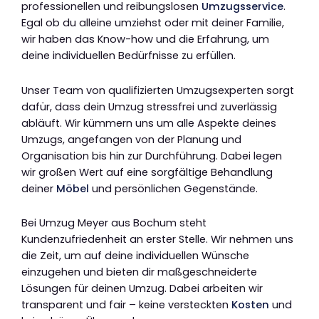
professionellen und reibungslosen
Umzugsservice
.
Egal ob du alleine umziehst oder mit deiner Familie,
wir haben das Know-how und die Erfahrung, um
deine individuellen Bedürfnisse zu erfüllen.
Unser Team von qualifizierten Umzugsexperten sorgt
dafür, dass dein Umzug stressfrei und zuverlässig
abläuft. Wir kümmern uns um alle Aspekte deines
Umzugs, angefangen von der Planung und
Organisation bis hin zur Durchführung. Dabei legen
wir großen Wert auf eine sorgfältige Behandlung
deiner
Möbel
und persönlichen Gegenstände.
Bei Umzug Meyer aus Bochum steht
Kundenzufriedenheit an erster Stelle. Wir nehmen uns
die Zeit, um auf deine individuellen Wünsche
einzugehen und bieten dir maßgeschneiderte
Lösungen für deinen Umzug. Dabei arbeiten wir
transparent und fair – keine versteckten
Kosten
und