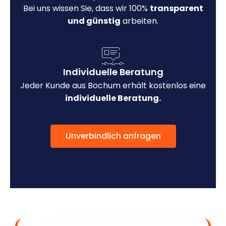
Bei uns wissen Sie, dass wir 100%
transparent
und günstig
arbeiten.
Individuelle Beratung
Jeder Kunde aus Bochum erhält kostenlos eine
individuelle Beratung.
Unverbindlich anfragen