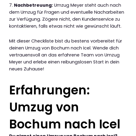
7.
Nachbetreuung:
Umzug Meyer steht auch nach
dem Umzug für Fragen und eventuelle Nacharbeiten
zur Verfügung. Zögere nicht, den Kundenservice zu
kontaktieren, falls etwas nicht wie gewünscht läuft.
Mit dieser Checkliste bist du bestens vorbereitet für
deinen Umzug von Bochum nach Icel. Wende dich
vertrauensvoll an das erfahrene Team von Umzug
Meyer und erlebe einen reibungslosen Start in dein
neues Zuhause!
Erfahrungen:
Umzug von
Bochum nach Icel
Du planst einen Umzug von Bochum nach Icel?