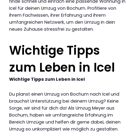
finde schnell und einfach eine passende Wohnung in
Icel für deinen Umzug von Bochum. Profitiere von
ihrem Fachwissen, ihrer Erfahrung und ihrem
umfangreichen Netzwerk, um den Umzug in dein
neues Zuhause stressfrei zu gestalten.
Wichtige Tipps
zum Leben in Icel
Wichtige Tipps zum Leben in Icel
Du planst einen Umzug von Bochum nach Icel und
brauchst Unterstützung bei deinem Umzug? Keine
Sorge, wir sind für dich da! Als Umzug Meyer aus
Bochum, haben wir umfangreiche Erfahrung im
Bereich Umzüge und helfen dir gerne dabei, deinen
Umzug so unkompliziert wie möglich zu gestalten.