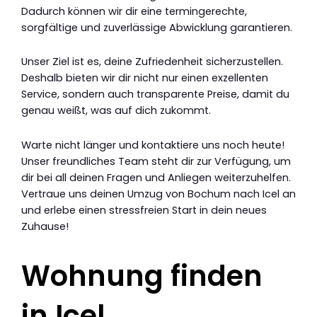
Dadurch können wir dir eine termingerechte,
sorgfältige und zuverlässige Abwicklung garantieren.
Unser Ziel ist es, deine Zufriedenheit sicherzustellen.
Deshalb bieten wir dir nicht nur einen exzellenten
Service, sondern auch transparente Preise, damit du
genau weißt, was auf dich zukommt.
Warte nicht länger und kontaktiere uns noch heute!
Unser freundliches Team steht dir zur Verfügung, um
dir bei all deinen Fragen und Anliegen weiterzuhelfen.
Vertraue uns deinen Umzug von Bochum nach Icel an
und erlebe einen stressfreien Start in dein neues
Zuhause!
Wohnung finden
in Icel