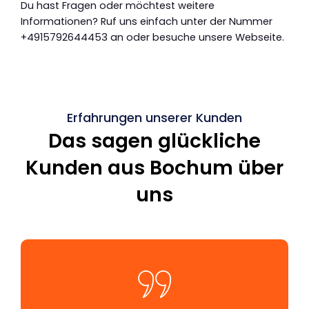
Du hast Fragen oder möchtest weitere
Informationen? Ruf uns einfach unter der Nummer
+4915792644453 an oder besuche unsere Webseite.
Erfahrungen unserer Kunden
Das sagen glückliche
Kunden aus Bochum über
uns