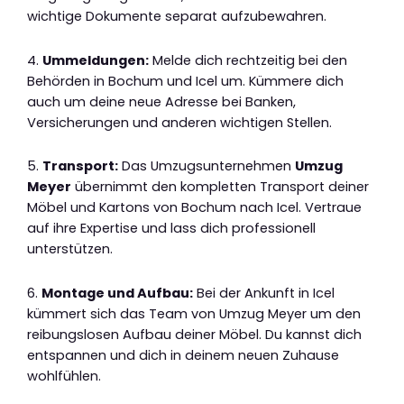
wichtige Dokumente separat aufzubewahren.
4.
Ummeldungen:
Melde dich rechtzeitig bei den
Behörden in Bochum und Icel um. Kümmere dich
auch um deine neue Adresse bei Banken,
Versicherungen und anderen wichtigen Stellen.
5.
Transport:
Das Umzugsunternehmen
Umzug
Meyer
übernimmt den kompletten Transport deiner
Möbel und Kartons von Bochum nach Icel. Vertraue
auf ihre Expertise und lass dich professionell
unterstützen.
6.
Montage und Aufbau:
Bei der Ankunft in Icel
kümmert sich das Team von Umzug Meyer um den
reibungslosen Aufbau deiner Möbel. Du kannst dich
entspannen und dich in deinem neuen Zuhause
wohlfühlen.