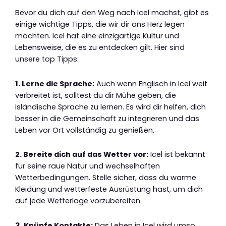
Bevor du dich auf den Weg nach Icel machst, gibt es
einige wichtige Tipps, die wir dir ans Herz legen
möchten. Icel hat eine einzigartige Kultur und
Lebensweise, die es zu entdecken gilt. Hier sind
unsere top Tipps:
1. Lerne die Sprache:
Auch wenn Englisch in Icel weit
verbreitet ist, solltest du dir Mühe geben, die
isländische Sprache zu lernen. Es wird dir helfen, dich
besser in die Gemeinschaft zu integrieren und das
Leben vor Ort vollständig zu genießen.
2. Bereite dich auf das Wetter vor:
Icel ist bekannt
für seine raue Natur und wechselhaften
Wetterbedingungen. Stelle sicher, dass du warme
Kleidung und wetterfeste Ausrüstung hast, um dich
auf jede Wetterlage vorzubereiten.
3. Knüpfe Kontakte:
Das Leben in Icel wird umso