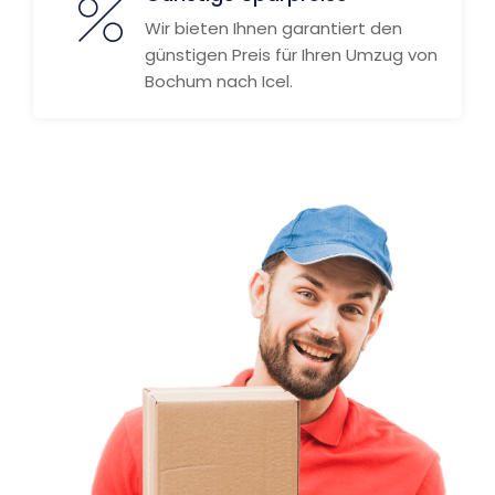
Wir bieten Ihnen garantiert den
günstigen Preis für Ihren Umzug von
Bochum nach Icel.