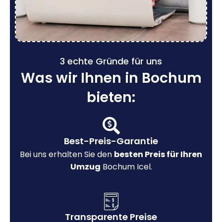
3 echte Gründe für uns
Was wir Ihnen in Bochum
bieten:
Best-Preis-Garantie
Bei uns erhalten Sie den
besten Preis für Ihren
Umzug
Bochum Icel.
Transparente Preise