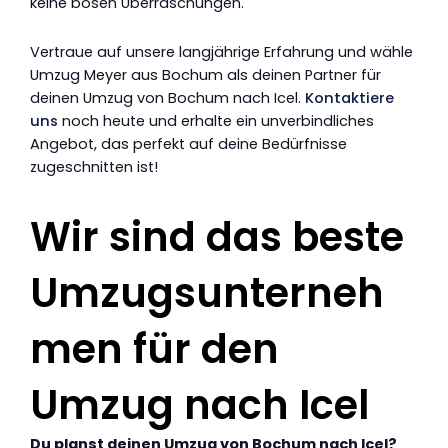
keine bösen Überraschungen.
Vertraue auf unsere langjährige Erfahrung und wähle
Umzug Meyer aus Bochum als deinen Partner für
deinen Umzug von Bochum nach Icel.
Kontaktiere
uns
noch heute und erhalte ein unverbindliches
Angebot, das perfekt auf deine Bedürfnisse
zugeschnitten ist!
Wir sind das beste
Umzugsunterneh
men für den
Umzug nach Icel
Du planst deinen Umzug von Bochum nach Icel?