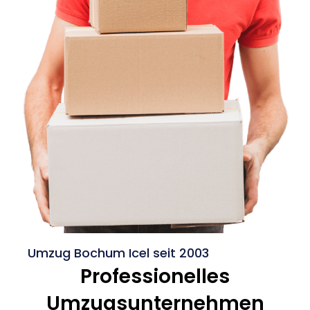
Umzug Bochum Icel seit 2003
Professionelles
Umzugsunternehmen