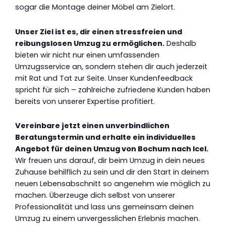
sogar die Montage deiner Möbel am Zielort.
Unser Ziel ist es, dir einen stressfreien und
reibungslosen Umzug zu ermöglichen.
Deshalb
bieten wir nicht nur einen umfassenden
Umzugsservice an, sondern stehen dir auch jederzeit
mit Rat und Tat zur Seite. Unser Kundenfeedback
spricht für sich – zahlreiche zufriedene Kunden haben
bereits von unserer Expertise profitiert.
Vereinbare jetzt einen unverbindlichen
Beratungstermin und erhalte ein individuelles
Angebot für deinen Umzug von Bochum nach Icel.
Wir freuen uns darauf, dir beim Umzug in dein neues
Zuhause behilflich zu sein und dir den Start in deinem
neuen Lebensabschnitt so angenehm wie möglich zu
machen. Überzeuge dich selbst von unserer
Professionalität und lass uns gemeinsam deinen
Umzug zu einem unvergesslichen Erlebnis machen.