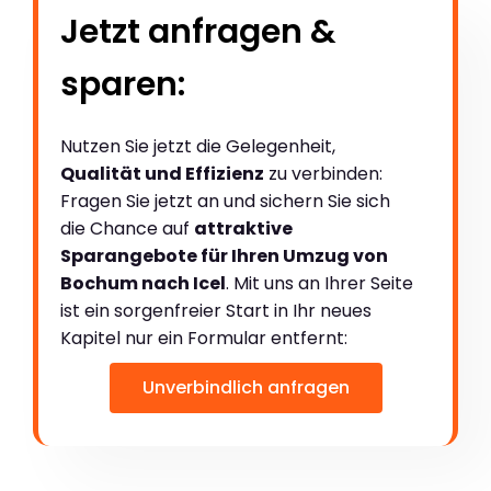
Jetzt anfragen &
sparen:
Nutzen Sie jetzt die Gelegenheit,
Qualität und Effizienz
zu verbinden:
Fragen Sie jetzt an und sichern Sie sich
die Chance auf
attraktive
Sparangebote für Ihren Umzug von
Bochum nach Icel
. Mit uns an Ihrer Seite
ist ein sorgenfreier Start in Ihr neues
Kapitel nur ein Formular entfernt:
Unverbindlich anfragen