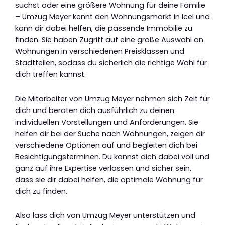
suchst oder eine größere Wohnung für deine Familie
– Umzug Meyer kennt den Wohnungsmarkt in Icel und
kann dir dabei helfen, die passende Immobilie zu
finden. Sie haben Zugriff auf eine große Auswahl an
Wohnungen in verschiedenen Preisklassen und
Stadtteilen, sodass du sicherlich die richtige Wahl für
dich treffen kannst.
Die Mitarbeiter von Umzug Meyer nehmen sich Zeit für
dich und beraten dich ausführlich zu deinen
individuellen Vorstellungen und Anforderungen. Sie
helfen dir bei der Suche nach Wohnungen, zeigen dir
verschiedene Optionen auf und begleiten dich bei
Besichtigungsterminen. Du kannst dich dabei voll und
ganz auf ihre Expertise verlassen und sicher sein,
dass sie dir dabei helfen, die optimale Wohnung für
dich zu finden.
Also lass dich von Umzug Meyer unterstützen und