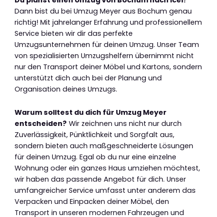
Dann bist du bei Umzug Meyer aus Bochum genau
richtig! Mit jahrelanger Erfahrung und professionellem
Service bieten wir dir das perfekte
Umzugsunternehmen für deinen Umzug. Unser Team
von spezialisierten Umzugshelfern übernimmt nicht
nur den Transport deiner Möbel und Kartons, sondern
unterstützt dich auch bei der Planung und
Organisation deines Umzugs.
Warum solltest du dich für Umzug Meyer
entscheiden?
Wir zeichnen uns nicht nur durch
Zuverlässigkeit, Pünktlichkeit und Sorgfalt aus,
sondern bieten auch maßgeschneiderte Lösungen
für deinen Umzug. Egal ob du nur eine einzelne
Wohnung oder ein ganzes Haus umziehen möchtest,
wir haben das passende Angebot für dich. Unser
umfangreicher Service umfasst unter anderem das
Verpacken und Einpacken deiner Möbel, den
Transport in unseren modernen Fahrzeugen und