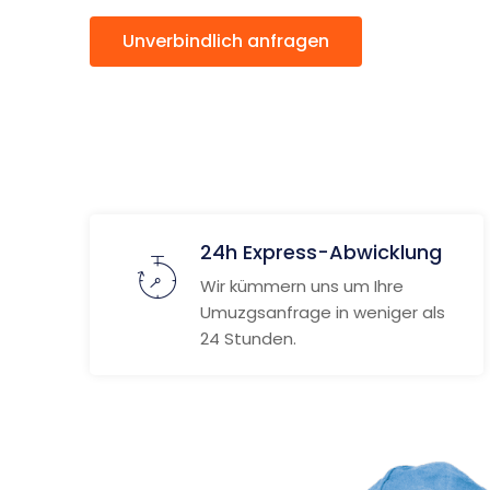
Unverbindlich anfragen
Weitere
24h Express-Abwicklung
Wir kümmern uns um Ihre
Umuzgsanfrage in weniger als
24 Stunden.