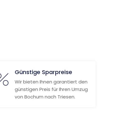
Günstige Sparpreise
Wir bieten Ihnen garantiert den
günstigen Preis für Ihren Umzug
von Bochum nach Triesen.