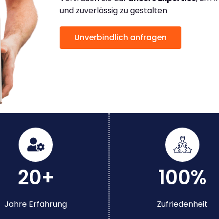
und zuverlässig zu gestalten
Unverbindlich anfragen
20+
100%
Jahre Erfahrung
Zufriedenheit