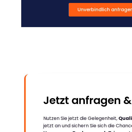
Unverbindlich anfrage
Jetzt anfragen &
Nutzen Sie jetzt die Gelegenheit,
Quali
jetzt an und sichern Sie sich die Chan