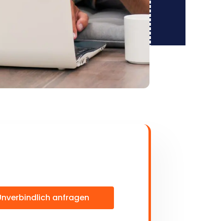
Unverbindlich anfragen