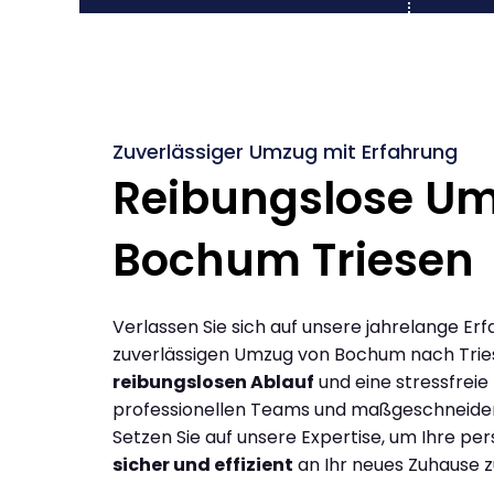
Zuverlässiger Umzug mit Erfahrung
Reibungslose U
Bochum Triesen
Verlassen Sie sich auf unsere jahrelange Erf
zuverlässigen Umzug von Bochum nach Trie
reibungslosen Ablauf
und eine stressfreie
professionellen Teams und maßgeschneide
Setzen Sie auf unsere Expertise, um Ihre p
sicher und effizient
an Ihr neues Zuhause z