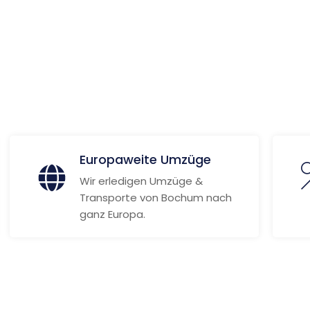
 Informationen
Europaweite Umzüge
Wir erledigen Umzüge &
Transporte von Bochum nach
ganz Europa.