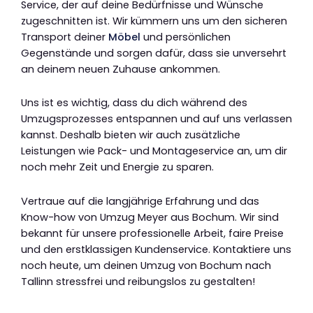
Service, der auf deine Bedürfnisse und Wünsche
zugeschnitten ist. Wir kümmern uns um den sicheren
Transport deiner
Möbel
und persönlichen
Gegenstände und sorgen dafür, dass sie unversehrt
an deinem neuen Zuhause ankommen.
Uns ist es wichtig, dass du dich während des
Umzugsprozesses entspannen und auf uns verlassen
kannst. Deshalb bieten wir auch zusätzliche
Leistungen wie Pack- und Montageservice an, um dir
noch mehr Zeit und Energie zu sparen.
Vertraue auf die langjährige Erfahrung und das
Know-how von Umzug Meyer aus Bochum. Wir sind
bekannt für unsere professionelle Arbeit, faire Preise
und den erstklassigen Kundenservice. Kontaktiere uns
noch heute, um deinen Umzug von Bochum nach
Tallinn stressfrei und reibungslos zu gestalten!