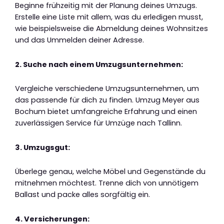
Beginne frühzeitig mit der Planung deines Umzugs.
Erstelle eine Liste mit allem, was du erledigen musst,
wie beispielsweise die Abmeldung deines Wohnsitzes
und das Ummelden deiner Adresse.
2. Suche nach einem Umzugsunternehmen:
Vergleiche verschiedene Umzugsunternehmen, um
das passende für dich zu finden. Umzug Meyer aus
Bochum bietet umfangreiche Erfahrung und einen
zuverlässigen Service für Umzüge nach Tallinn.
3. Umzugsgut:
Überlege genau, welche Möbel und Gegenstände du
mitnehmen möchtest. Trenne dich von unnötigem
Ballast und packe alles sorgfältig ein.
4. Versicherungen: