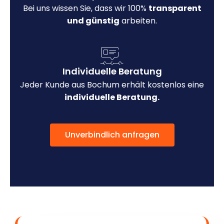
Bei uns wissen Sie, dass wir 100%
transparent
und günstig
arbeiten.
Individuelle Beratung
Jeder Kunde aus Bochum erhält kostenlos eine
individuelle Beratung.
Unverbindlich anfragen