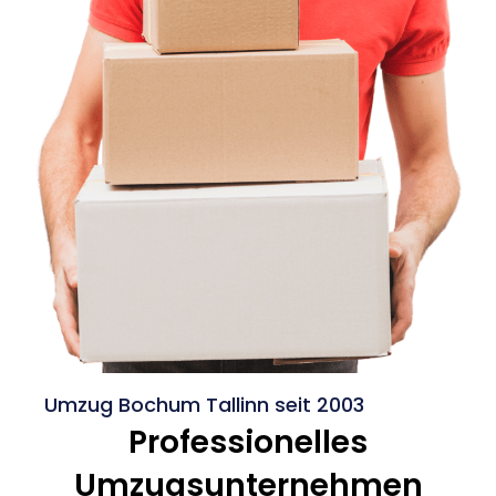
Umzug Bochum Tallinn seit 2003
Professionelles
Umzugsunternehmen