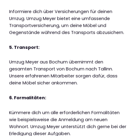
Informiere dich über Versicherungen für deinen
Umzug. Umzug Meyer bietet eine umfassende
Transportversicherung, um deine Möbel und
Gegenstände während des Transports abzusichern.
5. Transport:
Umzug Meyer aus Bochum übernimmt den
gesamten Transport von Bochum nach Tallinn.
Unsere erfahrenen Mitarbeiter sorgen dafür, dass
deine Möbel sicher ankommen.
6. Formalitäten:
Kümmere dich um alle erforderlichen Formalitäten
wie beispielsweise die Anmeldung am neuen
Wohnort. Umzug Meyer unterstützt dich gerne bei der
Erledigung dieser Aufgaben.