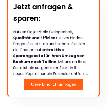
Jetzt anfragen &
sparen:
Nutzen Sie jetzt die Gelegenheit,
Qualität und Effizienz
zu verbinden:
Fragen Sie jetzt an und sichern Sie sich
die Chance auf
attraktive
Sparangebote für Ihren Umzug von
Bochum nach Tallinn
. Mit uns an Ihrer
Seite ist ein sorgenfreier Start in Ihr
neues Kapitel nur ein Formular entfernt:
Unverbindlich anfragen