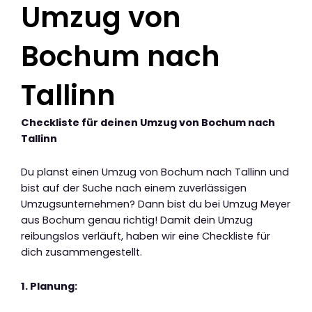
Umzug von
Bochum nach
Tallinn
Checkliste für deinen Umzug von Bochum nach
Tallinn
Du planst einen Umzug von Bochum nach Tallinn und
bist auf der Suche nach einem zuverlässigen
Umzugsunternehmen? Dann bist du bei Umzug Meyer
aus Bochum genau richtig! Damit dein Umzug
reibungslos verläuft, haben wir eine Checkliste für
dich zusammengestellt.
1. Planung: