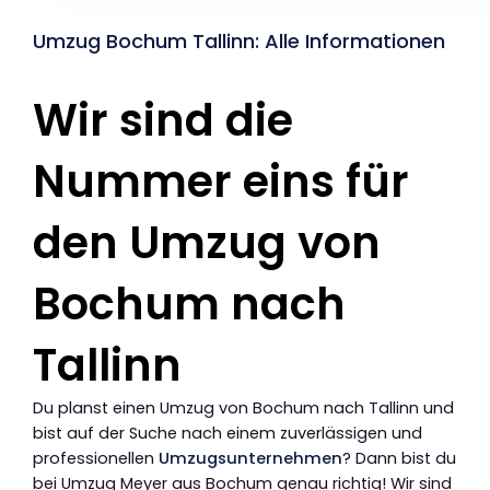
Umzug Bochum Tallinn: Alle Informationen
Wir sind die
Nummer eins für
den Umzug von
Bochum nach
Tallinn
Du planst einen Umzug von Bochum nach Tallinn und
bist auf der Suche nach einem zuverlässigen und
professionellen
Umzugsunternehmen
? Dann bist du
bei Umzug Meyer aus Bochum genau richtig! Wir sind