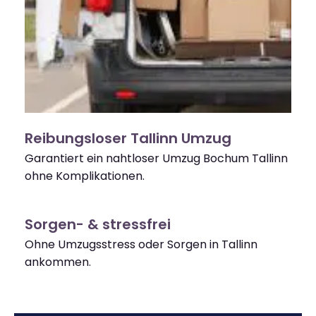
Reibungsloser Tallinn Umzug
Garantiert ein nahtloser Umzug Bochum Tallinn
ohne Komplikationen.
Sorgen- & stressfrei
Ohne Umzugsstress oder Sorgen in Tallinn
ankommen.