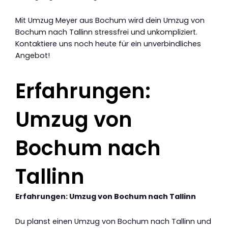
Mit Umzug Meyer aus Bochum wird dein Umzug von
Bochum nach Tallinn stressfrei und unkompliziert.
Kontaktiere uns noch heute für ein unverbindliches
Angebot!
Erfahrungen:
Umzug von
Bochum nach
Tallinn
Erfahrungen: Umzug von Bochum nach Tallinn
Du planst einen Umzug von Bochum nach Tallinn und