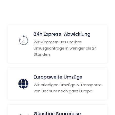
24h Express-Abwicklung
Wir kümmern uns um Ihre
Umuzgsanfrage in weniger als 24
Stunden.
Europaweite Umzüge
Wir erledigen Umzüge & Transporte
von Bochum nach ganz Europa.
Günstige Sparpreise