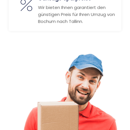
Wir bieten Ihnen garantiert den
günstigen Preis für Ihren Umzug von
Bochum nach Tallinn.