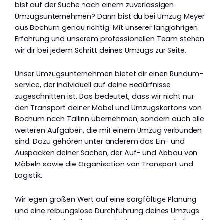
bist auf der Suche nach einem zuverlässigen
Umzugsunternehmen? Dann bist du bei Umzug Meyer
aus Bochum genau richtig! Mit unserer langjährigen
Erfahrung und unserem professionellen Team stehen
wir dir bei jedem Schritt deines Umzugs zur Seite.
Unser Umzugsunternehmen bietet dir einen Rundum-
Service, der individuell auf deine Bedürfnisse
zugeschnitten ist. Das bedeutet, dass wir nicht nur
den Transport deiner Möbel und Umzugskartons von
Bochum nach Tallinn übernehmen, sondern auch alle
weiteren Aufgaben, die mit einem Umzug verbunden
sind. Dazu gehören unter anderem das Ein- und
Auspacken deiner Sachen, der Auf- und Abbau von
Möbeln sowie die Organisation von Transport und
Logistik.
Wir legen großen Wert auf eine sorgfältige Planung
und eine reibungslose Durchführung deines Umzugs.