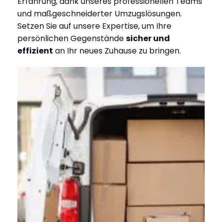
Erfahrung, dank unseres professionellen Teams
und maßgeschneiderter Umzugslösungen.
Setzen Sie auf unsere Expertise, um Ihre
persönlichen Gegenstände
sicher und
effizient
an Ihr neues Zuhause zu bringen.