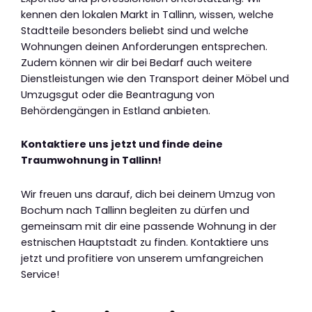
kennen den lokalen Markt in Tallinn, wissen, welche
Stadtteile besonders beliebt sind und welche
Wohnungen deinen Anforderungen entsprechen.
Zudem können wir dir bei Bedarf auch weitere
Dienstleistungen wie den Transport deiner Möbel und
Umzugsgut oder die Beantragung von
Behördengängen in Estland anbieten.
Kontaktiere uns jetzt und finde deine
Traumwohnung in Tallinn!
Wir freuen uns darauf, dich bei deinem Umzug von
Bochum nach Tallinn begleiten zu dürfen und
gemeinsam mit dir eine passende Wohnung in der
estnischen Hauptstadt zu finden. Kontaktiere uns
jetzt und profitiere von unserem umfangreichen
Service!