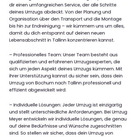
dir einen umfangreichen Service, der alle Schritte
deines Umzugs abdeckt. Von der Planung und
Organisation über den Transport und die Montage
bis hin zur Endreinigung – wir kümmern uns um alles,
damit du dich entspannt auf deinen neuen
Lebensabschnitt in Tallinn konzentrieren kannst.
– Professionelles Team: Unser Team besteht aus
qualifizierten und erfahrenen Umzugsexperten, die
sich um jeden Aspekt deines Umzugs kümmern. Mit
ihrer Unterstützung kannst du sicher sein, dass dein
Umzug von Bochum nach Tallinn professionell und
effizient abgewickelt wird.
– Individuelle Lösungen: Jeder Umzug ist einzigartig
und stellt unterschiedliche Anforderungen. Bei Umzug
Meyer entwickeln wir individuelle Lösungen, die genau
auf deine Bedürfnisse und Wünsche zugeschnitten
sind. So stellen wir sicher, dass dein Umzug von