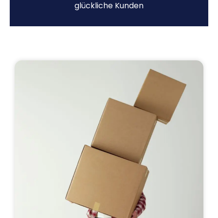
glückliche Kunden