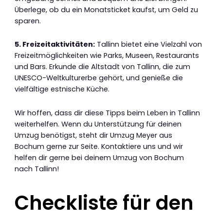
Überlege, ob du ein Monatsticket kaufst, um Geld zu
sparen.
5. Freizeitaktivitäten:
Tallinn bietet eine Vielzahl von
Freizeitmöglichkeiten wie Parks, Museen, Restaurants
und Bars. Erkunde die Altstadt von Tallinn, die zum
UNESCO-Weltkulturerbe gehört, und genieße die
vielfältige estnische Küche.
Wir hoffen, dass dir diese Tipps beim Leben in Tallinn
weiterhelfen. Wenn du Unterstützung für deinen
Umzug benötigst, steht dir Umzug Meyer aus
Bochum gerne zur Seite. Kontaktiere uns und wir
helfen dir gerne bei deinem Umzug von Bochum
nach Tallinn!
Checkliste für den