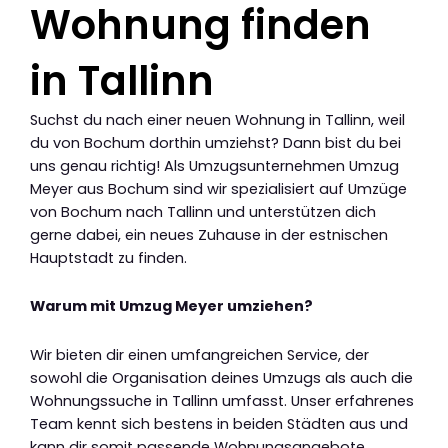
Wohnung finden
in Tallinn
Suchst du nach einer neuen Wohnung in Tallinn, weil
du von Bochum dorthin umziehst? Dann bist du bei
uns genau richtig! Als Umzugsunternehmen Umzug
Meyer aus Bochum sind wir spezialisiert auf Umzüge
von Bochum nach Tallinn und unterstützen dich
gerne dabei, ein neues Zuhause in der estnischen
Hauptstadt zu finden.
Warum mit Umzug Meyer umziehen?
Wir bieten dir einen umfangreichen Service, der
sowohl die Organisation deines Umzugs als auch die
Wohnungssuche in Tallinn umfasst. Unser erfahrenes
Team kennt sich bestens in beiden Städten aus und
kann dir somit passende Wohnungsangebote