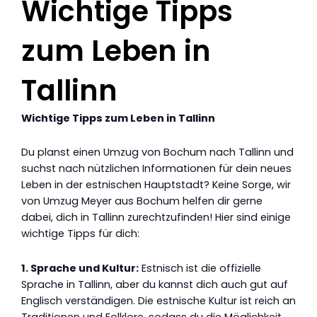
Wichtige Tipps
zum Leben in
Tallinn
Wichtige Tipps zum Leben in Tallinn
Du planst einen Umzug von Bochum nach Tallinn und
suchst nach nützlichen Informationen für dein neues
Leben in der estnischen Hauptstadt? Keine Sorge, wir
von Umzug Meyer aus Bochum helfen dir gerne
dabei, dich in Tallinn zurechtzufinden! Hier sind einige
wichtige Tipps für dich:
1. Sprache und Kultur:
Estnisch ist die offizielle
Sprache in Tallinn, aber du kannst dich auch gut auf
Englisch verständigen. Die estnische Kultur ist reich an
Traditionen und Folklore, sodass du die Möglichkeit