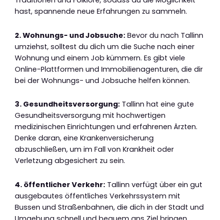
hast, spannende neue Erfahrungen zu sammeln.
2. Wohnungs- und Jobsuche:
Bevor du nach Tallinn
umziehst, solltest du dich um die Suche nach einer
Wohnung und einem Job kümmern. Es gibt viele
Online-Plattformen und Immobilienagenturen, die dir
bei der Wohnungs- und Jobsuche helfen können.
3. Gesundheitsversorgung:
Tallinn hat eine gute
Gesundheitsversorgung mit hochwertigen
medizinischen Einrichtungen und erfahrenen Ärzten.
Denke daran, eine Krankenversicherung
abzuschließen, um im Fall von Krankheit oder
Verletzung abgesichert zu sein.
4. öffentlicher Verkehr:
Tallinn verfügt über ein gut
ausgebautes öffentliches Verkehrssystem mit
Bussen und Straßenbahnen, die dich in der Stadt und
Umgebung schnell und bequem ans Ziel bringen.