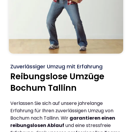
Zuverlässiger Umzug mit Erfahrung
Reibungslose Umzüge
Bochum Tallinn
Verlassen Sie sich auf unsere jahrelange
Erfahrung für Ihren zuverlässigen Umzug von
Bochum nach Tallinn. Wir
garantieren einen
reibungslosen Ablauf
und eine stressfreie