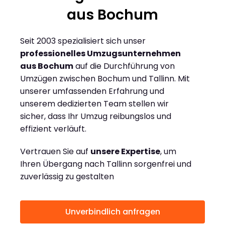
aus Bochum
Seit 2003 spezialisiert sich unser
professionelles Umzugsunternehmen
aus Bochum
auf die Durchführung von
Umzügen zwischen Bochum und Tallinn. Mit
unserer umfassenden Erfahrung und
unserem dedizierten Team stellen wir
sicher, dass Ihr Umzug reibungslos und
effizient verläuft.
Vertrauen Sie auf
unsere Expertise
, um
Ihren Übergang nach Tallinn sorgenfrei und
zuverlässig zu gestalten
Unverbindlich anfragen