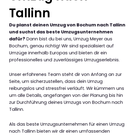
Tallinn
Du planst deinen Umzug von Bochum nach Tallinn
und suchst das beste Umzugsunternehmen
dafür?
Dann bist du bei uns, Umzug Meyer aus
Bochum, genau richtig! Wir sind spezialisiert auf
Umzüge innerhalb Europas und bieten dir ein
professionelles und zuverlässiges Umzugserlebnis.
Unser erfahrenes Team steht dir von Anfang an zur
Seite, um sicherzustellen, dass dein Umzug
reibungslos und stressfrei verläuft. Wir kümmern uns
um alle Details, angefangen von der Planung bis hin
zur Durchführung deines Umzugs von Bochum nach
Tallinn.
Als das beste Umzugsunternehmen für einen Umzug
nach Tallinn bieten wir dir einen umfassenden