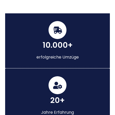
10.000+
erfolgreiche Umzüge
20+
Jahre Erfahrung