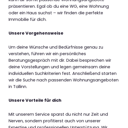
präsentieren. Egal ob du eine WG, eine Wohnung
oder ein Haus suchst – wir finden die perfekte
Immobilie für dich.
Unsere Vorgehensweise
Um deine Wünsche und Bedürfnisse genau zu
verstehen, führen wir ein persönliches
Beratungsgespräch mit dir. Dabei besprechen wir
deine Vorstellungen und legen gemeinsam deine
individuellen Suchkriterien fest. Anschließend starten
wir die Suche nach passenden Wohnungsangeboten
in Tallinn.
Unsere Vorteile für dich
Mit unserem Service sparst du nicht nur Zeit und
Nerven, sondern profitierst auch von unserer
Expertise und professionellen Unterstützung. Wir