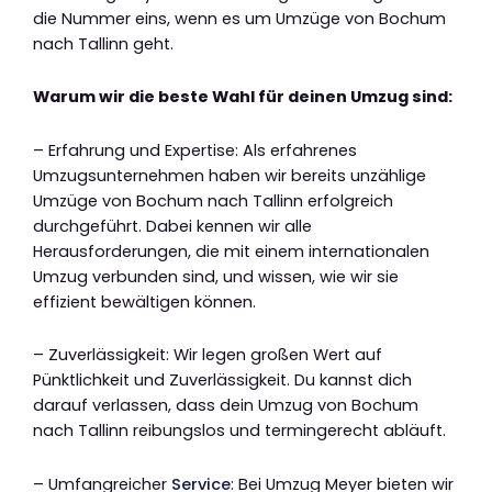
die Nummer eins, wenn es um Umzüge von Bochum
nach Tallinn geht.
Warum wir die beste Wahl für deinen Umzug sind:
– Erfahrung und Expertise: Als erfahrenes
Umzugsunternehmen haben wir bereits unzählige
Umzüge von Bochum nach Tallinn erfolgreich
durchgeführt. Dabei kennen wir alle
Herausforderungen, die mit einem internationalen
Umzug verbunden sind, und wissen, wie wir sie
effizient bewältigen können.
– Zuverlässigkeit: Wir legen großen Wert auf
Pünktlichkeit und Zuverlässigkeit. Du kannst dich
darauf verlassen, dass dein Umzug von Bochum
nach Tallinn reibungslos und termingerecht abläuft.
– Umfangreicher
Service
: Bei Umzug Meyer bieten wir