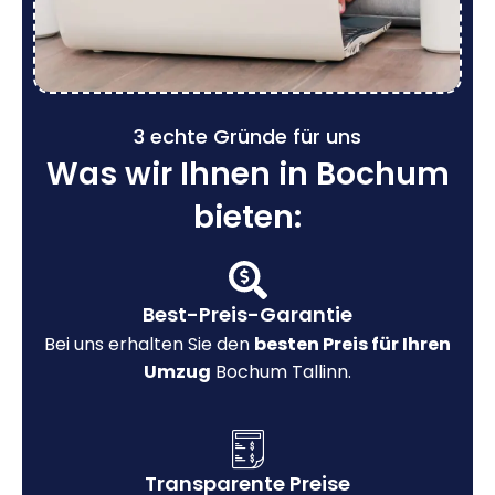
3 echte Gründe für uns
Was wir Ihnen in Bochum
bieten:
Best-Preis-Garantie
Bei uns erhalten Sie den
besten Preis für Ihren
Umzug
Bochum Tallinn.
Transparente Preise