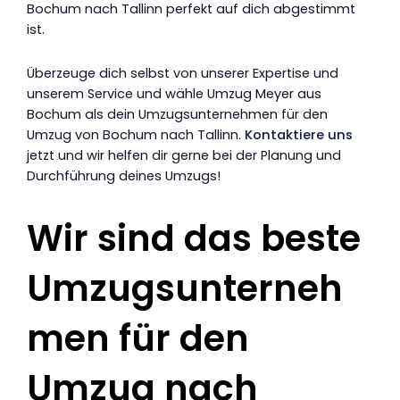
Bochum nach Tallinn perfekt auf dich abgestimmt
ist.
Überzeuge dich selbst von unserer Expertise und
unserem Service und wähle Umzug Meyer aus
Bochum als dein Umzugsunternehmen für den
Umzug von Bochum nach Tallinn.
Kontaktiere uns
jetzt und wir helfen dir gerne bei der Planung und
Durchführung deines Umzugs!
Wir sind das beste
Umzugsunterneh
men für den
Umzug nach