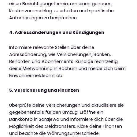
einen Besichtigungstermin, um einen genauen
Kostenvoranschlag zu erhalten und spezifische
Anforderungen zu besprechen.
4. Adressänderungen und Kündigungen
Informiere relevante Stellen über deine
Adressänderung, wie Versicherungen, Banken,
Behörden und Abonnements. Kündige rechtzeitig
deine Mietwohnung in Bochum und melde dich beim
Einwohnermeldeamt ab.
5. Versicherung und Finanzen
Überprüfe deine Versicherungen und aktualisiere sie
gegebenenfalls für den Umzug. Eröffne ein
Bankkonto in Sarajewo und informiere dich über die
Möglichkeit des Geldtransfers. Kläre deine Finanzen
und beachte die Währungsunterschiede.