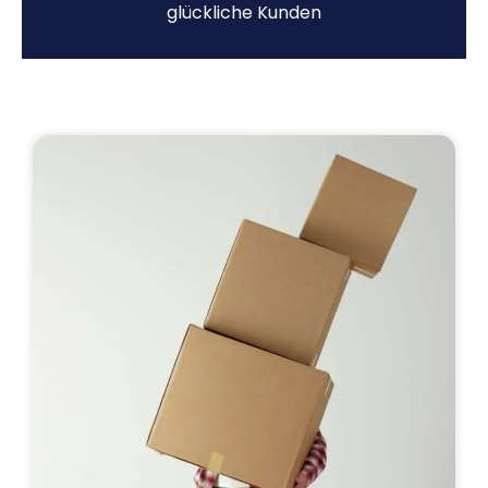
glückliche Kunden