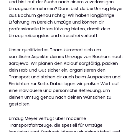
und bist auf der Suche nach einem zuverlässigen
Umzugsunternehmen? Dann bist du bei Umzug Meyer
aus Bochum genau richtig! Wir haben langjährige
Erfahrung im Bereich Umzüge und können dir
professionelle Unterstützung bieten, damit dein
Umzug reibungslos und stressfrei verläuft.
Unser qualifiziertes Team kümmert sich um
sämtliche Aspekte deines Umzugs von Bochum nach
Sarajewo. Wir planen den Ablauf sorgfältig, packen
dein Hab und Gut sicher ein, organisieren den
Transport und stehen dir auch beim Auspacken und
Einrichten zur Seite. Dabei legen wir großen Wert auf
eine individuelle und persönliche Betreuung, um
deinen Umzug genau nach deinen Wünschen zu
gestalten.
Umzug Meyer verfügt über moderne
Transportfahrzeuge, die speziell für Umzüge
konzipiert sind. Dadurch können wir deine Möbel und