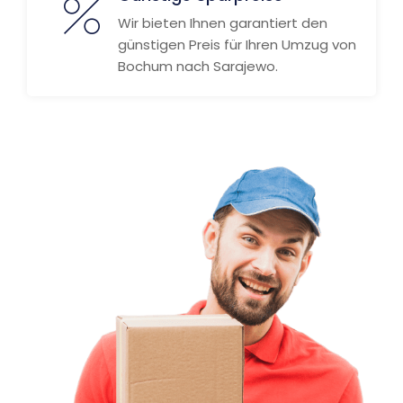
Wir bieten Ihnen garantiert den
günstigen Preis für Ihren Umzug von
Bochum nach Sarajewo.