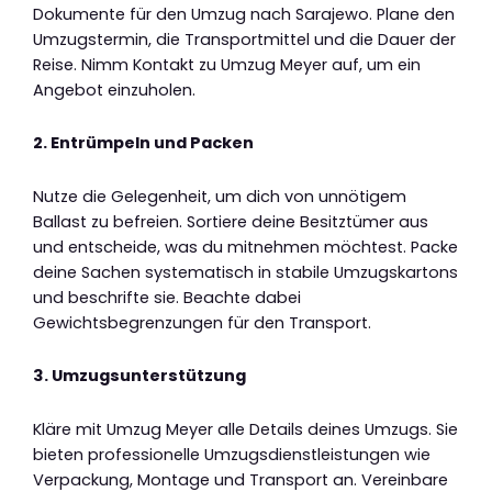
Dokumente für den Umzug nach Sarajewo. Plane den
Umzugstermin, die Transportmittel und die Dauer der
Reise. Nimm Kontakt zu Umzug Meyer auf, um ein
Angebot einzuholen.
2. Entrümpeln und Packen
Nutze die Gelegenheit, um dich von unnötigem
Ballast zu befreien. Sortiere deine Besitztümer aus
und entscheide, was du mitnehmen möchtest. Packe
deine Sachen systematisch in stabile Umzugskartons
und beschrifte sie. Beachte dabei
Gewichtsbegrenzungen für den Transport.
3. Umzugsunterstützung
Kläre mit Umzug Meyer alle Details deines Umzugs. Sie
bieten professionelle Umzugsdienstleistungen wie
Verpackung, Montage und Transport an. Vereinbare