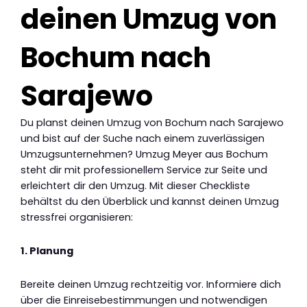
deinen Umzug von
Bochum nach
Sarajewo
Du planst deinen Umzug von Bochum nach Sarajewo
und bist auf der Suche nach einem zuverlässigen
Umzugsunternehmen? Umzug Meyer aus Bochum
steht dir mit professionellem Service zur Seite und
erleichtert dir den Umzug. Mit dieser Checkliste
behältst du den Überblick und kannst deinen Umzug
stressfrei organisieren:
1. Planung
Bereite deinen Umzug rechtzeitig vor. Informiere dich
über die Einreisebestimmungen und notwendigen