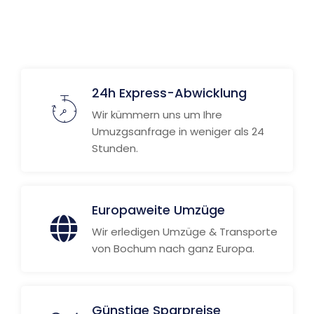
24h Express-Abwicklung
Wir kümmern uns um Ihre
Umuzgsanfrage in weniger als 24
Stunden.
Europaweite Umzüge
Wir erledigen Umzüge & Transporte
von Bochum nach ganz Europa.
Günstige Sparpreise