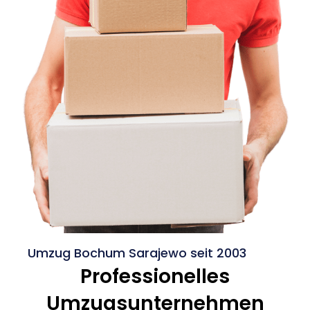
Umzug Bochum Sarajewo seit 2003
Professionelles
Umzugsunternehmen