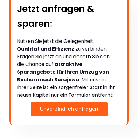
Jetzt anfragen &
sparen:
Nutzen Sie jetzt die Gelegenheit,
Qualität und Effizienz
zu verbinden:
Fragen Sie jetzt an und sichern Sie sich
die Chance auf
attraktive
Sparangebote für Ihren Umzug von
Bochum nach Sarajewo
. Mit uns an
Ihrer Seite ist ein sorgenfreier Start in Ihr
neues Kapitel nur ein Formular entfernt:
Unverbindlich anfragen