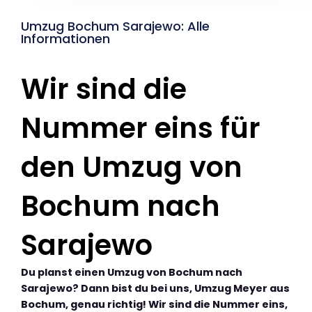
Umzug Bochum Sarajewo: Alle
Informationen
Wir sind die
Nummer eins für
den Umzug von
Bochum nach
Sarajewo
Du planst einen Umzug von Bochum nach
Sarajewo? Dann bist du bei uns, Umzug Meyer aus
Bochum, genau richtig! Wir sind die Nummer eins,