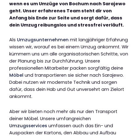
wenn es um Umzüge von Bochum nach Sarajewo
geht. Unser erfahrenes Team steht dir von
Anfang bis Ende zur Seite und sorgt dafür, dass
dein Umzug reibungslos und stressfrei verläuft.
Als
Umzugsunternehmen
mit langjähriger Erfahrung
wissen wir, worauf es bei einem Umzug ankommt. Wir
kümmern uns um alle organisatorischen Schritte, von
der Planung bis zur Durchführung. Unsere
professionellen Mitarbeiter packen sorgfältig deine
Möbel
und transportieren sie sicher nach Sarajewo.
Dabei nutzen wir modernste Technik und sorgen
dafür, dass dein Hab und Gut unversehrt am Zielort
ankommt.
Aber wir bieten noch mehr als nur den Transport
deiner Möbel. Unsere umfangreichen
Umzugsservices
umfassen auch das Ein- und
Auspacken der Kartons, den Abbau und Aufbau