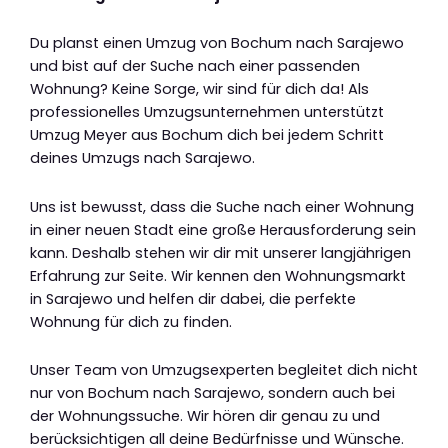
Du planst einen Umzug von Bochum nach Sarajewo
und bist auf der Suche nach einer passenden
Wohnung? Keine Sorge, wir sind für dich da! Als
professionelles Umzugsunternehmen unterstützt
Umzug Meyer aus Bochum dich bei jedem Schritt
deines Umzugs nach Sarajewo.
Uns ist bewusst, dass die Suche nach einer Wohnung
in einer neuen Stadt eine große Herausforderung sein
kann. Deshalb stehen wir dir mit unserer langjährigen
Erfahrung zur Seite. Wir kennen den Wohnungsmarkt
in Sarajewo und helfen dir dabei, die perfekte
Wohnung für dich zu finden.
Unser Team von Umzugsexperten begleitet dich nicht
nur von Bochum nach Sarajewo, sondern auch bei
der Wohnungssuche. Wir hören dir genau zu und
berücksichtigen all deine Bedürfnisse und Wünsche.