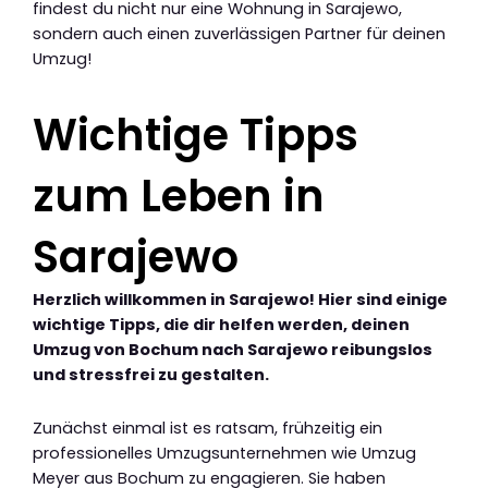
findest du nicht nur eine Wohnung in Sarajewo,
sondern auch einen zuverlässigen Partner für deinen
Umzug!
Wichtige Tipps
zum Leben in
Sarajewo
Herzlich willkommen in Sarajewo! Hier sind einige
wichtige Tipps, die dir helfen werden, deinen
Umzug von Bochum nach Sarajewo reibungslos
und stressfrei zu gestalten.
Zunächst einmal ist es ratsam, frühzeitig ein
professionelles Umzugsunternehmen wie Umzug
Meyer aus Bochum zu engagieren. Sie haben