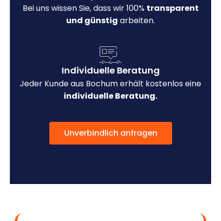
Bei uns wissen Sie, dass wir 100%
transparent
und günstig
arbeiten.
Individuelle Beratung
Jeder Kunde aus Bochum erhält kostenlos eine
individuelle Beratung.
Unverbindlich anfragen