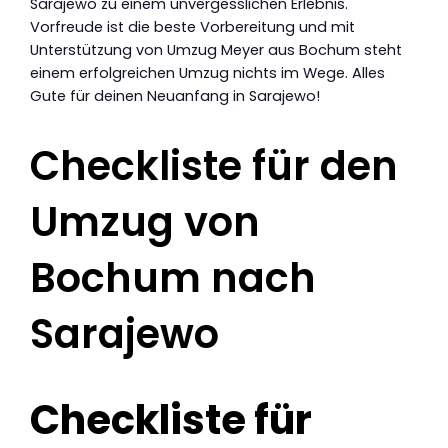
Sarajewo zu einem unvergesslichen Erlebnis.
Vorfreude ist die beste Vorbereitung und mit
Unterstützung von Umzug Meyer aus Bochum steht
einem erfolgreichen Umzug nichts im Wege. Alles
Gute für deinen Neuanfang in Sarajewo!
Checkliste für den
Umzug von
Bochum nach
Sarajewo
Checkliste für