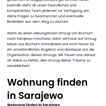
Deshalb steht dir unser freundliches und
kompetentes Team jederzeit zur Verfügung, um
deine Fragen zu beantworten und eventuelle
Bedenken aus dem Weg zu räumen.
Wenn du einen reibungslosen Umzug von Bochum
nach Sarajewo möchtest, dann vertraue auf Umzug
Meyer aus Bochum. Kontaktiere uns noch heute für
ein unverbindliches Angebot und überlasse uns die
Organisation deines Umzugs. Wir freuen uns darauf,
dir dabei zu helfen, den Umzug deiner Träume zu
verwirklichen!
Wohnung finden
in Sarajewo
Wohnung finden in Sarajewo