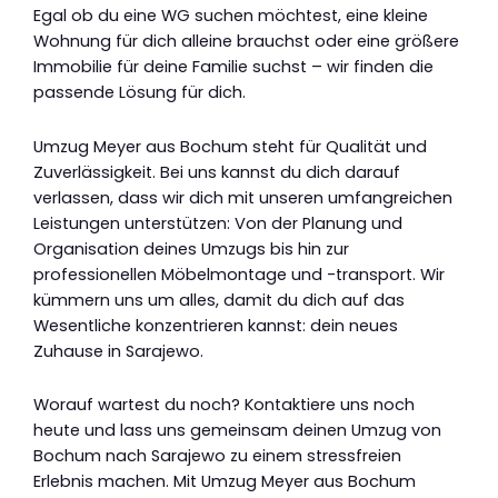
Egal ob du eine WG suchen möchtest, eine kleine
Wohnung für dich alleine brauchst oder eine größere
Immobilie für deine Familie suchst – wir finden die
passende Lösung für dich.
Umzug Meyer aus Bochum steht für Qualität und
Zuverlässigkeit. Bei uns kannst du dich darauf
verlassen, dass wir dich mit unseren umfangreichen
Leistungen unterstützen: Von der Planung und
Organisation deines Umzugs bis hin zur
professionellen Möbelmontage und -transport. Wir
kümmern uns um alles, damit du dich auf das
Wesentliche konzentrieren kannst: dein neues
Zuhause in Sarajewo.
Worauf wartest du noch? Kontaktiere uns noch
heute und lass uns gemeinsam deinen Umzug von
Bochum nach Sarajewo zu einem stressfreien
Erlebnis machen. Mit Umzug Meyer aus Bochum