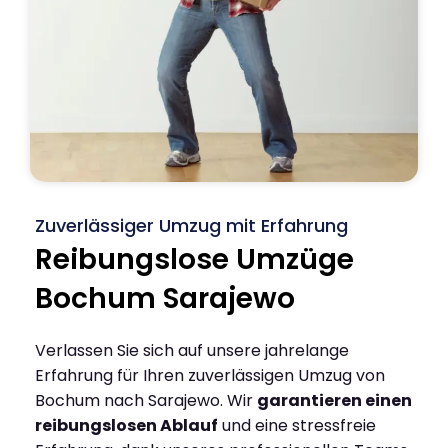
Zuverlässiger Umzug mit Erfahrung
Reibungslose Umzüge
Bochum Sarajewo
Verlassen Sie sich auf unsere jahrelange
Erfahrung für Ihren zuverlässigen Umzug von
Bochum nach Sarajewo. Wir
garantieren einen
reibungslosen Ablauf
und eine stressfreie