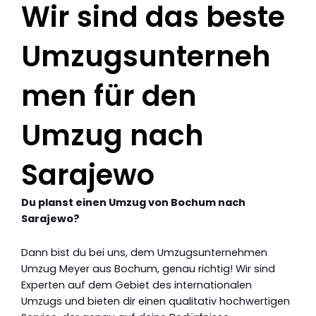
Wir sind das beste
Umzugsunterneh
men für den
Umzug nach
Sarajewo
Du planst einen Umzug von Bochum nach
Sarajewo?
Dann bist du bei uns, dem Umzugsunternehmen
Umzug Meyer aus Bochum, genau richtig! Wir sind
Experten auf dem Gebiet des internationalen
Umzugs und bieten dir einen qualitativ hochwertigen