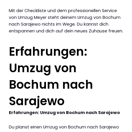
Mit der Checkliste und dem professionellen Service
von Umzug Meyer steht deinem Umzug von Bochum
nach Sarajewo nichts im Wege. Du kannst dich
entspannen und dich auf dein neues Zuhause freuen.
Erfahrungen:
Umzug von
Bochum nach
Sarajewo
Erfahrungen: Umzug von Bochum nach Sarajewo
Du planst einen Umzug von Bochum nach Sarajewo