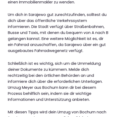
einen Immobilienmakler zu wenden.
Um dich in Sarajewo gut zurechtzufinden, solltest du
dich über das öffentliche Verkehrssystem
informieren. Die Stadt verfügt über Straßenbahnen,
Busse und Taxis, mit denen du bequem von A nach B
gelangen kannst. Eine weitere Möglichkeit ist es, dir
ein Fahrrad anzuschaffen, da Sarajewo über ein gut
ausgebautes Fahrradwegenetz verfügt.
Schließlich ist es wichtig, sich um die Ummeldung
deiner Dokumente zu kümmern. Melde dich
rechtzeitig bei den örtlichen Behörden an und
informiere dich über die erforderlichen Unterlagen.
Umzug Meyer aus Bochum kann dir bei diesem
Prozess behilflich sein, indem sie dir wichtige
Informationen und Unterstützung anbieten.
Mit diesen Tipps wird dein Umzug von Bochum nach