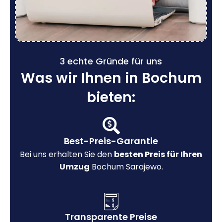
3 echte Gründe für uns
Was wir Ihnen in Bochum
bieten:
Best-Preis-Garantie
Bei uns erhalten Sie den
besten Preis für Ihren
Umzug
Bochum Sarajewo.
Transparente Preise