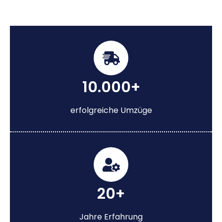
10.000+
erfolgreiche Umzüge
20+
Jahre Erfahrung