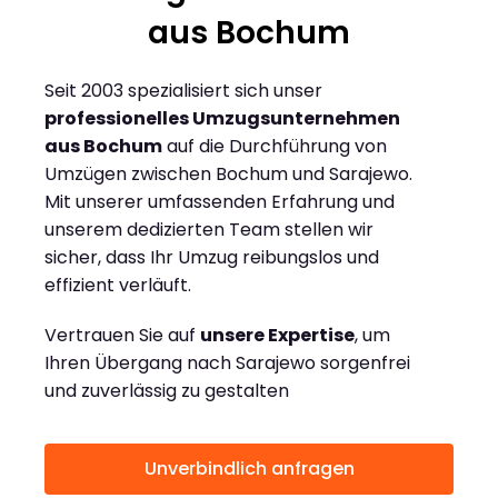
aus Bochum
Seit 2003 spezialisiert sich unser
professionelles Umzugsunternehmen
aus Bochum
auf die Durchführung von
Umzügen zwischen Bochum und Sarajewo.
Mit unserer umfassenden Erfahrung und
unserem dedizierten Team stellen wir
sicher, dass Ihr Umzug reibungslos und
effizient verläuft.
Vertrauen Sie auf
unsere Expertise
, um
Ihren Übergang nach Sarajewo sorgenfrei
und zuverlässig zu gestalten
Unverbindlich anfragen