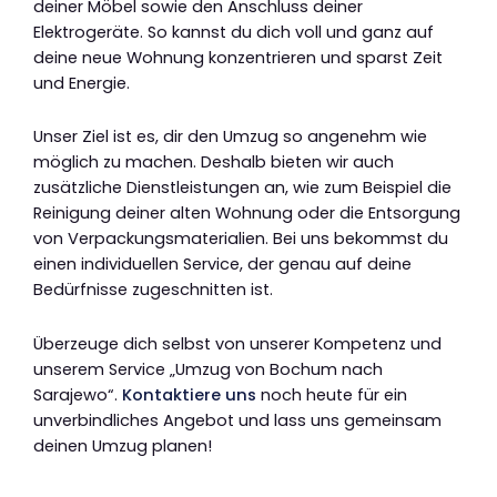
deiner Möbel sowie den Anschluss deiner
Elektrogeräte. So kannst du dich voll und ganz auf
deine neue Wohnung konzentrieren und sparst Zeit
und Energie.
Unser Ziel ist es, dir den Umzug so angenehm wie
möglich zu machen. Deshalb bieten wir auch
zusätzliche Dienstleistungen an, wie zum Beispiel die
Reinigung deiner alten Wohnung oder die Entsorgung
von Verpackungsmaterialien. Bei uns bekommst du
einen individuellen Service, der genau auf deine
Bedürfnisse zugeschnitten ist.
Überzeuge dich selbst von unserer Kompetenz und
unserem Service „Umzug von Bochum nach
Sarajewo“.
Kontaktiere uns
noch heute für ein
unverbindliches Angebot und lass uns gemeinsam
deinen Umzug planen!