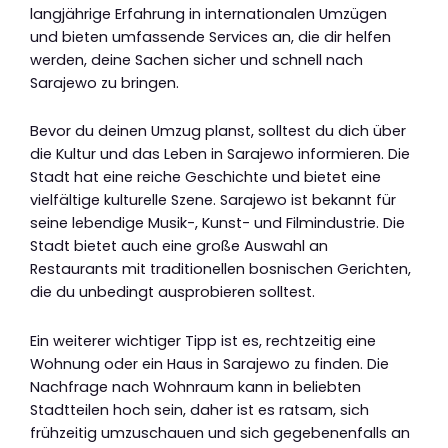
langjährige Erfahrung in internationalen Umzügen
und bieten umfassende Services an, die dir helfen
werden, deine Sachen sicher und schnell nach
Sarajewo zu bringen.
Bevor du deinen Umzug planst, solltest du dich über
die Kultur und das Leben in Sarajewo informieren. Die
Stadt hat eine reiche Geschichte und bietet eine
vielfältige kulturelle Szene. Sarajewo ist bekannt für
seine lebendige Musik-, Kunst- und Filmindustrie. Die
Stadt bietet auch eine große Auswahl an
Restaurants mit traditionellen bosnischen Gerichten,
die du unbedingt ausprobieren solltest.
Ein weiterer wichtiger Tipp ist es, rechtzeitig eine
Wohnung oder ein Haus in Sarajewo zu finden. Die
Nachfrage nach Wohnraum kann in beliebten
Stadtteilen hoch sein, daher ist es ratsam, sich
frühzeitig umzuschauen und sich gegebenenfalls an