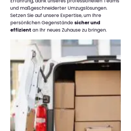
Erfahrung, dank unseres professionellen Teams
und maßgeschneiderter Umzugslösungen.
Setzen Sie auf unsere Expertise, um Ihre
persönlichen Gegenstände
sicher und
effizient
an Ihr neues Zuhause zu bringen.