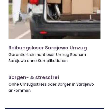
Reibungsloser Sarajewo Umzug
Garantiert ein nahtloser Umzug Bochum
Sarajewo ohne Komplikationen.
Sorgen- & stressfrei
Ohne Umzugsstress oder Sorgen in Sarajewo
ankommen.