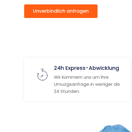
Unverbindlich anfragen
Weitere
24h Express-Abwicklung
Wir kümmern uns um Ihre
Umuzgsanfrage in weniger als
24 Stunden.