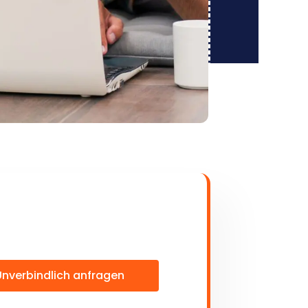
Unverbindlich anfragen