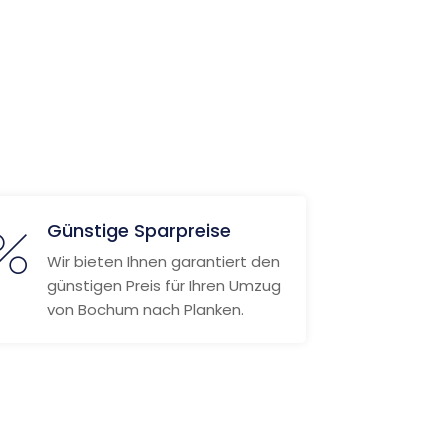
Günstige Sparpreise
Wir bieten Ihnen garantiert den
günstigen Preis für Ihren Umzug
von Bochum nach Planken.