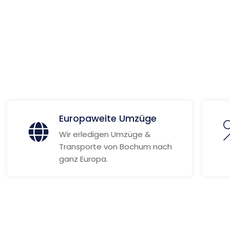
 Informationen
Europaweite Umzüge
Wir erledigen Umzüge &
Transporte von Bochum nach
ganz Europa.