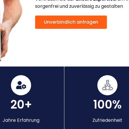
sorgenfrei und zuverlässig zu gestalten
Unverbindlich anfragen
20+
100%
Jahre Erfahrung
Zufriedenheit