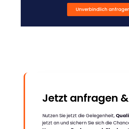
Unverbindlich anfrage
Jetzt anfragen &
Nutzen Sie jetzt die Gelegenheit,
Quali
jetzt an und sichern Sie sich die Chan