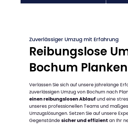
Zuverlässiger Umzug mit Erfahrung
Reibungslose U
Bochum Planken
Verlassen Sie sich auf unsere jahrelange Erf
zuverlässigen Umzug von Bochum nach Plan
einen reibungslosen Ablauf
und eine stres
unseres professionellen Teams und maßges
Umzugslösungen. Setzen Sie auf unsere Expe
Gegenstände
sicher und effizient
an Ihr n