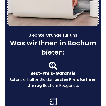
3 echte Gründe für uns
Was wir Ihnen in Bochum
bieten:
Best-Preis-Garantie
Bei uns erhalten Sie den
besten Preis für Ihren
Umzug
Bochum Podgorica.