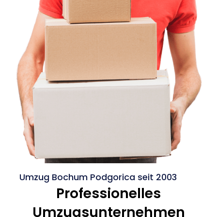
Umzug Bochum Podgorica seit 2003
Professionelles
Umzugsunternehmen