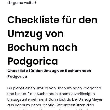
dir gerne weiter!
Checkliste für den
Umzug von
Bochum nach
Podgorica
Checkliste für den Umzug von Bochum nach
Podgorica
Du planst einen Umzug von Bochum nach Podgorica
und bist auf der Suche nach einem zuverlässigen
Umzugsunternehmen? Dann bist du bei Umzug Meyer
aus Bochum genau richtig! Wir unterstützen dich