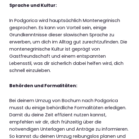
Sprache und Kultur:
In Podgorica wird hauptsächlich Montenegrinisch
gesprochen. Es kann von Vorteil sein, einige
Grundkenntnisse dieser slawischen Sprache zu
erwerben, um dich im Alltag gut zurechtzufinden. Die
montenegrinische Kultur ist geprägt von
Gastfreundschaft und einem entspannten
Lebensstil, was dir sicherlich dabei helfen wird, dich
schnell einzuleben.
Behörden und Formalitäten:
Bei deinem Umzug von Bochum nach Podgorica
musst du einige behördliche Formalitäten erledigen.
Damit du deine Zeit effizient nutzen kannst,
empfehlen wir dir, dich frühzeitig über die
notwendigen Unterlagen und Anträge zu informieren.
So kannst du deinen Umzug reibungslos planen und