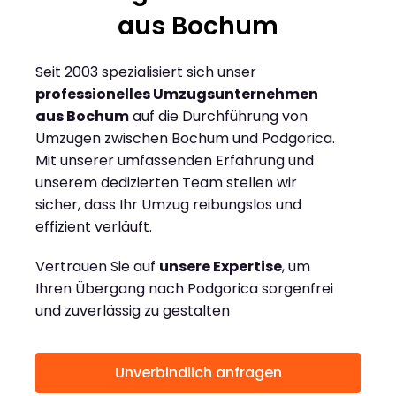
aus Bochum
Seit 2003 spezialisiert sich unser
professionelles Umzugsunternehmen
aus Bochum
auf die Durchführung von
Umzügen zwischen Bochum und Podgorica.
Mit unserer umfassenden Erfahrung und
unserem dedizierten Team stellen wir
sicher, dass Ihr Umzug reibungslos und
effizient verläuft.
Vertrauen Sie auf
unsere Expertise
, um
Ihren Übergang nach Podgorica sorgenfrei
und zuverlässig zu gestalten
Unverbindlich anfragen