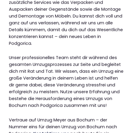
zusätzliche Services wie das Verpacken und
Auspacken deiner Gegenstände sowie die Montage
und Demontage von Möbeln. Du kannst dich voll und
ganz auf uns verlassen, während wir uns um alle
Details kümmern, damit du dich auf das Wesentliche
konzentrieren kannst – dein neues Leben in
Podgorica.
Unser professionelles Team steht dir während des
gesamten Umzugsprozesses zur Seite und begleitet
dich mit Rat und Tat. Wir wissen, dass ein Umzug eine
große Veränderung in deinem Leben ist und helfen
dir gerne dabei, diese Veränderung stressfrei und
erfolgreich zu meistern. Nutze unsere Erfahrung und
bestehe die Herausforderung eines Umzugs von
Bochum nach Podgorica zusammen mit uns!
Vertraue auf Umzug Meyer aus Bochum – der
Nummer eins für deinen Umzug von Bochum nach