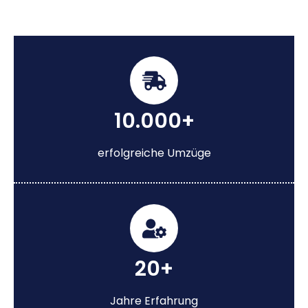
10.000+
erfolgreiche Umzüge
20+
Jahre Erfahrung