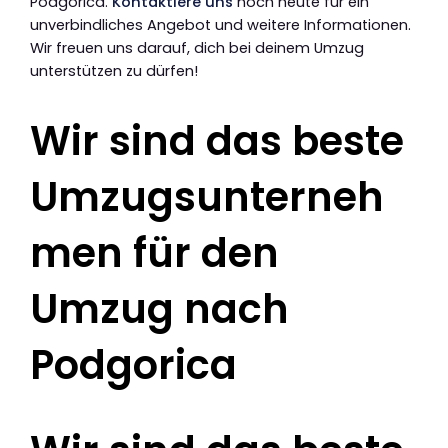
Podgorica.
Kontaktiere uns
noch heute für ein
unverbindliches Angebot und weitere Informationen.
Wir freuen uns darauf, dich bei deinem Umzug
unterstützen zu dürfen!
Wir sind das beste
Umzugsunterneh
men für den
Umzug nach
Podgorica