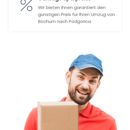
Wir bieten Ihnen garantiert den
günstigen Preis für Ihren Umzug von
Bochum nach Podgorica.