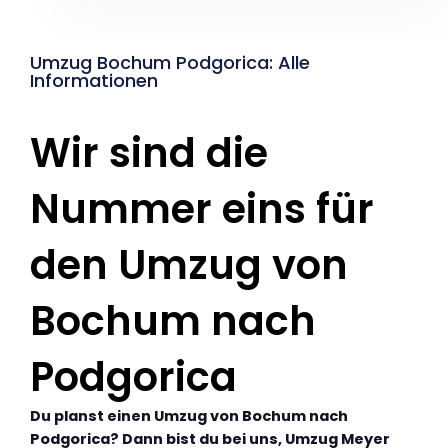
Umzug Bochum Podgorica: Alle
Informationen
Wir sind die
Nummer eins für
den Umzug von
Bochum nach
Podgorica
Du planst einen Umzug von Bochum nach
Podgorica? Dann bist du bei uns, Umzug Meyer