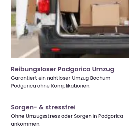
Reibungsloser Podgorica Umzug
Garantiert ein nahtloser Umzug Bochum
Podgorica ohne Komplikationen.
Sorgen- & stressfrei
Ohne Umzugsstress oder Sorgen in Podgorica
ankommen.