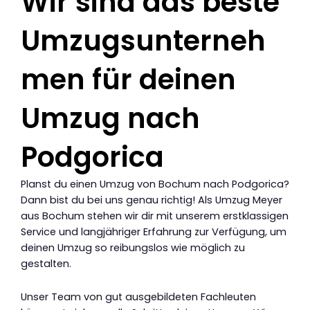
Wir sind das beste
Umzugsunterneh
men für deinen
Umzug nach
Podgorica
Planst du einen Umzug von Bochum nach Podgorica?
Dann bist du bei uns genau richtig! Als Umzug Meyer
aus Bochum stehen wir dir mit unserem erstklassigen
Service und langjähriger Erfahrung zur Verfügung, um
deinen Umzug so reibungslos wie möglich zu
gestalten.
Unser Team von gut ausgebildeten Fachleuten