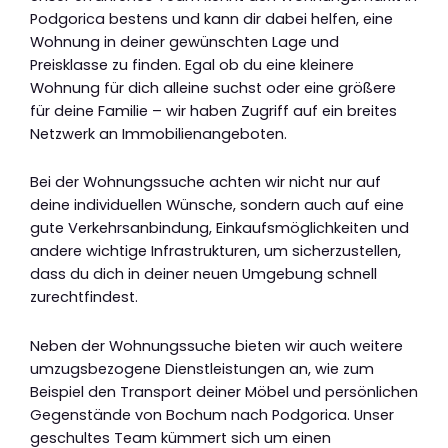
Podgorica bestens und kann dir dabei helfen, eine
Wohnung in deiner gewünschten Lage und
Preisklasse zu finden. Egal ob du eine kleinere
Wohnung für dich alleine suchst oder eine größere
für deine Familie – wir haben Zugriff auf ein breites
Netzwerk an Immobilienangeboten.
Bei der Wohnungssuche achten wir nicht nur auf
deine individuellen Wünsche, sondern auch auf eine
gute Verkehrsanbindung, Einkaufsmöglichkeiten und
andere wichtige Infrastrukturen, um sicherzustellen,
dass du dich in deiner neuen Umgebung schnell
zurechtfindest.
Neben der Wohnungssuche bieten wir auch weitere
umzugsbezogene Dienstleistungen an, wie zum
Beispiel den Transport deiner Möbel und persönlichen
Gegenstände von Bochum nach Podgorica. Unser
geschultes Team kümmert sich um einen