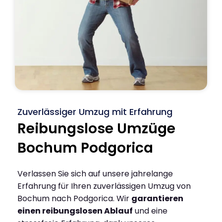
Zuverlässiger Umzug mit Erfahrung
Reibungslose Umzüge
Bochum Podgorica
Verlassen Sie sich auf unsere jahrelange
Erfahrung für Ihren zuverlässigen Umzug von
Bochum nach Podgorica. Wir
garantieren
einen reibungslosen Ablauf
und eine