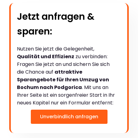
Jetzt anfragen &
sparen:
Nutzen Sie jetzt die Gelegenheit,
Qualität und Effizienz
zu verbinden:
Fragen Sie jetzt an und sichern Sie sich
die Chance auf
attraktive
Sparangebote für Ihren Umzug von
Bochum nach Podgorica
. Mit uns an
Ihrer Seite ist ein sorgenfreier Start in Ihr
neues Kapitel nur ein Formular entfernt:
Unverbindlich anfragen