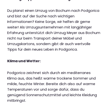
Du planst einen Umzug von Bochum nach Podgorica
und bist auf der Suche nach wichtigen
Informationen? Keine Sorge, wir helfen dir gerne
weiter! Als Umzugsunternehmen mit langjähriger
Erfahrung unterstützt dich Umzug Meyer aus Bochum
nicht nur beim Transport deiner Möbel und
Umzugskartons, sondern gibt dir auch wertvolle
Tipps für dein neues Leben in Podgorica.
Klima und Wetter:
Podgorica zeichnet sich durch ein mediterranes
Klima aus, das heißt warme trockene Sommer und
milde, feuchte Winter. Bereite dich also auf warme
Temperaturen vor und sorge dafür, dass du
genügend Sonnenschutzmittel und leichte Kleidung
mitbringst.