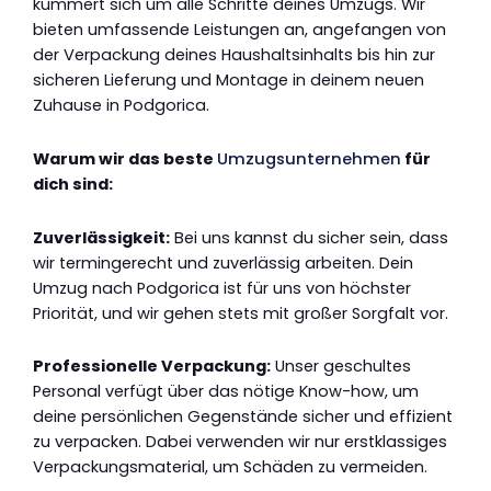
kümmert sich um alle Schritte deines Umzugs. Wir
bieten umfassende Leistungen an, angefangen von
der Verpackung deines Haushaltsinhalts bis hin zur
sicheren Lieferung und Montage in deinem neuen
Zuhause in Podgorica.
Warum wir das beste
Umzugsunternehmen
für
dich sind:
Zuverlässigkeit:
Bei uns kannst du sicher sein, dass
wir termingerecht und zuverlässig arbeiten. Dein
Umzug nach Podgorica ist für uns von höchster
Priorität, und wir gehen stets mit großer Sorgfalt vor.
Professionelle Verpackung:
Unser geschultes
Personal verfügt über das nötige Know-how, um
deine persönlichen Gegenstände sicher und effizient
zu verpacken. Dabei verwenden wir nur erstklassiges
Verpackungsmaterial, um Schäden zu vermeiden.