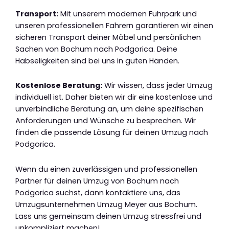
Transport:
Mit unserem modernen Fuhrpark und
unseren professionellen Fahrern garantieren wir einen
sicheren Transport deiner Möbel und persönlichen
Sachen von Bochum nach Podgorica. Deine
Habseligkeiten sind bei uns in guten Händen.
Kostenlose Beratung:
Wir wissen, dass jeder Umzug
individuell ist. Daher bieten wir dir eine kostenlose und
unverbindliche Beratung an, um deine spezifischen
Anforderungen und Wünsche zu besprechen. Wir
finden die passende Lösung für deinen Umzug nach
Podgorica.
Wenn du einen zuverlässigen und professionellen
Partner für deinen Umzug von Bochum nach
Podgorica suchst, dann kontaktiere uns, das
Umzugsunternehmen Umzug Meyer aus Bochum.
Lass uns gemeinsam deinen Umzug stressfrei und
unkompliziert machen!