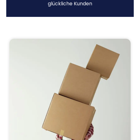
glückliche Kunden