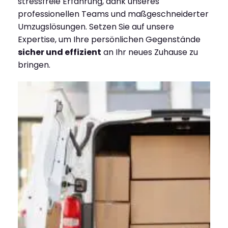
stressfreie Erfahrung, dank unseres
professionellen Teams und maßgeschneiderter
Umzugslösungen. Setzen Sie auf unsere
Expertise, um Ihre persönlichen Gegenstände
sicher und effizient
an Ihr neues Zuhause zu
bringen.