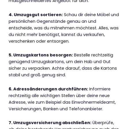
maßgeschneidertes Angebot für dich.
4. Umzugsgut sortieren:
Schau dir deine Möbel und
persönlichen Gegenstände genau an und
entscheide, was du mitnehmen möchtest. Alles, was
du nicht mehr benötigst, kannst du verkaufen,
verschenken oder entsorgen.
5. Umzugskartons besorgen:
Bestelle rechtzeitig
genügend Umzugskartons, um dein Hab und Gut
sicher zu verpacken. Achte darauf, dass die Kartons
stabil und groß genug sind.
6. Adressänderungen durchführen:
Informiere
rechtzeitig alle wichtigen Stellen über deine neue
Adresse, wie zum Beispiel das Einwohnermeldeamt,
Versicherungen, Banken und Telefonanbieter.
7. Umzugsversicherung abschließen:
Überprüfe,