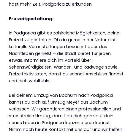
hast mehr Zeit, Podgorica zu erkunden.
Freizeitgestaltung:
In Podgorica gibt es zahlreiche Möglichkeiten, deine
Freizeit zu gestalten. Ob du gerne in der Natur bist,
kulturelle Veranstaltungen besuchst oder das
Nachtleben genießt – die Stadt bietet für jeden
etwas. Informiere dich im Vorfeld über
Sehenswürdigkeiten, Wander- und Radwege sowie
Freizeitaktivitäten, damit du schnell Anschluss findest
und dich wohlfühlst.
Bei deinem Umzug von Bochum nach Podgorica
kannst du dich auf Umzug Meyer aus Bochum
verlassen. Wir garantieren einen professionellen und
stressfreien Umzug, damit du dich ganz auf dein
neues Leben in Podgorica konzentrieren kannst.
Nimm noch heute Kontakt mit uns auf und wir helfen