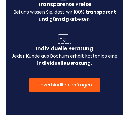
Transparente Preise
Bei uns wissen Sie, dass wir 100%
transparent
und günstig
arbeiten.
Individuelle Beratung
Jeder Kunde aus Bochum erhält kostenlos eine
individuelle Beratung.
Unverbindlich anfragen