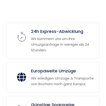
24h Express-Abwicklung
Wir kümmern uns um Ihre
Umuzgsanfrage in weniger als 24
Stunden.
Europaweite Umzüge
Wir erledigen Umzüge & Transporte
von Bochum nach ganz Europa.
Günstige Sparpreise