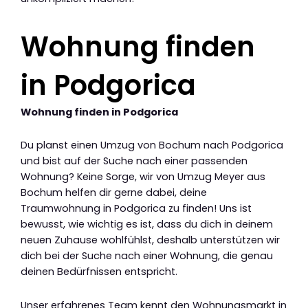
Wohnung finden
in Podgorica
Wohnung finden in Podgorica
Du planst einen Umzug von Bochum nach Podgorica
und bist auf der Suche nach einer passenden
Wohnung? Keine Sorge, wir von Umzug Meyer aus
Bochum helfen dir gerne dabei, deine
Traumwohnung in Podgorica zu finden! Uns ist
bewusst, wie wichtig es ist, dass du dich in deinem
neuen Zuhause wohlfühlst, deshalb unterstützen wir
dich bei der Suche nach einer Wohnung, die genau
deinen Bedürfnissen entspricht.
Unser erfahrenes Team kennt den Wohnungsmarkt in