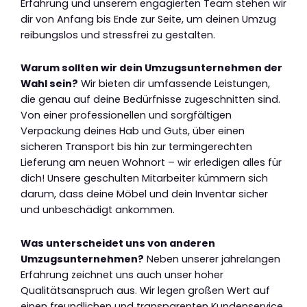
Erfahrung und unserem engagierten Team stehen wir
dir von Anfang bis Ende zur Seite, um deinen Umzug
reibungslos und stressfrei zu gestalten.
Warum sollten wir dein Umzugsunternehmen der
Wahl sein?
Wir bieten dir umfassende Leistungen,
die genau auf deine Bedürfnisse zugeschnitten sind.
Von einer professionellen und sorgfältigen
Verpackung deines Hab und Guts, über einen
sicheren Transport bis hin zur termingerechten
Lieferung am neuen Wohnort – wir erledigen alles für
dich! Unsere geschulten Mitarbeiter kümmern sich
darum, dass deine Möbel und dein Inventar sicher
und unbeschädigt ankommen.
Was unterscheidet uns von anderen
Umzugsunternehmen?
Neben unserer jahrelangen
Erfahrung zeichnet uns auch unser hoher
Qualitätsanspruch aus. Wir legen großen Wert auf
einen freundlichen und transparenten Kundenservice.