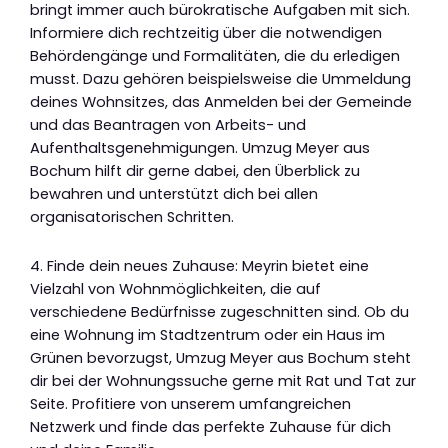
bringt immer auch bürokratische Aufgaben mit sich.
Informiere dich rechtzeitig über die notwendigen
Behördengänge und Formalitäten, die du erledigen
musst. Dazu gehören beispielsweise die Ummeldung
deines Wohnsitzes, das Anmelden bei der Gemeinde
und das Beantragen von Arbeits- und
Aufenthaltsgenehmigungen. Umzug Meyer aus
Bochum hilft dir gerne dabei, den Überblick zu
bewahren und unterstützt dich bei allen
organisatorischen Schritten.
4. Finde dein neues Zuhause: Meyrin bietet eine
Vielzahl von Wohnmöglichkeiten, die auf
verschiedene Bedürfnisse zugeschnitten sind. Ob du
eine Wohnung im Stadtzentrum oder ein Haus im
Grünen bevorzugst, Umzug Meyer aus Bochum steht
dir bei der Wohnungssuche gerne mit Rat und Tat zur
Seite. Profitiere von unserem umfangreichen
Netzwerk und finde das perfekte Zuhause für dich