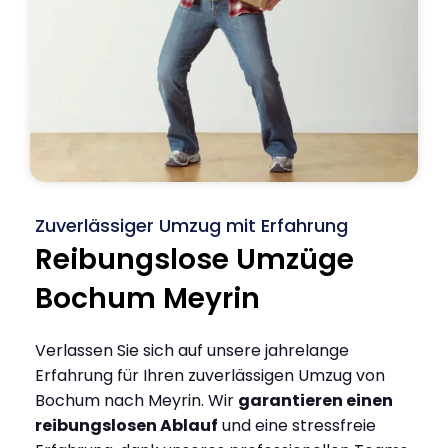
Zuverlässiger Umzug mit Erfahrung
Reibungslose Umzüge
Bochum Meyrin
Verlassen Sie sich auf unsere jahrelange
Erfahrung für Ihren zuverlässigen Umzug von
Bochum nach Meyrin. Wir
garantieren einen
reibungslosen Ablauf
und eine stressfreie