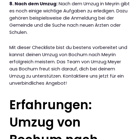
8. Nach dem Umzug:
Nach dem Umzug in Meyrin gibt
es noch einige wichtige Aufgaben zu erledigen. Dazu
gehören beispielsweise die Anmeldung bei der
Gemeinde und die Suche nach neuen Ärzten oder
Schulen.
Mit dieser Checkliste bist du bestens vorbereitet und
kannst deinen Umzug von Bochum nach Meyrin
erfolgreich meistern. Das Team von Umzug Meyer
aus Bochum freut sich darauf, dich bei deinem
Umzug zu unterstützen. Kontaktiere uns jetzt für ein
unverbindliches Angebot!
Erfahrungen:
Umzug von