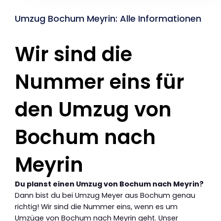
Umzug Bochum Meyrin: Alle Informationen
Wir sind die
Nummer eins für
den Umzug von
Bochum nach
Meyrin
Du planst einen Umzug von Bochum nach Meyrin?
Dann bist du bei Umzug Meyer aus Bochum genau
richtig! Wir sind die Nummer eins, wenn es um
Umzüge von Bochum nach Meyrin geht. Unser