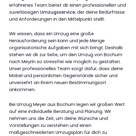
erfahrenes Team bietet dir einen professionellen und
zuverlässigen
Umzugsservice
, der deine Bedürfnisse
und Anforderungen in den Mittelpunkt stellt.
Wir wissen, dass ein Umzug eine große
Herausforderung sein kann und jede Menge
organisatorische Aufgaben mit sich bringt. Deshalb
stehen wir dir zur Seite, um den Umzug von Bochum
nach Meyrin so stressfrei wie möglich zu gestalten.
Unser professionelles Team sorgt dafür, dass deine
Möbel und persönlichen Gegenstände sicher und
unversehrt an ihrem neuen Bestimmungsort
ankommen.
Bei Umzug Meyer aus Bochum legen wir großen Wert
auf eine individuelle Beratung und Planung. Wir
nehmen uns die Zeit, um deine Wünsche und
Vorstellungen zu verstehen und einen
maßgeschneiderten Umzugsplan für dich zu