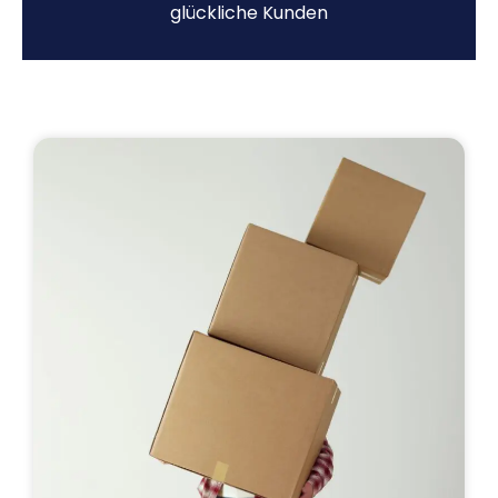
glückliche Kunden