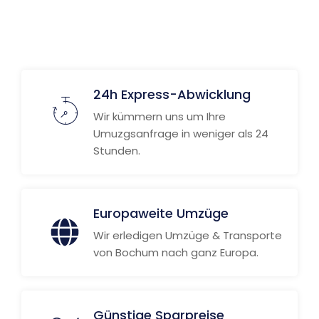
24h Express-Abwicklung
Wir kümmern uns um Ihre
Umuzgsanfrage in weniger als 24
Stunden.
Europaweite Umzüge
Wir erledigen Umzüge & Transporte
von Bochum nach ganz Europa.
Günstige Sparpreise