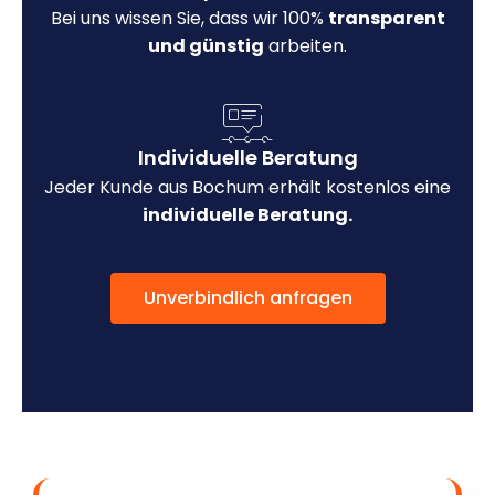
Bei uns wissen Sie, dass wir 100%
transparent
und günstig
arbeiten.
Individuelle Beratung
Jeder Kunde aus Bochum erhält kostenlos eine
individuelle Beratung.
Unverbindlich anfragen