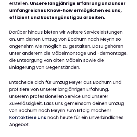
erstellen.
Unsere langjährige Erfahrung und unser
umfangreiches Know-how ermöglichen es uns,
effizient und kostengünstig zu arbeiten.
Darüber hinaus bieten wir weitere Serviceleistungen
an, um deinen Umzug von Bochum nach Meyrin so
angenehm wie möglich zu gestalten. Dazu gehören
unter anderem die Möbelmontage und -demontage,
die Entsorgung von alten Möbeln sowie die
Einlagerung von Gegenständen.
Entscheide dich für Umzug Meyer aus Bochum und
profitiere von unserer langjährigen Erfahrung,
unserem professionellen Service und unserer
Zuverlässigkeit. Lass uns gemeinsam deinen Umzug
von Bochum nach Meyrin zum Erfolg machen!
Kontaktiere uns
noch heute für ein unverbindliches
Angebot.