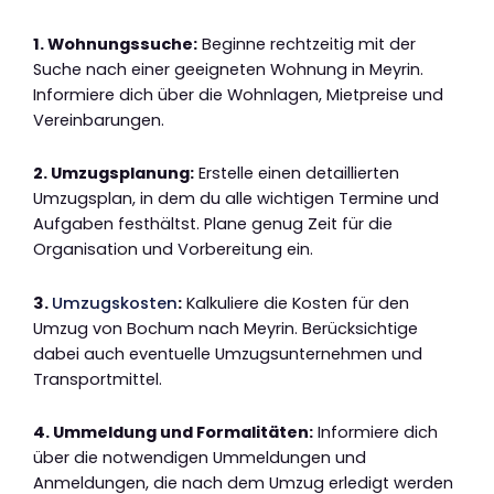
1. Wohnungssuche:
Beginne rechtzeitig mit der
Suche nach einer geeigneten Wohnung in Meyrin.
Informiere dich über die Wohnlagen, Mietpreise und
Vereinbarungen.
2. Umzugsplanung:
Erstelle einen detaillierten
Umzugsplan, in dem du alle wichtigen Termine und
Aufgaben festhältst. Plane genug Zeit für die
Organisation und Vorbereitung ein.
3.
Umzugskosten
:
Kalkuliere die Kosten für den
Umzug von Bochum nach Meyrin. Berücksichtige
dabei auch eventuelle Umzugsunternehmen und
Transportmittel.
4. Ummeldung und Formalitäten:
Informiere dich
über die notwendigen Ummeldungen und
Anmeldungen, die nach dem Umzug erledigt werden