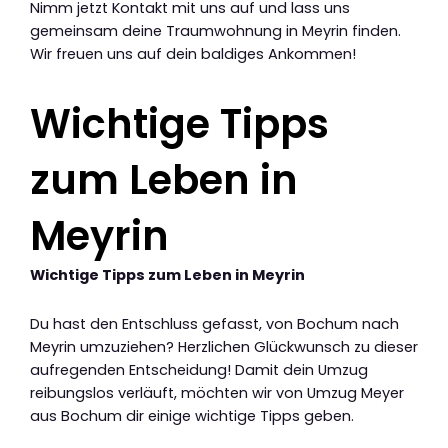
Nimm jetzt Kontakt mit uns auf und lass uns
gemeinsam deine Traumwohnung in Meyrin finden.
Wir freuen uns auf dein baldiges Ankommen!
Wichtige Tipps
zum Leben in
Meyrin
Wichtige Tipps zum Leben in Meyrin
Du hast den Entschluss gefasst, von Bochum nach
Meyrin umzuziehen? Herzlichen Glückwunsch zu dieser
aufregenden Entscheidung! Damit dein Umzug
reibungslos verläuft, möchten wir von Umzug Meyer
aus Bochum dir einige wichtige Tipps geben.