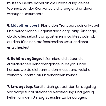
müssen. Denke dabei an die Ummeldung deines
Wohnsitzes, der Krankenversicherung und anderer
wichtiger Dokumente.
5.
Möbeltransport
:
Plane den Transport deiner Möbel
und persönlichen Gegenstände sorgfältig. Überlege,
ob du alles selbst transportieren möchtest oder ob
du dich für einen professionellen Umzugsdienst
entscheidest.
6. Behördengänge:
Informiere dich über die
erforderlichen Behördengänge in Meyrin. Finde
heraus, wo du dich anmelden musst und welche
weiteren Schritte du unternehmen musst.
7. Umzugstag:
Bereite dich gut auf den Umzugstag
vor. Sorge für ausreichend Verpflegung und genug
Helfer, um den Umzug stressfrei zu bewältigen.