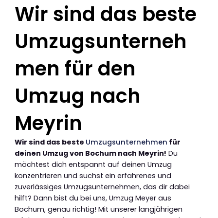
Wir sind das beste
Umzugsunterneh
men für den
Umzug nach
Meyrin
Wir sind das beste
Umzugsunternehmen
für
deinen Umzug von Bochum nach Meyrin!
Du
möchtest dich entspannt auf deinen Umzug
konzentrieren und suchst ein erfahrenes und
zuverlässiges Umzugsunternehmen, das dir dabei
hilft? Dann bist du bei uns, Umzug Meyer aus
Bochum, genau richtig! Mit unserer langjährigen