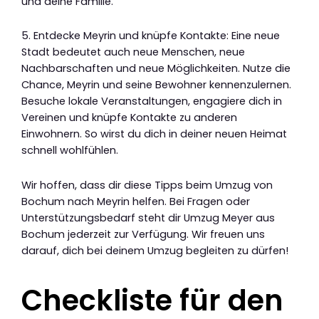
und deine Familie.
5. Entdecke Meyrin und knüpfe Kontakte: Eine neue
Stadt bedeutet auch neue Menschen, neue
Nachbarschaften und neue Möglichkeiten. Nutze die
Chance, Meyrin und seine Bewohner kennenzulernen.
Besuche lokale Veranstaltungen, engagiere dich in
Vereinen und knüpfe Kontakte zu anderen
Einwohnern. So wirst du dich in deiner neuen Heimat
schnell wohlfühlen.
Wir hoffen, dass dir diese Tipps beim Umzug von
Bochum nach Meyrin helfen. Bei Fragen oder
Unterstützungsbedarf steht dir Umzug Meyer aus
Bochum jederzeit zur Verfügung. Wir freuen uns
darauf, dich bei deinem Umzug begleiten zu dürfen!
Checkliste für den