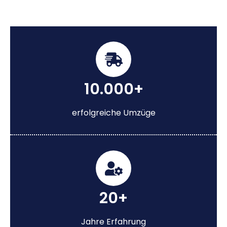
10.000+
erfolgreiche Umzüge
20+
Jahre Erfahrung