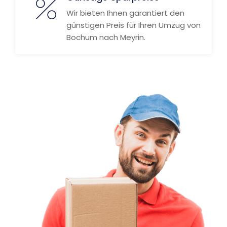
Wir bieten Ihnen garantiert den
günstigen Preis für Ihren Umzug von
Bochum nach Meyrin.