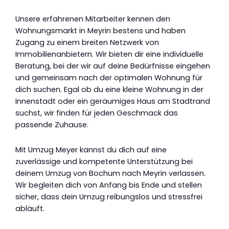
Unsere erfahrenen Mitarbeiter kennen den
Wohnungsmarkt in Meyrin bestens und haben
Zugang zu einem breiten Netzwerk von
Immobilienanbietern. Wir bieten dir eine individuelle
Beratung, bei der wir auf deine Bedürfnisse eingehen
und gemeinsam nach der optimalen Wohnung für
dich suchen. Egal ob du eine kleine Wohnung in der
Innenstadt oder ein geräumiges Haus am Stadtrand
suchst, wir finden für jeden Geschmack das
passende Zuhause.
Mit Umzug Meyer kannst du dich auf eine
zuverlässige und kompetente Unterstützung bei
deinem Umzug von Bochum nach Meyrin verlassen.
Wir begleiten dich von Anfang bis Ende und stellen
sicher, dass dein Umzug reibungslos und stressfrei
abläuft.