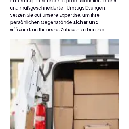
Erfahrung, dank unseres professionellen Teams
und maßgeschneiderter Umzugslösungen.
Setzen Sie auf unsere Expertise, um Ihre
persönlichen Gegenstände
sicher und
effizient
an Ihr neues Zuhause zu bringen.