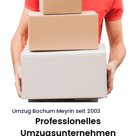
Umzug Bochum Meyrin seit 2003
Professionelles
Umzugsunternehmen