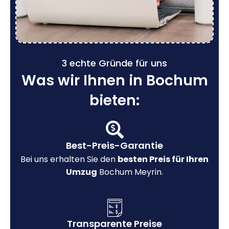
3 echte Gründe für uns
Was wir Ihnen in Bochum
bieten:
Best-Preis-Garantie
Bei uns erhalten Sie den
besten Preis für Ihren
Umzug
Bochum Meyrin.
Transparente Preise