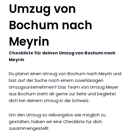
Umzug von
Bochum nach
Meyrin
Checkliste für deinen Umzug von Bochum nach
Meyrin
Du planst einen Umzug von Bochum nach Meyrin und
bist auf der Suche nach einem zuverlässigen
Umzugsunternehmen? Das Team von Umzug Meyer
aus Bochum steht dir gerne zur Seite und begleitet
dich bei deinem Umzug in die Schweiz.
Um den Umzug so reibungslos wie möglich zu
gestalten, haben wir eine Checkliste für dich
zusammengestellt: