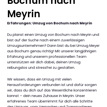
Bochum nach
Meyrin
Erfahrungen: Umzug von Bochum nach Meyrin
Du planst einen Umzug von Bochum nach Meyrin und
bist auf der Suche nach einem zuverlässigen
Umzugsunternehmen? Dann bist du bei Umzug Meyer
aus Bochum genau richtig! Mit unserer langjährigen
Erfahrung und unserem professionellen Team
unterstützen wir dich dabei, deinen Umzug
reibungslos und stressfrei zu gestalten.
Wir wissen, dass ein Umzug mit vielen
Herausforderungen verbunden ist und dafür sorgen
wir, dass du dich auf das Wesentliche konzentrieren
kannst – dein neues Zuhause in Meyrin. Unser
erfahrenes Team übernimmt für dich alle Schritte
des Umzugs, vom Verpacken und Transportieren