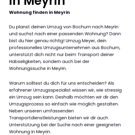
in Meyrin
Wohnung finden in Meyrin
Du planst deinen Umzug von Bochum nach Meyrin
und suchst nach einer passenden Wohnung? Dann
bist du hier genau richtig! Umzug Meyer, dein
professionelles Umzugsunternehmen aus Bochum,
unterstützt dich nicht nur beim Transport deiner
Habseligkeiten, sondern auch bei der
Wohnungssuche in Meyrin.
Warum solltest du dich für uns entscheiden? Als
erfahrener Umzugsspezialist wissen wir, wie stressig
ein Umzug sein kann. Deshalb möchten wir dir den
Umzugsprozess so einfach wie möglich gestalten.
Neben unseren umfassenden
Transportdienstleistungen bieten wir dir auch
Unterstützung bei der Suche nach einer geeigneten
Wohnung in Meyrin.