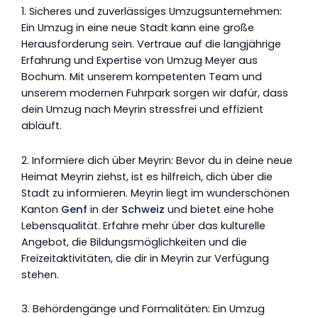
1. Sicheres und zuverlässiges Umzugsunternehmen:
Ein Umzug in eine neue Stadt kann eine große
Herausforderung sein. Vertraue auf die langjährige
Erfahrung und Expertise von Umzug Meyer aus
Bochum. Mit unserem kompetenten Team und
unserem modernen Fuhrpark sorgen wir dafür, dass
dein Umzug nach Meyrin stressfrei und effizient
abläuft.
2. Informiere dich über Meyrin: Bevor du in deine neue
Heimat Meyrin ziehst, ist es hilfreich, dich über die
Stadt zu informieren. Meyrin liegt im wunderschönen
Kanton
Genf
in der
Schweiz
und bietet eine hohe
Lebensqualität. Erfahre mehr über das kulturelle
Angebot, die Bildungsmöglichkeiten und die
Freizeitaktivitäten, die dir in Meyrin zur Verfügung
stehen.
3. Behördengänge und Formalitäten: Ein Umzug