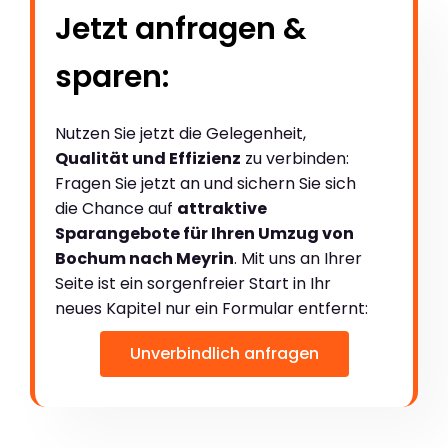
Jetzt anfragen &
sparen:
Nutzen Sie jetzt die Gelegenheit,
Qualität und Effizienz
zu verbinden:
Fragen Sie jetzt an und sichern Sie sich
die Chance auf
attraktive
Sparangebote für Ihren Umzug von
Bochum nach Meyrin
. Mit uns an Ihrer
Seite ist ein sorgenfreier Start in Ihr
neues Kapitel nur ein Formular entfernt:
Unverbindlich anfragen