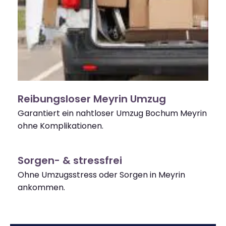
Reibungsloser Meyrin Umzug
Garantiert ein nahtloser Umzug Bochum Meyrin
ohne Komplikationen.
Sorgen- & stressfrei
Ohne Umzugsstress oder Sorgen in Meyrin
ankommen.