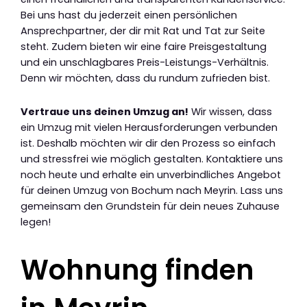
Bei uns hast du jederzeit einen persönlichen
Ansprechpartner, der dir mit Rat und Tat zur Seite
steht. Zudem bieten wir eine faire Preisgestaltung
und ein unschlagbares Preis-Leistungs-Verhältnis.
Denn wir möchten, dass du rundum zufrieden bist.
Vertraue uns deinen Umzug an!
Wir wissen, dass
ein Umzug mit vielen Herausforderungen verbunden
ist. Deshalb möchten wir dir den Prozess so einfach
und stressfrei wie möglich gestalten. Kontaktiere uns
noch heute und erhalte ein unverbindliches Angebot
für deinen Umzug von Bochum nach Meyrin. Lass uns
gemeinsam den Grundstein für dein neues Zuhause
legen!
Wohnung finden