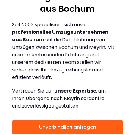
aus Bochum
Seit 2003 spezialisiert sich unser
professionelles Umzugsunternehmen
aus Bochum
auf die Durchführung von
Umzügen zwischen Bochum und Meyrin. Mit
unserer umfassenden Erfahrung und
unserem dedizierten Team stellen wir
sicher, dass Ihr Umzug reibungslos und
effizient verläuft.
Vertrauen Sie auf
unsere Expertise
, um
Ihren Übergang nach Meyrin sorgenfrei
und zuverlässig zu gestalten
Unverbindlich anfragen