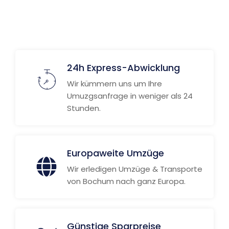
24h Express-Abwicklung
Wir kümmern uns um Ihre
Umuzgsanfrage in weniger als 24
Stunden.
Europaweite Umzüge
Wir erledigen Umzüge & Transporte
von Bochum nach ganz Europa.
Günstige Sparpreise