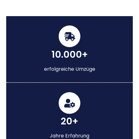
10.000+
erfolgreiche Umzüge
20+
Jahre Erfahrung