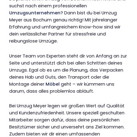
suchst nach einem professionellen
Umzugsunternehmen
? Dann bist du bei Umzug
Meyer aus Bochum genau richtig! Mit jahrelanger
Erfahrung und umfangreichem Know-how sind wir
dein verlässlicher Partner für stressfreie und
reibungslose Umzüge.
Unser Team von Experten steht dir von Anfang an zur
Seite und unterstützt dich bei allen Schritten deines
Umzugs. Egal ob es um die Planung, das Verpacken
deines Hab und Guts, den Transport oder die
Montage deiner
Möbel
geht – wir kümmern uns
darum, dass alles problemlos abläuft.
Bei Umzug Meyer legen wir großen Wert auf Qualität
und Kundenzufriedenheit. Unsere speziell geschulten
Mitarbeiter sorgen dafür, dass deine persönlichen
Besitztümer sicher und unversehrt ans Ziel kommen.
Zudem bieten wir dir einen umfassenden