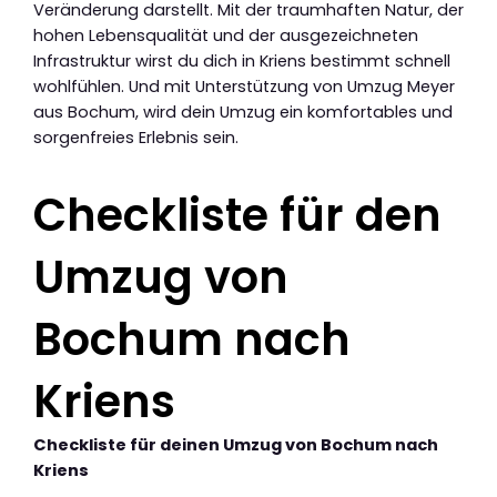
Veränderung darstellt. Mit der traumhaften Natur, der
hohen Lebensqualität und der ausgezeichneten
Infrastruktur wirst du dich in Kriens bestimmt schnell
wohlfühlen. Und mit Unterstützung von Umzug Meyer
aus Bochum, wird dein Umzug ein komfortables und
sorgenfreies Erlebnis sein.
Checkliste für den
Umzug von
Bochum nach
Kriens
Checkliste für deinen Umzug von Bochum nach
Kriens