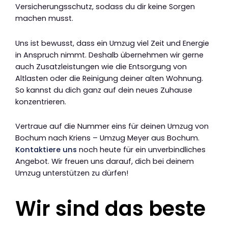
Versicherungsschutz, sodass du dir keine Sorgen
machen musst.
Uns ist bewusst, dass ein Umzug viel Zeit und Energie
in Anspruch nimmt. Deshalb übernehmen wir gerne
auch Zusatzleistungen wie die Entsorgung von
Altlasten oder die Reinigung deiner alten Wohnung.
So kannst du dich ganz auf dein neues Zuhause
konzentrieren.
Vertraue auf die Nummer eins für deinen Umzug von
Bochum nach Kriens – Umzug Meyer aus Bochum.
Kontaktiere uns
noch heute für ein unverbindliches
Angebot. Wir freuen uns darauf, dich bei deinem
Umzug unterstützen zu dürfen!
Wir sind das beste