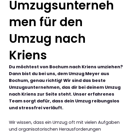
Umzugsunterneh
men für den
Umzug nach
Kriens
Du möchtest von Bochum nach Kriens umziehen?
Dann bist du bei uns, dem Umzug Meyer aus
Bochum, genau richtig! Wir sind das beste
Umzugsunternehmen, das dir bei deinem Umzug
nach Kriens zur Seite steht. Unser erfahrenes
Team sorgt dafür, dass dein Umzug reibungslos
und stressfrei verläuft.
Wir wissen, dass ein Umzug oft mit vielen Aufgaben
und organisatorischen Herausforderungen