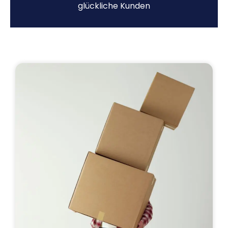
glückliche Kunden