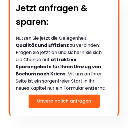
Jetzt anfragen &
sparen:
Nutzen Sie jetzt die Gelegenheit,
Qualität und Effizienz
zu verbinden:
Fragen Sie jetzt an und sichern Sie sich
die Chance auf
attraktive
Sparangebote für Ihren Umzug von
Bochum nach Kriens
. Mit uns an Ihrer
Seite ist ein sorgenfreier Start in Ihr
neues Kapitel nur ein Formular entfernt:
Unverbindlich anfragen