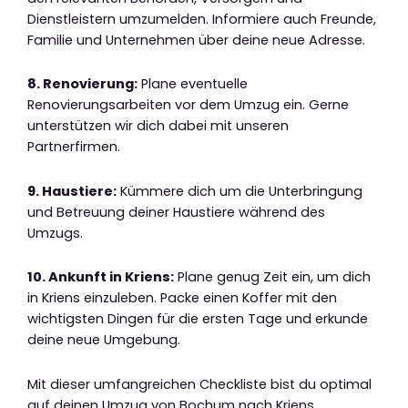
Dienstleistern umzumelden. Informiere auch Freunde,
Familie und Unternehmen über deine neue Adresse.
8. Renovierung:
Plane eventuelle
Renovierungsarbeiten vor dem Umzug ein. Gerne
unterstützen wir dich dabei mit unseren
Partnerfirmen.
9. Haustiere:
Kümmere dich um die Unterbringung
und Betreuung deiner Haustiere während des
Umzugs.
10. Ankunft in Kriens:
Plane genug Zeit ein, um dich
in Kriens einzuleben. Packe einen Koffer mit den
wichtigsten Dingen für die ersten Tage und erkunde
deine neue Umgebung.
Mit dieser umfangreichen Checkliste bist du optimal
auf deinen Umzug von Bochum nach Kriens