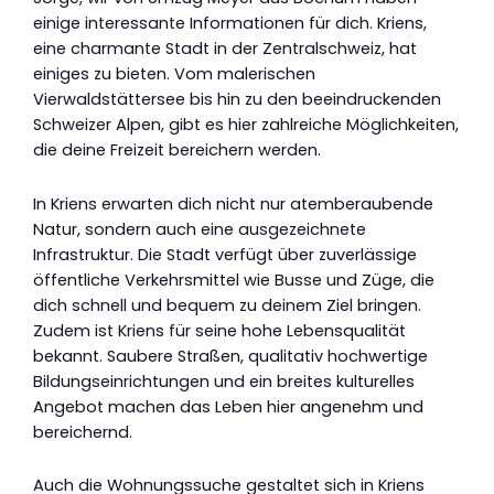
einige interessante Informationen für dich. Kriens,
eine charmante Stadt in der Zentralschweiz, hat
einiges zu bieten. Vom malerischen
Vierwaldstättersee bis hin zu den beeindruckenden
Schweizer Alpen, gibt es hier zahlreiche Möglichkeiten,
die deine Freizeit bereichern werden.
In Kriens erwarten dich nicht nur atemberaubende
Natur, sondern auch eine ausgezeichnete
Infrastruktur. Die Stadt verfügt über zuverlässige
öffentliche Verkehrsmittel wie Busse und Züge, die
dich schnell und bequem zu deinem Ziel bringen.
Zudem ist Kriens für seine hohe Lebensqualität
bekannt. Saubere Straßen, qualitativ hochwertige
Bildungseinrichtungen und ein breites kulturelles
Angebot machen das Leben hier angenehm und
bereichernd.
Auch die Wohnungssuche gestaltet sich in Kriens