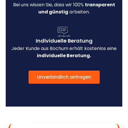
Bei uns wissen Sie, dass wir 100%
transparent
und günstig
arbeiten.
Individuelle Beratung
Jeder Kunde aus Bochum erhält kostenlos eine
individuelle Beratung.
Unverbindlich anfragen