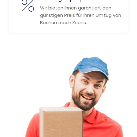
Wir bieten Ihnen garantiert den
günstigen Preis für Ihren Umzug von
Bochum nach Kriens.