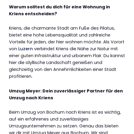
Warum solltest du dich für eine Wohnung in
Kriens entscheiden?
Kriens, die charmante Stadt am Fuße des Pilatus,
bietet eine hohe Lebensqualität und zahlreiche
Vorteile für jeden, der hier wohnen möchte. Als Vorort
von
Luzern
verbindet Kriens die Nähe zur Natur mit
einer guten Infrastruktur und urbanem Flair. Du kannst
hier die idyllische Landschaft genießen und
gleichzeitig von den Annehmlichkeiten einer Stadt
profitieren.
Umzug Meyer: Dein zuverlässiger Partner für den
Umzug nach Kriens
Beim Umzug von Bochum nach Kriens ist es wichtig,
auf ein erfahrenes und zuverlässiges
Umzugsunternehmen zu setzen. Genau das bieten
wir dir mit Umzug Meyer aus Bochum. Wir sind