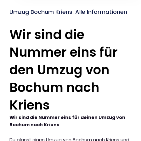
Umzug Bochum Kriens: Alle Informationen
Wir sind die
Nummer eins für
den Umzug von
Bochum nach
Kriens
Wir sind die Nummer eins für deinen Umzug von
Bochum nach Kriens
Du planst einen Umzug von Bochum nach Kriens und