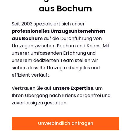
aus Bochum
Seit 2003 spezialisiert sich unser
professionelles Umzugsunternehmen
aus Bochum
auf die Durchführung von
Umzügen zwischen Bochum und Kriens. Mit
unserer umfassenden Erfahrung und
unserem dedizierten Team stellen wir
sicher, dass Ihr Umzug reibungslos und
effizient verläuft.
Vertrauen Sie auf
unsere Expertise
, um
Ihren Übergang nach Kriens sorgenfrei und
zuverlässig zu gestalten
Unverbindlich anfragen