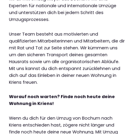
Experten für nationale und internationale Umzüge
und unterstützen dich bei jedem Schritt des
Umzugsprozesses.
Unser Team besteht aus motivierten und
qualifizierten Mitarbeiterinnen und Mitarbeitern, die dir
mit Rat und Tat zur Seite stehen. Wir kümmern uns
um den sicheren Transport deines gesamten
Hausrats sowie um alle organisatorischen Abläufe.
Mit uns kannst du dich entspannt zurücklehnen und
dich auf das Einleben in deiner neuen Wohnung in
Kriens freuen.
Worauf noch warten? Finde noch heute deine
Wohnung in Kriens!
Wenn du dich für den Umzug von Bochum nach
Kriens entschieden hast, zögere nicht länger und
finde noch heute deine neue Wohnung. Mit Umzug