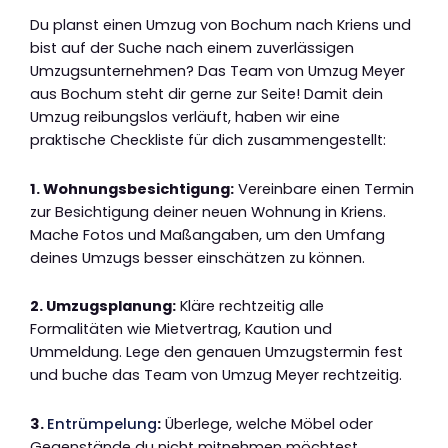
Du planst einen Umzug von Bochum nach Kriens und
bist auf der Suche nach einem zuverlässigen
Umzugsunternehmen? Das Team von Umzug Meyer
aus Bochum steht dir gerne zur Seite! Damit dein
Umzug reibungslos verläuft, haben wir eine
praktische Checkliste für dich zusammengestellt:
1. Wohnungsbesichtigung:
Vereinbare einen Termin
zur Besichtigung deiner neuen Wohnung in Kriens.
Mache Fotos und Maßangaben, um den Umfang
deines Umzugs besser einschätzen zu können.
2. Umzugsplanung:
Kläre rechtzeitig alle
Formalitäten wie Mietvertrag, Kaution und
Ummeldung. Lege den genauen Umzugstermin fest
und buche das Team von Umzug Meyer rechtzeitig.
3.
Entrümpelung
:
Überlege, welche Möbel oder
Gegenstände du nicht mitnehmen möchtest.