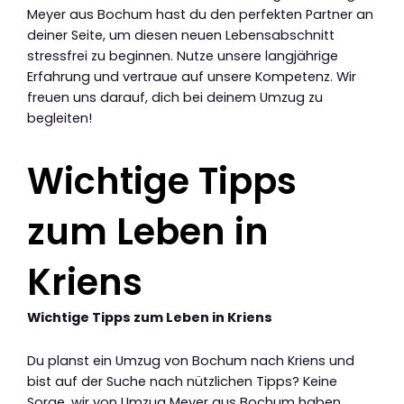
Meyer aus Bochum hast du den perfekten Partner an
deiner Seite, um diesen neuen Lebensabschnitt
stressfrei zu beginnen. Nutze unsere langjährige
Erfahrung und vertraue auf unsere Kompetenz. Wir
freuen uns darauf, dich bei deinem Umzug zu
begleiten!
Wichtige Tipps
zum Leben in
Kriens
Wichtige Tipps zum Leben in Kriens
Du planst ein Umzug von Bochum nach Kriens und
bist auf der Suche nach nützlichen Tipps? Keine
Sorge, wir von Umzug Meyer aus Bochum haben