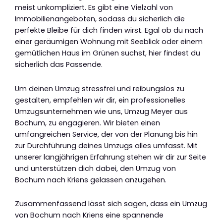
meist unkompliziert. Es gibt eine Vielzahl von
Immobilienangeboten, sodass du sicherlich die
perfekte Bleibe für dich finden wirst. Egal ob du nach
einer geräumigen Wohnung mit Seeblick oder einem
gemütlichen Haus im Grünen suchst, hier findest du
sicherlich das Passende.
Um deinen Umzug stressfrei und reibungslos zu
gestalten, empfehlen wir dir, ein professionelles
Umzugsunternehmen wie uns, Umzug Meyer aus
Bochum, zu engagieren. Wir bieten einen
umfangreichen Service, der von der Planung bis hin
zur Durchführung deines Umzugs alles umfasst. Mit
unserer langjährigen Erfahrung stehen wir dir zur Seite
und unterstützen dich dabei, den Umzug von
Bochum nach Kriens gelassen anzugehen.
Zusammenfassend lässt sich sagen, dass ein Umzug
von Bochum nach Kriens eine spannende