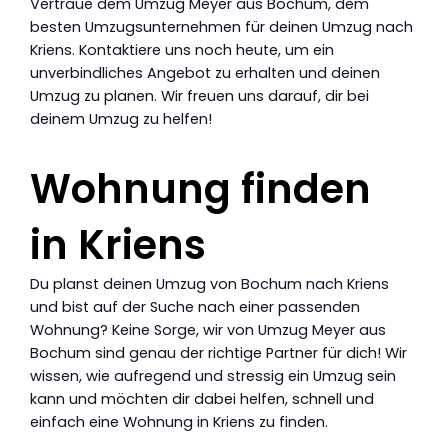
Vertraue dem Umzug Meyer aus Bochum, dem
besten Umzugsunternehmen für deinen Umzug nach
Kriens. Kontaktiere uns noch heute, um ein
unverbindliches Angebot zu erhalten und deinen
Umzug zu planen. Wir freuen uns darauf, dir bei
deinem Umzug zu helfen!
Wohnung finden
in Kriens
Du planst deinen Umzug von Bochum nach Kriens
und bist auf der Suche nach einer passenden
Wohnung? Keine Sorge, wir von Umzug Meyer aus
Bochum sind genau der richtige Partner für dich! Wir
wissen, wie aufregend und stressig ein Umzug sein
kann und möchten dir dabei helfen, schnell und
einfach eine Wohnung in Kriens zu finden.