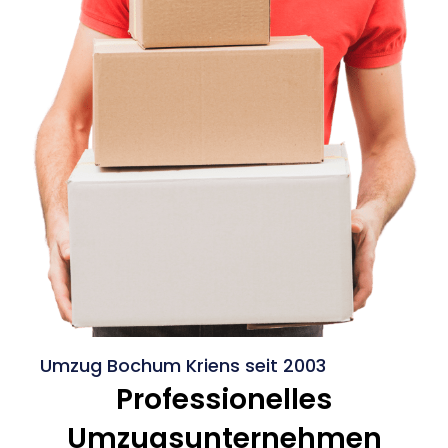
Umzug Bochum Kriens seit 2003
Professionelles
Umzugsunternehmen