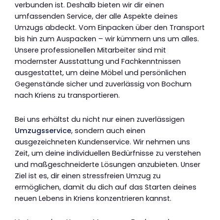
verbunden ist. Deshalb bieten wir dir einen
umfassenden Service, der alle Aspekte deines
Umzugs abdeckt. Vom Einpacken über den Transport
bis hin zum Auspacken – wir kümmern uns um alles.
Unsere professionellen Mitarbeiter sind mit
modernster Ausstattung und Fachkenntnissen
ausgestattet, um deine Möbel und persönlichen
Gegenstände sicher und zuverlässig von Bochum
nach Kriens zu transportieren.
Bei uns erhältst du nicht nur einen zuverlässigen
Umzugsservice
, sondern auch einen
ausgezeichneten Kundenservice. Wir nehmen uns
Zeit, um deine individuellen Bedürfnisse zu verstehen
und maßgeschneiderte Lösungen anzubieten. Unser
Ziel ist es, dir einen stressfreien Umzug zu
ermöglichen, damit du dich auf das Starten deines
neuen Lebens in Kriens konzentrieren kannst.