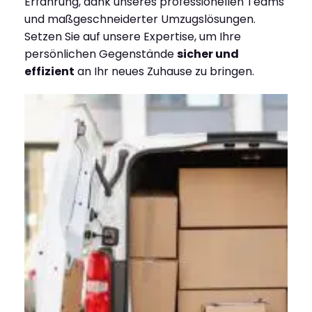
Erfahrung, dank unseres professionellen Teams
und maßgeschneiderter Umzugslösungen.
Setzen Sie auf unsere Expertise, um Ihre
persönlichen Gegenstände
sicher und
effizient
an Ihr neues Zuhause zu bringen.