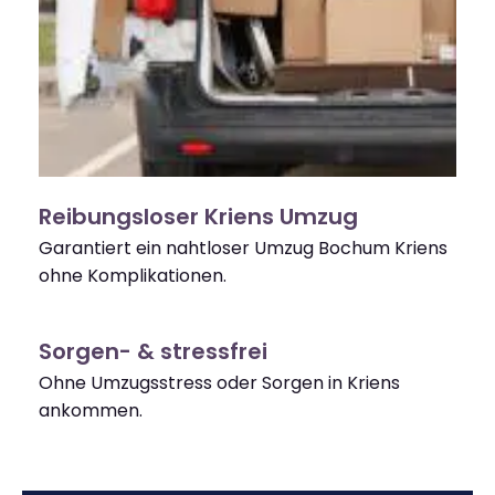
Reibungsloser Kriens Umzug
Garantiert ein nahtloser Umzug Bochum Kriens
ohne Komplikationen.
Sorgen- & stressfrei
Ohne Umzugsstress oder Sorgen in Kriens
ankommen.