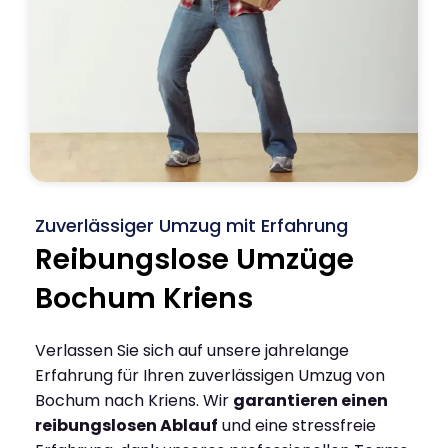
Zuverlässiger Umzug mit Erfahrung
Reibungslose Umzüge
Bochum Kriens
Verlassen Sie sich auf unsere jahrelange
Erfahrung für Ihren zuverlässigen Umzug von
Bochum nach Kriens. Wir
garantieren einen
reibungslosen Ablauf
und eine stressfreie