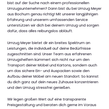
bist auf der Suche nach einem professionellen
Umzugsunternehmen? Dann bist du bei Umzug Meyer
aus Bochum genau richtig! Mit unserer langjährigen
Erfahrung und unserem umfassenden Service
unterstützen wir dich bei deinem Umzug und sorgen
dafür, dass alles reibungslos abläuft.
Umzug Meyer bietet dir ein breites Spektrum an
Leistungen, die individuell auf deine Bedürfnisse
zugeschnitten sind. Unser Team aus erfahrenen
Umzugshelfern kümmert sich nicht nur um den
Transport deiner Möbel und Kartons, sondern auch
um das sichere Ein- und Auspacken sowie den
Aufbau deiner Möbel am neuen Standort. So kannst
du dich ganz auf dein neues Zuhause konzentrieren
und den Umzug stressfrei genießen.
Wir legen großen Wert auf eine transparente
Preisgestaltung und beraten dich gerne im Voraus