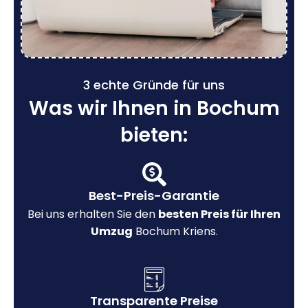
3 echte Gründe für uns
Was wir Ihnen in Bochum
bieten:
Best-Preis-Garantie
Bei uns erhalten Sie den
besten Preis für Ihren
Umzug
Bochum Kriens.
Transparente Preise