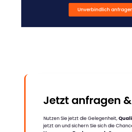
Unverbindlich anfrage
Jetzt anfragen &
Nutzen Sie jetzt die Gelegenheit,
Quali
jetzt an und sichern Sie sich die Chan