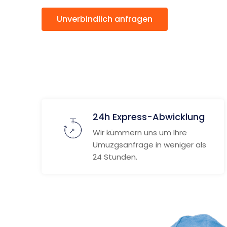
Unverbindlich anfragen
Weitere
24h Express-Abwicklung
Wir kümmern uns um Ihre
Umuzgsanfrage in weniger als
24 Stunden.