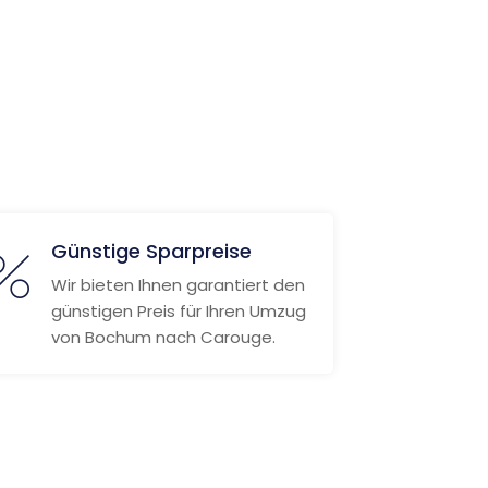
Günstige Sparpreise
Wir bieten Ihnen garantiert den
günstigen Preis für Ihren Umzug
von Bochum nach Carouge.