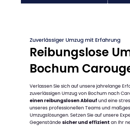
Zuverlässiger Umzug mit Erfahrung
Reibungslose U
Bochum Caroug
Verlassen Sie sich auf unsere jahrelange Erf
zuverlässigen Umzug von Bochum nach Car
einen reibungslosen Ablauf
und eine stres
unseres professionellen Teams und maßges
Umzugslösungen. Setzen Sie auf unsere Expe
Gegenstände
sicher und effizient
an Ihr n