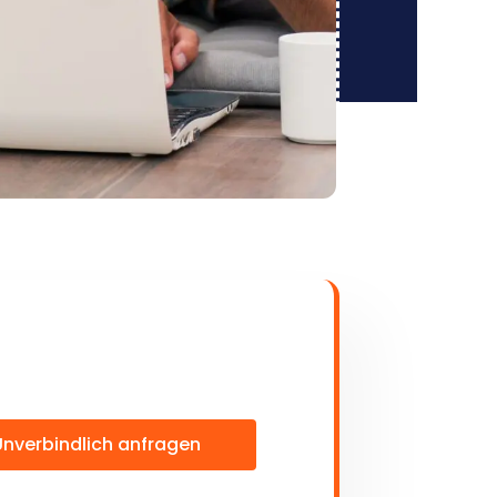
Unverbindlich anfragen