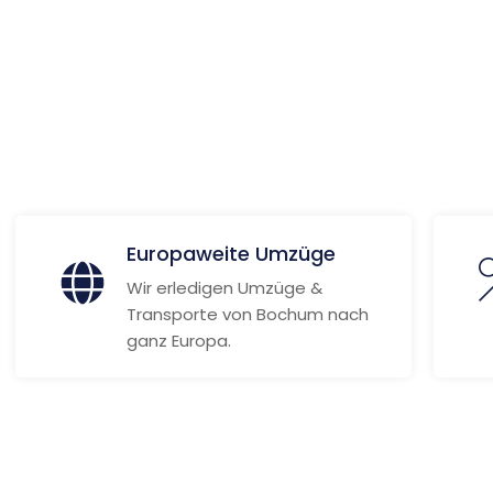
 Informationen
Europaweite Umzüge
Wir erledigen Umzüge &
Transporte von Bochum nach
ganz Europa.