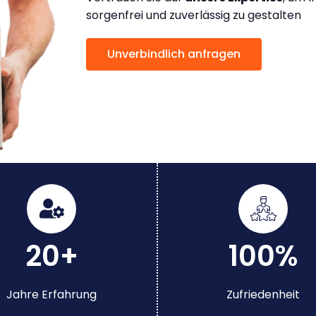
sorgenfrei und zuverlässig zu gestalten
Unverbindlich anfragen
20+
100%
Jahre Erfahrung
Zufriedenheit