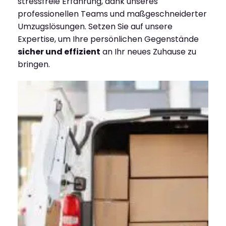
stressfreie Erfahrung, dank unseres
professionellen Teams und maßgeschneiderter
Umzugslösungen. Setzen Sie auf unsere
Expertise, um Ihre persönlichen Gegenstände
sicher und effizient
an Ihr neues Zuhause zu
bringen.