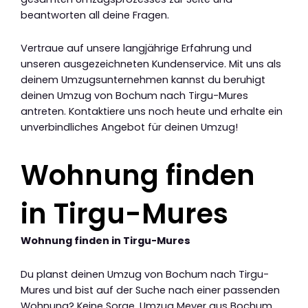
beantworten all deine Fragen.
Vertraue auf unsere langjährige Erfahrung und
unseren ausgezeichneten Kundenservice. Mit uns als
deinem Umzugsunternehmen kannst du beruhigt
deinen Umzug von Bochum nach Tirgu-Mures
antreten. Kontaktiere uns noch heute und erhalte ein
unverbindliches Angebot für deinen Umzug!
Wohnung finden
in Tirgu-Mures
Wohnung finden in Tirgu-Mures
Du planst deinen Umzug von Bochum nach Tirgu-
Mures und bist auf der Suche nach einer passenden
Wohnung? Keine Sorge, Umzug Meyer aus Bochum