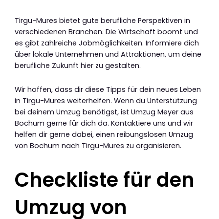
Tirgu-Mures bietet gute berufliche Perspektiven in
verschiedenen Branchen. Die Wirtschaft boomt und
es gibt zahlreiche Jobmöglichkeiten. Informiere dich
über lokale Unternehmen und Attraktionen, um deine
berufliche Zukunft hier zu gestalten.
Wir hoffen, dass dir diese Tipps für dein neues Leben
in Tirgu-Mures weiterhelfen. Wenn du Unterstützung
bei deinem Umzug benötigst, ist Umzug Meyer aus
Bochum gerne für dich da. Kontaktiere uns und wir
helfen dir gerne dabei, einen reibungslosen Umzug
von Bochum nach Tirgu-Mures zu organisieren.
Checkliste für den
Umzug von