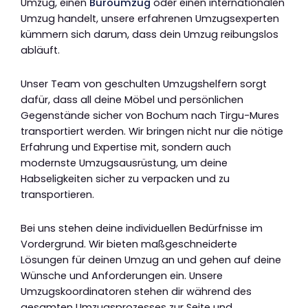
Umzug, einen
Büroumzug
oder einen internationalen
Umzug handelt, unsere erfahrenen Umzugsexperten
kümmern sich darum, dass dein Umzug reibungslos
abläuft.
Unser Team von geschulten Umzugshelfern sorgt
dafür, dass all deine Möbel und persönlichen
Gegenstände sicher von Bochum nach Tirgu-Mures
transportiert werden. Wir bringen nicht nur die nötige
Erfahrung und Expertise mit, sondern auch
modernste Umzugsausrüstung, um deine
Habseligkeiten sicher zu verpacken und zu
transportieren.
Bei uns stehen deine individuellen Bedürfnisse im
Vordergrund. Wir bieten maßgeschneiderte
Lösungen für deinen Umzug an und gehen auf deine
Wünsche und Anforderungen ein. Unsere
Umzugskoordinatoren stehen dir während des
gesamten Umzugsprozesses zur Seite und