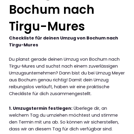
Bochum nach
Tirgu-Mures
Checkliste für deinen Umzug von Bochum nach
Tirgu-Mures
Du planst gerade deinen Umzug von Bochum nach
Tirgu-Mures und suchst nach einem zuverlässigen
Umzugsunternehmen? Dann bist du bei Umzug Meyer
aus Bochum genau richtig! Damit dein Umzug
reibungslos verläuft, haben wir eine praktische
Checkliste für dich zusammengestellt.
1. Umzugstermin festlegen:
Überlege dir, an
welchem Tag du umziehen möchtest und stimme
den Termin mit uns ab. So können wir sicherstellen,
dass wir an diesem Tag für dich verfügbar sind.