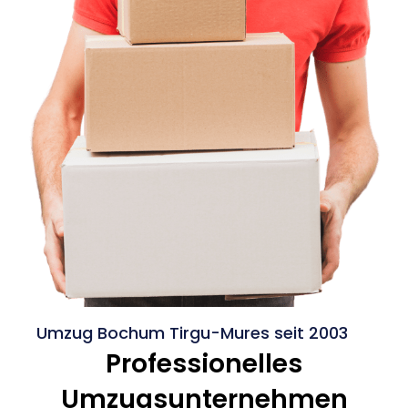
Umzug Bochum Tirgu-Mures seit 2003
Professionelles
Umzugsunternehmen