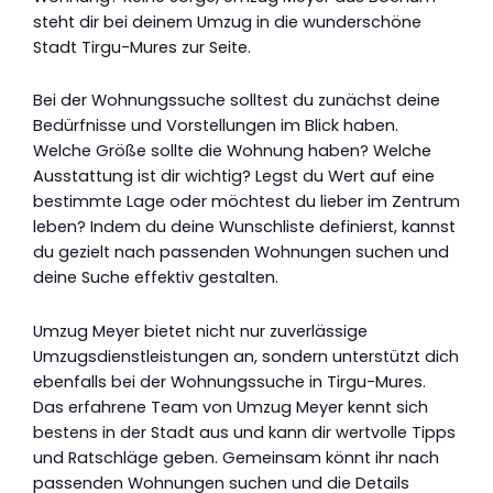
steht dir bei deinem Umzug in die wunderschöne
Stadt Tirgu-Mures zur Seite.
Bei der Wohnungssuche solltest du zunächst deine
Bedürfnisse und Vorstellungen im Blick haben.
Welche Größe sollte die Wohnung haben? Welche
Ausstattung ist dir wichtig? Legst du Wert auf eine
bestimmte Lage oder möchtest du lieber im Zentrum
leben? Indem du deine Wunschliste definierst, kannst
du gezielt nach passenden Wohnungen suchen und
deine Suche effektiv gestalten.
Umzug Meyer bietet nicht nur zuverlässige
Umzugsdienstleistungen an, sondern unterstützt dich
ebenfalls bei der Wohnungssuche in Tirgu-Mures.
Das erfahrene Team von Umzug Meyer kennt sich
bestens in der Stadt aus und kann dir wertvolle Tipps
und Ratschläge geben. Gemeinsam könnt ihr nach
passenden Wohnungen suchen und die Details