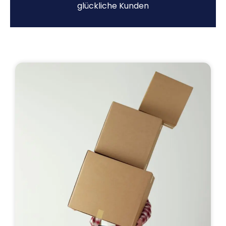
glückliche Kunden