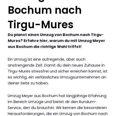
Bochum nach
Tirgu-Mures
Du planst einen Umzug von Bochum nach Tirgu-
Mures? Erfahre hier, warum du mit Umzug Meyer
aus Bochum die richtige Wahl triffst!
Ein Umzug ist eine aufregende, aber auch
anstrengende Zeit. Damit du dein neues Zuhause in
Tirgu-Mures stressfrei und sicher erreichen kannst, ist
es wichtig, ein verlässliches Umzugsunternehmen an
deiner Seite zu haben.
Umzug Meyer aus Bochum hat langjährige Erfahrung
im Bereich Umzüge und bietet dir den Rundum-
Service, den du brauchst. Wir kennen die besonderen
Herausforderungen, die ein Umzug von Bochum nach