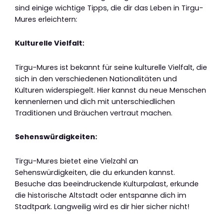
sind einige wichtige Tipps, die dir das Leben in Tirgu-
Mures erleichtern:
Kulturelle Vielfalt:
Tirgu-Mures ist bekannt für seine kulturelle Vielfalt, die
sich in den verschiedenen Nationalitäten und
Kulturen widerspiegelt. Hier kannst du neue Menschen
kennenlernen und dich mit unterschiedlichen
Traditionen und Bräuchen vertraut machen.
Sehenswürdigkeiten:
Tirgu-Mures bietet eine Vielzahl an
Sehenswürdigkeiten, die du erkunden kannst.
Besuche das beeindruckende Kulturpalast, erkunde
die historische Altstadt oder entspanne dich im
Stadtpark. Langweilig wird es dir hier sicher nicht!