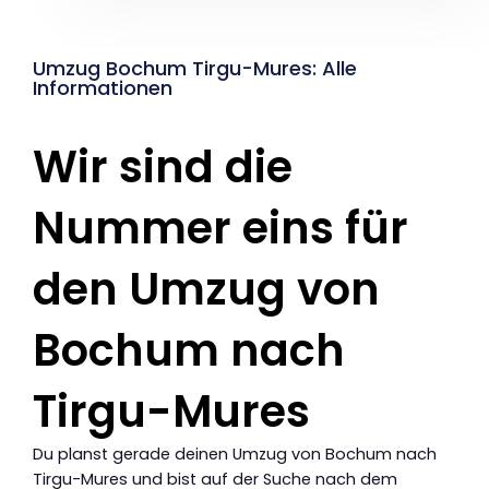
Umzug Bochum Tirgu-Mures: Alle
Informationen
Wir sind die
Nummer eins für
den Umzug von
Bochum nach
Tirgu-Mures
Du planst gerade deinen Umzug von Bochum nach
Tirgu-Mures und bist auf der Suche nach dem