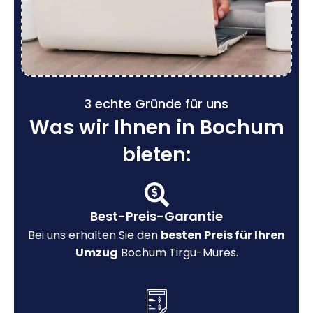
3 echte Gründe für uns
Was wir Ihnen in Bochum
bieten:
Best-Preis-Garantie
Bei uns erhalten Sie den
besten Preis für Ihren
Umzug
Bochum Tirgu-Mures.