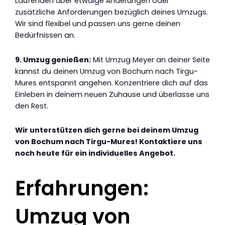
Laufenden über etwaige Änderungen oder
zusätzliche Anforderungen bezüglich deines Umzugs.
Wir sind flexibel und passen uns gerne deinen
Bedürfnissen an.
9. Umzug genießen:
Mit Umzug Meyer an deiner Seite
kannst du deinen Umzug von Bochum nach Tirgu-
Mures entspannt angehen. Konzentriere dich auf das
Einleben in deinem neuen Zuhause und überlasse uns
den Rest.
Wir unterstützen dich gerne bei deinem Umzug
von Bochum nach Tirgu-Mures! Kontaktiere uns
noch heute für ein individuelles Angebot.
Erfahrungen:
Umzug von