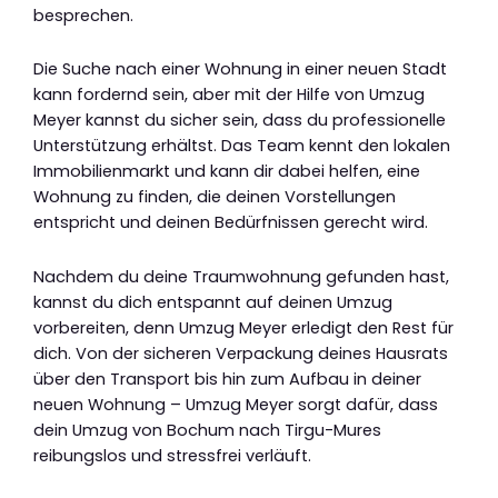
besprechen.
Die Suche nach einer Wohnung in einer neuen Stadt
kann fordernd sein, aber mit der Hilfe von Umzug
Meyer kannst du sicher sein, dass du professionelle
Unterstützung erhältst. Das Team kennt den lokalen
Immobilienmarkt und kann dir dabei helfen, eine
Wohnung zu finden, die deinen Vorstellungen
entspricht und deinen Bedürfnissen gerecht wird.
Nachdem du deine Traumwohnung gefunden hast,
kannst du dich entspannt auf deinen Umzug
vorbereiten, denn Umzug Meyer erledigt den Rest für
dich. Von der sicheren Verpackung deines Hausrats
über den Transport bis hin zum Aufbau in deiner
neuen Wohnung – Umzug Meyer sorgt dafür, dass
dein Umzug von Bochum nach Tirgu-Mures
reibungslos und stressfrei verläuft.