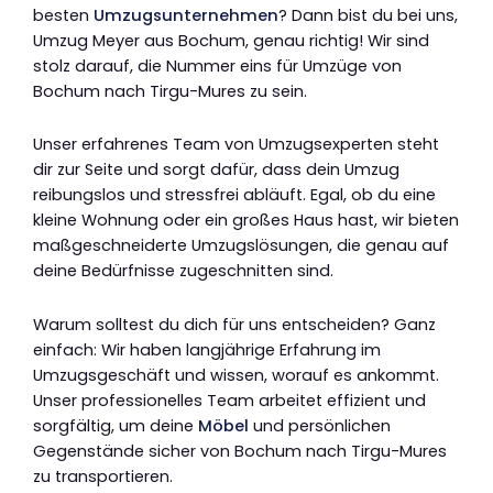
besten
Umzugsunternehmen
? Dann bist du bei uns,
Umzug Meyer aus Bochum, genau richtig! Wir sind
stolz darauf, die Nummer eins für Umzüge von
Bochum nach Tirgu-Mures zu sein.
Unser erfahrenes Team von Umzugsexperten steht
dir zur Seite und sorgt dafür, dass dein Umzug
reibungslos und stressfrei abläuft. Egal, ob du eine
kleine Wohnung oder ein großes Haus hast, wir bieten
maßgeschneiderte Umzugslösungen, die genau auf
deine Bedürfnisse zugeschnitten sind.
Warum solltest du dich für uns entscheiden? Ganz
einfach: Wir haben langjährige Erfahrung im
Umzugsgeschäft und wissen, worauf es ankommt.
Unser professionelles Team arbeitet effizient und
sorgfältig, um deine
Möbel
und persönlichen
Gegenstände sicher von Bochum nach Tirgu-Mures
zu transportieren.