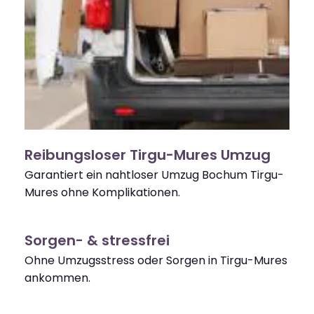
Reibungsloser Tirgu-Mures Umzug
Garantiert ein nahtloser Umzug Bochum Tirgu-
Mures ohne Komplikationen.
Sorgen- & stressfrei
Ohne Umzugsstress oder Sorgen in Tirgu-Mures
ankommen.