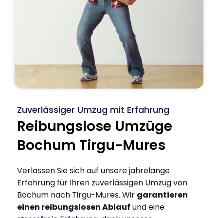
Zuverlässiger Umzug mit Erfahrung
Reibungslose Umzüge
Bochum Tirgu-Mures
Verlassen Sie sich auf unsere jahrelange
Erfahrung für Ihren zuverlässigen Umzug von
Bochum nach Tirgu-Mures. Wir
garantieren
einen reibungslosen Ablauf
und eine