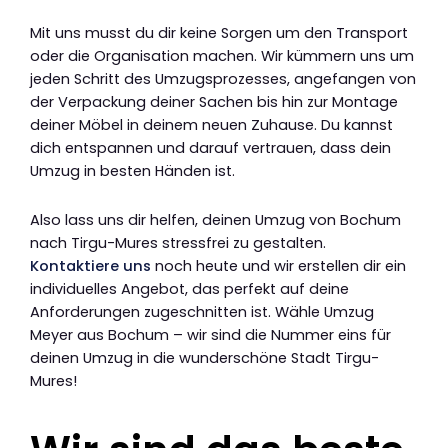
Mit uns musst du dir keine Sorgen um den Transport
oder die Organisation machen. Wir kümmern uns um
jeden Schritt des Umzugsprozesses, angefangen von
der Verpackung deiner Sachen bis hin zur Montage
deiner Möbel in deinem neuen Zuhause. Du kannst
dich entspannen und darauf vertrauen, dass dein
Umzug in besten Händen ist.
Also lass uns dir helfen, deinen Umzug von Bochum
nach Tirgu-Mures stressfrei zu gestalten.
Kontaktiere uns
noch heute und wir erstellen dir ein
individuelles Angebot, das perfekt auf deine
Anforderungen zugeschnitten ist. Wähle Umzug
Meyer aus Bochum – wir sind die Nummer eins für
deinen Umzug in die wunderschöne Stadt Tirgu-
Mures!