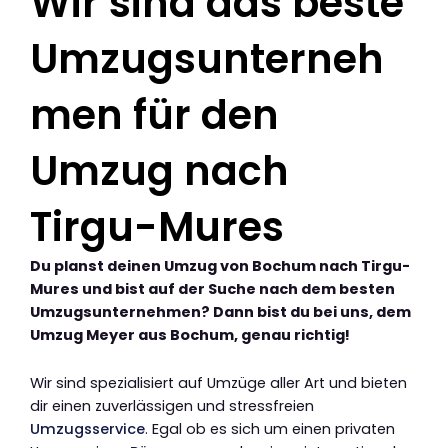
Wir sind das beste
Umzugsunterneh
men für den
Umzug nach
Tirgu-Mures
Du planst deinen Umzug von Bochum nach Tirgu-
Mures und bist auf der Suche nach dem besten
Umzugsunternehmen? Dann bist du bei uns, dem
Umzug Meyer aus Bochum, genau richtig!
Wir sind spezialisiert auf Umzüge aller Art und bieten
dir einen zuverlässigen und stressfreien
Umzugsservice
. Egal ob es sich um einen privaten