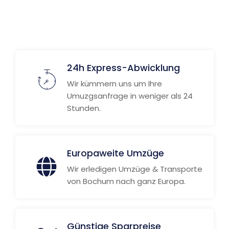
24h Express-Abwicklung
Wir kümmern uns um Ihre
Umuzgsanfrage in weniger als 24
Stunden.
Europaweite Umzüge
Wir erledigen Umzüge & Transporte
von Bochum nach ganz Europa.
Günstige Sparpreise