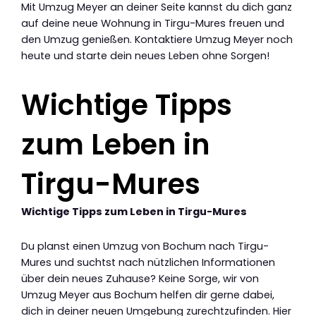
Mit Umzug Meyer an deiner Seite kannst du dich ganz
auf deine neue Wohnung in Tirgu-Mures freuen und
den Umzug genießen. Kontaktiere Umzug Meyer noch
heute und starte dein neues Leben ohne Sorgen!
Wichtige Tipps
zum Leben in
Tirgu-Mures
Wichtige Tipps zum Leben in Tirgu-Mures
Du planst einen Umzug von Bochum nach Tirgu-
Mures und suchtst nach nützlichen Informationen
über dein neues Zuhause? Keine Sorge, wir von
Umzug Meyer aus Bochum helfen dir gerne dabei,
dich in deiner neuen Umgebung zurechtzufinden. Hier