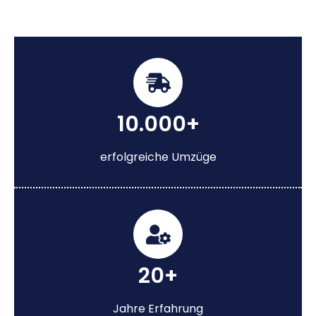
10.000+
erfolgreiche Umzüge
20+
Jahre Erfahrung