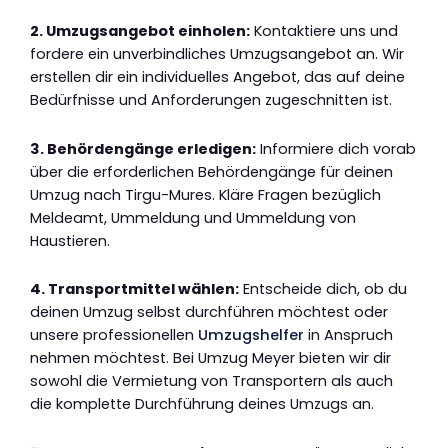
2. Umzugsangebot einholen:
Kontaktiere uns und
fordere ein unverbindliches Umzugsangebot an. Wir
erstellen dir ein individuelles Angebot, das auf deine
Bedürfnisse und Anforderungen zugeschnitten ist.
3. Behördengänge erledigen:
Informiere dich vorab
über die erforderlichen Behördengänge für deinen
Umzug nach Tirgu-Mures. Kläre Fragen bezüglich
Meldeamt, Ummeldung und Ummeldung von
Haustieren.
4. Transportmittel wählen:
Entscheide dich, ob du
deinen Umzug selbst durchführen möchtest oder
unsere professionellen
Umzugshelfer
in Anspruch
nehmen möchtest. Bei Umzug Meyer bieten wir dir
sowohl die Vermietung von Transportern als auch
die komplette Durchführung deines Umzugs an.