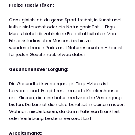
Freizeitaktivitäten:
Ganz gleich, ob du gerne Sport treibst, in Kunst und
Kultur eintauchst oder die Natur genießst – Tirgu-
Mures bietet dir zahlreiche Freizeitaktivitäten. Von
Fitnessstudios über Museen bis hin zu
wunderschönen Parks und Naturreservaten – hier ist
für jeden Geschmack etwas dabei.
Gesundheitsversorgung:
Die Gesundheitsversorgung in Tirgu-Mures ist
hervorragend. Es gibt renommierte Krankenhäuser
und Kliniken, die eine hohe medizinische Versorgung
bieten. Du kannst dich also beruhigt in deinem neuen
Wohnort niederlassen, da du im Falle von Krankheit
oder Verletzung bestens versorgt bist.
Arbeitsmarkt: