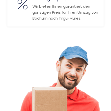
Wir bieten Ihnen garantiert den
günstigen Preis für Ihren Umzug von
Bochum nach Tirgu-Mures.