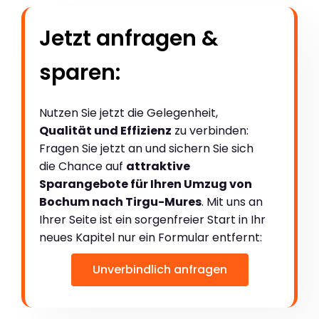
Jetzt anfragen &
sparen:
Nutzen Sie jetzt die Gelegenheit,
Qualität und Effizienz
zu verbinden:
Fragen Sie jetzt an und sichern Sie sich
die Chance auf
attraktive
Sparangebote für Ihren Umzug von
Bochum nach Tirgu-Mures
. Mit uns an
Ihrer Seite ist ein sorgenfreier Start in Ihr
neues Kapitel nur ein Formular entfernt:
Unverbindlich anfragen