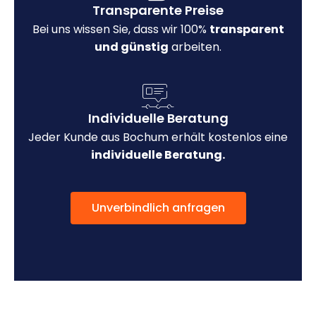
Transparente Preise
Bei uns wissen Sie, dass wir 100%
transparent
und günstig
arbeiten.
Individuelle Beratung
Jeder Kunde aus Bochum erhält kostenlos eine
individuelle Beratung.
Unverbindlich anfragen