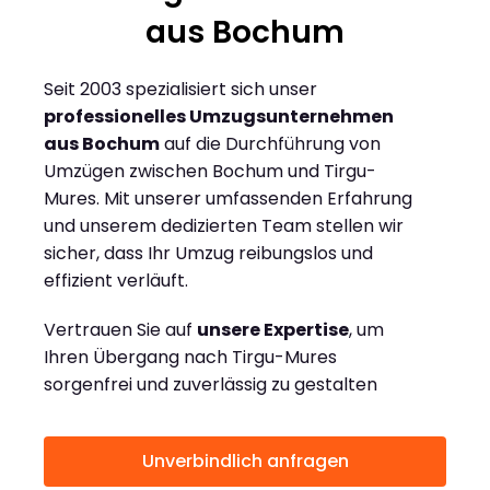
aus Bochum
Seit 2003 spezialisiert sich unser
professionelles Umzugsunternehmen
aus Bochum
auf die Durchführung von
Umzügen zwischen Bochum und Tirgu-
Mures. Mit unserer umfassenden Erfahrung
und unserem dedizierten Team stellen wir
sicher, dass Ihr Umzug reibungslos und
effizient verläuft.
Vertrauen Sie auf
unsere Expertise
, um
Ihren Übergang nach Tirgu-Mures
sorgenfrei und zuverlässig zu gestalten
Unverbindlich anfragen