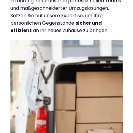
Erfahrung, dank unseres professionellen Teams
und maßgeschneiderter Umzugslösungen.
Setzen Sie auf unsere Expertise, um Ihre
persönlichen Gegenstände
sicher und
effizient
an Ihr neues Zuhause zu bringen.