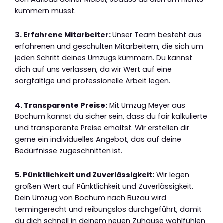
kümmern musst.
3. Erfahrene Mitarbeiter:
Unser Team besteht aus
erfahrenen und geschulten Mitarbeitern, die sich um
jeden Schritt deines Umzugs kümmern. Du kannst
dich auf uns verlassen, da wir Wert auf eine
sorgfältige und professionelle Arbeit legen.
4. Transparente Preise:
Mit Umzug Meyer aus
Bochum kannst du sicher sein, dass du fair kalkulierte
und transparente Preise erhältst. Wir erstellen dir
gerne ein individuelles Angebot, das auf deine
Bedürfnisse zugeschnitten ist.
5. Pünktlichkeit und Zuverlässigkeit:
Wir legen
großen Wert auf Pünktlichkeit und Zuverlässigkeit.
Dein Umzug von Bochum nach Buzau wird
termingerecht und reibungslos durchgeführt, damit
du dich schnell in deinem neuen Zuhause wohlfühlen