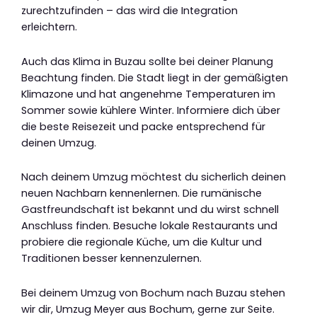
zurechtzufinden – das wird die Integration
erleichtern.
Auch das Klima in Buzau sollte bei deiner Planung
Beachtung finden. Die Stadt liegt in der gemäßigten
Klimazone und hat angenehme Temperaturen im
Sommer sowie kühlere Winter. Informiere dich über
die beste Reisezeit und packe entsprechend für
deinen Umzug.
Nach deinem Umzug möchtest du sicherlich deinen
neuen Nachbarn kennenlernen. Die rumänische
Gastfreundschaft ist bekannt und du wirst schnell
Anschluss finden. Besuche lokale Restaurants und
probiere die regionale Küche, um die Kultur und
Traditionen besser kennenzulernen.
Bei deinem Umzug von Bochum nach Buzau stehen
wir dir, Umzug Meyer aus Bochum, gerne zur Seite.