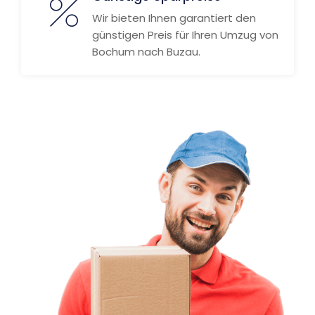
Wir bieten Ihnen garantiert den
günstigen Preis für Ihren Umzug von
Bochum nach Buzau.