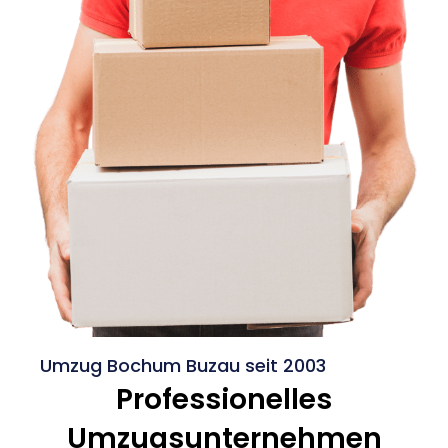
Umzug Bochum Buzau seit 2003
Professionelles
Umzugsunternehmen