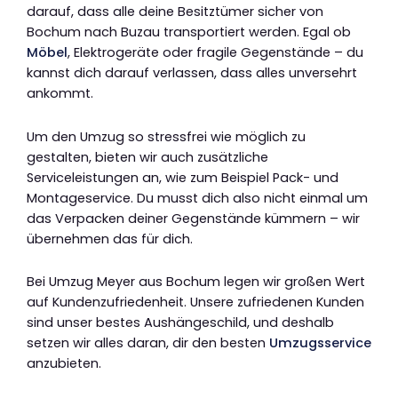
darauf, dass alle deine Besitztümer sicher von
Bochum nach Buzau transportiert werden. Egal ob
Möbel
, Elektrogeräte oder fragile Gegenstände – du
kannst dich darauf verlassen, dass alles unversehrt
ankommt.
Um den Umzug so stressfrei wie möglich zu
gestalten, bieten wir auch zusätzliche
Serviceleistungen an, wie zum Beispiel Pack- und
Montageservice. Du musst dich also nicht einmal um
das Verpacken deiner Gegenstände kümmern – wir
übernehmen das für dich.
Bei Umzug Meyer aus Bochum legen wir großen Wert
auf Kundenzufriedenheit. Unsere zufriedenen Kunden
sind unser bestes Aushängeschild, und deshalb
setzen wir alles daran, dir den besten
Umzugsservice
anzubieten.