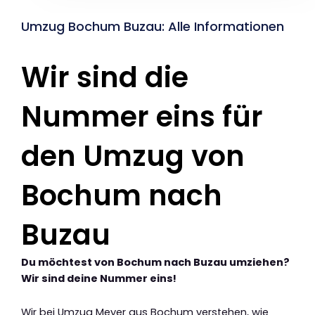
Umzug Bochum Buzau: Alle Informationen
Wir sind die
Nummer eins für
den Umzug von
Bochum nach
Buzau
Du möchtest von Bochum nach Buzau umziehen?
Wir sind deine Nummer eins!
Wir bei Umzug Meyer aus Bochum verstehen, wie