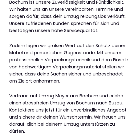
Bochum ist unsere Zuverlässigkeit und Pünktlichkeit.
Wir halten uns an unsere vereinbarten Termine und
sorgen dafür, dass dein Umzug reibungslos verläuft.
Unsere zufriedenen Kunden sprechen für sich und
bestätigen unsere hohe Servicequalität.
Zudem legen wir großen Wert auf den Schutz deiner
Möbel und persönlichen Gegenstände. Mit unserer
professionellen Verpackungstechnik und dem Einsatz
von hochwertigem Verpackungsmaterial stellen wir
sicher, dass deine Sachen sicher und unbeschadet
am Zielort ankommen.
Vertraue auf Umzug Meyer aus Bochum und erlebe
einen stressfreien Umzug von Bochum nach Buzau.
Kontaktiere uns jetzt für ein unverbindliches Angebot
und sichere dir deinen Wunschtermin. Wir freuen uns
darauf, dich bei deinem Umzug unterstützen zu
dürfen.