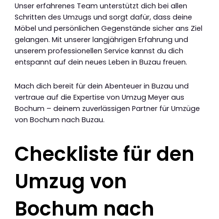
Unser erfahrenes Team unterstützt dich bei allen
Schritten des Umzugs und sorgt dafür, dass deine
Möbel und persönlichen Gegenstände sicher ans Ziel
gelangen. Mit unserer langjährigen Erfahrung und
unserem professionellen Service kannst du dich
entspannt auf dein neues Leben in Buzau freuen.
Mach dich bereit für dein Abenteuer in Buzau und
vertraue auf die Expertise von Umzug Meyer aus
Bochum – deinem zuverlässigen Partner für Umzüge
von Bochum nach Buzau.
Checkliste für den
Umzug von
Bochum nach