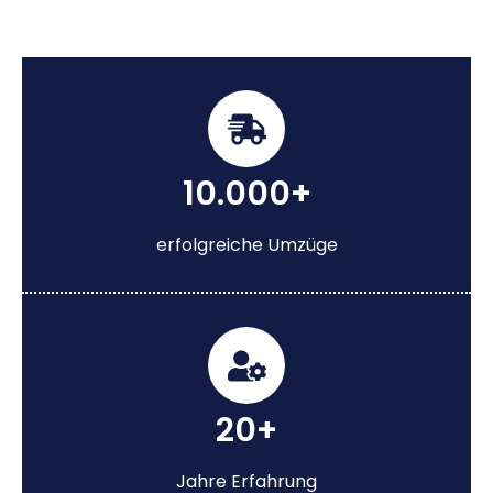
10.000+
erfolgreiche Umzüge
20+
Jahre Erfahrung