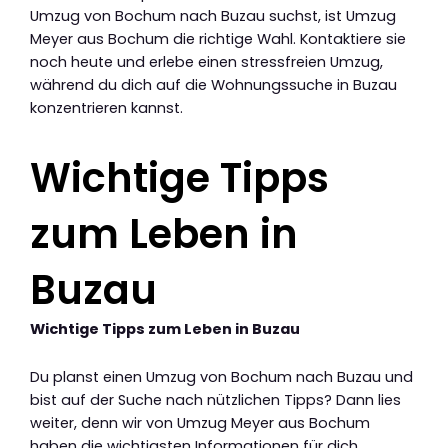
Umzug von Bochum nach Buzau suchst, ist Umzug
Meyer aus Bochum die richtige Wahl. Kontaktiere sie
noch heute und erlebe einen stressfreien Umzug,
während du dich auf die Wohnungssuche in Buzau
konzentrieren kannst.
Wichtige Tipps
zum Leben in
Buzau
Wichtige Tipps zum Leben in Buzau
Du planst einen Umzug von Bochum nach Buzau und
bist auf der Suche nach nützlichen Tipps? Dann lies
weiter, denn wir von Umzug Meyer aus Bochum
haben die wichtigsten Informationen für dich