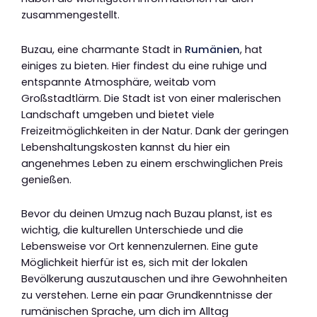
zusammengestellt.
Buzau, eine charmante Stadt in
Rumänien
, hat
einiges zu bieten. Hier findest du eine ruhige und
entspannte Atmosphäre, weitab vom
Großstadtlärm. Die Stadt ist von einer malerischen
Landschaft umgeben und bietet viele
Freizeitmöglichkeiten in der Natur. Dank der geringen
Lebenshaltungskosten kannst du hier ein
angenehmes Leben zu einem erschwinglichen Preis
genießen.
Bevor du deinen Umzug nach Buzau planst, ist es
wichtig, die kulturellen Unterschiede und die
Lebensweise vor Ort kennenzulernen. Eine gute
Möglichkeit hierfür ist es, sich mit der lokalen
Bevölkerung auszutauschen und ihre Gewohnheiten
zu verstehen. Lerne ein paar Grundkenntnisse der
rumänischen Sprache, um dich im Alltag