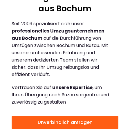
aus Bochum
Seit 2003 spezialisiert sich unser
professionelles Umzugsunternehmen
aus Bochum
auf die Durchführung von
Umzügen zwischen Bochum und Buzau. Mit
unserer umfassenden Erfahrung und
unserem dedizierten Team stellen wir
sicher, dass Ihr Umzug reibungslos und
effizient verläuft.
Vertrauen Sie auf
unsere Expertise
, um
Ihren Übergang nach Buzau sorgenfrei und
zuverlässig zu gestalten
Unverbindlich anfragen