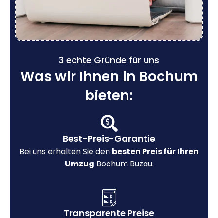
3 echte Gründe für uns
Was wir Ihnen in Bochum
bieten:
Best-Preis-Garantie
Bei uns erhalten Sie den
besten Preis für Ihren
Umzug
Bochum Buzau.
Transparente Preise