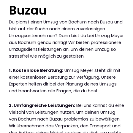
Buzau
Du planst einen Umzug von Bochum nach Buzau und
bist auf der Suche nach einem zuverlässigen
Umzugsunternehmen? Dann bist du bei Umzug Meyer
aus Bochum genau richtig! Wir bieten professionelle
Umzugsdienstleistungen an, um deinen Umzug so
stressfrei wie möglich zu gestalten.
1. Kostenlose Beratung:
Umzug Meyer steht dir mit
einer kostenlosen Beratung zur Verfügung. Unsere
Experten helfen dir bei der Planung deines Umzugs
und beantworten alle Fragen, die du hast.
2. Umfangreiche Leistungen:
Bei uns kannst du eine
Vielzahl von Leistungen nutzen, um deinen Umzug
von Bochum nach Buzau problemlos zu bewältigen.
Wir übernehmen das Verpacken, den Transport und
den Aufbau deiner Möbel, sodass du dich um nichts