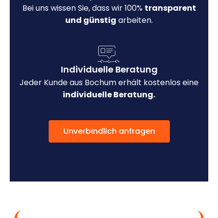
Bei uns wissen Sie, dass wir 100%
transparent
und günstig
arbeiten.
Individuelle Beratung
Jeder Kunde aus Bochum erhält kostenlos eine
individuelle Beratung.
Unverbindlich anfragen