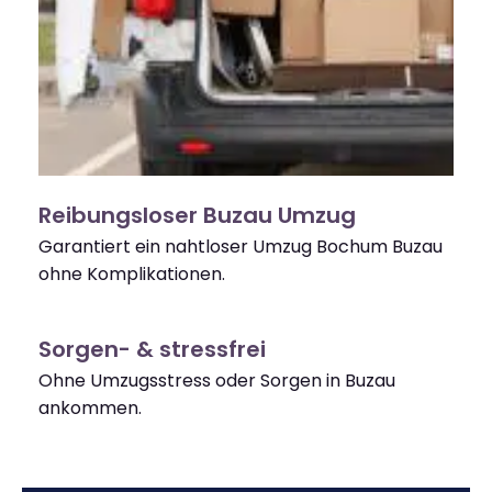
Reibungsloser Buzau Umzug
Garantiert ein nahtloser Umzug Bochum Buzau
ohne Komplikationen.
Sorgen- & stressfrei
Ohne Umzugsstress oder Sorgen in Buzau
ankommen.