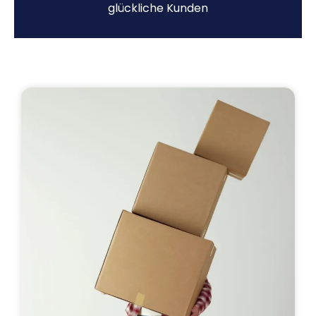
glückliche Kunden