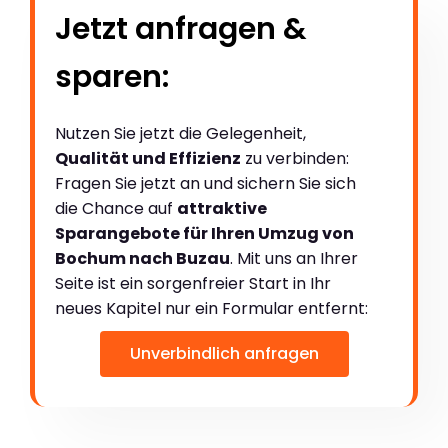
Jetzt anfragen &
sparen:
Nutzen Sie jetzt die Gelegenheit,
Qualität und Effizienz
zu verbinden:
Fragen Sie jetzt an und sichern Sie sich
die Chance auf
attraktive
Sparangebote für Ihren Umzug von
Bochum nach Buzau
. Mit uns an Ihrer
Seite ist ein sorgenfreier Start in Ihr
neues Kapitel nur ein Formular entfernt:
Unverbindlich anfragen