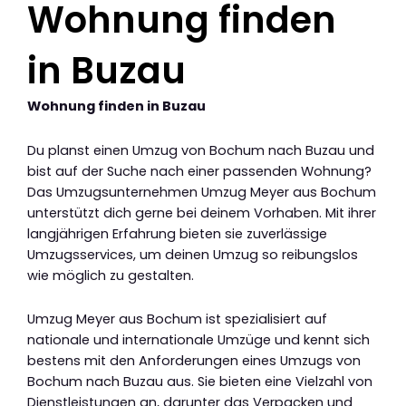
Wohnung finden
in Buzau
Wohnung finden in Buzau
Du planst einen Umzug von Bochum nach Buzau und
bist auf der Suche nach einer passenden Wohnung?
Das Umzugsunternehmen Umzug Meyer aus Bochum
unterstützt dich gerne bei deinem Vorhaben. Mit ihrer
langjährigen Erfahrung bieten sie zuverlässige
Umzugsservices, um deinen Umzug so reibungslos
wie möglich zu gestalten.
Umzug Meyer aus Bochum ist spezialisiert auf
nationale und internationale Umzüge und kennt sich
bestens mit den Anforderungen eines Umzugs von
Bochum nach Buzau aus. Sie bieten eine Vielzahl von
Dienstleistungen an, darunter das Verpacken und