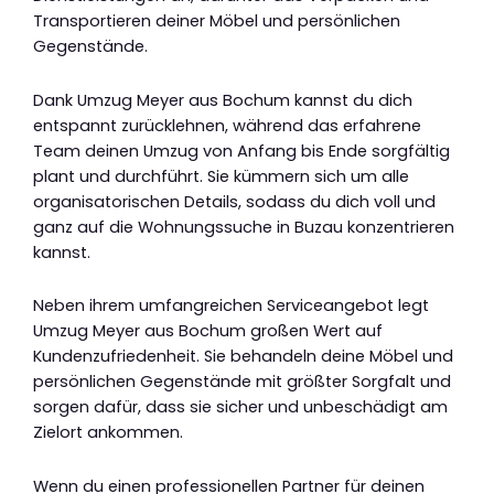
Transportieren deiner Möbel und persönlichen
Gegenstände.
Dank Umzug Meyer aus Bochum kannst du dich
entspannt zurücklehnen, während das erfahrene
Team deinen Umzug von Anfang bis Ende sorgfältig
plant und durchführt. Sie kümmern sich um alle
organisatorischen Details, sodass du dich voll und
ganz auf die Wohnungssuche in Buzau konzentrieren
kannst.
Neben ihrem umfangreichen Serviceangebot legt
Umzug Meyer aus Bochum großen Wert auf
Kundenzufriedenheit. Sie behandeln deine Möbel und
persönlichen Gegenstände mit größter Sorgfalt und
sorgen dafür, dass sie sicher und unbeschädigt am
Zielort ankommen.
Wenn du einen professionellen Partner für deinen