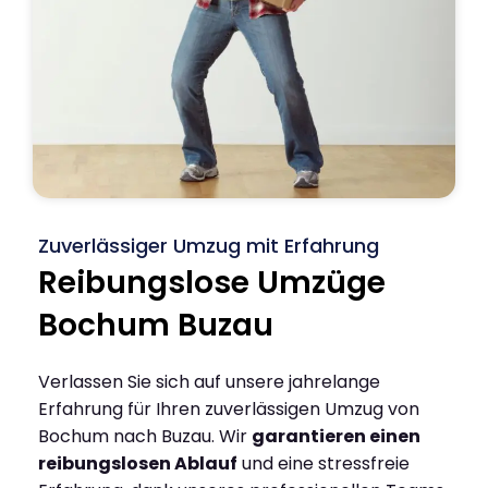
Zuverlässiger Umzug mit Erfahrung
Reibungslose Umzüge
Bochum Buzau
Verlassen Sie sich auf unsere jahrelange
Erfahrung für Ihren zuverlässigen Umzug von
Bochum nach Buzau. Wir
garantieren einen
reibungslosen Ablauf
und eine stressfreie