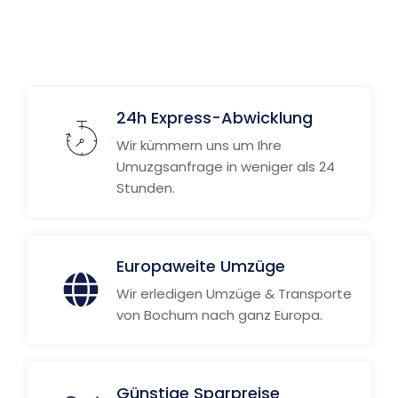
24h Express-Abwicklung
Wir kümmern uns um Ihre
Umuzgsanfrage in weniger als 24
Stunden.
Europaweite Umzüge
Wir erledigen Umzüge & Transporte
von Bochum nach ganz Europa.
Günstige Sparpreise