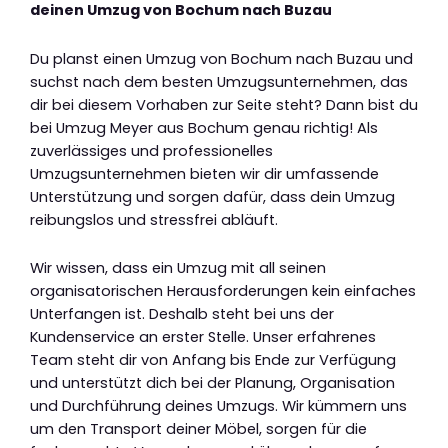
deinen Umzug von Bochum nach Buzau
Du planst einen Umzug von Bochum nach Buzau und
suchst nach dem besten Umzugsunternehmen, das
dir bei diesem Vorhaben zur Seite steht? Dann bist du
bei Umzug Meyer aus Bochum genau richtig! Als
zuverlässiges und professionelles
Umzugsunternehmen bieten wir dir umfassende
Unterstützung und sorgen dafür, dass dein Umzug
reibungslos und stressfrei abläuft.
Wir wissen, dass ein Umzug mit all seinen
organisatorischen Herausforderungen kein einfaches
Unterfangen ist. Deshalb steht bei uns der
Kundenservice an erster Stelle. Unser erfahrenes
Team steht dir von Anfang bis Ende zur Verfügung
und unterstützt dich bei der Planung, Organisation
und Durchführung deines Umzugs. Wir kümmern uns
um den Transport deiner Möbel, sorgen für die