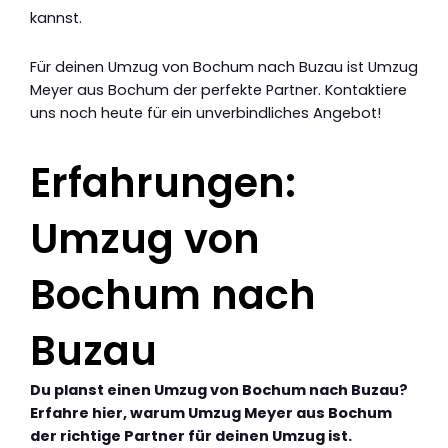
kannst.
Für deinen Umzug von Bochum nach Buzau ist Umzug
Meyer aus Bochum der perfekte Partner. Kontaktiere
uns noch heute für ein unverbindliches Angebot!
Erfahrungen:
Umzug von
Bochum nach
Buzau
Du planst einen Umzug von Bochum nach Buzau?
Erfahre hier, warum Umzug Meyer aus Bochum
der richtige Partner für deinen Umzug ist.