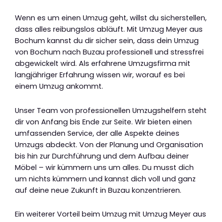
Wenn es um einen Umzug geht, willst du sicherstellen,
dass alles reibungslos abläuft. Mit Umzug Meyer aus
Bochum kannst du dir sicher sein, dass dein Umzug
von Bochum nach Buzau professionell und stressfrei
abgewickelt wird. Als erfahrene Umzugsfirma mit
langjähriger Erfahrung wissen wir, worauf es bei
einem Umzug ankommt.
Unser Team von professionellen Umzugshelfern steht
dir von Anfang bis Ende zur Seite. Wir bieten einen
umfassenden Service, der alle Aspekte deines
Umzugs abdeckt. Von der Planung und Organisation
bis hin zur Durchführung und dem Aufbau deiner
Möbel – wir kümmern uns um alles. Du musst dich
um nichts kümmern und kannst dich voll und ganz
auf deine neue Zukunft in Buzau konzentrieren.
Ein weiterer Vorteil beim Umzug mit Umzug Meyer aus