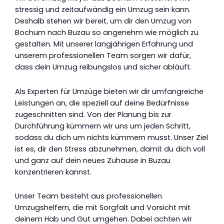
stressig und zeitaufwändig ein Umzug sein kann.
Deshalb stehen wir bereit, um dir den Umzug von
Bochum nach Buzau so angenehm wie möglich zu
gestalten. Mit unserer langjährigen Erfahrung und
unserem professionellen Team sorgen wir dafür,
dass dein Umzug reibungslos und sicher abläuft.
Als Experten für Umzüge bieten wir dir umfangreiche
Leistungen an, die speziell auf deine Bedürfnisse
zugeschnitten sind. Von der Planung bis zur
Durchführung kümmern wir uns um jeden Schritt,
sodass du dich um nichts kümmern musst. Unser Ziel
ist es, dir den Stress abzunehmen, damit du dich voll
und ganz auf dein neues Zuhause in Buzau
konzentrieren kannst.
Unser Team besteht aus professionellen
Umzugshelfern, die mit Sorgfalt und Vorsicht mit
deinem Hab und Gut umgehen. Dabei achten wir