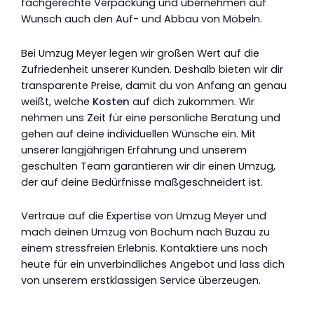
fachgerechte Verpackung und übernehmen auf
Wunsch auch den Auf- und Abbau von Möbeln.
Bei Umzug Meyer legen wir großen Wert auf die
Zufriedenheit unserer Kunden. Deshalb bieten wir dir
transparente Preise, damit du von Anfang an genau
weißt, welche
Kosten
auf dich zukommen. Wir
nehmen uns Zeit für eine persönliche Beratung und
gehen auf deine individuellen Wünsche ein. Mit
unserer langjährigen Erfahrung und unserem
geschulten Team garantieren wir dir einen Umzug,
der auf deine Bedürfnisse maßgeschneidert ist.
Vertraue auf die Expertise von Umzug Meyer und
mach deinen Umzug von Bochum nach Buzau zu
einem stressfreien Erlebnis. Kontaktiere uns noch
heute für ein unverbindliches Angebot und lass dich
von unserem erstklassigen Service überzeugen.