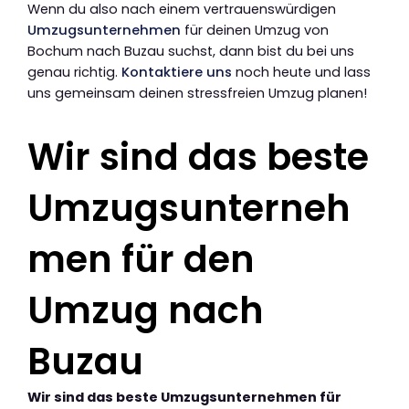
Wenn du also nach einem vertrauenswürdigen
Umzugsunternehmen
für deinen Umzug von
Bochum nach Buzau suchst, dann bist du bei uns
genau richtig.
Kontaktiere uns
noch heute und lass
uns gemeinsam deinen stressfreien Umzug planen!
Wir sind das beste
Umzugsunterneh
men für den
Umzug nach
Buzau
Wir sind das beste Umzugsunternehmen für