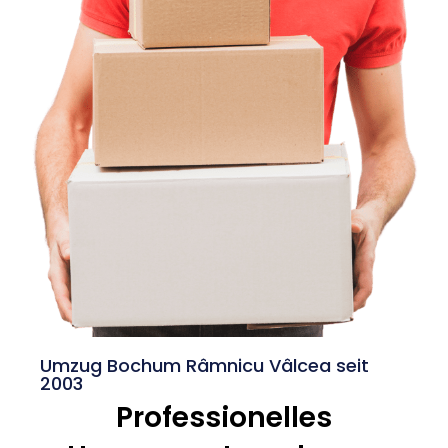
Umzug Bochum Râmnicu Vâlcea seit
2003
Professionelles