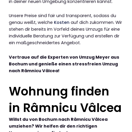
in deiner neuen Umgebung konzentrieren kannst.
Unsere Preise sind fair und transparent, sodass du
genau weißt, welche
Kosten
auf dich zukommen. Wir
stehen dir bereits im Vorfeld deines Umzugs für eine
individuelle Beratung zur Verfügung und erstellen dir
ein maßgeschneidertes Angebot.
Vertraue auf die Experten von Umzug Meyer aus
Bochum und genieße einen stressfreien Umzug
nach Râmnicu Vâlcea!
Wohnung finden
in Râmnicu Vâlcea
Willst du von Bochum nach Râmnicu Vâlcea
umziehen? Wir helfen dir den richtigen