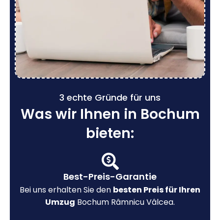
3 echte Gründe für uns
Was wir Ihnen in Bochum
bieten:
Best-Preis-Garantie
Bei uns erhalten Sie den
besten Preis für Ihren
Umzug
Bochum Râmnicu Vâlcea.