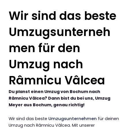
Wir sind das beste
Umzugsunterneh
men für den
Umzug nach
Râmnicu Vâlcea
Du planst einen Umzug von Bochum nach
Râmnicu Vâlcea? Dann bist du bei uns, Umzug
Meyer aus Bochum, genau richtig!
Wir sind das beste
Umzugsunternehmen
für deinen
Umzug nach Râmnicu Vâlcea. Mit unserer