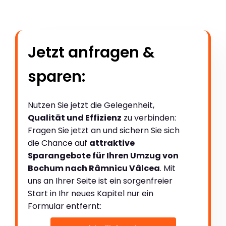
Jetzt anfragen &
sparen:
Nutzen Sie jetzt die Gelegenheit,
Qualität und Effizienz
zu verbinden:
Fragen Sie jetzt an und sichern Sie sich
die Chance auf
attraktive
Sparangebote für Ihren Umzug von
Bochum nach Râmnicu Vâlcea
. Mit
uns an Ihrer Seite ist ein sorgenfreier
Start in Ihr neues Kapitel nur ein
Formular entfernt: