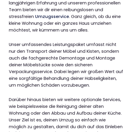
langjährigen Erfahrung und unserem professionellen
Team bieten wir dir einen reibungslosen und
stressfreien
Umzugsservice
. Ganz gleich, ob du eine
kleine Wohnung oder ein ganzes Haus umziehen
möchtest, wir kümmern uns um alles.
Unser umfassendes Leistungspaket umfasst nicht
nur den Transport deiner Möbel und Kisten, sondern
auch die fachgerechte Demontage und Montage
deiner Möbelstücke sowie den sicheren
Verpackungsservice. Dabei legen wir großen Wert auf
eine sorgfältige Behandlung deiner Habseligkeiten,
um möglichen Schäden vorzubeugen.
Darüber hinaus bieten wir weitere optionale Services,
wie beispielsweise die Reinigung deiner alten
Wohnung oder den Abbau und Aufbau deiner Küche.
Unser Ziel ist es, deinen Umzug so einfach wie
möglich zu gestalten, damit du dich auf das Einleben