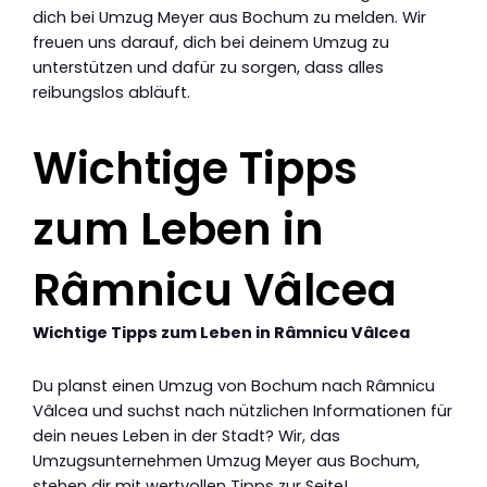
dich bei Umzug Meyer aus Bochum zu melden. Wir
freuen uns darauf, dich bei deinem Umzug zu
unterstützen und dafür zu sorgen, dass alles
reibungslos abläuft.
Wichtige Tipps
zum Leben in
Râmnicu Vâlcea
Wichtige Tipps zum Leben in Râmnicu Vâlcea
Du planst einen Umzug von Bochum nach Râmnicu
Vâlcea und suchst nach nützlichen Informationen für
dein neues Leben in der Stadt? Wir, das
Umzugsunternehmen Umzug Meyer aus Bochum,
stehen dir mit wertvollen Tipps zur Seite!