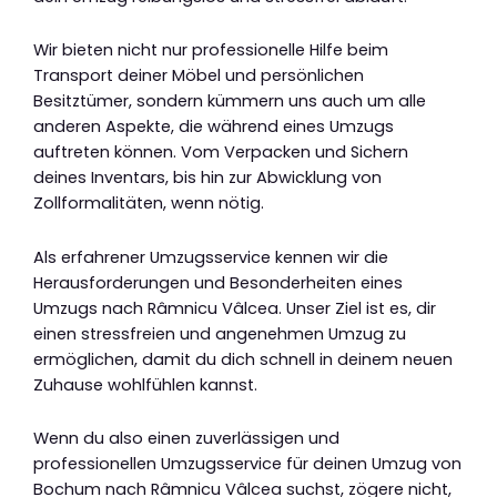
Wir bieten nicht nur professionelle Hilfe beim
Transport deiner Möbel und persönlichen
Besitztümer, sondern kümmern uns auch um alle
anderen Aspekte, die während eines Umzugs
auftreten können. Vom Verpacken und Sichern
deines Inventars, bis hin zur Abwicklung von
Zollformalitäten, wenn nötig.
Als erfahrener Umzugsservice kennen wir die
Herausforderungen und Besonderheiten eines
Umzugs nach Râmnicu Vâlcea. Unser Ziel ist es, dir
einen stressfreien und angenehmen Umzug zu
ermöglichen, damit du dich schnell in deinem neuen
Zuhause wohlfühlen kannst.
Wenn du also einen zuverlässigen und
professionellen Umzugsservice für deinen Umzug von
Bochum nach Râmnicu Vâlcea suchst, zögere nicht,