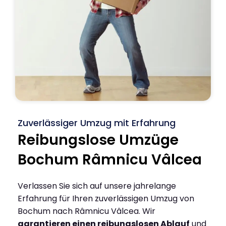
Zuverlässiger Umzug mit Erfahrung
Reibungslose Umzüge
Bochum Râmnicu Vâlcea
Verlassen Sie sich auf unsere jahrelange
Erfahrung für Ihren zuverlässigen Umzug von
Bochum nach Râmnicu Vâlcea. Wir
garantieren einen reibungslosen Ablauf
und