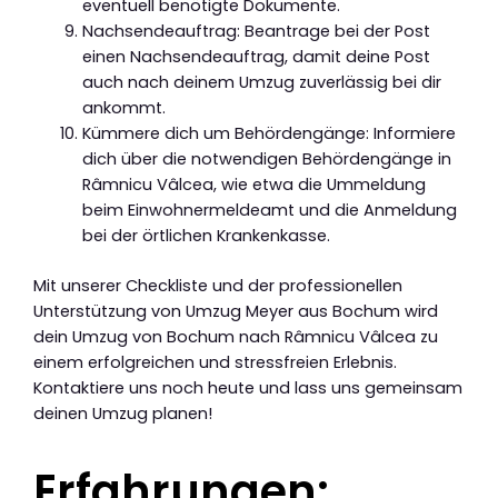
eventuell benötigte Dokumente.
Nachsendeauftrag: Beantrage bei der Post
einen Nachsendeauftrag, damit deine Post
auch nach deinem Umzug zuverlässig bei dir
ankommt.
Kümmere dich um Behördengänge: Informiere
dich über die notwendigen Behördengänge in
Râmnicu Vâlcea, wie etwa die Ummeldung
beim Einwohnermeldeamt und die Anmeldung
bei der örtlichen Krankenkasse.
Mit unserer Checkliste und der professionellen
Unterstützung von Umzug Meyer aus Bochum wird
dein Umzug von Bochum nach Râmnicu Vâlcea zu
einem erfolgreichen und stressfreien Erlebnis.
Kontaktiere uns noch heute und lass uns gemeinsam
deinen Umzug planen!
Erfahrungen: