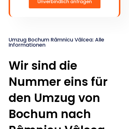
Unverbindlich anfragen
Umzug Bochum Râmnicu Vâlcea: Alle
Informationen
Wir sind die
Nummer eins für
den Umzug von
Bochum nach