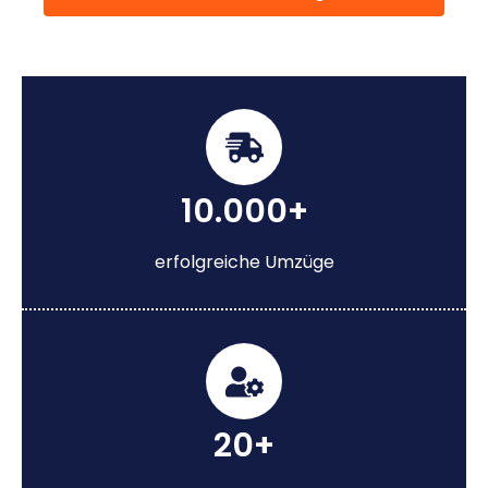
10.000+
erfolgreiche Umzüge
20+