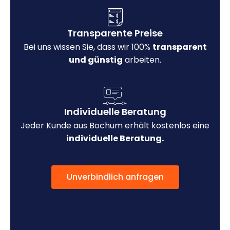
Transparente Preise
Bei uns wissen Sie, dass wir 100%
transparent
und günstig
arbeiten.
Individuelle Beratung
Jeder Kunde aus Bochum erhält kostenlos eine
individuelle Beratung.
Unverbindlich anfragen