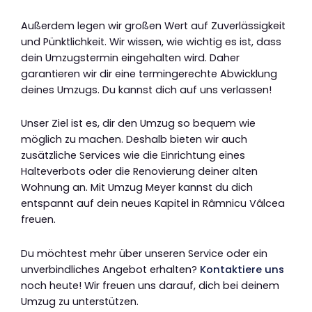
Außerdem legen wir großen Wert auf Zuverlässigkeit
und Pünktlichkeit. Wir wissen, wie wichtig es ist, dass
dein Umzugstermin eingehalten wird. Daher
garantieren wir dir eine termingerechte Abwicklung
deines Umzugs. Du kannst dich auf uns verlassen!
Unser Ziel ist es, dir den Umzug so bequem wie
möglich zu machen. Deshalb bieten wir auch
zusätzliche Services wie die Einrichtung eines
Halteverbots oder die Renovierung deiner alten
Wohnung an. Mit Umzug Meyer kannst du dich
entspannt auf dein neues Kapitel in Râmnicu Vâlcea
freuen.
Du möchtest mehr über unseren Service oder ein
unverbindliches Angebot erhalten?
Kontaktiere uns
noch heute! Wir freuen uns darauf, dich bei deinem
Umzug zu unterstützen.