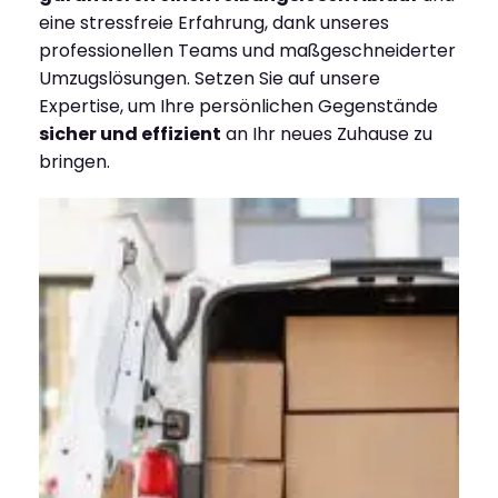
eine stressfreie Erfahrung, dank unseres
professionellen Teams und maßgeschneiderter
Umzugslösungen. Setzen Sie auf unsere
Expertise, um Ihre persönlichen Gegenstände
sicher und effizient
an Ihr neues Zuhause zu
bringen.