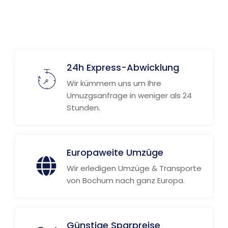
Weitere Informationen
24h Express-Abwicklung
Wir kümmern uns um Ihre
Umuzgsanfrage in weniger als 24
Stunden.
Europaweite Umzüge
Wir erledigen Umzüge & Transporte
von Bochum nach ganz Europa.
Günstige Sparpreise