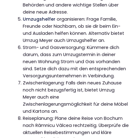
Behörden und andere wichtige Stellen über
deine neue Adresse.
Umzugshelfer
organisieren: Frage Familie,
Freunde oder Nachbarn, ob sie dir beim Ein-
und Ausladen helfen können. Alternativ bietet
Umzug Meyer auch Umzugshelfer an.
Strom- und Gasversorgung: Kümmere dich
darum, dass zum Umzugstermin in deiner
neuen Wohnung Strom und Gas vorhanden
sind. Setze dich dazu mit den entsprechenden
Versorgungsunternehmen in Verbindung.
Zwischenlagerung: Falls dein neues Zuhause
noch nicht bezugsfertig ist, bietet Umzug
Meyer auch eine
Zwischenlagerungsmöglichkeit für deine Möbel
und Kartons an.
Reiseplanung: Plane deine Reise von Bochum
nach Râmnicu Vâlcea rechtzeitig. Überprüfe die
aktuellen Reisebestimmungen und kläre