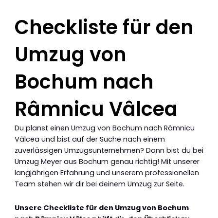
Checkliste für den
Umzug von
Bochum nach
Râmnicu Vâlcea
Du planst einen Umzug von Bochum nach Râmnicu
Vâlcea und bist auf der Suche nach einem
zuverlässigen Umzugsunternehmen? Dann bist du bei
Umzug Meyer aus Bochum genau richtig! Mit unserer
langjährigen Erfahrung und unserem professionellen
Team stehen wir dir bei deinem Umzug zur Seite.
Unsere Checkliste für den Umzug von Bochum