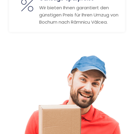
Wir bieten Ihnen garantiert den
günstigen Preis für Ihren Umzug von
Bochum nach Râmnicu Vâlcea.