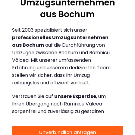
Umzugsunternehmen
aus Bochum
Seit 2003 spezialisiert sich unser
professionelles Umzugsunternehmen
aus Bochum
auf die Durchführung von
Umzügen zwischen Bochum und Râmnicu
Vâlcea. Mit unserer umfassenden
Erfahrung und unserem dedizierten Team
stellen wir sicher, dass Ihr Umzug
reibungslos und effizient verläuft.
Vertrauen Sie auf
unsere Expertise
, um
Ihren Übergang nach Râmnicu Vâlcea
sorgenfrei und zuverlässig zu gestalten
Unverbindlich anfragen