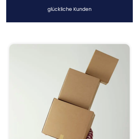
glückliche Kunden