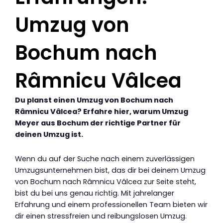
Umzug von
Bochum nach
Râmnicu Vâlcea
Du planst einen Umzug von Bochum nach
Râmnicu Vâlcea? Erfahre hier, warum Umzug
Meyer aus Bochum der richtige Partner für
deinen Umzug ist.
Wenn du auf der Suche nach einem zuverlässigen
Umzugsunternehmen bist, das dir bei deinem Umzug
von Bochum nach Râmnicu Vâlcea zur Seite steht,
bist du bei uns genau richtig. Mit jahrelanger
Erfahrung und einem professionellen Team bieten wir
dir einen stressfreien und reibungslosen Umzug.