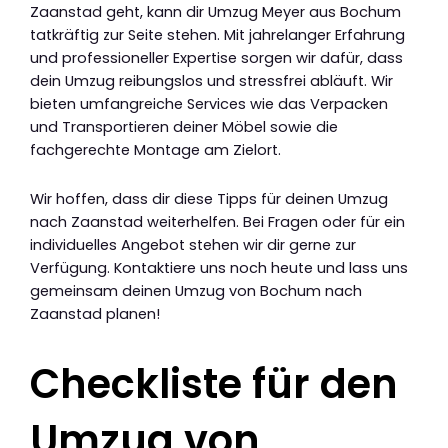
Zaanstad geht, kann dir Umzug Meyer aus Bochum
tatkräftig zur Seite stehen. Mit jahrelanger Erfahrung
und professioneller Expertise sorgen wir dafür, dass
dein Umzug reibungslos und stressfrei abläuft. Wir
bieten umfangreiche Services wie das Verpacken
und Transportieren deiner Möbel sowie die
fachgerechte Montage am Zielort.
Wir hoffen, dass dir diese Tipps für deinen Umzug
nach Zaanstad weiterhelfen. Bei Fragen oder für ein
individuelles Angebot stehen wir dir gerne zur
Verfügung. Kontaktiere uns noch heute und lass uns
gemeinsam deinen Umzug von Bochum nach
Zaanstad planen!
Checkliste für den
Umzug von