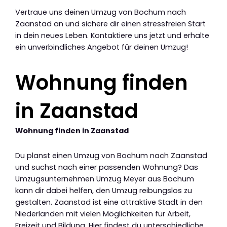
Vertraue uns deinen Umzug von Bochum nach
Zaanstad an und sichere dir einen stressfreien Start
in dein neues Leben. Kontaktiere uns jetzt und erhalte
ein unverbindliches Angebot für deinen Umzug!
Wohnung finden
in Zaanstad
Wohnung finden in Zaanstad
Du planst einen Umzug von Bochum nach Zaanstad
und suchst nach einer passenden Wohnung? Das
Umzugsunternehmen Umzug Meyer aus Bochum
kann dir dabei helfen, den Umzug reibungslos zu
gestalten. Zaanstad ist eine attraktive Stadt in den
Niederlanden mit vielen Möglichkeiten für Arbeit,
Freizeit und Bildung. Hier findest du unterschiedliche