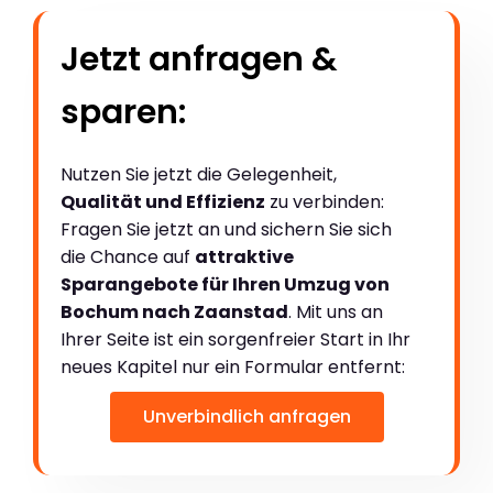
Jetzt anfragen &
sparen:
Nutzen Sie jetzt die Gelegenheit,
Qualität und Effizienz
zu verbinden:
Fragen Sie jetzt an und sichern Sie sich
die Chance auf
attraktive
Sparangebote für Ihren Umzug von
Bochum nach Zaanstad
. Mit uns an
Ihrer Seite ist ein sorgenfreier Start in Ihr
neues Kapitel nur ein Formular entfernt:
Unverbindlich anfragen