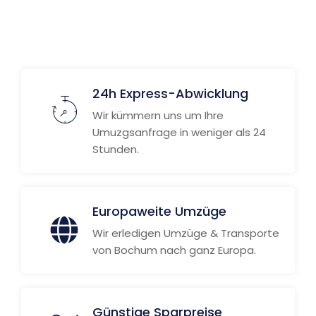
24h Express-Abwicklung
Wir kümmern uns um Ihre
Umuzgsanfrage in weniger als 24
Stunden.
Europaweite Umzüge
Wir erledigen Umzüge & Transporte
von Bochum nach ganz Europa.
Günstige Sparpreise