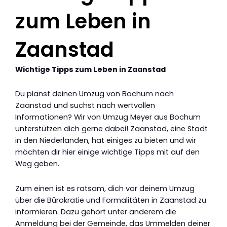
zum Leben in
Zaanstad
Wichtige Tipps zum Leben in Zaanstad
Du planst deinen Umzug von Bochum nach
Zaanstad und suchst nach wertvollen
Informationen? Wir von Umzug Meyer aus Bochum
unterstützen dich gerne dabei! Zaanstad, eine Stadt
in den Niederlanden, hat einiges zu bieten und wir
möchten dir hier einige wichtige Tipps mit auf den
Weg geben.
Zum einen ist es ratsam, dich vor deinem Umzug
über die Bürokratie und Formalitäten in Zaanstad zu
informieren. Dazu gehört unter anderem die
Anmeldung bei der Gemeinde, das Ummelden deiner