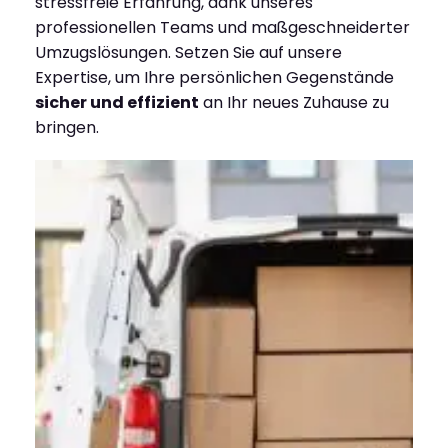
stressfreie Erfahrung, dank unseres
professionellen Teams und maßgeschneiderter
Umzugslösungen. Setzen Sie auf unsere
Expertise, um Ihre persönlichen Gegenstände
sicher und effizient
an Ihr neues Zuhause zu
bringen.