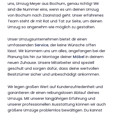
uns, Umzug Meyer aus Bochum, genau richtig! Wir
sind die Nummer eins, wenn es um deinen Umzug
von Bochum nach Zaanstad geht. Unser erfahrenes
Team steht dir mit Rat und Tat zur Seite, um deinen
Umzug so angenehm wie möglich zu gestalten.
Unser Umzugsunternehmen bietet dir einen
umfassenden
Service
, der keine Wünsche offen
lässt. Wir kümmern uns um alles, angefangen bei der
Planung bis hin zur Montage deiner
Möbel
in deinem
neuen Zuhause. Unsere Mitarbeiter sind speziell
geschult und sorgen dafür, dass deine wertvollen
Besitztümer sicher und unbeschädigt ankommen.
Wir legen großen Wert auf Kundenzufriedenheit und
garantieren dir einen reibungslosen Ablauf deines
Umzugs. Mit unserer langjährigen Erfahrung und
unserer professionellen Ausstattung können wir auch
größere Umzüge problemlos bewältigen. Du kannst