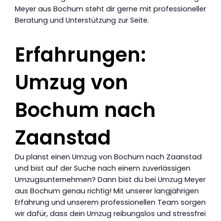
Meyer aus Bochum steht dir gerne mit professioneller
Beratung und Unterstützung zur Seite.
Erfahrungen:
Umzug von
Bochum nach
Zaanstad
Du planst einen Umzug von Bochum nach Zaanstad
und bist auf der Suche nach einem zuverlässigen
Umzugsunternehmen? Dann bist du bei Umzug Meyer
aus Bochum genau richtig! Mit unserer langjährigen
Erfahrung und unserem professionellen Team sorgen
wir dafür, dass dein Umzug reibungslos und stressfrei