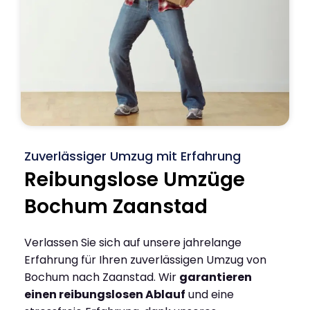
Zuverlässiger Umzug mit Erfahrung
Reibungslose Umzüge
Bochum Zaanstad
Verlassen Sie sich auf unsere jahrelange
Erfahrung für Ihren zuverlässigen Umzug von
Bochum nach Zaanstad. Wir
garantieren
einen reibungslosen Ablauf
und eine