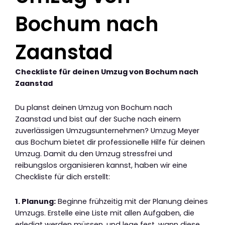
Bochum nach
Zaanstad
Checkliste für deinen Umzug von Bochum nach
Zaanstad
Du planst deinen Umzug von Bochum nach
Zaanstad und bist auf der Suche nach einem
zuverlässigen Umzugsunternehmen? Umzug Meyer
aus Bochum bietet dir professionelle Hilfe für deinen
Umzug. Damit du den Umzug stressfrei und
reibungslos organisieren kannst, haben wir eine
Checkliste für dich erstellt:
1. Planung:
Beginne frühzeitig mit der Planung deines
Umzugs. Erstelle eine Liste mit allen Aufgaben, die
erledigt werden müssen, und lege fest, wann diese