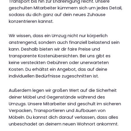
Transport bis hin zur Endreinigung reicht. Unsere
geschulten Mitarbeiter kümmern sich um jedes Detail,
sodass du dich ganz auf dein neues Zuhause
konzentrieren kannst.
Wir wissen, dass ein Umzug nicht nur körperlich
anstrengend, sondern auch finanziell belastend sein
kann. Deshalb bieten wir dir faire Preise und
transparente Kostenübersichten. Bei uns gibt es
keine versteckten Gebühren oder unerwarteten
Kosten. Du erhältst ein Angebot, das auf deine
individuellen Bedürfnisse zugeschnitten ist.
Außerdem legen wir großen Wert auf die Sicherheit
deiner Möbel und Gegenstände während des
Umzugs. Unsere Mitarbeiter sind geschult im sicheren
Verpacken, Transportieren und Aufbauen von
Möbeln. Du kannst dich darauf verlassen, dass alles
unbeschadet an deinem neuen Wohnort ankommt.