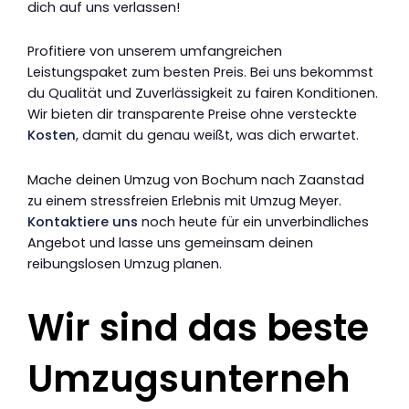
dich auf uns verlassen!
Profitiere von unserem umfangreichen
Leistungspaket zum besten Preis. Bei uns bekommst
du Qualität und Zuverlässigkeit zu fairen Konditionen.
Wir bieten dir transparente Preise ohne versteckte
Kosten
, damit du genau weißt, was dich erwartet.
Mache deinen Umzug von Bochum nach Zaanstad
zu einem stressfreien Erlebnis mit Umzug Meyer.
Kontaktiere uns
noch heute für ein unverbindliches
Angebot und lasse uns gemeinsam deinen
reibungslosen Umzug planen.
Wir sind das beste
Umzugsunterneh