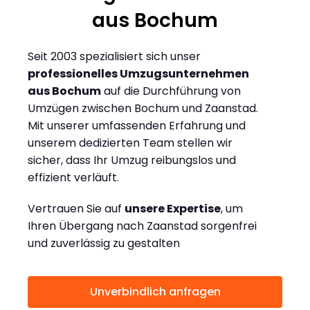
aus Bochum
Seit 2003 spezialisiert sich unser
professionelles Umzugsunternehmen
aus Bochum
auf die Durchführung von
Umzügen zwischen Bochum und Zaanstad.
Mit unserer umfassenden Erfahrung und
unserem dedizierten Team stellen wir
sicher, dass Ihr Umzug reibungslos und
effizient verläuft.
Vertrauen Sie auf
unsere Expertise
, um
Ihren Übergang nach Zaanstad sorgenfrei
und zuverlässig zu gestalten
Unverbindlich anfragen