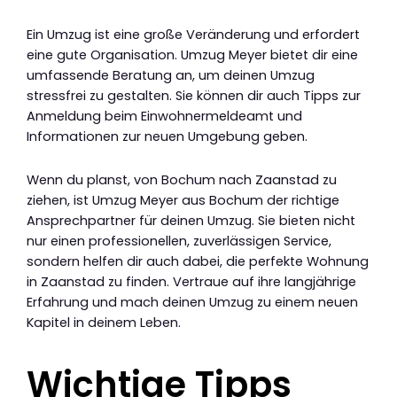
Ein Umzug ist eine große Veränderung und erfordert
eine gute Organisation. Umzug Meyer bietet dir eine
umfassende Beratung an, um deinen Umzug
stressfrei zu gestalten. Sie können dir auch Tipps zur
Anmeldung beim Einwohnermeldeamt und
Informationen zur neuen Umgebung geben.
Wenn du planst, von Bochum nach Zaanstad zu
ziehen, ist Umzug Meyer aus Bochum der richtige
Ansprechpartner für deinen Umzug. Sie bieten nicht
nur einen professionellen, zuverlässigen Service,
sondern helfen dir auch dabei, die perfekte Wohnung
in Zaanstad zu finden. Vertraue auf ihre langjährige
Erfahrung und mach deinen Umzug zu einem neuen
Kapitel in deinem Leben.
Wichtige Tipps