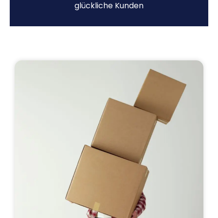
glückliche Kunden