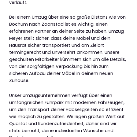
verläuft.
Bei einem Umzug über eine so große Distanz wie von
Bochum nach Zaanstad ist es wichtig, einen
erfahrenen Partner an deiner Seite zu haben. Umzug
Meyer stellt sicher, dass deine Möbel und dein
Hausrat sicher transportiert und am Zielort
termingerecht und unversehrt ankommen. Unsere
geschulten Mitarbeiter kümmern sich um alle Details,
von der sorgfältigen Verpackung bis hin zum
sicheren Aufbau deiner Möbel in deinem neuen
Zuhause.
Unser Umzugsunternehmen verfügt über einen
umfangreichen Fuhrpark mit modernen Fahrzeugen,
um den Transport deiner Habseligkeiten so effizient
wie möglich zu gestalten. Wir legen großen Wert auf
Qualität und Kundenzufriedenheit, daher sind wir
stets bemüht, deine individuellen Wünsche und