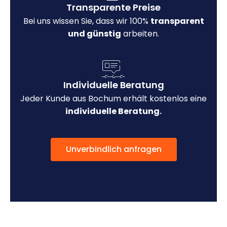
Transparente Preise
Bei uns wissen Sie, dass wir 100%
transparent
und günstig
arbeiten.
Individuelle Beratung
Jeder Kunde aus Bochum erhält kostenlos eine
individuelle Beratung.
Unverbindlich anfragen