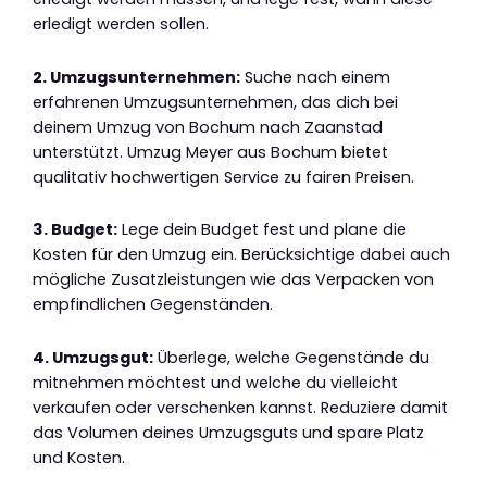
erledigt werden sollen.
2. Umzugsunternehmen:
Suche nach einem
erfahrenen Umzugsunternehmen, das dich bei
deinem Umzug von Bochum nach Zaanstad
unterstützt. Umzug Meyer aus Bochum bietet
qualitativ hochwertigen Service zu fairen Preisen.
3. Budget:
Lege dein Budget fest und plane die
Kosten für den Umzug ein. Berücksichtige dabei auch
mögliche Zusatzleistungen wie das Verpacken von
empfindlichen Gegenständen.
4. Umzugsgut:
Überlege, welche Gegenstände du
mitnehmen möchtest und welche du vielleicht
verkaufen oder verschenken kannst. Reduziere damit
das Volumen deines Umzugsguts und spare Platz
und Kosten.