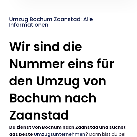
Umzug Bochum Zaanstad: Alle
Informationen
Wir sind die
Nummer eins für
den Umzug von
Bochum nach
Zaanstad
Du ziehst von Bochum nach Zaanstad und suchst
das beste
Umzugsunternehmen
?
Dann bist du bei