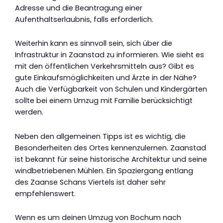
Adresse und die Beantragung einer
Aufenthaltserlaubnis, falls erforderlich.
Weiterhin kann es sinnvoll sein, sich über die
Infrastruktur in Zaanstad zu informieren. Wie sieht es
mit den öffentlichen Verkehrsmitteln aus? Gibt es
gute Einkaufsmöglichkeiten und Ärzte in der Nähe?
Auch die Verfügbarkeit von Schulen und Kindergärten
sollte bei einem Umzug mit Familie berücksichtigt
werden.
Neben den allgemeinen Tipps ist es wichtig, die
Besonderheiten des Ortes kennenzulernen. Zaanstad
ist bekannt für seine historische Architektur und seine
windbetriebenen Mühlen. Ein Spaziergang entlang
des Zaanse Schans Viertels ist daher sehr
empfehlenswert.
Wenn es um deinen Umzug von Bochum nach