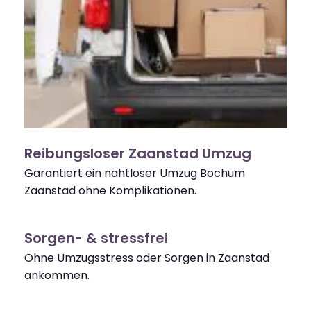
Reibungsloser Zaanstad Umzug
Garantiert ein nahtloser Umzug Bochum
Zaanstad ohne Komplikationen.
Sorgen- & stressfrei
Ohne Umzugsstress oder Sorgen in Zaanstad
ankommen.