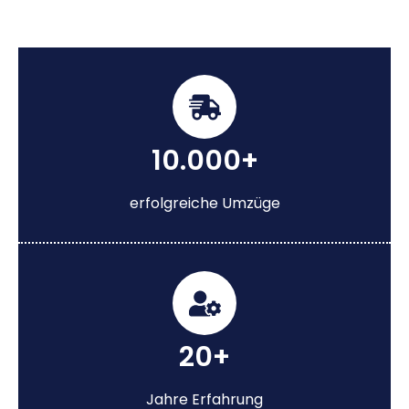
10.000+
erfolgreiche Umzüge
20+
Jahre Erfahrung