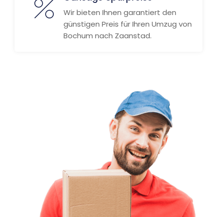
Wir bieten Ihnen garantiert den
günstigen Preis für Ihren Umzug von
Bochum nach Zaanstad.