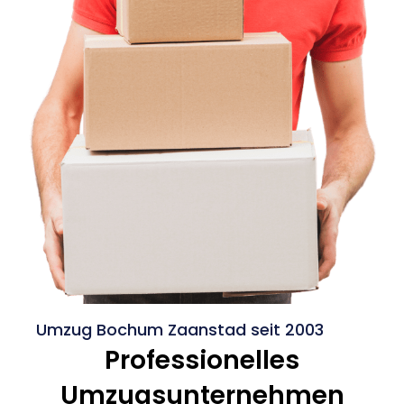
Umzug Bochum Zaanstad seit 2003
Professionelles
Umzugsunternehmen