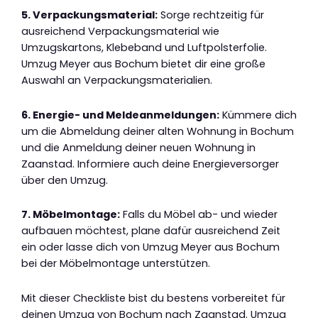
5. Verpackungsmaterial:
Sorge rechtzeitig für
ausreichend Verpackungsmaterial wie
Umzugskartons, Klebeband und Luftpolsterfolie.
Umzug Meyer aus Bochum bietet dir eine große
Auswahl an Verpackungsmaterialien.
6. Energie- und Meldeanmeldungen:
Kümmere dich
um die Abmeldung deiner alten Wohnung in Bochum
und die Anmeldung deiner neuen Wohnung in
Zaanstad. Informiere auch deine Energieversorger
über den Umzug.
7. Möbelmontage:
Falls du Möbel ab- und wieder
aufbauen möchtest, plane dafür ausreichend Zeit
ein oder lasse dich von Umzug Meyer aus Bochum
bei der Möbelmontage unterstützen.
Mit dieser Checkliste bist du bestens vorbereitet für
deinen Umzug von Bochum nach Zaanstad. Umzug