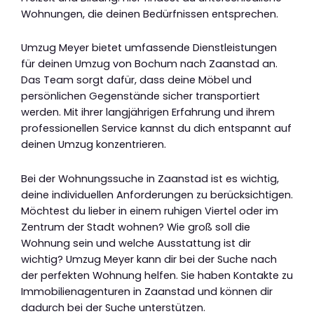
Wohnungen, die deinen Bedürfnissen entsprechen.
Umzug Meyer bietet umfassende Dienstleistungen
für deinen Umzug von Bochum nach Zaanstad an.
Das Team sorgt dafür, dass deine Möbel und
persönlichen Gegenstände sicher transportiert
werden. Mit ihrer langjährigen Erfahrung und ihrem
professionellen Service kannst du dich entspannt auf
deinen Umzug konzentrieren.
Bei der Wohnungssuche in Zaanstad ist es wichtig,
deine individuellen Anforderungen zu berücksichtigen.
Möchtest du lieber in einem ruhigen Viertel oder im
Zentrum der Stadt wohnen? Wie groß soll die
Wohnung sein und welche Ausstattung ist dir
wichtig? Umzug Meyer kann dir bei der Suche nach
der perfekten Wohnung helfen. Sie haben Kontakte zu
Immobilienagenturen in Zaanstad und können dir
dadurch bei der Suche unterstützen.