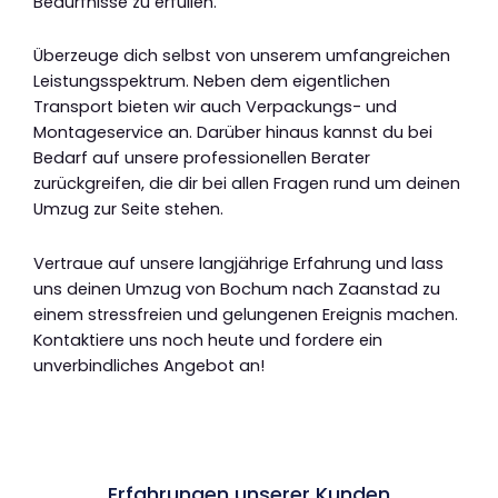
Bedürfnisse zu erfüllen.
Überzeuge dich selbst von unserem umfangreichen
Leistungsspektrum. Neben dem eigentlichen
Transport bieten wir auch Verpackungs- und
Montageservice an. Darüber hinaus kannst du bei
Bedarf auf unsere professionellen Berater
zurückgreifen, die dir bei allen Fragen rund um deinen
Umzug zur Seite stehen.
Vertraue auf unsere langjährige Erfahrung und lass
uns deinen Umzug von Bochum nach Zaanstad zu
einem stressfreien und gelungenen Ereignis machen.
Kontaktiere uns noch heute und fordere ein
unverbindliches Angebot an!
Erfahrungen unserer Kunden