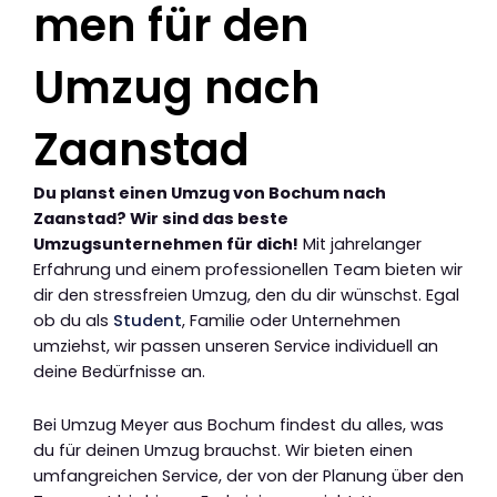
men für den
Umzug nach
Zaanstad
Du planst einen Umzug von Bochum nach
Zaanstad? Wir sind das beste
Umzugsunternehmen für dich!
Mit jahrelanger
Erfahrung und einem professionellen Team bieten wir
dir den stressfreien Umzug, den du dir wünschst. Egal
ob du als
Student
, Familie oder Unternehmen
umziehst, wir passen unseren Service individuell an
deine Bedürfnisse an.
Bei Umzug Meyer aus Bochum findest du alles, was
du für deinen Umzug brauchst. Wir bieten einen
umfangreichen Service, der von der Planung über den