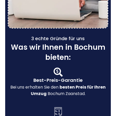
3 echte Gründe für uns
Was wir Ihnen in Bochum
bieten:
Best-Preis-Garantie
Bei uns erhalten Sie den
besten Preis für Ihren
Umzug
Bochum Zaanstad.