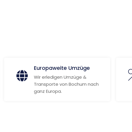
 Informationen
Europaweite Umzüge
Wir erledigen Umzüge &
Transporte von Bochum nach
ganz Europa.