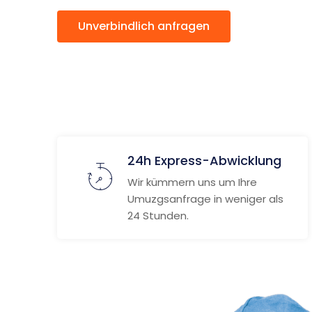
Unverbindlich anfragen
Weitere
24h Express-Abwicklung
Wir kümmern uns um Ihre
Umuzgsanfrage in weniger als
24 Stunden.