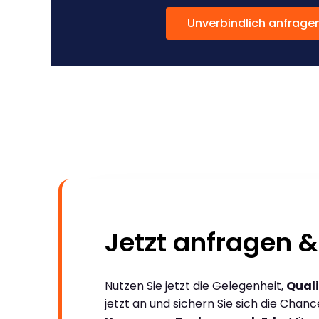
Unverbindlich anfrage
Jetzt anfragen &
Nutzen Sie jetzt die Gelegenheit,
Quali
jetzt an und sichern Sie sich die Chan