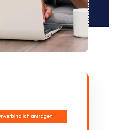
Unverbindlich anfragen