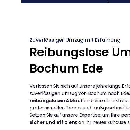
Zuverlässiger Umzug mit Erfahrung
Reibungslose U
Bochum Ede
Verlassen Sie sich auf unsere jahrelange Erf
zuverlässigen Umzug von Bochum nach Ede.
reibungslosen Ablauf
und eine stressfreie
professionellen Teams und maßgeschneide
Setzen Sie auf unsere Expertise, um Ihre p
sicher und effizient
an Ihr neues Zuhause z