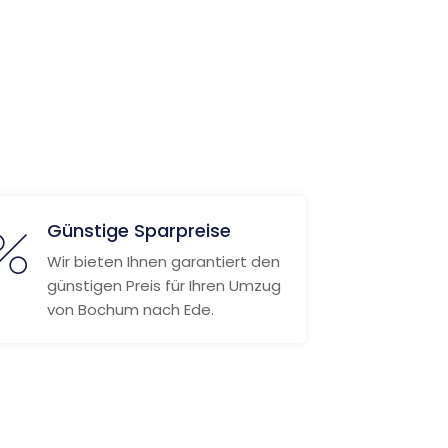
Günstige Sparpreise
Wir bieten Ihnen garantiert den
günstigen Preis für Ihren Umzug
von Bochum nach Ede.