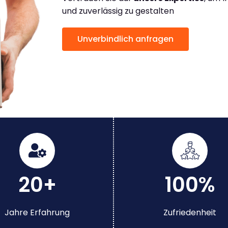
und zuverlässig zu gestalten
Unverbindlich anfragen
20+
100%
Jahre Erfahrung
Zufriedenheit