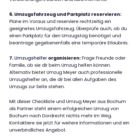
6. Umzugsfahrzeug und Parkplatz reservieren:
Plane im Voraus und reserviere rechtzeitig ein
geeignetes Umzugsfahrzeug. Überprüfe auch, ob du
einen Parkplatz für den Umzugstag benötigst und
beantrage gegebenenfalls eine temporäre Erlaubnis.
7.
Umzugshelfer
organisieren:
Frage Freunde oder
Familie, ob sie dir beim Umzug helfen können.
Alternativ bietet Umzug Meyer auch professionelle
Umzugshelfer an, die dir bei allen Aufgaben des
Umzugs zur Seite stehen.
Mit dieser Checkliste und Umzug Meyer aus Bochum
als Partner steht einem erfolgreichen Umzug von
Bochum nach Dordrecht nichts mehr im Weg.
Kontaktiere sie jetzt für weitere Informationen und ein
unverbindliches Angebot.