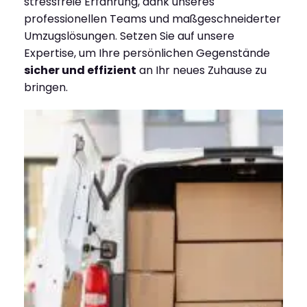
stressfreie Erfahrung, dank unseres
professionellen Teams und maßgeschneiderter
Umzugslösungen. Setzen Sie auf unsere
Expertise, um Ihre persönlichen Gegenstände
sicher und effizient
an Ihr neues Zuhause zu
bringen.