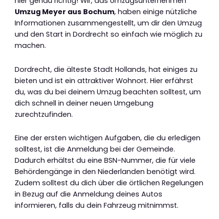
hier genau richtig! Wir, das Umzugsunternehmen
Umzug Meyer aus Bochum
, haben einige nützliche
Informationen zusammengestellt, um dir den Umzug
und den Start in Dordrecht so einfach wie möglich zu
machen.
Dordrecht, die älteste Stadt Hollands, hat einiges zu
bieten und ist ein attraktiver Wohnort. Hier erfährst
du, was du bei deinem Umzug beachten solltest, um
dich schnell in deiner neuen Umgebung
zurechtzufinden.
Eine der ersten wichtigen Aufgaben, die du erledigen
solltest, ist die Anmeldung bei der Gemeinde.
Dadurch erhältst du eine BSN-Nummer, die für viele
Behördengänge in den Niederlanden benötigt wird.
Zudem solltest du dich über die örtlichen Regelungen
in Bezug auf die Anmeldung deines Autos
informieren, falls du dein Fahrzeug mitnimmst.