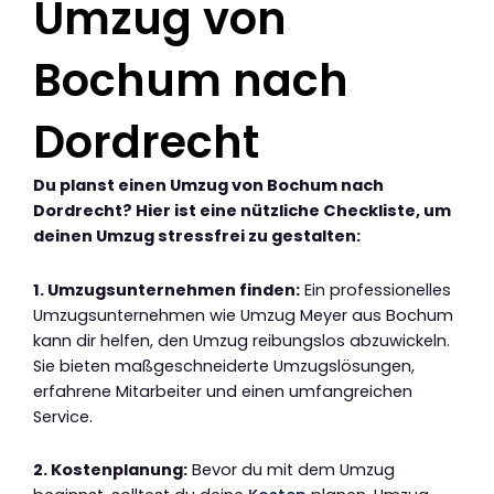
Umzug von
Bochum nach
Dordrecht
Du planst einen Umzug von Bochum nach
Dordrecht? Hier ist eine nützliche Checkliste, um
deinen Umzug stressfrei zu gestalten:
1. Umzugsunternehmen finden:
Ein professionelles
Umzugsunternehmen wie Umzug Meyer aus Bochum
kann dir helfen, den Umzug reibungslos abzuwickeln.
Sie bieten maßgeschneiderte Umzugslösungen,
erfahrene Mitarbeiter und einen umfangreichen
Service.
2. Kostenplanung:
Bevor du mit dem Umzug