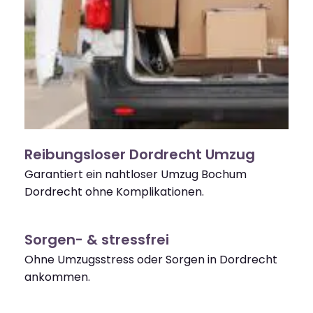
Reibungsloser Dordrecht Umzug
Garantiert ein nahtloser Umzug Bochum
Dordrecht ohne Komplikationen.
Sorgen- & stressfrei
Ohne Umzugsstress oder Sorgen in Dordrecht
ankommen.