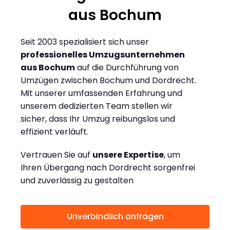
aus Bochum
Seit 2003 spezialisiert sich unser
professionelles Umzugsunternehmen
aus Bochum
auf die Durchführung von
Umzügen zwischen Bochum und Dordrecht.
Mit unserer umfassenden Erfahrung und
unserem dedizierten Team stellen wir
sicher, dass Ihr Umzug reibungslos und
effizient verläuft.
Vertrauen Sie auf
unsere Expertise
, um
Ihren Übergang nach Dordrecht sorgenfrei
und zuverlässig zu gestalten
Unverbindlich anfragen