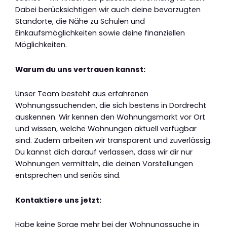
Dabei berücksichtigen wir auch deine bevorzugten
Standorte, die Nähe zu Schulen und
Einkaufsmöglichkeiten sowie deine finanziellen
Möglichkeiten.
Warum du uns vertrauen kannst:
Unser Team besteht aus erfahrenen
Wohnungssuchenden, die sich bestens in Dordrecht
auskennen. Wir kennen den Wohnungsmarkt vor Ort
und wissen, welche Wohnungen aktuell verfügbar
sind. Zudem arbeiten wir transparent und zuverlässig.
Du kannst dich darauf verlassen, dass wir dir nur
Wohnungen vermitteln, die deinen Vorstellungen
entsprechen und seriös sind.
Kontaktiere uns jetzt:
Habe keine Sorge mehr bei der Wohnungssuche in