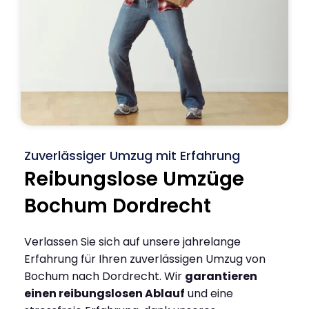
Zuverlässiger Umzug mit Erfahrung
Reibungslose Umzüge
Bochum Dordrecht
Verlassen Sie sich auf unsere jahrelange
Erfahrung für Ihren zuverlässigen Umzug von
Bochum nach Dordrecht. Wir
garantieren
einen reibungslosen Ablauf
und eine