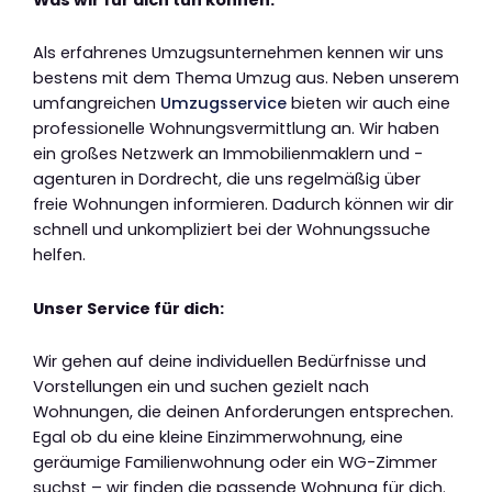
Als erfahrenes Umzugsunternehmen kennen wir uns
bestens mit dem Thema Umzug aus. Neben unserem
umfangreichen
Umzugsservice
bieten wir auch eine
professionelle Wohnungsvermittlung an. Wir haben
ein großes Netzwerk an Immobilienmaklern und -
agenturen in Dordrecht, die uns regelmäßig über
freie Wohnungen informieren. Dadurch können wir dir
schnell und unkompliziert bei der Wohnungssuche
helfen.
Unser Service für dich:
Wir gehen auf deine individuellen Bedürfnisse und
Vorstellungen ein und suchen gezielt nach
Wohnungen, die deinen Anforderungen entsprechen.
Egal ob du eine kleine Einzimmerwohnung, eine
geräumige Familienwohnung oder ein WG-Zimmer
suchst – wir finden die passende Wohnung für dich.