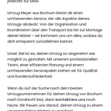
jederzeit zur Seite.
Umzug Meyer aus Bochum bietet dir einen
umfassenden Service, der alle Aspekte deines
Umzugs abdeckt. Von der Organisation und
Koordination über den Transport bis hin zur Montage
deiner Möbel – wir kümmern uns um alles, sodass du
dich entspannt zurücklehnen kannst.
Unser Ziel ist es, deinen Umzug so angenehm wie
möglich zu gestalten. Mit unserem professionellen
Team, einer effizienten Planung und einem
umfassenden Servicepaket stehen wir für Qualität
und Kundenzufriedenheit.
Wenn du auf der Suche nach dem besten
Umzugsunternehmen für deinen Umzug von Bochum
nach Dordrecht bist, dann
kontaktiere uns
noch
heute. Wir freuen uns darauf, deinen Umzug zu einem