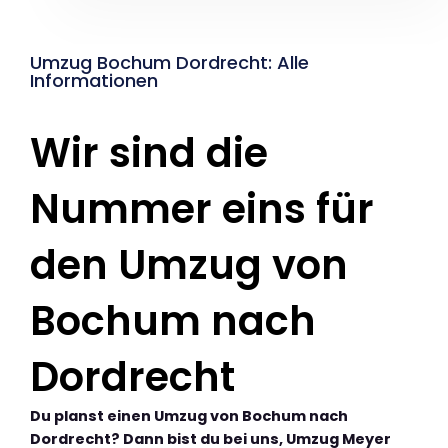
Umzug Bochum Dordrecht: Alle
Informationen
Wir sind die
Nummer eins für
den Umzug von
Bochum nach
Dordrecht
Du planst einen Umzug von Bochum nach
Dordrecht? Dann bist du bei uns, Umzug Meyer