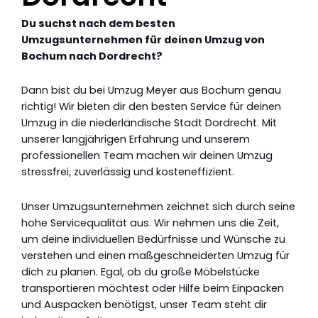
Du suchst nach dem besten
Umzugsunternehmen für deinen Umzug von
Bochum nach Dordrecht?
Dann bist du bei Umzug Meyer aus Bochum genau
richtig! Wir bieten dir den besten Service für deinen
Umzug in die niederländische Stadt Dordrecht. Mit
unserer langjährigen Erfahrung und unserem
professionellen Team machen wir deinen Umzug
stressfrei, zuverlässig und kosteneffizient.
Unser Umzugsunternehmen zeichnet sich durch seine
hohe Servicequalität aus. Wir nehmen uns die Zeit,
um deine individuellen Bedürfnisse und Wünsche zu
verstehen und einen maßgeschneiderten Umzug für
dich zu planen. Egal, ob du große Möbelstücke
transportieren möchtest oder Hilfe beim Einpacken
und Auspacken benötigst, unser Team steht dir