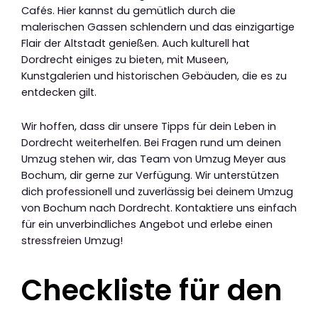
Cafés. Hier kannst du gemütlich durch die
malerischen Gassen schlendern und das einzigartige
Flair der Altstadt genießen. Auch kulturell hat
Dordrecht einiges zu bieten, mit Museen,
Kunstgalerien und historischen Gebäuden, die es zu
entdecken gilt.
Wir hoffen, dass dir unsere Tipps für dein Leben in
Dordrecht weiterhelfen. Bei Fragen rund um deinen
Umzug stehen wir, das Team von Umzug Meyer aus
Bochum, dir gerne zur Verfügung. Wir unterstützen
dich professionell und zuverlässig bei deinem Umzug
von Bochum nach Dordrecht. Kontaktiere uns einfach
für ein unverbindliches Angebot und erlebe einen
stressfreien Umzug!
Checkliste für den