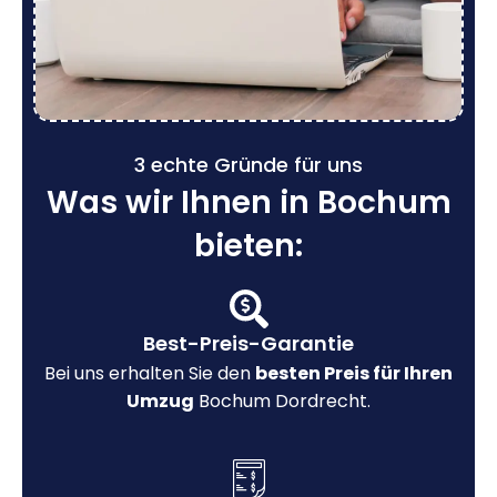
3 echte Gründe für uns
Was wir Ihnen in Bochum
bieten:
Best-Preis-Garantie
Bei uns erhalten Sie den
besten Preis für Ihren
Umzug
Bochum Dordrecht.