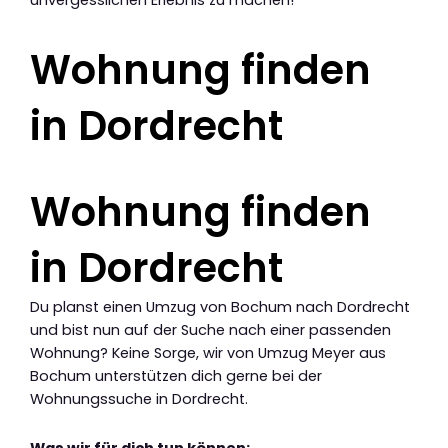
unvergesslichen Erlebnis zu machen!
Wohnung finden
in Dordrecht
Wohnung finden
in Dordrecht
Du planst einen Umzug von Bochum nach Dordrecht
und bist nun auf der Suche nach einer passenden
Wohnung? Keine Sorge, wir von Umzug Meyer aus
Bochum unterstützen dich gerne bei der
Wohnungssuche in Dordrecht.
Was wir für dich tun können: