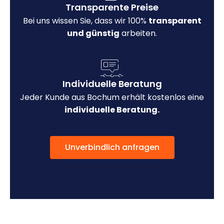
Transparente Preise
Bei uns wissen Sie, dass wir 100%
transparent
und günstig
arbeiten.
Individuelle Beratung
Jeder Kunde aus Bochum erhält kostenlos eine
individuelle Beratung.
Unverbindlich anfragen