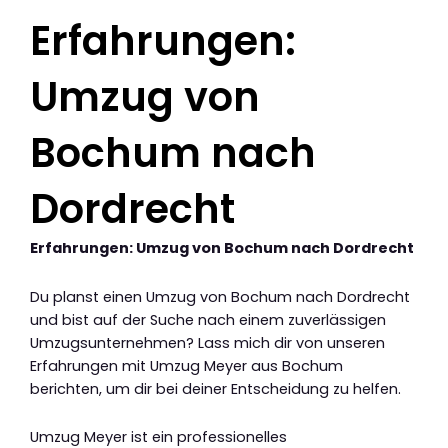
Erfahrungen:
Umzug von
Bochum nach
Dordrecht
Erfahrungen: Umzug von Bochum nach Dordrecht
Du planst einen Umzug von Bochum nach Dordrecht
und bist auf der Suche nach einem zuverlässigen
Umzugsunternehmen? Lass mich dir von unseren
Erfahrungen mit Umzug Meyer aus Bochum
berichten, um dir bei deiner Entscheidung zu helfen.
Umzug Meyer ist ein professionelles