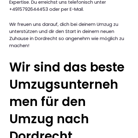
Expertise. Du erreichst uns telefonisch unter
+4915792644453 oder per E-Mail.
Wir freuen uns darauf, dich bei deinem Umzug zu
unterstützen und dir den Start in deinem neuen
Zuhause in Dordrecht so angenehm wie möglich zu
machen!
Wir sind das beste
Umzugsunterneh
men für den
Umzug nach
Dordrecht