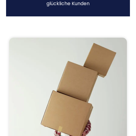
glückliche Kunden