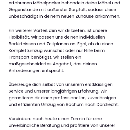
erfahrenen Möbelpacker behandeln deine Möbel und
Gegenstände mit äußerster Sorgfalt, sodass diese
unbeschädigt in deinem neuen Zuhause ankommen.
Ein weiterer Vorteil, den wir dir bieten, ist unsere
Flexibilität. Wir passen uns deinen individuellen
Bedürfnissen und Zeitplänen an. Egal, ob du einen
Komplettumzug wünschst oder nur Hilfe beim
Transport benötigst, wir stellen ein
maßgeschneidertes Angebot, das deinen
Anforderungen entspricht.
Überzeuge dich selbst von unserem erstklassigen
Service und unserer langjährigen Erfahrung. Wir
garantieren dir einen professionellen, zuverlässigen
und effizienten Umzug von Bochum nach Dordrecht.
Vereinbare noch heute einen Termin für eine
unverbindliche Beratung und profitiere von unserer