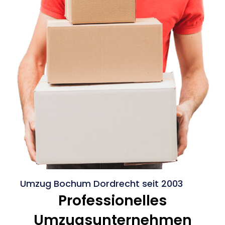
Umzug Bochum Dordrecht seit 2003
Professionelles
Umzugsunternehmen