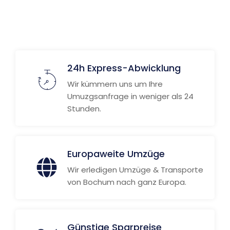
24h Express-Abwicklung
Wir kümmern uns um Ihre
Umuzgsanfrage in weniger als 24
Stunden.
Europaweite Umzüge
Wir erledigen Umzüge & Transporte
von Bochum nach ganz Europa.
Günstige Sparpreise