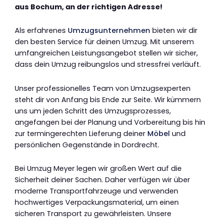
aus Bochum, an der richtigen Adresse!
Als erfahrenes
Umzugsunternehmen
bieten wir dir
den besten Service für deinen Umzug. Mit unserem
umfangreichen Leistungsangebot stellen wir sicher,
dass dein Umzug reibungslos und stressfrei verläuft.
Unser professionelles Team von Umzugsexperten
steht dir von Anfang bis Ende zur Seite. Wir kümmern
uns um jeden Schritt des Umzugsprozesses,
angefangen bei der Planung und Vorbereitung bis hin
zur termingerechten Lieferung deiner
Möbel
und
persönlichen Gegenstände in Dordrecht.
Bei Umzug Meyer legen wir großen Wert auf die
Sicherheit deiner Sachen. Daher verfügen wir über
moderne Transportfahrzeuge und verwenden
hochwertiges Verpackungsmaterial, um einen
sicheren Transport zu gewährleisten. Unsere