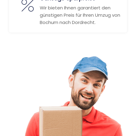
Wir bieten Ihnen garantiert den
günstigen Preis für Ihren Umzug von
Bochum nach Dordrecht.