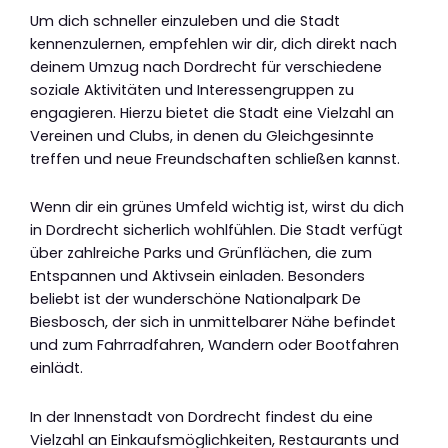
Um dich schneller einzuleben und die Stadt
kennenzulernen, empfehlen wir dir, dich direkt nach
deinem Umzug nach Dordrecht für verschiedene
soziale Aktivitäten und Interessengruppen zu
engagieren. Hierzu bietet die Stadt eine Vielzahl an
Vereinen und Clubs, in denen du Gleichgesinnte
treffen und neue Freundschaften schließen kannst.
Wenn dir ein grünes Umfeld wichtig ist, wirst du dich
in Dordrecht sicherlich wohlfühlen. Die Stadt verfügt
über zahlreiche Parks und Grünflächen, die zum
Entspannen und Aktivsein einladen. Besonders
beliebt ist der wunderschöne Nationalpark De
Biesbosch, der sich in unmittelbarer Nähe befindet
und zum Fahrradfahren, Wandern oder Bootfahren
einlädt.
In der Innenstadt von Dordrecht findest du eine
Vielzahl an Einkaufsmöglichkeiten, Restaurants und