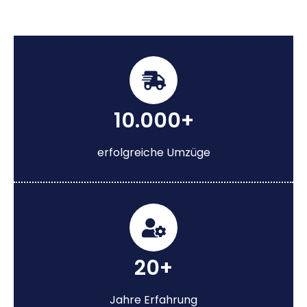
10.000+
erfolgreiche Umzüge
20+
Jahre Erfahrung