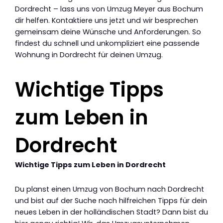
Dordrecht – lass uns von Umzug Meyer aus Bochum
dir helfen. Kontaktiere uns jetzt und wir besprechen
gemeinsam deine Wünsche und Anforderungen. So
findest du schnell und unkompliziert eine passende
Wohnung in Dordrecht für deinen Umzug.
Wichtige Tipps
zum Leben in
Dordrecht
Wichtige Tipps zum Leben in Dordrecht
Du planst einen Umzug von Bochum nach Dordrecht
und bist auf der Suche nach hilfreichen Tipps für dein
neues Leben in der holländischen Stadt? Dann bist du