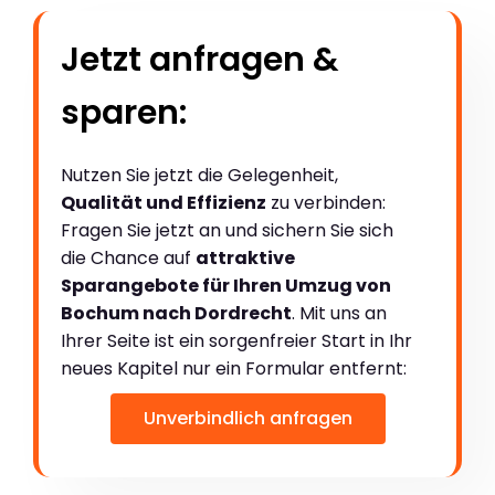
Jetzt anfragen &
sparen:
Nutzen Sie jetzt die Gelegenheit,
Qualität und Effizienz
zu verbinden:
Fragen Sie jetzt an und sichern Sie sich
die Chance auf
attraktive
Sparangebote für Ihren Umzug von
Bochum nach Dordrecht
. Mit uns an
Ihrer Seite ist ein sorgenfreier Start in Ihr
neues Kapitel nur ein Formular entfernt:
Unverbindlich anfragen