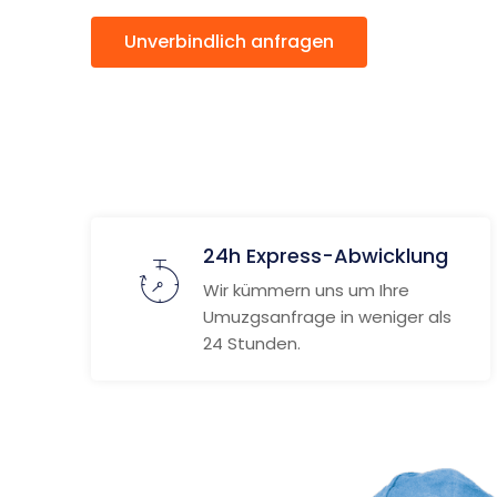
Unverbindlich anfragen
Weitere
24h Express-Abwicklung
Wir kümmern uns um Ihre
Umuzgsanfrage in weniger als
24 Stunden.