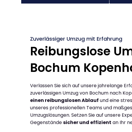
Zuverlässiger Umzug mit Erfahrung
Reibungslose U
Bochum Kopenh
Verlassen Sie sich auf unsere jahrelange Erf
zuverlässigen Umzug von Bochum nach Kop
einen reibungslosen Ablauf
und eine stres
unseres professionellen Teams und maßges
Umzugslösungen. Setzen Sie auf unsere Expe
Gegenstände
sicher und effizient
an Ihr n