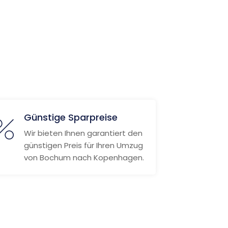
Günstige Sparpreise
Wir bieten Ihnen garantiert den
günstigen Preis für Ihren Umzug
von Bochum nach Kopenhagen.