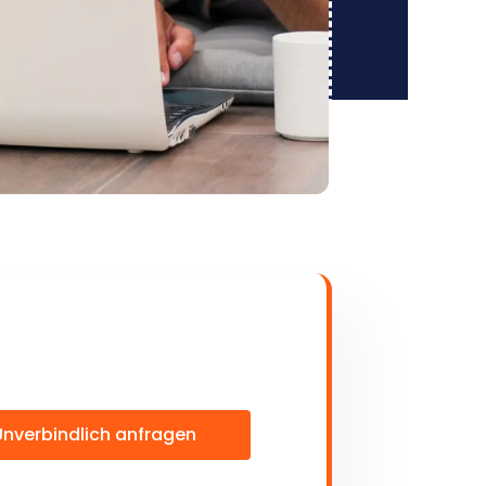
Unverbindlich anfragen