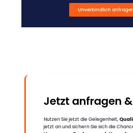
Unverbindlich anfrage
Jetzt anfragen &
Nutzen Sie jetzt die Gelegenheit,
Quali
jetzt an und sichern Sie sich die Chan