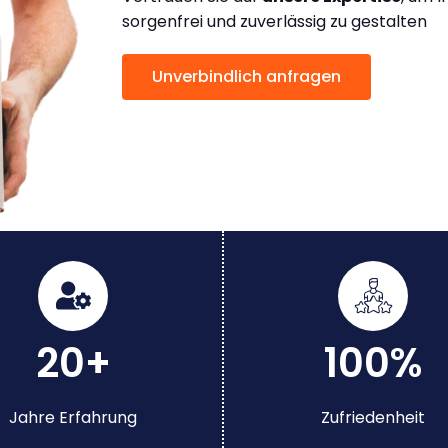
sorgenfrei und zuverlässig zu gestalten
Unverbindlich anfragen
20+
100%
Jahre Erfahrung
Zufriedenheit