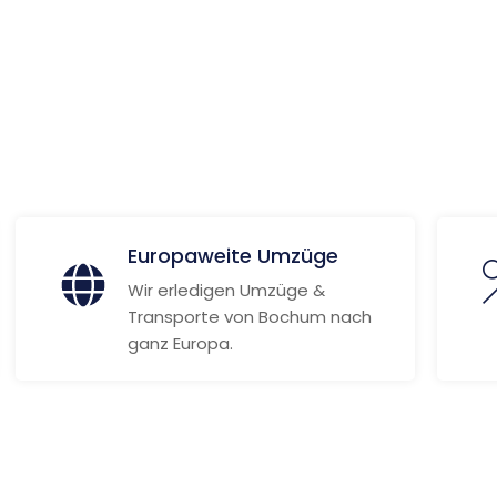
 Informationen
Europaweite Umzüge
Wir erledigen Umzüge &
Transporte von Bochum nach
ganz Europa.