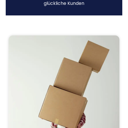
glückliche Kunden