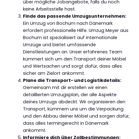
über mögliche Jobangebote, falls du noch
keine Arbeitsstelle hast.
Finde das passende Umzugsunternehmen:
Ein Umzug von Bochum nach Dänemark
erfordert professionelle Hilfe. Umzug Meyer aus
Bochum ist spezialisiert auf internationale
Umzüge und bietet umfassende
Dienstleistungen an. Unser erfahrenes Team
kümmert sich um den Transport deiner Möbel
und Wertsachen und sorgt dafür, dass alles
sicher am Zielort ankommt.
Plane die Transport- und Logistikdetails:
Gemeinsam mit dir erstellen wir einen
detaillierten Umzugsplan, der alle Aspekte
deines Umzugs abdeckt. Wir organisieren den
Transport, kümmern uns um die Verpackung
und den Abbau deiner Möbel und sorgen dafür,
dass alles termingerecht in Dänemark
ankommt.
Informiere dich über Zollbestimmungen: