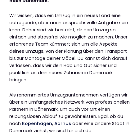
nach Dänemark.
Wir wissen, dass ein Umzug in ein neues Land eine
aufregende, aber auch anspruchsvolle Aufgabe sein
kann. Daher sind wir bestrebt, dir den Umzug so
einfach und stressfrei wie möglich zu machen. Unser
erfahrenes Team kümmert sich um alle Aspekte
deines Umzugs, von der Planung über den Transport
bis zur Montage deiner Möbel. Du kannst dich darauf
verlassen, dass wir dein Hab und Gut sicher und
pünktlich an dein neues Zuhause in Dänemark
bringen.
Als renommiertes Umzugsunternehmen verfügen wir
über ein umfangreiches Netzwerk von professionellen
Partnern in Dänemark, um auch vor Ort einen
reibungslosen Ablauf zu gewährleisten. Egal, ob du
nach
Kopenhagen
,
Aarhus
oder eine andere Stadt in
Dänemark ziehst, wir sind für dich da.