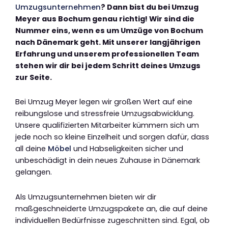
Umzugsunternehmen
? Dann bist du bei Umzug
Meyer aus Bochum genau richtig! Wir sind die
Nummer eins, wenn es um Umzüge von Bochum
nach Dänemark geht. Mit unserer langjährigen
Erfahrung und unserem professionellen Team
stehen wir dir bei jedem Schritt deines Umzugs
zur Seite.
Bei Umzug Meyer legen wir großen Wert auf eine
reibungslose und stressfreie Umzugsabwicklung.
Unsere qualifizierten Mitarbeiter kümmern sich um
jede noch so kleine Einzelheit und sorgen dafür, dass
all deine
Möbel
und Habseligkeiten sicher und
unbeschädigt in dein neues Zuhause in Dänemark
gelangen.
Als Umzugsunternehmen bieten wir dir
maßgeschneiderte Umzugspakete an, die auf deine
individuellen Bedürfnisse zugeschnitten sind. Egal, ob