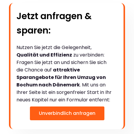
Jetzt anfragen &
sparen:
Nutzen Sie jetzt die Gelegenheit,
Qualität und Effizienz
zu verbinden:
Fragen Sie jetzt an und sichern Sie sich
die Chance auf
attraktive
Sparangebote für Ihren Umzug von
Bochum nach Dänemark
. Mit uns an
Ihrer Seite ist ein sorgenfreier Start in Ihr
neues Kapitel nur ein Formular entfernt:
Unverbindlich anfragen