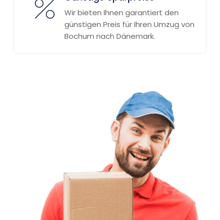
Wir bieten Ihnen garantiert den
günstigen Preis für Ihren Umzug von
Bochum nach Dänemark.