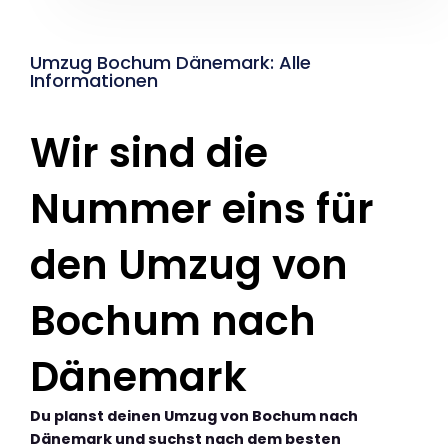
Umzug Bochum Dänemark: Alle
Informationen
Wir sind die
Nummer eins für
den Umzug von
Bochum nach
Dänemark
Du planst deinen Umzug von Bochum nach
Dänemark und suchst nach dem besten