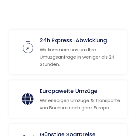
24h Express-Abwicklung
Wir kümmern uns um Ihre
Umuzgsanfrage in weniger als 24
Stunden.
Europaweite Umzüge
Wir erledigen Umzüge & Transporte
von Bochum nach ganz Europa.
Günstige Sparpreise