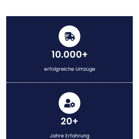
10.000+
erfolgreiche Umzüge
20+
Jahre Erfahrung