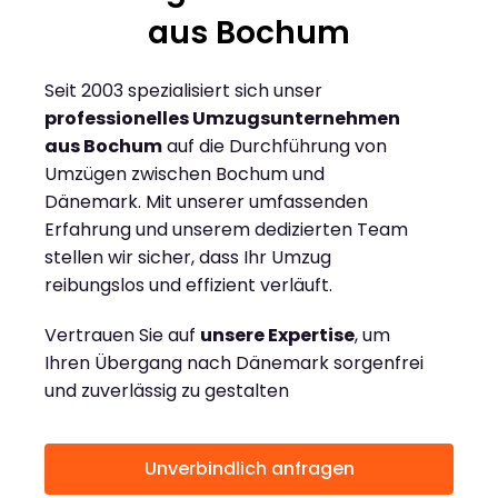
aus Bochum
Seit 2003 spezialisiert sich unser
professionelles Umzugsunternehmen
aus Bochum
auf die Durchführung von
Umzügen zwischen Bochum und
Dänemark. Mit unserer umfassenden
Erfahrung und unserem dedizierten Team
stellen wir sicher, dass Ihr Umzug
reibungslos und effizient verläuft.
Vertrauen Sie auf
unsere Expertise
, um
Ihren Übergang nach Dänemark sorgenfrei
und zuverlässig zu gestalten
Unverbindlich anfragen