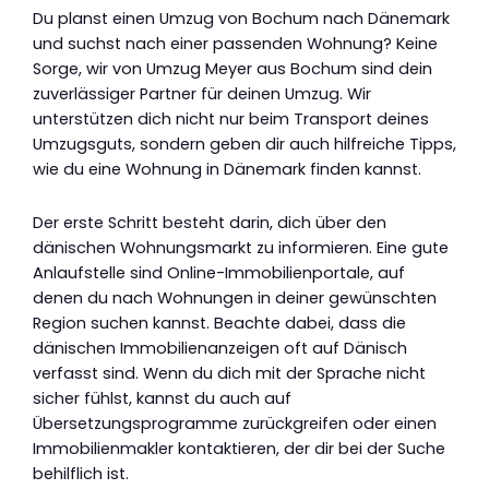
Du planst einen Umzug von Bochum nach Dänemark
und suchst nach einer passenden Wohnung? Keine
Sorge, wir von Umzug Meyer aus Bochum sind dein
zuverlässiger Partner für deinen Umzug. Wir
unterstützen dich nicht nur beim Transport deines
Umzugsguts, sondern geben dir auch hilfreiche Tipps,
wie du eine Wohnung in Dänemark finden kannst.
Der erste Schritt besteht darin, dich über den
dänischen Wohnungsmarkt zu informieren. Eine gute
Anlaufstelle sind Online-Immobilienportale, auf
denen du nach Wohnungen in deiner gewünschten
Region suchen kannst. Beachte dabei, dass die
dänischen Immobilienanzeigen oft auf Dänisch
verfasst sind. Wenn du dich mit der Sprache nicht
sicher fühlst, kannst du auch auf
Übersetzungsprogramme zurückgreifen oder einen
Immobilienmakler kontaktieren, der dir bei der Suche
behilflich ist.