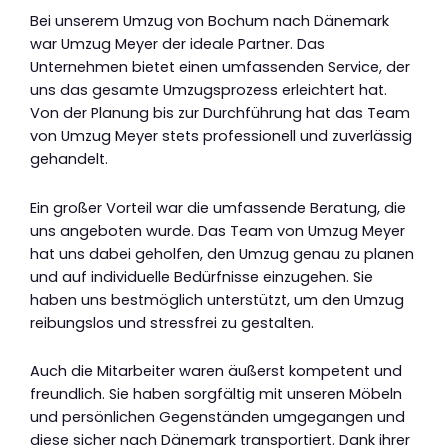
Bei unserem Umzug von Bochum nach Dänemark
war Umzug Meyer der ideale Partner. Das
Unternehmen bietet einen umfassenden Service, der
uns das gesamte Umzugsprozess erleichtert hat.
Von der Planung bis zur Durchführung hat das Team
von Umzug Meyer stets professionell und zuverlässig
gehandelt.
Ein großer Vorteil war die umfassende Beratung, die
uns angeboten wurde. Das Team von Umzug Meyer
hat uns dabei geholfen, den Umzug genau zu planen
und auf individuelle Bedürfnisse einzugehen. Sie
haben uns bestmöglich unterstützt, um den Umzug
reibungslos und stressfrei zu gestalten.
Auch die Mitarbeiter waren äußerst kompetent und
freundlich. Sie haben sorgfältig mit unseren Möbeln
und persönlichen Gegenständen umgegangen und
diese sicher nach Dänemark transportiert. Dank ihrer