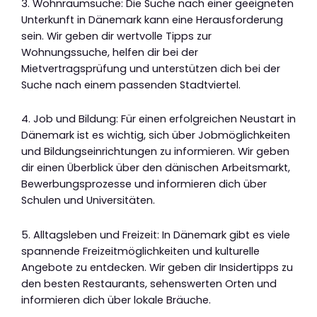
3. Wohnraumsuche: Die Suche nach einer geeigneten
Unterkunft in Dänemark kann eine Herausforderung
sein. Wir geben dir wertvolle Tipps zur
Wohnungssuche, helfen dir bei der
Mietvertragsprüfung und unterstützen dich bei der
Suche nach einem passenden Stadtviertel.
4. Job und Bildung: Für einen erfolgreichen Neustart in
Dänemark ist es wichtig, sich über Jobmöglichkeiten
und Bildungseinrichtungen zu informieren. Wir geben
dir einen Überblick über den dänischen Arbeitsmarkt,
Bewerbungsprozesse und informieren dich über
Schulen und Universitäten.
5. Alltagsleben und Freizeit: In Dänemark gibt es viele
spannende Freizeitmöglichkeiten und kulturelle
Angebote zu entdecken. Wir geben dir Insidertipps zu
den besten Restaurants, sehenswerten Orten und
informieren dich über lokale Bräuche.