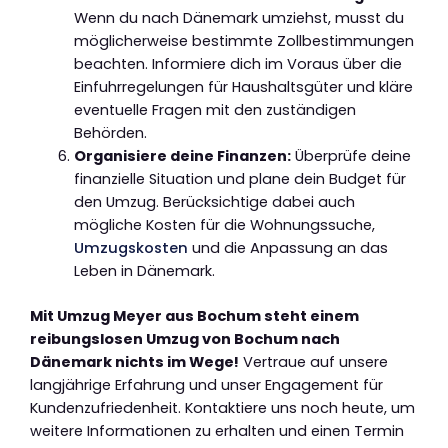
Wenn du nach Dänemark umziehst, musst du
möglicherweise bestimmte Zollbestimmungen
beachten. Informiere dich im Voraus über die
Einfuhrregelungen für Haushaltsgüter und kläre
eventuelle Fragen mit den zuständigen
Behörden.
Organisiere deine Finanzen:
Überprüfe deine
finanzielle Situation und plane dein Budget für
den Umzug. Berücksichtige dabei auch
mögliche Kosten für die Wohnungssuche,
Umzugskosten
und die Anpassung an das
Leben in Dänemark.
Mit Umzug Meyer aus Bochum steht einem
reibungslosen Umzug von Bochum nach
Dänemark nichts im Wege!
Vertraue auf unsere
langjährige Erfahrung und unser Engagement für
Kundenzufriedenheit. Kontaktiere uns noch heute, um
weitere Informationen zu erhalten und einen Termin