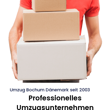
Umzug Bochum Dänemark seit 2003
Professionelles
Umzugsunternehmen