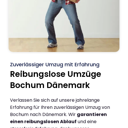
Zuverlässiger Umzug mit Erfahrung
Reibungslose Umzüge
Bochum Dänemark
Verlassen Sie sich auf unsere jahrelange
Erfahrung für Ihren zuverlässigen Umzug von
Bochum nach Dänemark. Wir
garantieren
einen reibungslosen Ablauf
und eine