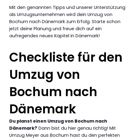
Mit den genannten Tipps und unserer Unterstützung
als Umzugsunternehmen wird dein Umzug von
Bochum nach Dänemark zum Erfolg. Starte schon
jetzt deine Planung und freue dich auf ein
aufregendes neues Kapitel in Dänemark!
Checkliste für den
Umzug von
Bochum nach
Dänemark
Du planst einen Umzug von Bochum nach
Dänemark?
Dann bist du hier genau richtig! Mit
Umzug Meyer aus Bochum hast du den perfekten