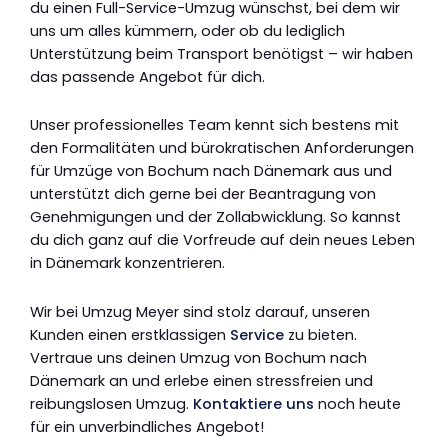
du einen Full-Service-Umzug wünschst, bei dem wir
uns um alles kümmern, oder ob du lediglich
Unterstützung beim Transport benötigst – wir haben
das passende Angebot für dich.
Unser professionelles Team kennt sich bestens mit
den Formalitäten und bürokratischen Anforderungen
für Umzüge von Bochum nach Dänemark aus und
unterstützt dich gerne bei der Beantragung von
Genehmigungen und der Zollabwicklung. So kannst
du dich ganz auf die Vorfreude auf dein neues Leben
in Dänemark konzentrieren.
Wir bei Umzug Meyer sind stolz darauf, unseren
Kunden einen erstklassigen
Service
zu bieten.
Vertraue uns deinen Umzug von Bochum nach
Dänemark an und erlebe einen stressfreien und
reibungslosen Umzug.
Kontaktiere uns
noch heute
für ein unverbindliches Angebot!