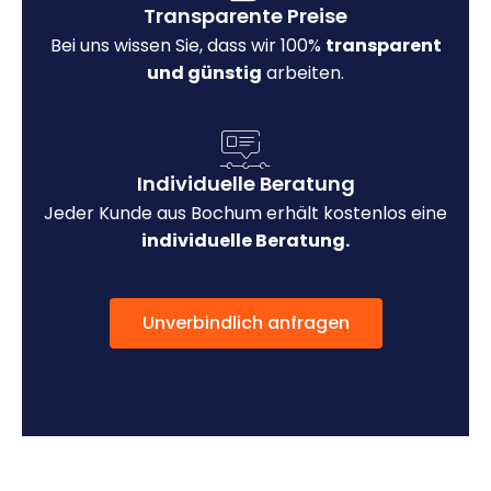
Transparente Preise
Bei uns wissen Sie, dass wir 100%
transparent
und günstig
arbeiten.
Individuelle Beratung
Jeder Kunde aus Bochum erhält kostenlos eine
individuelle Beratung.
Unverbindlich anfragen