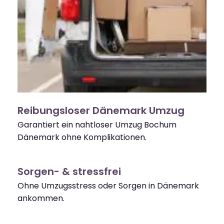
Reibungsloser Dänemark Umzug
Garantiert ein nahtloser Umzug Bochum
Dänemark ohne Komplikationen.
Sorgen- & stressfrei
Ohne Umzugsstress oder Sorgen in Dänemark
ankommen.