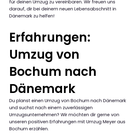
für deinen Umzug zu vereinbaren. Wir freuen uns
darauf, dir bei deinem neuen Lebensabschnitt in
Dänemark zu helfen!
Erfahrungen:
Umzug von
Bochum nach
Dänemark
Du planst einen Umzug von Bochum nach Dänemark
und suchst nach einem zuverlässigen
Umzugsunternehmen? Wir möchten dir gerne von
unseren positiven Erfahrungen mit Umzug Meyer aus
Bochum erzählen.