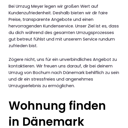
Bei Umzug Meyer legen wir großen Wert auf
Kundenzufriedenheit. Deshalb bieten wir dir faire
Preise, transparente Angebote und einen
hervorragenden Kundenservice. Unser Ziel ist es, dass
du dich während des gesamten Umzugsprozesses
gut betreut fühlst und mit unserem Service rundum
zufrieden bist.
Zögere nicht, uns für ein unverbindliches Angebot zu
kontaktieren. Wir freuen uns darauf, dir bei deinem
Umzug von Bochum nach Dänemark behilflich zu sein
und dir ein stressfreies und angenehmes
Umzugserlebnis zu ermöglichen.
Wohnung finden
in Dänemark