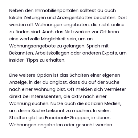
Neben den Immobilienportalen solltest du auch
lokale Zeitungen und Anzeigenblätter beachten. Dort
werden oft Wohnungen angeboten, die nicht online
zu finden sind. Auch das Netzwerken vor Ort kann
eine wertvolle Möglichkeit sein, um an
Wohnungsangebote zu gelangen. Sprich mit
Bekannten, Arbeitskollegen oder anderen Expats, um
Insider-Tipps zu erhalten.
Eine weitere Option ist das Schalten einer eigenen
Anzeige, in der du angibst, dass du auf der Suche
nach einer Wohnung bist. Oft melden sich Vermieter
direkt bei Interessenten, die aktiv nach einer
Wohnung suchen. Nutze auch die sozialen Medien,
um deine Suche bekannt zu machen. In vielen
Städten gibt es Facebook-Gruppen, in denen
Wohnungen angeboten oder gesucht werden.