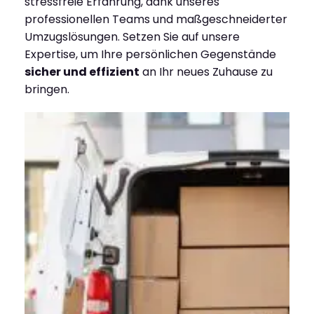
stressfreie Erfahrung, dank unseres
professionellen Teams und maßgeschneiderter
Umzugslösungen. Setzen Sie auf unsere
Expertise, um Ihre persönlichen Gegenstände
sicher und effizient
an Ihr neues Zuhause zu
bringen.