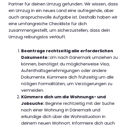
Partner für deinen Umzug gefunden. Wir wissen, dass
ein Umzug in ein neues Land eine aufregende, aber
auch anspruchsvolle Aufgabe ist. Deshalb haben wir
eine umfangreiche Checkliste für dich
zusammengestellt, um sicherzustellen, dass dein
Umzug reibungslos verläuft.
Beantrage rechtzeitig alle erforderlichen
Dokumente:
Um nach Dänemark umziehen zu
können, benötigst du möglicherweise Visa,
Aufenthaltsgenehmigungen oder andere
Dokumente. Kümmere dich frühzeitig um alle
nötigen Formalitäten, um Verzögerungen zu
vermeiden.
Kümmere dich um die Wohnungs- und
Jobsuche:
Beginne rechtzeitig mit der Suche
nach einer Wohnung in Dänemark und
erkundige dich über die Wohnsituation in
deinem neuen Wohnort. Informiere dich auch