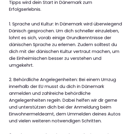
Tipps wird dein Start in Dänemark zum
Erfolgserlebnis.
1. Sprache und Kultur: In Dänemark wird überwiegend
Dänisch gesprochen. Um dich schneller einzuleben,
lohnt es sich, vorab einige Grundkenntnisse der
dänischen Sprache zu erlernen. Zudem solltest du
dich mit der dänischen Kultur vertraut machen, um
die Einheimischen besser zu verstehen und
umgekehrt.
2. Behördliche Angelegenheiten: Bei einem Umzug
innerhalb der EU musst du dich in Dänemark
anmelden und zahlreiche behördliche
Angelegenheiten regeln. Dabei helfen wir dir gerne
und unterstützen dich bei der Anmeldung beim
Einwohnermeldeamt, dem Ummelden deines Autos
und vielen weiteren notwendigen Schritten.