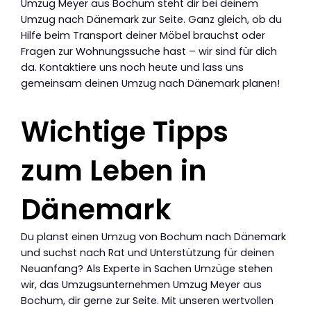
Umzug Meyer aus Bochum steht dir bei deinem
Umzug nach Dänemark zur Seite. Ganz gleich, ob du
Hilfe beim Transport deiner Möbel brauchst oder
Fragen zur Wohnungssuche hast – wir sind für dich
da. Kontaktiere uns noch heute und lass uns
gemeinsam deinen Umzug nach Dänemark planen!
Wichtige Tipps
zum Leben in
Dänemark
Du planst einen Umzug von Bochum nach Dänemark
und suchst nach Rat und Unterstützung für deinen
Neuanfang? Als Experte in Sachen Umzüge stehen
wir, das Umzugsunternehmen Umzug Meyer aus
Bochum, dir gerne zur Seite. Mit unseren wertvollen