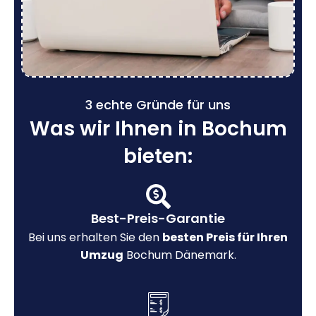
3 echte Gründe für uns
Was wir Ihnen in Bochum
bieten:
Best-Preis-Garantie
Bei uns erhalten Sie den
besten Preis für Ihren
Umzug
Bochum Dänemark.