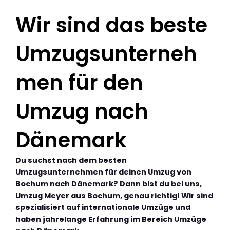
Wir sind das beste
Umzugsunterneh
men für den
Umzug nach
Dänemark
Du suchst nach dem besten
Umzugsunternehmen für deinen Umzug von
Bochum nach Dänemark? Dann bist du bei uns,
Umzug Meyer aus Bochum, genau richtig! Wir sind
spezialisiert auf internationale Umzüge und
haben jahrelange Erfahrung im Bereich Umzüge