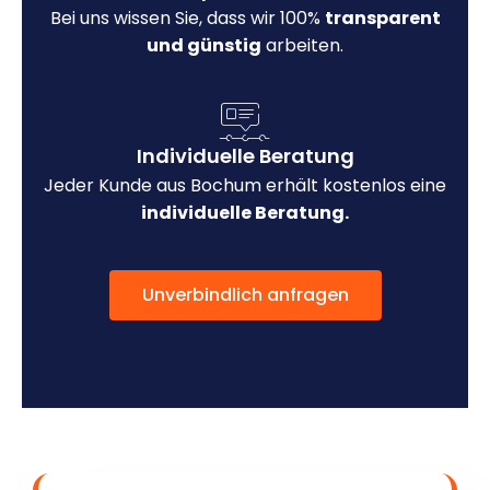
Bei uns wissen Sie, dass wir 100%
transparent
und günstig
arbeiten.
Individuelle Beratung
Jeder Kunde aus Bochum erhält kostenlos eine
individuelle Beratung.
Unverbindlich anfragen