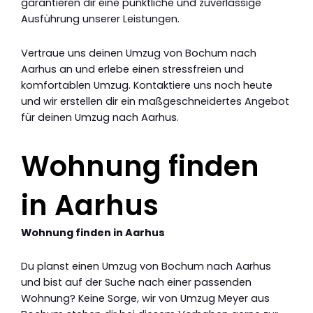
garantieren dir eine pünktliche und zuverlässige
Ausführung unserer Leistungen.
Vertraue uns deinen Umzug von Bochum nach
Aarhus an und erlebe einen stressfreien und
komfortablen Umzug. Kontaktiere uns noch heute
und wir erstellen dir ein maßgeschneidertes Angebot
für deinen Umzug nach Aarhus.
Wohnung finden
in Aarhus
Wohnung finden in Aarhus
Du planst einen Umzug von Bochum nach Aarhus
und bist auf der Suche nach einer passenden
Wohnung? Keine Sorge, wir von Umzug Meyer aus