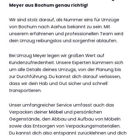
Meyer aus Bochum genau richtig!
Wir sind stolz darauf, als Nummer eins für Umzüge
von Bochum nach Aarhus bekannt zu sein. Mit
unserem erfahrenen und professionellen Team wird
dein Umzug reibungslos und sorgenfrei ablaufen.
Bei Umzug Meyer legen wir großen Wert auf
Kundenzufriedenheit. Unsere Experten kümmern sich
um alle Details deines Umzugs, von der Planung bis
zur Durchführung. Du kannst dich darauf verlassen,
dass wir dein Hab und Gut sicher und schnell
transportieren.
Unser umfangreicher Service umfasst auch das
Verpacken deiner
Möbel
und persönlichen
Gegenstände, den Abbau und Aufbau von Möbeln
sowie das Entsorgen von Verpackungsmaterialien.
Du kannst dich also entspannt zurücklehnen und dich