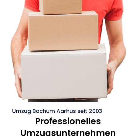
Umzug Bochum Aarhus seit 2003
Professionelles
Umzugsunternehmen