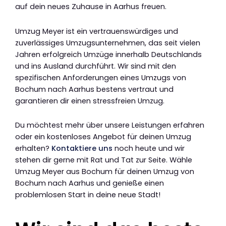
auf dein neues Zuhause in Aarhus freuen.
Umzug Meyer ist ein vertrauenswürdiges und
zuverlässiges Umzugsunternehmen, das seit vielen
Jahren erfolgreich Umzüge innerhalb Deutschlands
und ins Ausland durchführt. Wir sind mit den
spezifischen Anforderungen eines Umzugs von
Bochum nach Aarhus bestens vertraut und
garantieren dir einen stressfreien Umzug.
Du möchtest mehr über unsere Leistungen erfahren
oder ein kostenloses Angebot für deinen Umzug
erhalten?
Kontaktiere uns
noch heute und wir
stehen dir gerne mit Rat und Tat zur Seite. Wähle
Umzug Meyer aus Bochum für deinen Umzug von
Bochum nach Aarhus und genieße einen
problemlosen Start in deine neue Stadt!