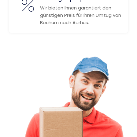
Wir bieten Ihnen garantiert den
günstigen Preis für Ihren Umzug von
Bochum nach Aarhus.