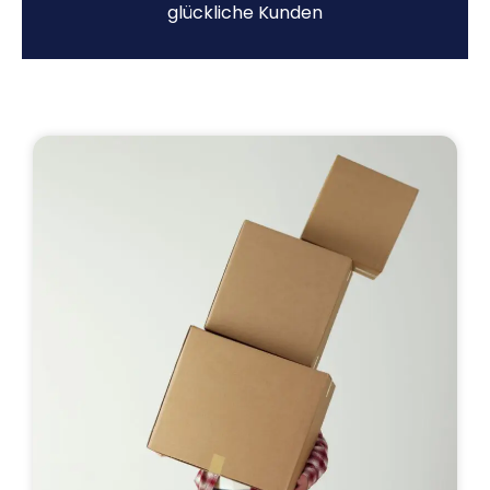
glückliche Kunden