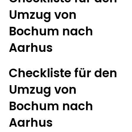
Umzug von
Bochum nach
Aarhus
Checkliste für den
Umzug von
Bochum nach
Aarhus