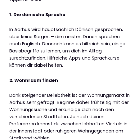
1. Die dänische Sprache
In Aarhus wird hauptsächlich Dänisch gesprochen,
aber keine Sorgen – die meisten Dänen sprechen
auch Englisch. Dennoch kann es hilfreich sein, einige
Basisbegriffe zu lernen, um dich im Alltag
zurechtzufinden. Hilfreiche Apps und Sprachkurse
können dir dabei helfen.
2. Wohnraum finden
Dank steigender Beliebtheit ist der Wohnungsmarkt in
Aarhus sehr gefragt. Beginne daher frühzeitig mit der
Wohnungssuche und erkundige dich nach den
verschiedenen Stadtteilen. Je nach deinen
Präferenzen kannst du zwischen lebhaften Vierteln in
der Innenstadt oder ruhigeren Wohngegenden am
Stadtrand wählen.