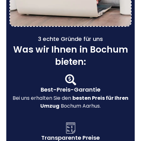
3 echte Gründe für uns
Was wir Ihnen in Bochum
bieten:
Best-Preis-Garantie
Bei uns erhalten Sie den
besten Preis für Ihren
Umzug
Bochum Aarhus.
Transparente Preise