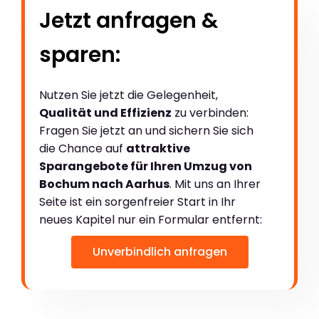
Jetzt anfragen &
sparen:
Nutzen Sie jetzt die Gelegenheit,
Qualität und Effizienz
zu verbinden:
Fragen Sie jetzt an und sichern Sie sich
die Chance auf
attraktive
Sparangebote für Ihren Umzug von
Bochum nach Aarhus
. Mit uns an Ihrer
Seite ist ein sorgenfreier Start in Ihr
neues Kapitel nur ein Formular entfernt:
Unverbindlich anfragen