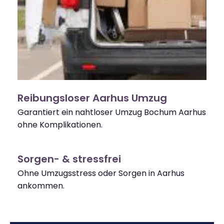
Reibungsloser Aarhus Umzug
Garantiert ein nahtloser Umzug Bochum Aarhus
ohne Komplikationen.
Sorgen- & stressfrei
Ohne Umzugsstress oder Sorgen in Aarhus
ankommen.