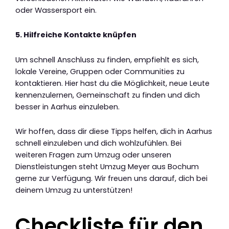
oder Wassersport ein.
5. Hilfreiche Kontakte knüpfen
Um schnell Anschluss zu finden, empfiehlt es sich,
lokale Vereine, Gruppen oder Communities zu
kontaktieren. Hier hast du die Möglichkeit, neue Leute
kennenzulernen, Gemeinschaft zu finden und dich
besser in Aarhus einzuleben.
Wir hoffen, dass dir diese Tipps helfen, dich in Aarhus
schnell einzuleben und dich wohlzufühlen. Bei
weiteren Fragen zum Umzug oder unseren
Dienstleistungen steht Umzug Meyer aus Bochum
gerne zur Verfügung. Wir freuen uns darauf, dich bei
deinem Umzug zu unterstützen!
Checkliste für den