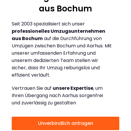
aus Bochum
Seit 2003 spezialisiert sich unser
professionelles Umzugsunternehmen
aus Bochum
auf die Durchführung von
Umzügen zwischen Bochum und Aarhus. Mit
unserer umfassenden Erfahrung und
unserem dedizierten Team stellen wir
sicher, dass Ihr Umzug reibungslos und
effizient verläuft.
Vertrauen Sie auf
unsere Expertise
, um
Ihren Übergang nach Aarhus sorgenfrei
und zuverlässig zu gestalten
Unverbindlich anfragen