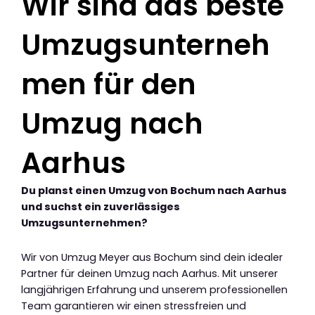
Wir sind das beste
Umzugsunterneh
men für den
Umzug nach
Aarhus
Du planst einen Umzug von Bochum nach Aarhus
und suchst ein zuverlässiges
Umzugsunternehmen?
Wir von Umzug Meyer aus Bochum sind dein idealer
Partner für deinen Umzug nach Aarhus. Mit unserer
langjährigen Erfahrung und unserem professionellen
Team garantieren wir einen stressfreien und