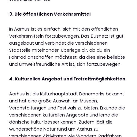
3. Die öffentlichen Verkehrsmittel
In Aarhus ist es einfach, sich mit den öffentlichen
Verkehrsmitteln fortzubewegen. Das Busnetz ist gut
ausgebaut und verbindet die verschiedenen
Stadtteile miteinander. Überlege dir, ob du ein
Fahrrad anschaffen möchtest, da dies eine beliebte
und umweltfreundliche Art ist, sich fortzubewegen.
4. Kulturelles Angebot und Freizeitmöglichkeiten
Aarhus ist als Kulturhauptstadt Dänemarks bekannt
und hat eine große Auswahl an Museen,
Veranstaltungen und Festivals zu bieten. Erkunde die
verschiedenen kulturellen Angebote und lerne die
dänische Kultur besser kennen. Zudem lädt die
wunderschöne Natur rund um Aarhus zu
verschiedenen Aktivitäten wie Wandern, Radfahren