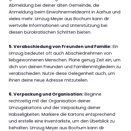
Abmeldung bei deiner alten Gemeinde, die
Anmeldung beim Einwohnermeldeamt in Aarhus und
vieles mehr. Umzug Meyer aus Bochum kann dir
wertvolle Informationen und Unterstützung bei
diesen bürokratischen Schritten bieten.
5. Verabschiedung von Freunden und Familie:
Ein
Umzug bedeutet oft auch Abschiednehmen von
liebgewonnenen Menschen. Plane genug Zeit ein, um
dich von deinen Freunden und Familienmitgliedern zu
verabschieden. Nutze diese Gelegenheit auch, um
ihnen deine neue Adresse mitzuteilen.
6. Verpackung und Organisation:
Beginne
rechtzeitig mit der Organisation deiner
Umzugskartons und der Verpackung deiner
Habseligkeiten. Markiere die Kartons entsprechend
und erstelle eine Inventarliste, um den Überblick zu
behalten. Umzug Meyer aus Bochum kann dir