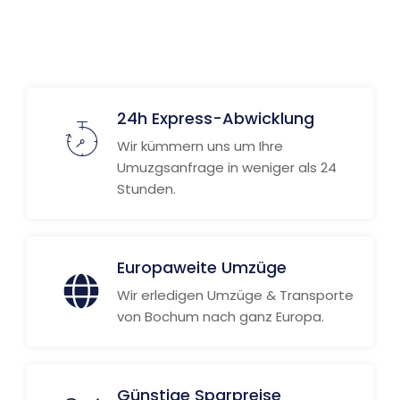
24h Express-Abwicklung
Wir kümmern uns um Ihre
Umuzgsanfrage in weniger als 24
Stunden.
Europaweite Umzüge
Wir erledigen Umzüge & Transporte
von Bochum nach ganz Europa.
Günstige Sparpreise