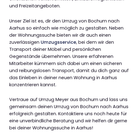
und Freizeitangeboten.
Unser Ziel ist es, dir den Umzug von Bochum nach
Aarhus so einfach wie möglich zu gestalten. Neben
der Wohnungssuche bieten wir dir auch einen
zuverlässigen
Umzugsservice
, bei dem wir den
Transport deiner Möbel und persönlichen
Gegenstände übernehmen. Unsere erfahrenen
Mitarbeiter kümmern sich dabei um einen sicheren
und reibungslosen Transport, damit du dich ganz auf
das Einleben in deiner neuen Wohnung in Aarhus
konzentrieren kannst.
Vertraue auf Umzug Meyer aus Bochum und lass uns
gemeinsam deinen Umzug von Bochum nach Aarhus
erfolgreich gestalten. Kontaktiere uns noch heute für
eine unverbindliche Beratung und wir helfen dir gerne
bei deiner Wohnungssuche in Aarhus!