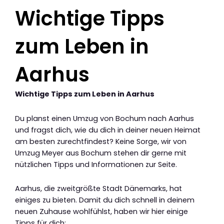
Wichtige Tipps
zum Leben in
Aarhus
Wichtige Tipps zum Leben in Aarhus
Du planst einen Umzug von Bochum nach Aarhus
und fragst dich, wie du dich in deiner neuen Heimat
am besten zurechtfindest? Keine Sorge, wir von
Umzug Meyer aus Bochum stehen dir gerne mit
nützlichen Tipps und Informationen zur Seite.
Aarhus, die zweitgrößte Stadt Dänemarks, hat
einiges zu bieten. Damit du dich schnell in deinem
neuen Zuhause wohlfühlst, haben wir hier einige
Tipps für dich: