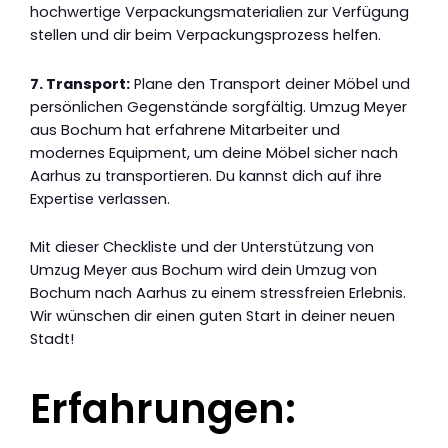
hochwertige Verpackungsmaterialien zur Verfügung
stellen und dir beim Verpackungsprozess helfen.
7. Transport:
Plane den Transport deiner Möbel und
persönlichen Gegenstände sorgfältig. Umzug Meyer
aus Bochum hat erfahrene Mitarbeiter und
modernes Equipment, um deine Möbel sicher nach
Aarhus zu transportieren. Du kannst dich auf ihre
Expertise verlassen.
Mit dieser Checkliste und der Unterstützung von
Umzug Meyer aus Bochum wird dein Umzug von
Bochum nach Aarhus zu einem stressfreien Erlebnis.
Wir wünschen dir einen guten Start in deiner neuen
Stadt!
Erfahrungen: