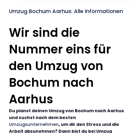
Umzug Bochum Aarhus: Alle Informationen
Wir sind die
Nummer eins für
den Umzug von
Bochum nach
Aarhus
Du planst deinen Umzug von Bochum nach Aarhus
und suchst nach dem besten
Umzugsunternehmen
, um dir den Stress und die
Arbeit abzunehmen? Dann bist du bei Umzug