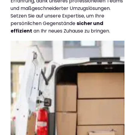
Erfahrung, dank unseres professionellen Teams
und maßgeschneiderter Umzugslösungen.
Setzen Sie auf unsere Expertise, um Ihre
persönlichen Gegenstände
sicher und
effizient
an Ihr neues Zuhause zu bringen.