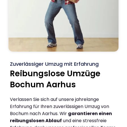
Zuverlässiger Umzug mit Erfahrung
Reibungslose Umzüge
Bochum Aarhus
Verlassen Sie sich auf unsere jahrelange
Erfahrung für Ihren zuverlässigen Umzug von
Bochum nach Aarhus. Wir
garantieren einen
reibungslosen Ablauf
und eine stressfreie