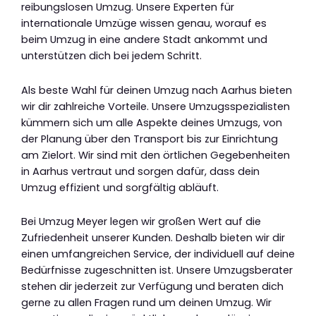
reibungslosen Umzug. Unsere Experten für
internationale Umzüge wissen genau, worauf es
beim Umzug in eine andere Stadt ankommt und
unterstützen dich bei jedem Schritt.
Als beste Wahl für deinen Umzug nach Aarhus bieten
wir dir zahlreiche Vorteile. Unsere Umzugsspezialisten
kümmern sich um alle Aspekte deines Umzugs, von
der Planung über den Transport bis zur Einrichtung
am Zielort. Wir sind mit den örtlichen Gegebenheiten
in Aarhus vertraut und sorgen dafür, dass dein
Umzug effizient und sorgfältig abläuft.
Bei Umzug Meyer legen wir großen Wert auf die
Zufriedenheit unserer Kunden. Deshalb bieten wir dir
einen umfangreichen Service, der individuell auf deine
Bedürfnisse zugeschnitten ist. Unsere Umzugsberater
stehen dir jederzeit zur Verfügung und beraten dich
gerne zu allen Fragen rund um deinen Umzug. Wir