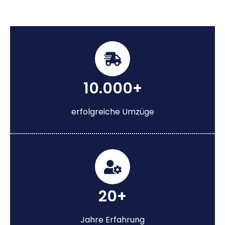
10.000+
erfolgreiche Umzüge
20+
Jahre Erfahrung