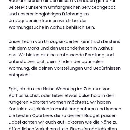
Bochum stehen dir bei diesem Vorhaben gerne zur
Seite! Mit unserem umfangreichen Serviceangebot
und unserer langjährigen Erfahrung im
Umzugsbereich können wir dir bei der
Wohnungssuche in Aarhus behilflich sein.
Unser Team von Umzugsexperten kennt sich bestens
mit dem Markt und den Besonderheiten in Aarhus
aus. Wir bieten dir eine umfassende Beratung und
unterstützen dich beim Finden der optimalen
Wohnung, die deinen Vorstellungen und Bedürfnissen
entspricht.
Egal, ob du eine kleine Wohnung im Zentrum von
Aarhus suchst, oder lieber etwas außerhalb in den
ruhigeren Vororten wohnen möchtest, wir haben
Kontakte zu lokalen Immobilienagenturen und kennen
die besten Quartiere, die zu deinem Budget passen.
Dabei achten wir auch auf Faktoren wie die Nähe zu
öffentlichen Verkehrsmitteln, Einkaufsmöglichkeiten