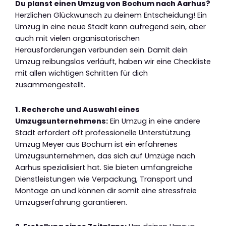
Du planst einen Umzug von Bochum nach Aarhus?
Herzlichen Glückwunsch zu deinem Entscheidung! Ein
Umzug in eine neue Stadt kann aufregend sein, aber
auch mit vielen organisatorischen
Herausforderungen verbunden sein. Damit dein
Umzug reibungslos verläuft, haben wir eine Checkliste
mit allen wichtigen Schritten für dich
zusammengestellt.
1. Recherche und Auswahl eines
Umzugsunternehmens:
Ein Umzug in eine andere
Stadt erfordert oft professionelle Unterstützung.
Umzug Meyer aus Bochum ist ein erfahrenes
Umzugsunternehmen, das sich auf Umzüge nach
Aarhus spezialisiert hat. Sie bieten umfangreiche
Dienstleistungen wie Verpackung, Transport und
Montage an und können dir somit eine stressfreie
Umzugserfahrung garantieren.