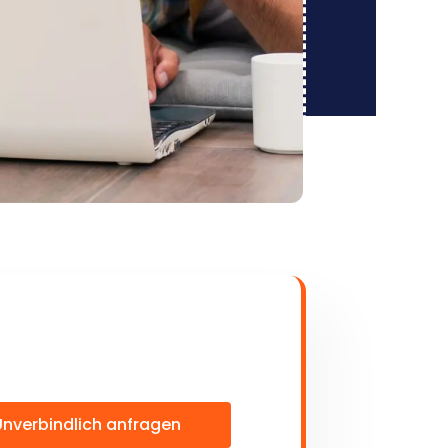
Unverbindlich anfragen