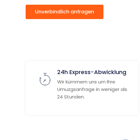
Unverbindlich anfragen
Weitere
24h Express-Abwicklung
Wir kümmern uns um Ihre
Umuzgsanfrage in weniger als
24 Stunden.