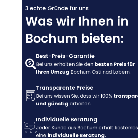
3 echte Gründe für uns
Was wir Ihnen in
Bochum bieten:
Best-Preis-Garantie
Bei uns erhalten Sie den
besten Preis für
Ihren Umzug
Bochum Osti nad Labem.
Transparente Preise
Bei uns wissen Sie, dass wir 100%
transpar
und günstig
arbeiten.
Individuelle Beratung
Jeder Kunde aus Bochum erhält kostenlos
eine
individuelle Beratung.