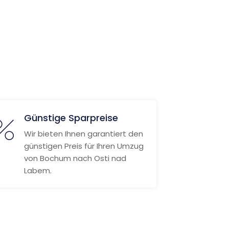
Günstige Sparpreise
Wir bieten Ihnen garantiert den
günstigen Preis für Ihren Umzug
von Bochum nach Osti nad
Labem.