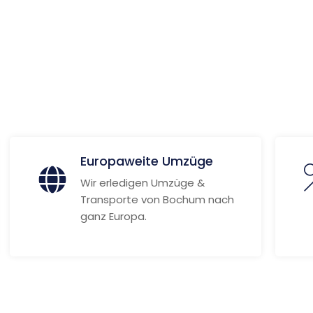
 Informationen
Europaweite Umzüge
Wir erledigen Umzüge &
Transporte von Bochum nach
ganz Europa.