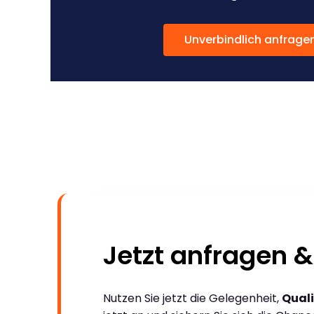
Unverbindlich anfrage
Jetzt anfragen &
Nutzen Sie jetzt die Gelegenheit,
Quali