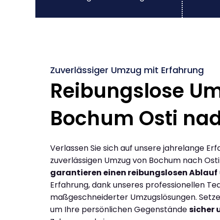
Zuverlässiger Umzug mit Erfahrung
Reibungslose U
Bochum Osti na
Verlassen Sie sich auf unsere jahrelange Erf
zuverlässigen Umzug von Bochum nach Osti
garantieren einen reibungslosen Ablauf
Erfahrung, dank unseres professionellen T
maßgeschneiderter Umzugslösungen. Setzen 
um Ihre persönlichen Gegenstände
sicher 