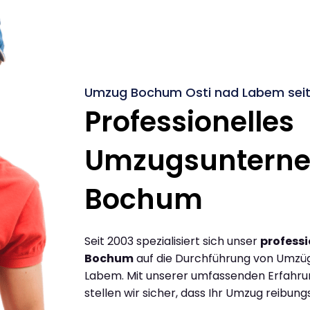
Umzug Bochum Osti nad Labem seit
Professionelles
Umzugsuntern
Bochum
Seit 2003 spezialisiert sich unser
profess
Bochum
auf die Durchführung von Umzü
Labem. Mit unserer umfassenden Erfahr
stellen wir sicher, dass Ihr Umzug reibungs