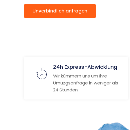
Unverbindlich anfragen
Weitere
24h Express-Abwicklung
Wir kümmern uns um Ihre
Umuzgsanfrage in weniger als
24 Stunden.