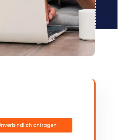
Unverbindlich anfragen