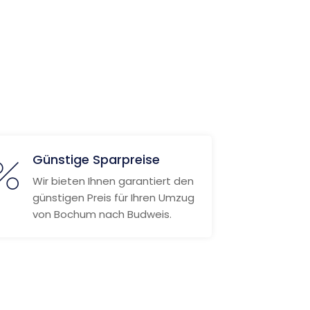
Günstige Sparpreise
Wir bieten Ihnen garantiert den
günstigen Preis für Ihren Umzug
von Bochum nach Budweis.