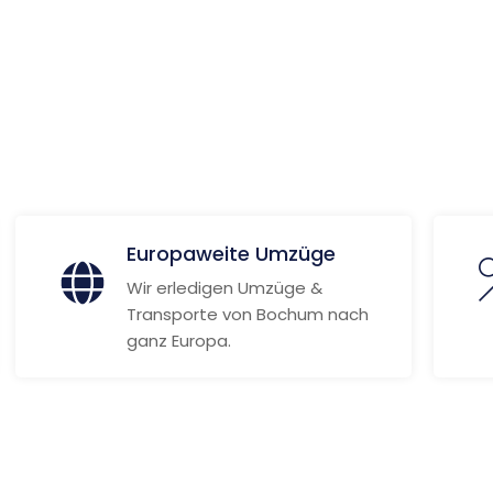
 Informationen
Europaweite Umzüge
Wir erledigen Umzüge &
Transporte von Bochum nach
ganz Europa.