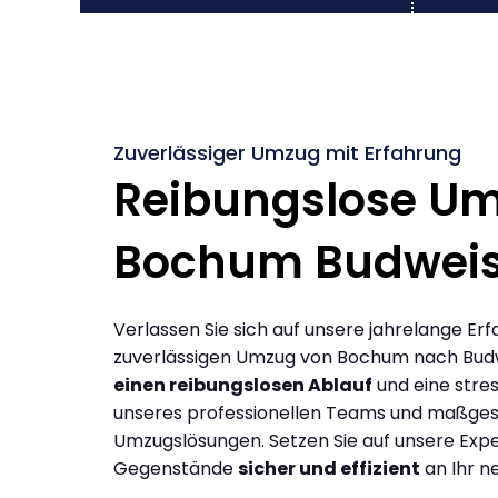
Zuverlässiger Umzug mit Erfahrung
Reibungslose U
Bochum Budwei
Verlassen Sie sich auf unsere jahrelange Erf
zuverlässigen Umzug von Bochum nach Budw
einen reibungslosen Ablauf
und eine stres
unseres professionellen Teams und maßges
Umzugslösungen. Setzen Sie auf unsere Expe
Gegenstände
sicher und effizient
an Ihr n