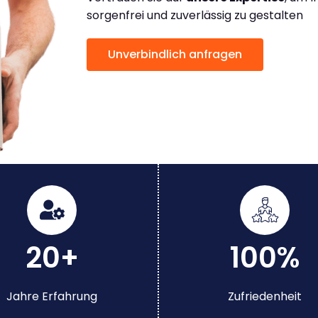
sorgenfrei und zuverlässig zu gestalten
Unverbindlich anfragen
20+
100%
Jahre Erfahrung
Zufriedenheit