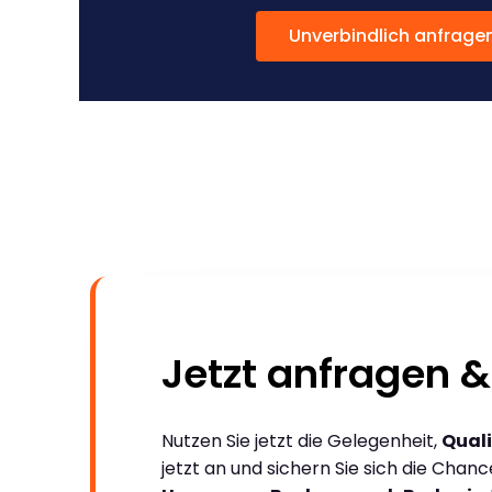
Unverbindlich anfrage
Jetzt anfragen &
Nutzen Sie jetzt die Gelegenheit,
Quali
jetzt an und sichern Sie sich die Chan