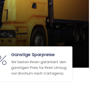
Günstige Sparpreise
Wir bieten Ihnen garantiert den
günstigen Preis für Ihren Umzug
von Bochum nach Cartagena.