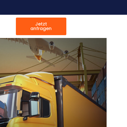
Jetzt
anfragen