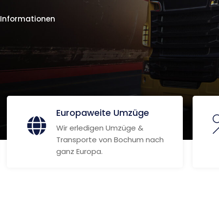
 Informationen
Europaweite Umzüge
Wir erledigen Umzüge &
Transporte von Bochum nach
ganz Europa.