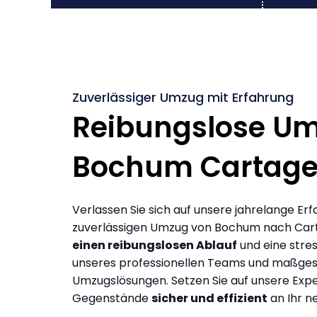
Zuverlässiger Umzug mit Erfahrung
Reibungslose U
Bochum Cartag
Verlassen Sie sich auf unsere jahrelange Erf
zuverlässigen Umzug von Bochum nach Car
einen reibungslosen Ablauf
und eine stres
unseres professionellen Teams und maßges
Umzugslösungen. Setzen Sie auf unsere Expe
Gegenstände
sicher und effizient
an Ihr n