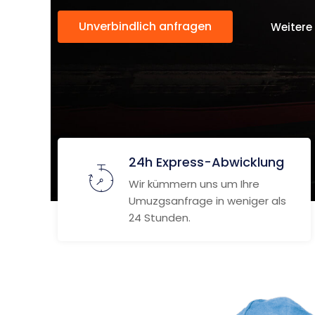
Unverbindlich anfragen
Weitere
24h Express-Abwicklung
Wir kümmern uns um Ihre
Umuzgsanfrage in weniger als
24 Stunden.