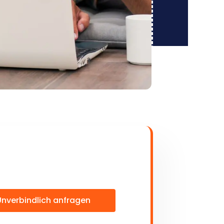
Unverbindlich anfragen