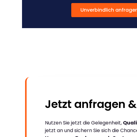
Unverbindlich anfrage
Jetzt anfragen &
Nutzen Sie jetzt die Gelegenheit,
Quali
jetzt an und sichern Sie sich die Chan