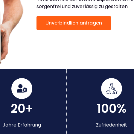
sorgenfrei und zuverlässig zu gestalten
Unverbindlich anfragen
20+
100%
Jahre Erfahrung
Zufriedenheit