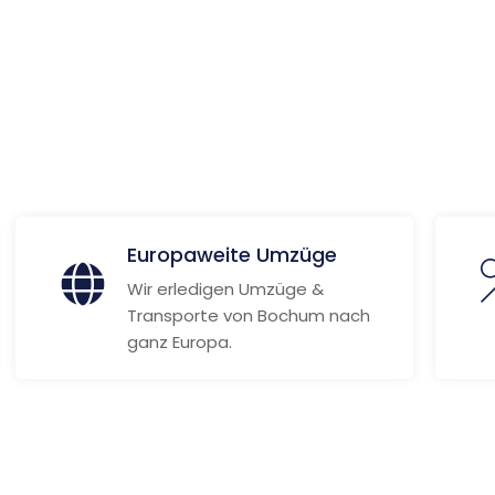
 Informationen
Europaweite Umzüge
Wir erledigen Umzüge &
Transporte von Bochum nach
ganz Europa.