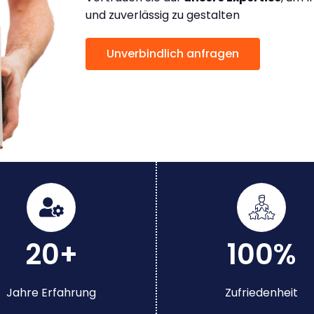
und zuverlässig zu gestalten
Unverbindlich anfragen
20+
100%
Jahre Erfahrung
Zufriedenheit