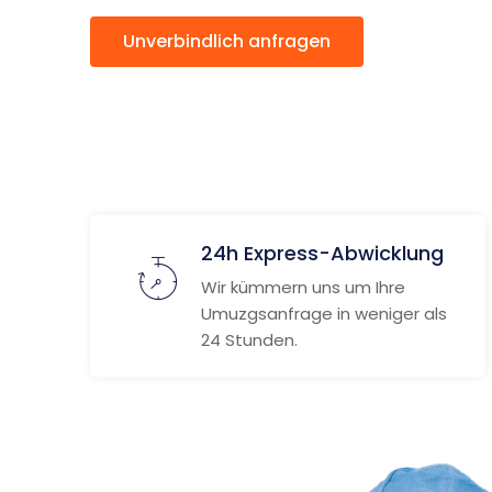
Unverbindlich anfragen
Weitere
24h Express-Abwicklung
Wir kümmern uns um Ihre
Umuzgsanfrage in weniger als
24 Stunden.