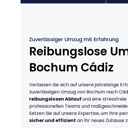
Zuverlässiger Umzug mit Erfahrung
Reibungslose U
Bochum Cádiz
Verlassen Sie sich auf unsere jahrelange Erf
zuverlässigen Umzug von Bochum nach Cádi
reibungslosen Ablauf
und eine stressfreie
professionellen Teams und maßgeschneide
Setzen Sie auf unsere Expertise, um Ihre p
sicher und effizient
an Ihr neues Zuhause z