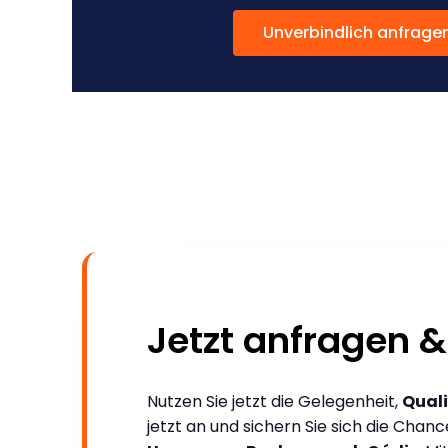
Unverbindlich anfrage
Jetzt anfragen &
Nutzen Sie jetzt die Gelegenheit,
Quali
jetzt an und sichern Sie sich die Chan