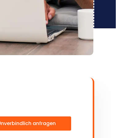
Unverbindlich anfragen