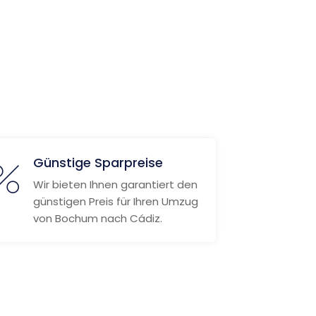
Günstige Sparpreise
Wir bieten Ihnen garantiert den
günstigen Preis für Ihren Umzug
von Bochum nach Cádiz.