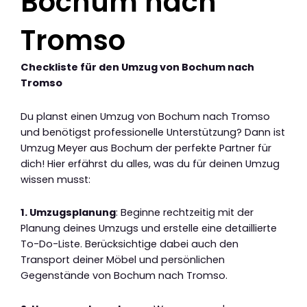
Bochum nach
Tromso
Checkliste für den Umzug von Bochum nach
Tromso
Du planst einen Umzug von Bochum nach Tromso
und benötigst professionelle Unterstützung? Dann ist
Umzug Meyer aus Bochum der perfekte Partner für
dich! Hier erfährst du alles, was du für deinen Umzug
wissen musst:
1. Umzugsplanung
: Beginne rechtzeitig mit der
Planung deines Umzugs und erstelle eine detaillierte
To-Do-Liste. Berücksichtige dabei auch den
Transport deiner Möbel und persönlichen
Gegenstände von Bochum nach Tromso.