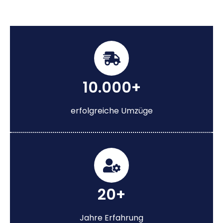
10.000+
erfolgreiche Umzüge
20+
Jahre Erfahrung