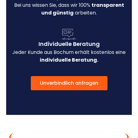
Bei uns wissen Sie, dass wir 100%
transparent
und günstig
arbeiten.
Individuelle Beratung
Jeder Kunde aus Bochum erhält kostenlos eine
individuelle Beratung.
Unverbindlich anfragen