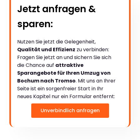
Jetzt anfragen &
sparen:
Nutzen Sie jetzt die Gelegenheit,
Qualität und Effizienz
zu verbinden:
Fragen Sie jetzt an und sichern Sie sich
die Chance auf
attraktive
Sparangebote für Ihren Umzug von
Bochum nach Tromso
. Mit uns an Ihrer
Seite ist ein sorgenfreier Start in Ihr
neues Kapitel nur ein Formular entfernt:
Unverbindlich anfragen