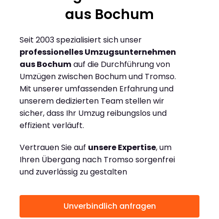
aus Bochum
Seit 2003 spezialisiert sich unser
professionelles Umzugsunternehmen
aus Bochum
auf die Durchführung von
Umzügen zwischen Bochum und Tromso.
Mit unserer umfassenden Erfahrung und
unserem dedizierten Team stellen wir
sicher, dass Ihr Umzug reibungslos und
effizient verläuft.
Vertrauen Sie auf
unsere Expertise
, um
Ihren Übergang nach Tromso sorgenfrei
und zuverlässig zu gestalten
Unverbindlich anfragen