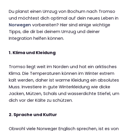
Du planst einen Umzug von Bochum nach Tromso
und möchtest dich optimal auf dein neues Leben in
Norwegen
vorbereiten? Hier sind einige wichtige
Tipps, die dir bei deinem Umzug und deiner
Integration helfen können.
1. Klima und Kleidung
Tromso liegt weit im Norden und hat ein arktisches
Klima. Die Temperaturen können im Winter extrem
kalt werden, daher ist warme Kleidung ein absolutes
Muss. Investiere in gute Winterkleidung wie dicke
Jacken, Mützen, Schals und wasserdichte Stiefel, um
dich vor der Kälte zu schützen.
2. Sprache und Kultur
Obwohl viele Norweger Englisch sprechen, ist es von