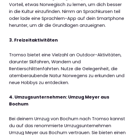
Vorteil, etwas Norwegisch zu lernen, um dich besser
in die Kultur einzufinden. Nimm an Sprachkursen teil
oder lade eine Sprachlern-App auf dein Smartphone
herunter, um dir die Grundlagen anzueignen.
3. Freizeitaktivitäten
Tromso bietet eine Vielzahl an Outdoor-Aktivitäten,
darunter Skifahren, Wandern und
Rentierschlittenfahrten. Nutze die Gelegenheit, die
atemberaubende Natur Norwegens zu erkunden und
neue Hobbys zu entdecken.
4. Umzugsunternehmen: Umzug Meyer aus
Bochum
Bei deinem Umzug von Bochum nach Tromso kannst
du auf das renommierte Umzugsunternehmen
Umzug Meyer aus Bochum vertrauen. Sie bieten einen