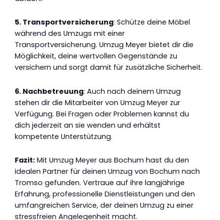
5. Transportversicherung
: Schütze deine Möbel
während des Umzugs mit einer
Transportversicherung. Umzug Meyer bietet dir die
Möglichkeit, deine wertvollen Gegenstände zu
versichern und sorgt damit für zusätzliche Sicherheit.
6. Nachbetreuung
: Auch nach deinem Umzug
stehen dir die Mitarbeiter von Umzug Meyer zur
Verfügung. Bei Fragen oder Problemen kannst du
dich jederzeit an sie wenden und erhältst
kompetente Unterstützung.
Fazit:
Mit Umzug Meyer aus Bochum hast du den
idealen Partner für deinen Umzug von Bochum nach
Tromso gefunden. Vertraue auf ihre langjährige
Erfahrung, professionelle Dienstleistungen und den
umfangreichen Service, der deinen Umzug zu einer
stressfreien Angelegenheit macht.