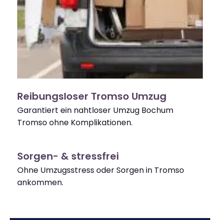
Reibungsloser Tromso Umzug
Garantiert ein nahtloser Umzug Bochum
Tromso ohne Komplikationen.
Sorgen- & stressfrei
Ohne Umzugsstress oder Sorgen in Tromso
ankommen.