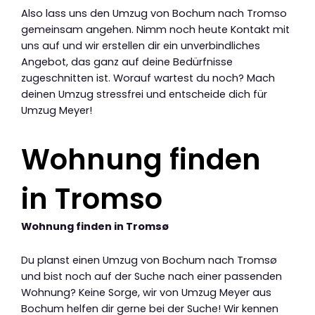
Also lass uns den Umzug von Bochum nach Tromso
gemeinsam angehen. Nimm noch heute Kontakt mit
uns auf und wir erstellen dir ein unverbindliches
Angebot, das ganz auf deine Bedürfnisse
zugeschnitten ist. Worauf wartest du noch? Mach
deinen Umzug stressfrei und entscheide dich für
Umzug Meyer!
Wohnung finden
in Tromso
Wohnung finden in Tromsø
Du planst einen Umzug von Bochum nach Tromsø
und bist noch auf der Suche nach einer passenden
Wohnung? Keine Sorge, wir von Umzug Meyer aus
Bochum helfen dir gerne bei der Suche! Wir kennen