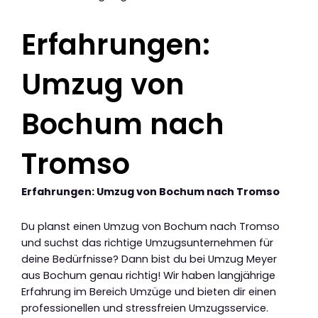
Erfahrungen:
Umzug von
Bochum nach
Tromso
Erfahrungen: Umzug von Bochum nach Tromso
Du planst einen Umzug von Bochum nach Tromso
und suchst das richtige Umzugsunternehmen für
deine Bedürfnisse? Dann bist du bei Umzug Meyer
aus Bochum genau richtig! Wir haben langjährige
Erfahrung im Bereich Umzüge und bieten dir einen
professionellen und stressfreien Umzugsservice.