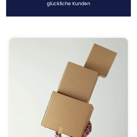
glückliche Kunden