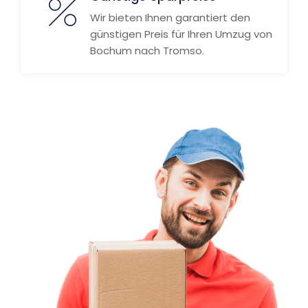
Wir bieten Ihnen garantiert den
günstigen Preis für Ihren Umzug von
Bochum nach Tromso.