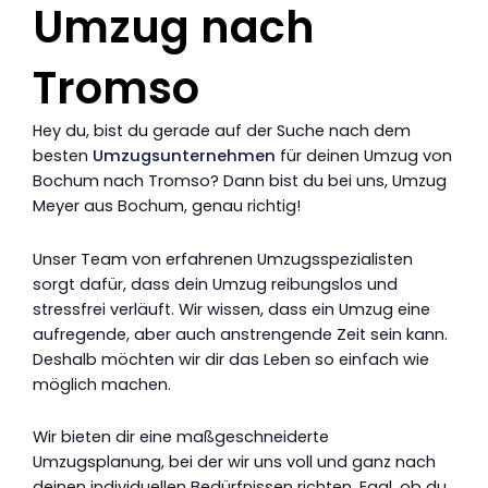
Umzug nach
Tromso
Hey du, bist du gerade auf der Suche nach dem
besten
Umzugsunternehmen
für deinen Umzug von
Bochum nach Tromso? Dann bist du bei uns, Umzug
Meyer aus Bochum, genau richtig!
Unser Team von erfahrenen Umzugsspezialisten
sorgt dafür, dass dein Umzug reibungslos und
stressfrei verläuft. Wir wissen, dass ein Umzug eine
aufregende, aber auch anstrengende Zeit sein kann.
Deshalb möchten wir dir das Leben so einfach wie
möglich machen.
Wir bieten dir eine maßgeschneiderte
Umzugsplanung, bei der wir uns voll und ganz nach
deinen individuellen Bedürfnissen richten. Egal, ob du