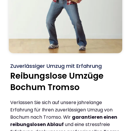
Zuverlässiger Umzug mit Erfahrung
Reibungslose Umzüge
Bochum Tromso
Verlassen Sie sich auf unsere jahrelange
Erfahrung für Ihren zuverlässigen Umzug von
Bochum nach Tromso. Wir
garantieren einen
reibungslosen Ablauf
und eine stressfreie