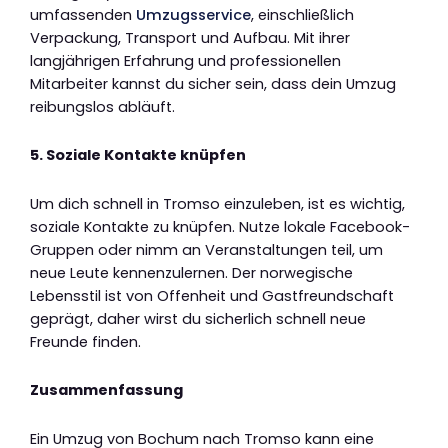
umfassenden
Umzugsservice
, einschließlich
Verpackung, Transport und Aufbau. Mit ihrer
langjährigen Erfahrung und professionellen
Mitarbeiter kannst du sicher sein, dass dein Umzug
reibungslos abläuft.
5. Soziale Kontakte knüpfen
Um dich schnell in Tromso einzuleben, ist es wichtig,
soziale Kontakte zu knüpfen. Nutze lokale Facebook-
Gruppen oder nimm an Veranstaltungen teil, um
neue Leute kennenzulernen. Der norwegische
Lebensstil ist von Offenheit und Gastfreundschaft
geprägt, daher wirst du sicherlich schnell neue
Freunde finden.
Zusammenfassung
Ein Umzug von Bochum nach Tromso kann eine