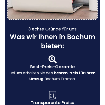
3 echte Gründe für uns
Was wir Ihnen in Bochum
bieten:
Best-Preis-Garantie
Bei uns erhalten Sie den
besten Preis für Ihren
Umzug
Bochum Tromso.
Transparente Preise