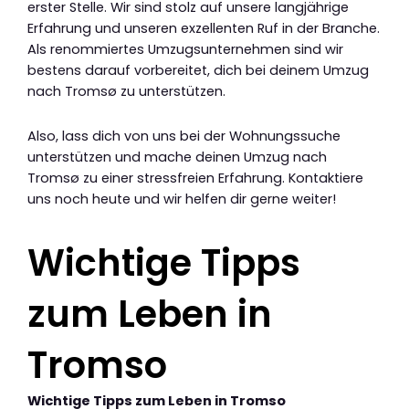
erster Stelle. Wir sind stolz auf unsere langjährige
Erfahrung und unseren exzellenten Ruf in der Branche.
Als renommiertes Umzugsunternehmen sind wir
bestens darauf vorbereitet, dich bei deinem Umzug
nach Tromsø zu unterstützen.
Also, lass dich von uns bei der Wohnungssuche
unterstützen und mache deinen Umzug nach
Tromsø zu einer stressfreien Erfahrung. Kontaktiere
uns noch heute und wir helfen dir gerne weiter!
Wichtige Tipps
zum Leben in
Tromso
Wichtige Tipps zum Leben in Tromso