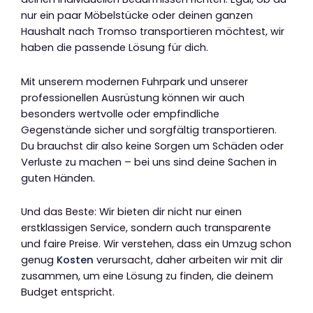
nur ein paar Möbelstücke oder deinen ganzen
Haushalt nach Tromso transportieren möchtest, wir
haben die passende Lösung für dich.
Mit unserem modernen Fuhrpark und unserer
professionellen Ausrüstung können wir auch
besonders wertvolle oder empfindliche
Gegenstände sicher und sorgfältig transportieren.
Du brauchst dir also keine Sorgen um Schäden oder
Verluste zu machen – bei uns sind deine Sachen in
guten Händen.
Und das Beste: Wir bieten dir nicht nur einen
erstklassigen Service, sondern auch transparente
und faire Preise. Wir verstehen, dass ein Umzug schon
genug
Kosten
verursacht, daher arbeiten wir mit dir
zusammen, um eine Lösung zu finden, die deinem
Budget entspricht.