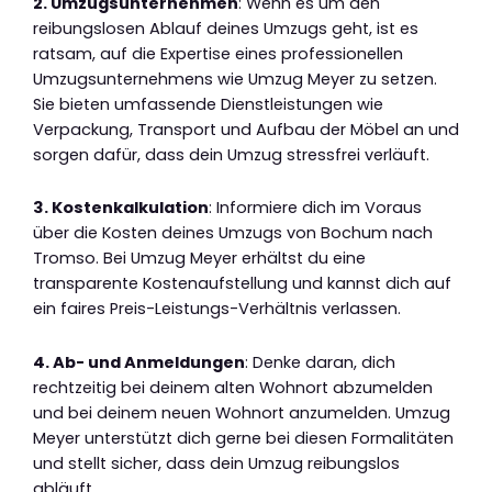
2. Umzugsunternehmen
: Wenn es um den
reibungslosen Ablauf deines Umzugs geht, ist es
ratsam, auf die Expertise eines professionellen
Umzugsunternehmens wie Umzug Meyer zu setzen.
Sie bieten umfassende Dienstleistungen wie
Verpackung, Transport und Aufbau der Möbel an und
sorgen dafür, dass dein Umzug stressfrei verläuft.
3. Kostenkalkulation
: Informiere dich im Voraus
über die Kosten deines Umzugs von Bochum nach
Tromso. Bei Umzug Meyer erhältst du eine
transparente Kostenaufstellung und kannst dich auf
ein faires Preis-Leistungs-Verhältnis verlassen.
4. Ab- und Anmeldungen
: Denke daran, dich
rechtzeitig bei deinem alten Wohnort abzumelden
und bei deinem neuen Wohnort anzumelden. Umzug
Meyer unterstützt dich gerne bei diesen Formalitäten
und stellt sicher, dass dein Umzug reibungslos
abläuft.