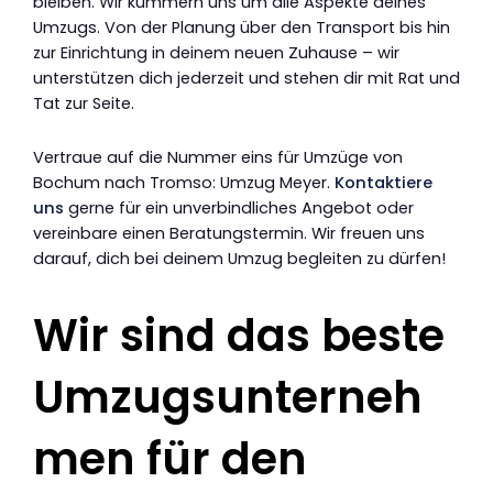
bleiben. Wir kümmern uns um alle Aspekte deines
Umzugs. Von der Planung über den Transport bis hin
zur Einrichtung in deinem neuen Zuhause – wir
unterstützen dich jederzeit und stehen dir mit Rat und
Tat zur Seite.
Vertraue auf die Nummer eins für Umzüge von
Bochum nach Tromso: Umzug Meyer.
Kontaktiere
uns
gerne für ein unverbindliches Angebot oder
vereinbare einen Beratungstermin. Wir freuen uns
darauf, dich bei deinem Umzug begleiten zu dürfen!
Wir sind das beste
Umzugsunterneh
men für den