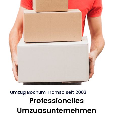
Umzug Bochum Tromso seit 2003
Professionelles
Umzugsunternehmen