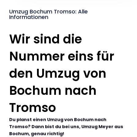
Umzug Bochum Tromso: Alle
Informationen
Wir sind die
Nummer eins für
den Umzug von
Bochum nach
Tromso
Du planst einen Umzug von Bochum nach
Tromso? Dann bist du bei uns, Umzug Meyer aus
Bochum, genau richtig!