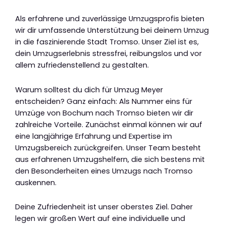
Als erfahrene und zuverlässige Umzugsprofis bieten
wir dir umfassende Unterstützung bei deinem Umzug
in die faszinierende Stadt Tromso. Unser Ziel ist es,
dein Umzugserlebnis stressfrei, reibungslos und vor
allem zufriedenstellend zu gestalten.
Warum solltest du dich für Umzug Meyer
entscheiden? Ganz einfach: Als Nummer eins für
Umzüge von Bochum nach Tromso bieten wir dir
zahlreiche Vorteile. Zunächst einmal können wir auf
eine langjährige Erfahrung und Expertise im
Umzugsbereich zurückgreifen. Unser Team besteht
aus erfahrenen Umzugshelfern, die sich bestens mit
den Besonderheiten eines Umzugs nach Tromso
auskennen.
Deine Zufriedenheit ist unser oberstes Ziel. Daher
legen wir großen Wert auf eine individuelle und