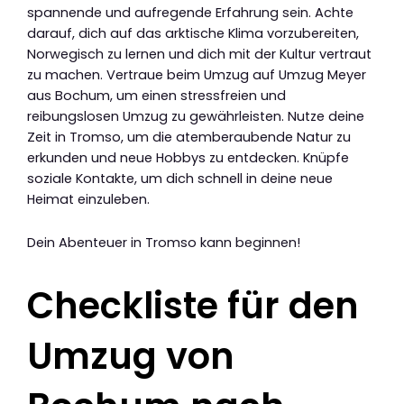
spannende und aufregende Erfahrung sein. Achte
darauf, dich auf das arktische Klima vorzubereiten,
Norwegisch zu lernen und dich mit der Kultur vertraut
zu machen. Vertraue beim Umzug auf Umzug Meyer
aus Bochum, um einen stressfreien und
reibungslosen Umzug zu gewährleisten. Nutze deine
Zeit in Tromso, um die atemberaubende Natur zu
erkunden und neue Hobbys zu entdecken. Knüpfe
soziale Kontakte, um dich schnell in deine neue
Heimat einzuleben.
Dein Abenteuer in Tromso kann beginnen!
Checkliste für den
Umzug von