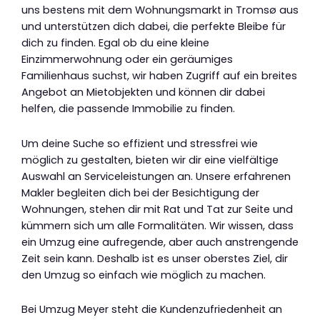
uns bestens mit dem Wohnungsmarkt in Tromsø aus
und unterstützen dich dabei, die perfekte Bleibe für
dich zu finden. Egal ob du eine kleine
Einzimmerwohnung oder ein geräumiges
Familienhaus suchst, wir haben Zugriff auf ein breites
Angebot an Mietobjekten und können dir dabei
helfen, die passende Immobilie zu finden.
Um deine Suche so effizient und stressfrei wie
möglich zu gestalten, bieten wir dir eine vielfältige
Auswahl an Serviceleistungen an. Unsere erfahrenen
Makler begleiten dich bei der Besichtigung der
Wohnungen, stehen dir mit Rat und Tat zur Seite und
kümmern sich um alle Formalitäten. Wir wissen, dass
ein Umzug eine aufregende, aber auch anstrengende
Zeit sein kann. Deshalb ist es unser oberstes Ziel, dir
den Umzug so einfach wie möglich zu machen.
Bei Umzug Meyer steht die Kundenzufriedenheit an