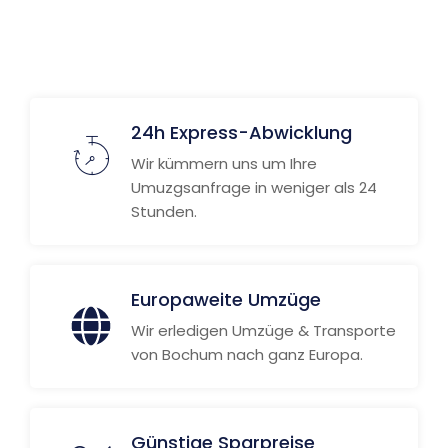
24h Express-Abwicklung
Wir kümmern uns um Ihre
Umuzgsanfrage in weniger als 24
Stunden.
Europaweite Umzüge
Wir erledigen Umzüge & Transporte
von Bochum nach ganz Europa.
Günstige Sparpreise