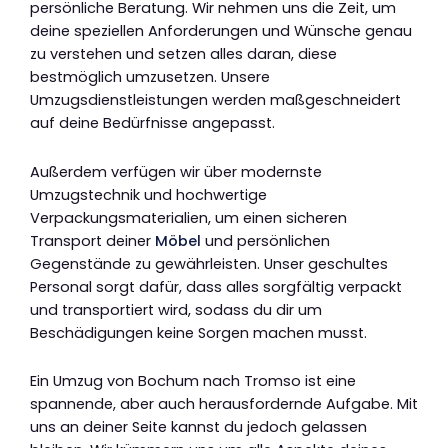
persönliche Beratung. Wir nehmen uns die Zeit, um
deine speziellen Anforderungen und Wünsche genau
zu verstehen und setzen alles daran, diese
bestmöglich umzusetzen. Unsere
Umzugsdienstleistungen werden maßgeschneidert
auf deine Bedürfnisse angepasst.
Außerdem verfügen wir über modernste
Umzugstechnik und hochwertige
Verpackungsmaterialien, um einen sicheren
Transport deiner
Möbel
und persönlichen
Gegenstände zu gewährleisten. Unser geschultes
Personal sorgt dafür, dass alles sorgfältig verpackt
und transportiert wird, sodass du dir um
Beschädigungen keine Sorgen machen musst.
Ein Umzug von Bochum nach Tromso ist eine
spannende, aber auch herausfordernde Aufgabe. Mit
uns an deiner Seite kannst du jedoch gelassen