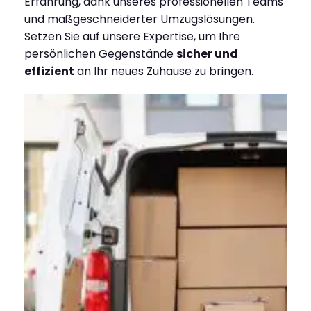
Erfahrung, dank unseres professionellen Teams
und maßgeschneiderter Umzugslösungen.
Setzen Sie auf unsere Expertise, um Ihre
persönlichen Gegenstände
sicher und
effizient
an Ihr neues Zuhause zu bringen.