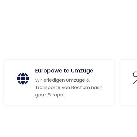
 Informationen
Europaweite Umzüge
Wir erledigen Umzüge &
Transporte von Bochum nach
ganz Europa.