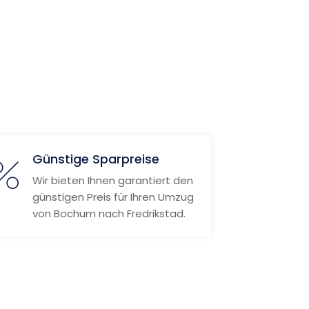
Günstige Sparpreise
Wir bieten Ihnen garantiert den
günstigen Preis für Ihren Umzug
von Bochum nach Fredrikstad.