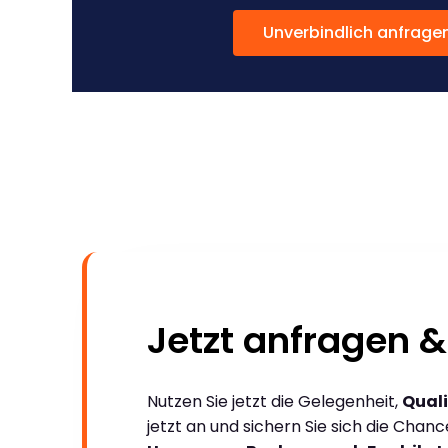
Unverbindlich anfrage
Jetzt anfragen &
Nutzen Sie jetzt die Gelegenheit,
Quali
jetzt an und sichern Sie sich die Chan