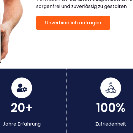
sorgenfrei und zuverlässig zu gestalten
Unverbindlich anfragen
20+
100%
Jahre Erfahrung
Zufriedenheit