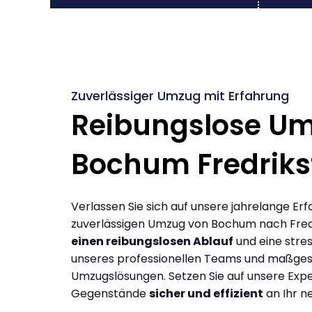
Zuverlässiger Umzug mit Erfahrung
Reibungslose U
Bochum Fredriks
Verlassen Sie sich auf unsere jahrelange Erf
zuverlässigen Umzug von Bochum nach Fred
einen reibungslosen Ablauf
und eine stres
unseres professionellen Teams und maßges
Umzugslösungen. Setzen Sie auf unsere Expe
Gegenstände
sicher und effizient
an Ihr n