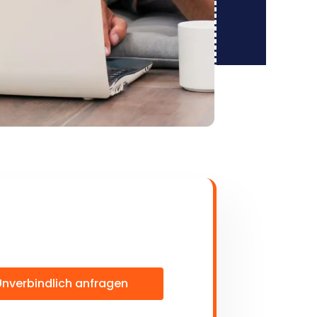
Unverbindlich anfragen