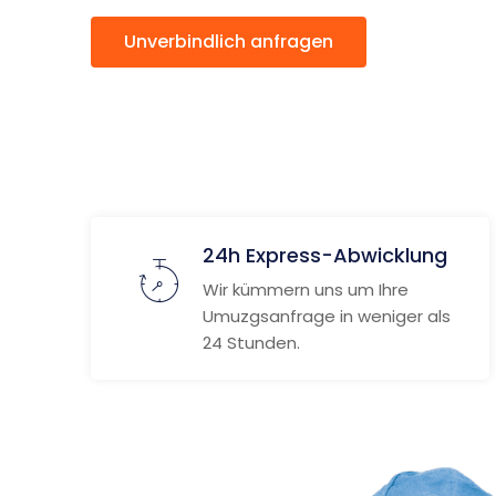
Unverbindlich anfragen
Weitere
24h Express-Abwicklung
Wir kümmern uns um Ihre
Umuzgsanfrage in weniger als
24 Stunden.