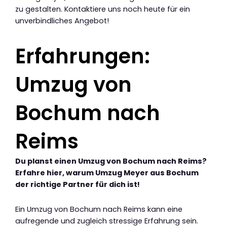
zu gestalten. Kontaktiere uns noch heute für ein
unverbindliches Angebot!
Erfahrungen:
Umzug von
Bochum nach
Reims
Du planst einen Umzug von Bochum nach Reims?
Erfahre hier, warum Umzug Meyer aus Bochum
der richtige Partner für dich ist!
Ein Umzug von Bochum nach Reims kann eine
aufregende und zugleich stressige Erfahrung sein.