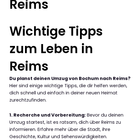
Reims
Wichtige Tipps
zum Leben in
Reims
Du planst deinen Umzug von Bochum nach Reims?
Hier sind einige wichtige Tipps, die dir helfen werden,
dich schnell und einfach in deiner neuen Heimat
zurechtzufinden.
1. Recherche und Vorbereitung:
Bevor du deinen
Umzug startest, ist es ratsam, dich über Reims zu
informieren. Erfahre mehr über die Stadt, ihre
Geschichte, Kultur und Sehenswürdigkeiten.