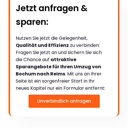
Jetzt anfragen &
sparen:
Nutzen Sie jetzt die Gelegenheit,
Qualität und Effizienz
zu verbinden:
Fragen Sie jetzt an und sichern Sie sich
die Chance auf
attraktive
Sparangebote für Ihren Umzug von
Bochum nach Reims
. Mit uns an Ihrer
Seite ist ein sorgenfreier Start in Ihr
neues Kapitel nur ein Formular entfernt:
Unverbindlich anfragen