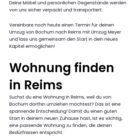
Deine Möbel und persönlichen Gegenstände werden
von uns sicher verpackt und transportiert.
Vereinbare noch heute einen Termin für deinen
Umzug von Bochum nach Reims mit Umzug Meyer
und lass uns gemeinsam den Start in dein neues
Kapitel ermöglichen!
Wohnung finden
in Reims
Suchst du eine Wohnung in Reims, weil du von
Bochum dorthin umziehen möchtest? Das ist eine
spannende Entscheidung! Damit du einen guten
Start in deinem neuen Zuhause hast, ist es wichtig,
eine passende Wohnung zu finden, die deinen
Bedürfnissen entspricht.