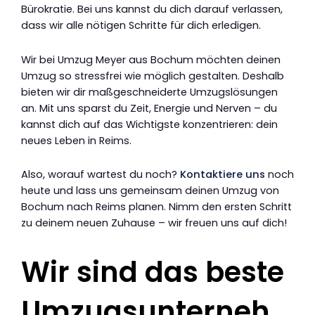
Bürokratie. Bei uns kannst du dich darauf verlassen,
dass wir alle nötigen Schritte für dich erledigen.
Wir bei Umzug Meyer aus Bochum möchten deinen
Umzug so stressfrei wie möglich gestalten. Deshalb
bieten wir dir maßgeschneiderte Umzugslösungen
an. Mit uns sparst du Zeit, Energie und Nerven – du
kannst dich auf das Wichtigste konzentrieren: dein
neues Leben in Reims.
Also, worauf wartest du noch?
Kontaktiere uns
noch
heute und lass uns gemeinsam deinen Umzug von
Bochum nach Reims planen. Nimm den ersten Schritt
zu deinem neuen Zuhause – wir freuen uns auf dich!
Wir sind das beste
Umzugsunterneh