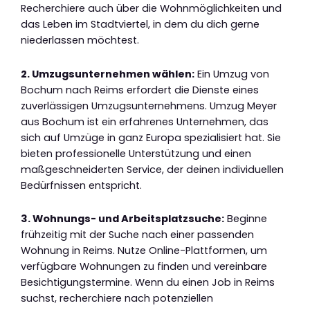
Recherchiere auch über die Wohnmöglichkeiten und
das Leben im Stadtviertel, in dem du dich gerne
niederlassen möchtest.
2. Umzugsunternehmen wählen:
Ein Umzug von
Bochum nach Reims erfordert die Dienste eines
zuverlässigen Umzugsunternehmens. Umzug Meyer
aus Bochum ist ein erfahrenes Unternehmen, das
sich auf Umzüge in ganz Europa spezialisiert hat. Sie
bieten professionelle Unterstützung und einen
maßgeschneiderten Service, der deinen individuellen
Bedürfnissen entspricht.
3. Wohnungs- und Arbeitsplatzsuche:
Beginne
frühzeitig mit der Suche nach einer passenden
Wohnung in Reims. Nutze Online-Plattformen, um
verfügbare Wohnungen zu finden und vereinbare
Besichtigungstermine. Wenn du einen Job in Reims
suchst, recherchiere nach potenziellen