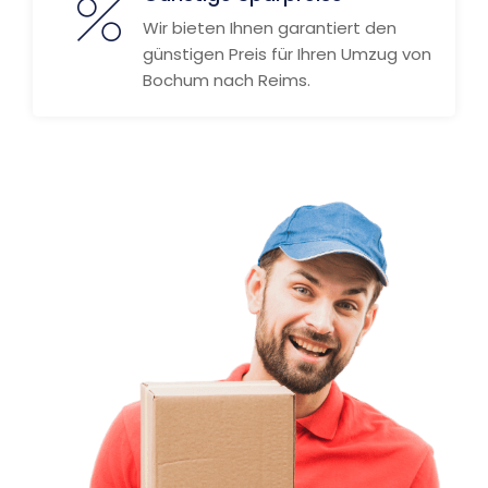
Wir bieten Ihnen garantiert den
günstigen Preis für Ihren Umzug von
Bochum nach Reims.