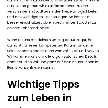
auch mit dem kulturellen und sozialen Leben in Reims
aus. Gerne geben wir dir Informationen zu den
verschiedenen Stadtteilen, den Freizeitmöglichkeiten
und den wichtigsten Einrichtungen. So kannst du
besser einschätzen, ob ein bestimmter Stadtteil zu
deinem Lebensstil passt.
Wenn du uns mit deinem Umzug beauftragst, hast
du nicht nur einen kompetenten Partner an deiner
Seite, sondern sparst auch wertvolle Zeit und Nerven.
Wir kümmern uns um alle organisatorischen Details,
damit du dich voll und ganz auf dein neues Leben in
Reims konzentrieren kannst.
Wichtige Tipps
zum Leben in