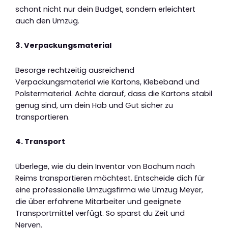
schont nicht nur dein Budget, sondern erleichtert
auch den Umzug.
3. Verpackungsmaterial
Besorge rechtzeitig ausreichend
Verpackungsmaterial wie Kartons, Klebeband und
Polstermaterial. Achte darauf, dass die Kartons stabil
genug sind, um dein Hab und Gut sicher zu
transportieren.
4. Transport
Überlege, wie du dein Inventar von Bochum nach
Reims transportieren möchtest. Entscheide dich für
eine professionelle Umzugsfirma wie Umzug Meyer,
die über erfahrene Mitarbeiter und geeignete
Transportmittel verfügt. So sparst du Zeit und
Nerven.