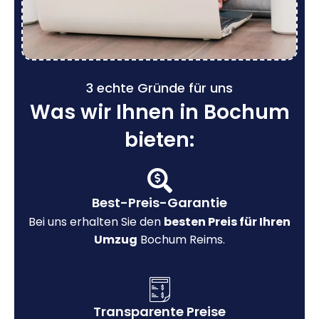
3 echte Gründe für uns
Was wir Ihnen in Bochum
bieten:
Best-Preis-Garantie
Bei uns erhalten Sie den
besten Preis für Ihren
Umzug
Bochum Reims.
Transparente Preise