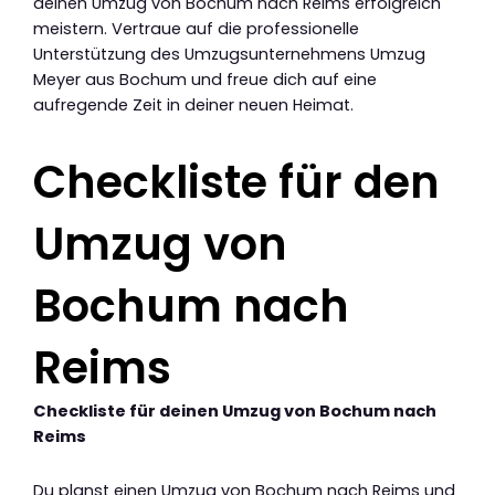
deinen Umzug von Bochum nach Reims erfolgreich
meistern. Vertraue auf die professionelle
Unterstützung des Umzugsunternehmens Umzug
Meyer aus Bochum und freue dich auf eine
aufregende Zeit in deiner neuen Heimat.
Checkliste für den
Umzug von
Bochum nach
Reims
Checkliste für deinen Umzug von Bochum nach
Reims
Du planst einen Umzug von Bochum nach Reims und