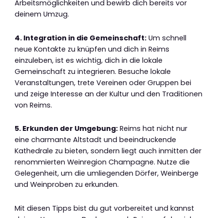
Arbeitsmöglichkeiten und bewirb dich bereits vor
deinem Umzug.
4. Integration in die Gemeinschaft:
Um schnell
neue Kontakte zu knüpfen und dich in Reims
einzuleben, ist es wichtig, dich in die lokale
Gemeinschaft zu integrieren. Besuche lokale
Veranstaltungen, trete Vereinen oder Gruppen bei
und zeige Interesse an der Kultur und den Traditionen
von Reims.
5. Erkunden der Umgebung:
Reims hat nicht nur
eine charmante Altstadt und beeindruckende
Kathedrale zu bieten, sondern liegt auch inmitten der
renommierten Weinregion Champagne. Nutze die
Gelegenheit, um die umliegenden Dörfer, Weinberge
und Weinproben zu erkunden.
Mit diesen Tipps bist du gut vorbereitet und kannst