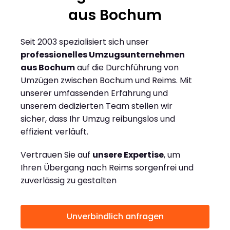
aus Bochum
Seit 2003 spezialisiert sich unser
professionelles Umzugsunternehmen
aus Bochum
auf die Durchführung von
Umzügen zwischen Bochum und Reims. Mit
unserer umfassenden Erfahrung und
unserem dedizierten Team stellen wir
sicher, dass Ihr Umzug reibungslos und
effizient verläuft.
Vertrauen Sie auf
unsere Expertise
, um
Ihren Übergang nach Reims sorgenfrei und
zuverlässig zu gestalten
Unverbindlich anfragen