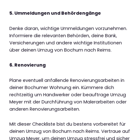
5. Ummeldungen und Behördengänge
Denke daran, wichtige Ummeldungen vorzunehmen.
Informiere die relevanten Behörden, deine Bank,
Versicherungen und andere wichtige Institutionen
über deinen Umzug von Bochum nach Reims.
6. Renovierung
Plane eventuell anfallende Renovierungsarbeiten in
deiner Bochumer Wohnung ein. Kümmere dich
rechtzeitig um Handwerker oder beauftrage Umzug
Meyer mit der Durchführung von Malerarbeiten oder
anderen Renovierungsarbeiten.
Mit dieser Checkliste bist du bestens vorbereitet für
deinen Umzug von Bochum nach Reims. Vertraue auf
Umzug Meyer, um deinen Umzug stressfrei und sicher