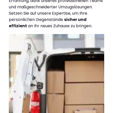
Erfahrung, dank unseres professionellen Teams
und maßgeschneiderter Umzugslösungen.
Setzen Sie auf unsere Expertise, um Ihre
persönlichen Gegenstände
sicher und
effizient
an Ihr neues Zuhause zu bringen.