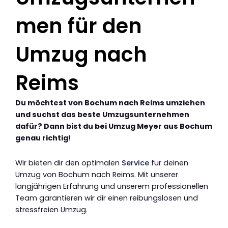
men für den
Umzug nach
Reims
Du möchtest von Bochum nach Reims umziehen
und suchst das beste Umzugsunternehmen
dafür? Dann bist du bei Umzug Meyer aus Bochum
genau richtig!
Wir bieten dir den optimalen
Service
für deinen
Umzug von Bochum nach Reims. Mit unserer
langjährigen Erfahrung und unserem professionellen
Team garantieren wir dir einen reibungslosen und
stressfreien Umzug.