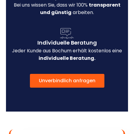
Bei uns wissen Sie, dass wir 100%
transparent
und günstig
arbeiten.
Individuelle Beratung
Jeder Kunde aus Bochum erhält kostenlos eine
individuelle Beratung.
Unverbindlich anfragen