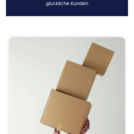
glückliche Kunden