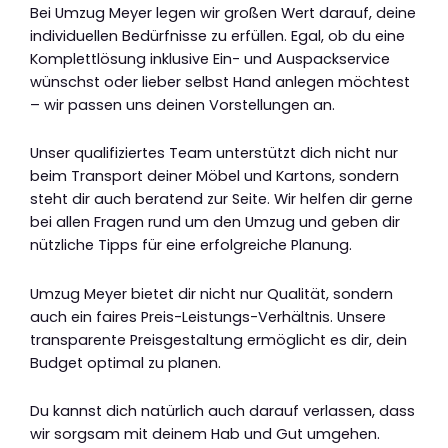
Bei Umzug Meyer legen wir großen Wert darauf, deine
individuellen Bedürfnisse zu erfüllen. Egal, ob du eine
Komplettlösung inklusive Ein- und Auspackservice
wünschst oder lieber selbst Hand anlegen möchtest
– wir passen uns deinen Vorstellungen an.
Unser qualifiziertes Team unterstützt dich nicht nur
beim Transport deiner Möbel und Kartons, sondern
steht dir auch beratend zur Seite. Wir helfen dir gerne
bei allen Fragen rund um den Umzug und geben dir
nützliche Tipps für eine erfolgreiche Planung.
Umzug Meyer bietet dir nicht nur Qualität, sondern
auch ein faires Preis-Leistungs-Verhältnis. Unsere
transparente Preisgestaltung ermöglicht es dir, dein
Budget optimal zu planen.
Du kannst dich natürlich auch darauf verlassen, dass
wir sorgsam mit deinem Hab und Gut umgehen.