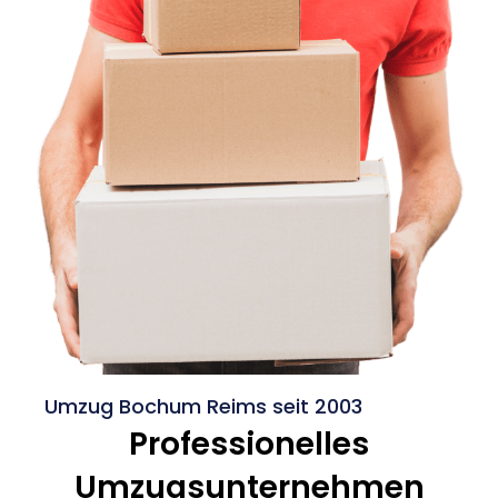
Umzug Bochum Reims seit 2003
Professionelles
Umzugsunternehmen