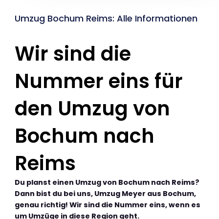
Umzug Bochum Reims: Alle Informationen
Wir sind die
Nummer eins für
den Umzug von
Bochum nach
Reims
Du planst einen Umzug von Bochum nach Reims?
Dann bist du bei uns, Umzug Meyer aus Bochum,
genau richtig! Wir sind die Nummer eins, wenn es
um Umzüge in diese Region geht.