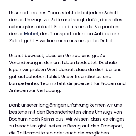
Unser erfahrenes Team steht dir bei jedem Schritt
deines Umzugs zur Seite und sorgt dafür, dass alles
reibungslos abläuft. Egal ob es um die Verpackung
deiner
Möbel
, den Transport oder den Aufbau am
Zielort geht – wir kümmern uns um jedes Detail.
Uns ist bewusst, dass ein Umzug eine große
Veränderung in deinem Leben bedeutet. Deshalb
legen wir großen Wert darauf, dass du dich bei uns
gut aufgehoben fühlst. Unser freundliches und
kompetentes Team steht dir jederzeit für Fragen und
Anliegen zur Verfügung.
Dank unserer langjährigen Erfahrung kennen wir uns
bestens mit den Besonderheiten eines Umzugs von
Bochum nach Reims aus. Wir wissen, dass es einiges
zu beachten gibt, sei es in Bezug auf den Transport,
die Zollformalitäten oder auch die möglichen