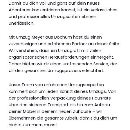
Damit du dich voll und ganz auf dein neues
Abenteuer konzentrieren kannst, ist ein verlässliches
und professionelles Umzugsunternehmen
unerlässlich.
Mit Umzug Meyer aus Bochum hast du einen
zuverlässigen und erfahrenen Partner an deiner Seite.
Wir verstehen, dass ein Umzug oft mit vielen
organisatorischen Herausforderungen einhergeht.
Daher bieten wir dir einen umfassenden Service, der
dir den gesamten Umzugsprozess erleichtert.
Unser Team von erfahrenen Umzugsexperten
kümmert sich um jeden Schritt deines Umzugs. Von
der professionellen Verpackung deines Hausrats
über den sicheren Transport bis hin zum Aufbau
deiner Möbel in deinem neuen Zuhause – wir
übernehmen die gesamte Arbeit, damit du dich um
nichts kümmern musst.