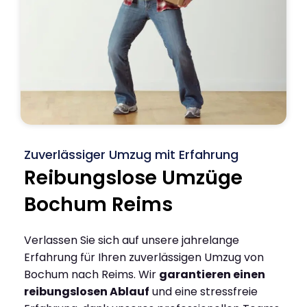
Zuverlässiger Umzug mit Erfahrung
Reibungslose Umzüge
Bochum Reims
Verlassen Sie sich auf unsere jahrelange
Erfahrung für Ihren zuverlässigen Umzug von
Bochum nach Reims. Wir
garantieren einen
reibungslosen Ablauf
und eine stressfreie