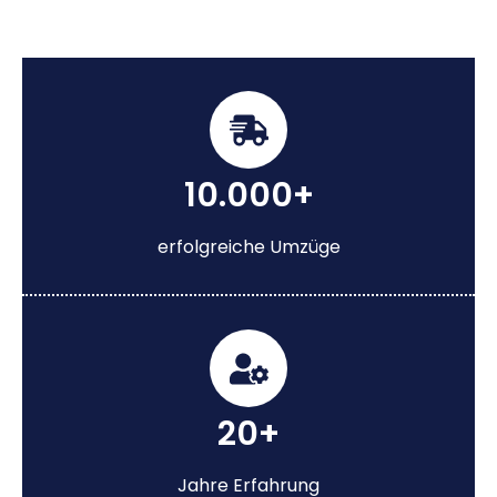
10.000+
erfolgreiche Umzüge
20+
Jahre Erfahrung