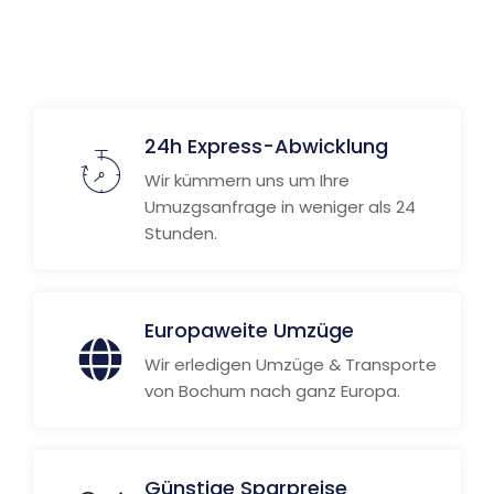
24h Express-Abwicklung
Wir kümmern uns um Ihre
Umuzgsanfrage in weniger als 24
Stunden.
Europaweite Umzüge
Wir erledigen Umzüge & Transporte
von Bochum nach ganz Europa.
Günstige Sparpreise