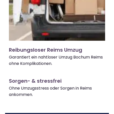
Reibungsloser Reims Umzug
Garantiert ein nahtloser Umzug Bochum Reims
ohne Komplikationen.
Sorgen- & stressfrei
Ohne Umzugsstress oder Sorgen in Reims
ankommen.