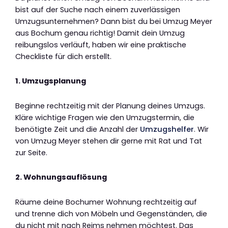
bist auf der Suche nach einem zuverlässigen
Umzugsunternehmen? Dann bist du bei Umzug Meyer
aus Bochum genau richtig! Damit dein Umzug
reibungslos verläuft, haben wir eine praktische
Checkliste für dich erstellt.
1. Umzugsplanung
Beginne rechtzeitig mit der Planung deines Umzugs.
Kläre wichtige Fragen wie den Umzugstermin, die
benötigte Zeit und die Anzahl der
Umzugshelfer
. Wir
von Umzug Meyer stehen dir gerne mit Rat und Tat
zur Seite.
2. Wohnungsauflösung
Räume deine Bochumer Wohnung rechtzeitig auf
und trenne dich von Möbeln und Gegenständen, die
du nicht mit nach Reims nehmen möchtest. Das