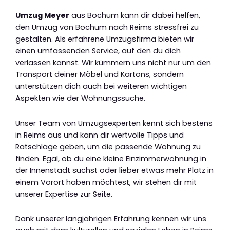
Umzug Meyer
aus Bochum kann dir dabei helfen,
den Umzug von Bochum nach Reims stressfrei zu
gestalten. Als erfahrene Umzugsfirma bieten wir
einen umfassenden Service, auf den du dich
verlassen kannst. Wir kümmern uns nicht nur um den
Transport deiner Möbel und Kartons, sondern
unterstützen dich auch bei weiteren wichtigen
Aspekten wie der Wohnungssuche.
Unser Team von Umzugsexperten kennt sich bestens
in Reims aus und kann dir wertvolle Tipps und
Ratschläge geben, um die passende Wohnung zu
finden. Egal, ob du eine kleine Einzimmerwohnung in
der Innenstadt suchst oder lieber etwas mehr Platz in
einem Vorort haben möchtest, wir stehen dir mit
unserer Expertise zur Seite.
Dank unserer langjährigen Erfahrung kennen wir uns