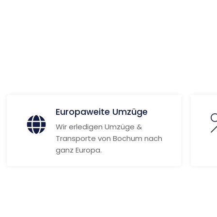
 Informationen
Europaweite Umzüge
Wir erledigen Umzüge &
Transporte von Bochum nach
ganz Europa.