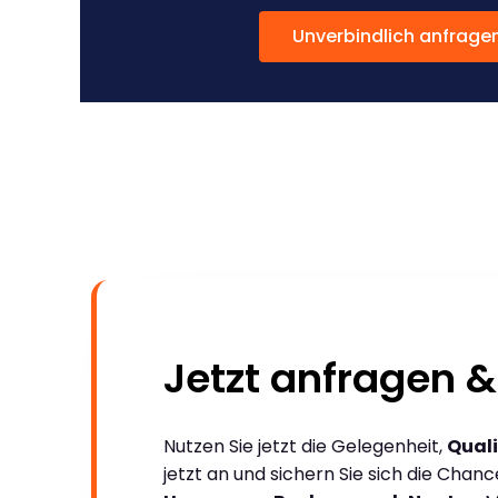
Unverbindlich anfrage
Jetzt anfragen &
Nutzen Sie jetzt die Gelegenheit,
Quali
jetzt an und sichern Sie sich die Chan