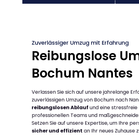
Zuverlässiger Umzug mit Erfahrung
Reibungslose U
Bochum Nantes
Verlassen Sie sich auf unsere jahrelange Erf
zuverlässigen Umzug von Bochum nach Nan
reibungslosen Ablauf
und eine stressfreie
professionellen Teams und maßgeschneide
Setzen Sie auf unsere Expertise, um Ihre p
sicher und effizient
an Ihr neues Zuhause z