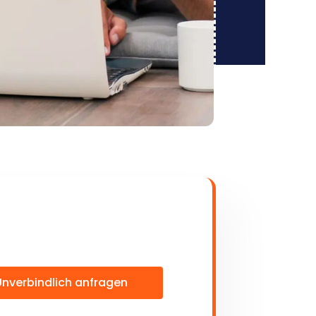
Unverbindlich anfragen