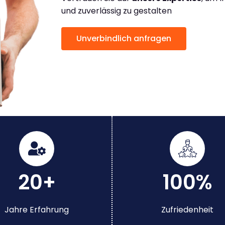
und zuverlässig zu gestalten
Unverbindlich anfragen
20+
100%
Jahre Erfahrung
Zufriedenheit