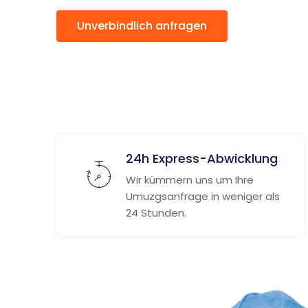
Unverbindlich anfragen
Weitere
24h Express-Abwicklung
Wir kümmern uns um Ihre
Umuzgsanfrage in weniger als
24 Stunden.