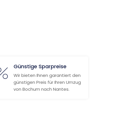
Günstige Sparpreise
Wir bieten Ihnen garantiert den
günstigen Preis für Ihren Umzug
von Bochum nach Nantes.