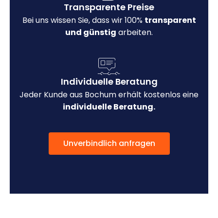
Transparente Preise
Bei uns wissen Sie, dass wir 100%
transparent
und günstig
arbeiten.
Individuelle Beratung
Jeder Kunde aus Bochum erhält kostenlos eine
individuelle Beratung.
Unverbindlich anfragen