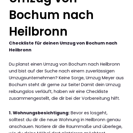
Bochum nach
Heilbronn
Checkliste für deinen Umzug von Bochum nach
Heilbronn
Du planst einen Umzug von Bochum nach Heilbronn
und bist auf der Suche nach einem zuverlässigen
Umzugsunternehmen? Keine Sorge, Umzug Meyer aus
Bochum steht dir gerne zur Seite! Damit dein Umzug
reibungslos verläuft, haben wir eine Checkliste
zusammengestellt, die dir bei der Vorbereitung hilft.
1. Wohnungsbesichtigung:
Bevor es losgeht,
solltest du dir die neue Wohnung in Heilbronn genau
anschauen. Notiere dir die Raummaße und überlege,