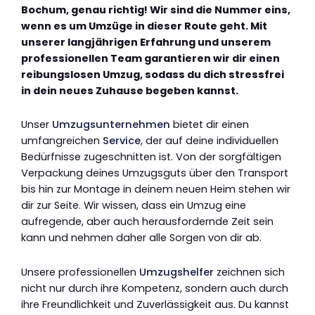
Bochum, genau richtig! Wir sind die Nummer eins,
wenn es um Umzüge in dieser Route geht. Mit
unserer langjährigen Erfahrung und unserem
professionellen Team garantieren wir dir einen
reibungslosen Umzug, sodass du dich stressfrei
in dein neues Zuhause begeben kannst.
Unser
Umzugsunternehmen
bietet dir einen
umfangreichen
Service
, der auf deine individuellen
Bedürfnisse zugeschnitten ist. Von der sorgfältigen
Verpackung deines Umzugsguts über den Transport
bis hin zur Montage in deinem neuen Heim stehen wir
dir zur Seite. Wir wissen, dass ein Umzug eine
aufregende, aber auch herausfordernde Zeit sein
kann und nehmen daher alle Sorgen von dir ab.
Unsere professionellen
Umzugshelfer
zeichnen sich
nicht nur durch ihre Kompetenz, sondern auch durch
ihre Freundlichkeit und Zuverlässigkeit aus. Du kannst