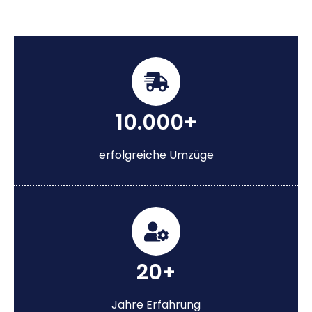
10.000+
erfolgreiche Umzüge
20+
Jahre Erfahrung