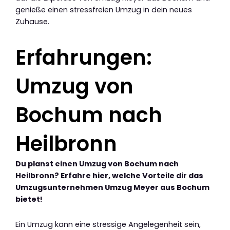
genieße einen stressfreien Umzug in dein neues
Zuhause.
Erfahrungen:
Umzug von
Bochum nach
Heilbronn
Du planst einen Umzug von Bochum nach
Heilbronn? Erfahre hier, welche Vorteile dir das
Umzugsunternehmen Umzug Meyer aus Bochum
bietet!
Ein Umzug kann eine stressige Angelegenheit sein,