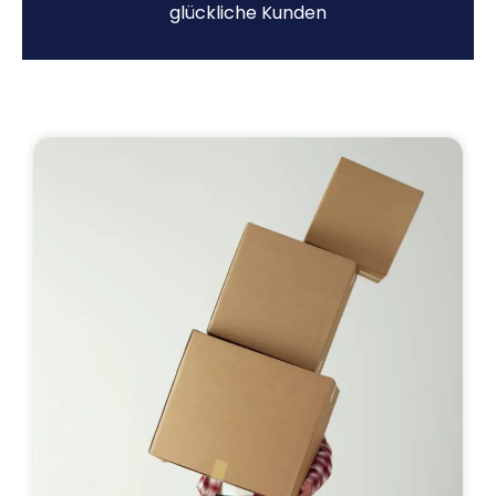
glückliche Kunden