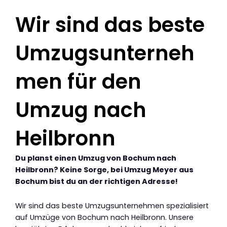
Wir sind das beste
Umzugsunterneh
men für den
Umzug nach
Heilbronn
Du planst einen Umzug von Bochum nach
Heilbronn? Keine Sorge, bei Umzug Meyer aus
Bochum bist du an der richtigen Adresse!
Wir sind das beste Umzugsunternehmen spezialisiert
auf Umzüge von Bochum nach Heilbronn. Unsere