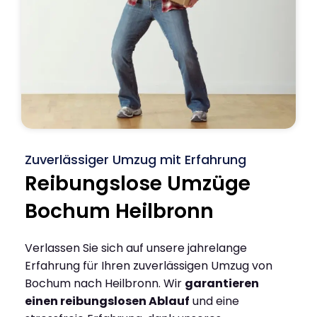
Zuverlässiger Umzug mit Erfahrung
Reibungslose Umzüge
Bochum Heilbronn
Verlassen Sie sich auf unsere jahrelange
Erfahrung für Ihren zuverlässigen Umzug von
Bochum nach Heilbronn. Wir
garantieren
einen reibungslosen Ablauf
und eine