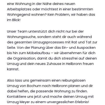
eine Wohnung in der Nähe deines neuen
Arbeitsplatzes oder möchtest in einer bestimmten
Wohngegend wohnen? Kein Problem, wir haben das
im Blick!
Unser Team unterstützt dich nicht nur bei der
Wohnungssuche, sondern steht dir auch während
des gesamten Umzugsprozesses mit Rat und Tat zur
Seite. Von der Planung über das Ein- und Auspacken
bis hin zum Möbelaufbau – wir übernehmen für dich
die Organisation, damit du dich stressfrei auf deinen
Umzug und dein neues Zuhause in Heilbronn freuen
kannst.
Also lass uns gemeinsam einen reibungslosen
Umzug von Bochum nach Heilbronn planen und dir
dabei helfen, die passende Wohnung zu finden.
Kontaktiere uns jetzt und mache deinen Umzug mit
Umzug Meyer zu einem unvergesslichen Erlebnis!