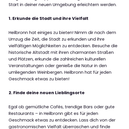
Start in deiner neuen Umgebung erleichtern werden.
1. Erkunde die Stadt und ihre Vielfalt
Heilbronn hat einiges zu bieten! Nimm dir nach dem
Umzug die Zeit, die Stadt zu erkunden und ihre
vielfältigen Möglichkeiten zu entdecken. Besuche die
historische Altstadt mit ihren charmanten Straßen
und Plätzen, erkunde die zahlreichen kulturellen
Veranstaltungen oder genieße die Natur in den
umliegenden Weinbergen. Heilbronn hat für jeden
Geschmack etwas zu bieten!
2. Finde deine neuen Lieblingsorte
Egal ob gemütliche Cafés, trendige Bars oder gute
Restaurants – in Heilbronn gibt es für jeden
Geschmack etwas zu entdecken. Lass dich von der
gastronomischen Vielfalt überraschen und finde