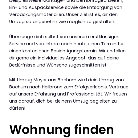
beispielsweise Montage- und Demontagearbeiten,
Ein- und Auspackservice sowie die Entsorgung von
Verpackungsmaterialien. Unser Ziel ist es, dir den
Umzug so angenehm wie möglich zu gestalten.
Überzeuge dich selbst von unserem erstklassigen
Service und vereinbare noch heute einen Termin für
einen kostenlosen Besichtigungstermin. Wir erstellen
dir gerne ein individuelles Angebot, das auf deine
Bedürfnisse und Wünsche zugeschnitten ist.
Mit Umzug Meyer aus Bochum wird dein Umzug von
Bochum nach Heilbronn zum Erfolgserlebnis. Vertraue
auf unsere Erfahrung und Professionalität. Wir freuen
uns darauf, dich bei deinem Umzug begleiten zu
dürfen!
Wohnung finden