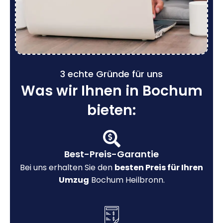
3 echte Gründe für uns
Was wir Ihnen in Bochum
bieten:
Best-Preis-Garantie
Bei uns erhalten Sie den
besten Preis für Ihren
Umzug
Bochum Heilbronn.