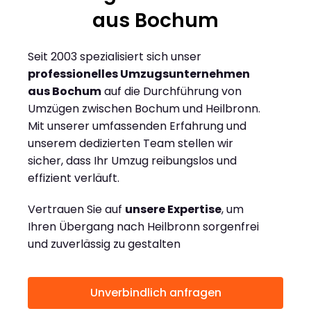
aus Bochum
Seit 2003 spezialisiert sich unser
professionelles Umzugsunternehmen
aus Bochum
auf die Durchführung von
Umzügen zwischen Bochum und Heilbronn.
Mit unserer umfassenden Erfahrung und
unserem dedizierten Team stellen wir
sicher, dass Ihr Umzug reibungslos und
effizient verläuft.
Vertrauen Sie auf
unsere Expertise
, um
Ihren Übergang nach Heilbronn sorgenfrei
und zuverlässig zu gestalten
Unverbindlich anfragen