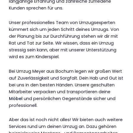
langjährige Erfahrung und zahlreiche zufriedene
Kunden sprechen für uns.
Unser professionelles Team von Umzugsexperten
kümmert sich um jeden Schritt deines Umzugs. Von
der Planung bis zur Durchführung stehen wir dir mit
Rat und Tat zur Seite. Wir wissen, dass ein Umzug
stressig sein kann, aber mit unserer Unterstützung
wird es zum Kinderspiel.
Bei Umzug Meyer aus Bochum legen wir großen Wert
auf Zuverlässigkeit und Sorgfalt. Dein Hab und Gut ist
bei uns in den besten Händen. Unsere geschulten
Mitarbeiter verpacken und transportieren deine
Möbel
und persönlichen Gegenstände sicher und
professionell.
Aber das ist noch nicht alles! Wir bieten auch weitere
Services rund um deinen Umzug an. Dazu gehören