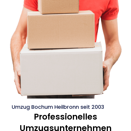
Umzug Bochum Heilbronn seit 2003
Professionelles
Umzugsunternehmen