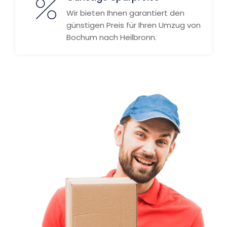
Wir bieten Ihnen garantiert den
günstigen Preis für Ihren Umzug von
Bochum nach Heilbronn.