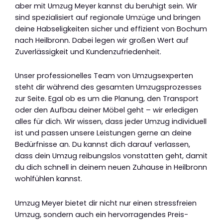
aber mit Umzug Meyer kannst du beruhigt sein. Wir
sind spezialisiert auf regionale Umzüge und bringen
deine Habseligkeiten sicher und effizient von Bochum
nach Heilbronn. Dabei legen wir großen Wert auf
Zuverlässigkeit und Kundenzufriedenheit.
Unser professionelles Team von Umzugsexperten
steht dir während des gesamten Umzugsprozesses
zur Seite. Egal ob es um die Planung, den Transport
oder den Aufbau deiner Möbel geht – wir erledigen
alles für dich. Wir wissen, dass jeder Umzug individuell
ist und passen unsere Leistungen gerne an deine
Bedürfnisse an. Du kannst dich darauf verlassen,
dass dein Umzug reibungslos vonstatten geht, damit
du dich schnell in deinem neuen Zuhause in Heilbronn
wohlfühlen kannst.
Umzug Meyer bietet dir nicht nur einen stressfreien
Umzug, sondern auch ein hervorragendes Preis-