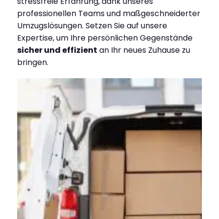
stressfreie Erfahrung, dank unseres
professionellen Teams und maßgeschneiderter
Umzugslösungen. Setzen Sie auf unsere
Expertise, um Ihre persönlichen Gegenstände
sicher und effizient
an Ihr neues Zuhause zu
bringen.