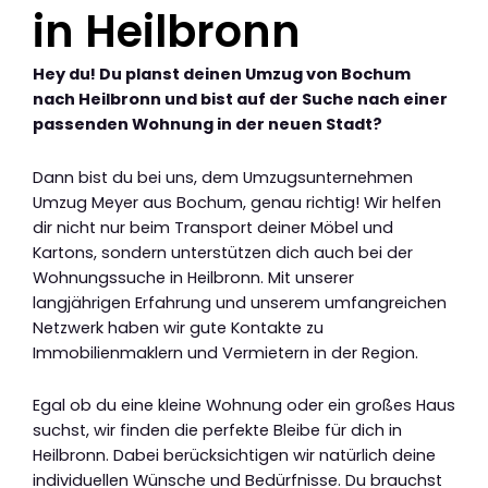
in Heilbronn
Hey du! Du planst deinen Umzug von Bochum
nach Heilbronn und bist auf der Suche nach einer
passenden Wohnung in der neuen Stadt?
Dann bist du bei uns, dem Umzugsunternehmen
Umzug Meyer aus Bochum, genau richtig! Wir helfen
dir nicht nur beim Transport deiner Möbel und
Kartons, sondern unterstützen dich auch bei der
Wohnungssuche in Heilbronn. Mit unserer
langjährigen Erfahrung und unserem umfangreichen
Netzwerk haben wir gute Kontakte zu
Immobilienmaklern und Vermietern in der Region.
Egal ob du eine kleine Wohnung oder ein großes Haus
suchst, wir finden die perfekte Bleibe für dich in
Heilbronn. Dabei berücksichtigen wir natürlich deine
individuellen Wünsche und Bedürfnisse. Du brauchst