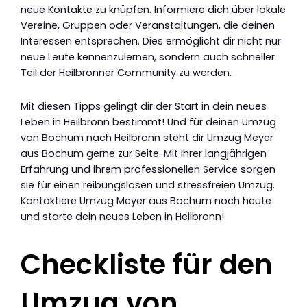
neue Kontakte zu knüpfen. Informiere dich über lokale
Vereine, Gruppen oder Veranstaltungen, die deinen
Interessen entsprechen. Dies ermöglicht dir nicht nur
neue Leute kennenzulernen, sondern auch schneller
Teil der Heilbronner Community zu werden.
Mit diesen Tipps gelingt dir der Start in dein neues
Leben in Heilbronn bestimmt! Und für deinen Umzug
von Bochum nach Heilbronn steht dir Umzug Meyer
aus Bochum gerne zur Seite. Mit ihrer langjährigen
Erfahrung und ihrem professionellen Service sorgen
sie für einen reibungslosen und stressfreien Umzug.
Kontaktiere Umzug Meyer aus Bochum noch heute
und starte dein neues Leben in Heilbronn!
Checkliste für den
Umzug von