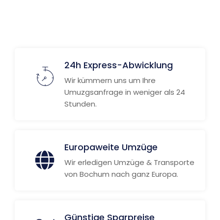
24h Express-Abwicklung
Wir kümmern uns um Ihre
Umuzgsanfrage in weniger als 24
Stunden.
Europaweite Umzüge
Wir erledigen Umzüge & Transporte
von Bochum nach ganz Europa.
Günstige Sparpreise