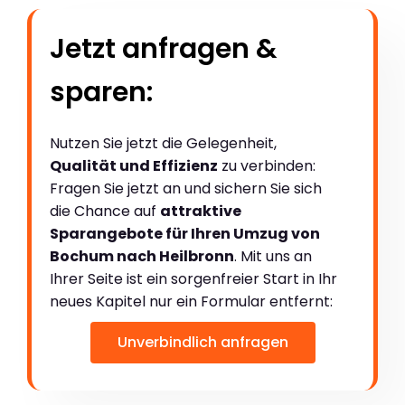
Jetzt anfragen &
sparen:
Nutzen Sie jetzt die Gelegenheit,
Qualität und Effizienz
zu verbinden:
Fragen Sie jetzt an und sichern Sie sich
die Chance auf
attraktive
Sparangebote für Ihren Umzug von
Bochum nach Heilbronn
. Mit uns an
Ihrer Seite ist ein sorgenfreier Start in Ihr
neues Kapitel nur ein Formular entfernt:
Unverbindlich anfragen