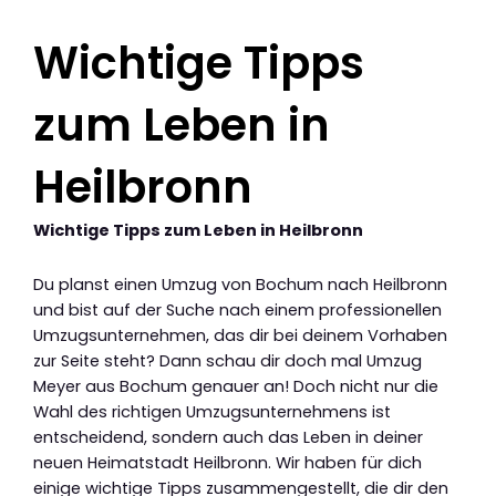
Wichtige Tipps
zum Leben in
Heilbronn
Wichtige Tipps zum Leben in Heilbronn
Du planst einen Umzug von Bochum nach Heilbronn
und bist auf der Suche nach einem professionellen
Umzugsunternehmen, das dir bei deinem Vorhaben
zur Seite steht? Dann schau dir doch mal Umzug
Meyer aus Bochum genauer an! Doch nicht nur die
Wahl des richtigen Umzugsunternehmens ist
entscheidend, sondern auch das Leben in deiner
neuen Heimatstadt Heilbronn. Wir haben für dich
einige wichtige Tipps zusammengestellt, die dir den