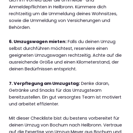
Anmeldepflichten in Heilbronn. Kümmere dich
rechtzeitig um die Ummeldung deines Wohnsitzes,
sowie die Ummeldung von Versicherungen und
Behörden.
6. Umzugswagen mieten:
Falls du deinen Umzug
selbst durchführen möchtest, reserviere einen
geeigneten Umzugswagen rechtzeitig. Achte auf die
ausreichende Größe und einen Kilometerstand, der
deinen Bedürfnissen entspricht.
7. Verpflegung am Umzugstag:
Denke daran,
Getränke und Snacks für das Umzugsteam
bereitzustellen. Ein gut versorgtes Team ist motiviert
und arbeitet effizienter.
Mit dieser Checkliste bist du bestens vorbereitet für
deinen Umzug von Bochum nach Heilbronn. Vertraue
auf die Expertise von Umzug Meyer aus Bochum und