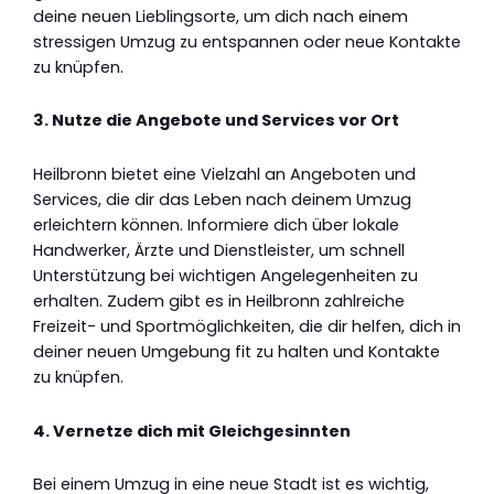
deine neuen Lieblingsorte, um dich nach einem
stressigen Umzug zu entspannen oder neue Kontakte
zu knüpfen.
3. Nutze die Angebote und Services vor Ort
Heilbronn bietet eine Vielzahl an Angeboten und
Services, die dir das Leben nach deinem Umzug
erleichtern können. Informiere dich über lokale
Handwerker, Ärzte und Dienstleister, um schnell
Unterstützung bei wichtigen Angelegenheiten zu
erhalten. Zudem gibt es in Heilbronn zahlreiche
Freizeit- und Sportmöglichkeiten, die dir helfen, dich in
deiner neuen Umgebung fit zu halten und Kontakte
zu knüpfen.
4. Vernetze dich mit Gleichgesinnten
Bei einem Umzug in eine neue Stadt ist es wichtig,