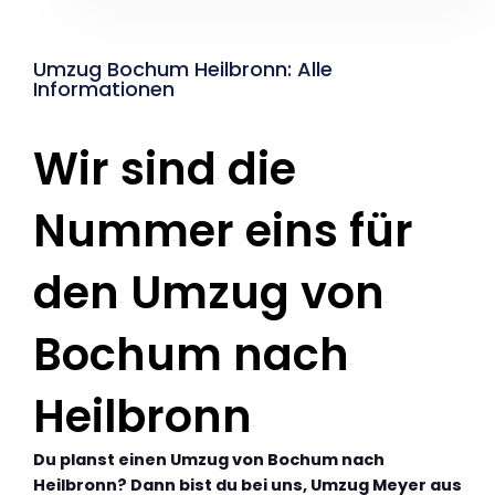
Umzug Bochum Heilbronn: Alle
Informationen
Wir sind die
Nummer eins für
den Umzug von
Bochum nach
Heilbronn
Du planst einen Umzug von Bochum nach
Heilbronn? Dann bist du bei uns, Umzug Meyer aus