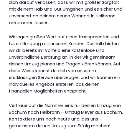
dich darauf verlassen, dass wir mit größter Sorgfalt
mit deinem Hab und Gut umgehen und es sicher und
unversehrt an deinem neuen Wohnort in Heilbronn
ankommen lassen.
Wir legen großen Wert auf einen transparenten und
fairen Umgang mit unseren Kunden. Deshalb bieten
wir dir bereits im Vorfeld eine kostenlose und
unverbindliche Beratung an, in der wir gemeinsam
deinen Umzug planen und Fragen klären können. Auf
diese Weise kannst du dich von unserem
erstklassigen Service überzeugen und wir können ein
individuelles Angebot erstellen, das deinen
finanziellen Möglichkeiten entspricht.
Vertraue auf die Nummer eins für deinen Umzug von
Bochum nach Heilbronn – Umzug Meyer aus Bochum.
Kontaktiere uns
noch heute und lass uns
gemeinsam deinen Umzug zum Erfolg machen!