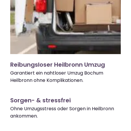
Reibungsloser Heilbronn Umzug
Garantiert ein nahtloser Umzug Bochum
Heilbronn ohne Komplikationen.
Sorgen- & stressfrei
Ohne Umzugsstress oder Sorgen in Heilbronn
ankommen.