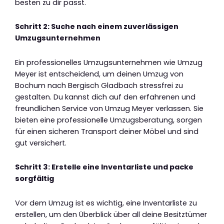
besten zu dir passt.
Schritt 2: Suche nach einem zuverlässigen
Umzugsunternehmen
Ein professionelles Umzugsunternehmen wie Umzug
Meyer ist entscheidend, um deinen Umzug von
Bochum nach Bergisch Gladbach stressfrei zu
gestalten. Du kannst dich auf den erfahrenen und
freundlichen Service von Umzug Meyer verlassen. Sie
bieten eine professionelle Umzugsberatung, sorgen
für einen sicheren Transport deiner Möbel und sind
gut versichert.
Schritt 3: Erstelle eine Inventarliste und packe
sorgfältig
Vor dem Umzug ist es wichtig, eine Inventarliste zu
erstellen, um den Überblick über all deine Besitztümer