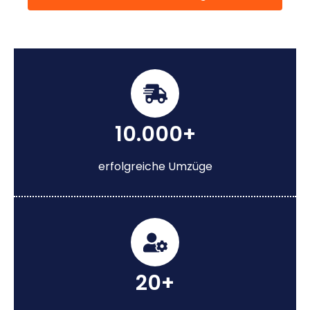
10.000+
erfolgreiche Umzüge
20+