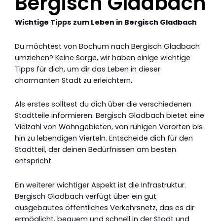
Bergisch Gladbach
Wichtige Tipps zum Leben in Bergisch Gladbach
Du möchtest von Bochum nach Bergisch Gladbach
umziehen? Keine Sorge, wir haben einige wichtige
Tipps für dich, um dir das Leben in dieser
charmanten Stadt zu erleichtern.
Als erstes solltest du dich über die verschiedenen
Stadtteile informieren. Bergisch Gladbach bietet eine
Vielzahl von Wohngebieten, von ruhigen Vororten bis
hin zu lebendigen Vierteln. Entscheide dich für den
Stadtteil, der deinen Bedürfnissen am besten
entspricht.
Ein weiterer wichtiger Aspekt ist die Infrastruktur.
Bergisch Gladbach verfügt über ein gut
ausgebautes öffentliches Verkehrsnetz, das es dir
ermöglicht, bequem und schnell in der Stadt und