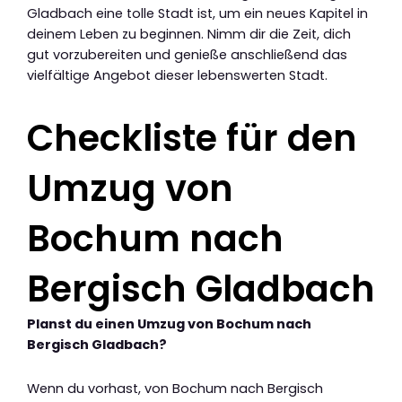
Gladbach eine tolle Stadt ist, um ein neues Kapitel in
deinem Leben zu beginnen. Nimm dir die Zeit, dich
gut vorzubereiten und genieße anschließend das
vielfältige Angebot dieser lebenswerten Stadt.
Checkliste für den
Umzug von
Bochum nach
Bergisch Gladbach
Planst du einen Umzug von Bochum nach
Bergisch Gladbach?
Wenn du vorhast, von Bochum nach Bergisch