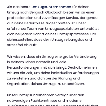
Als das beste
Umzugsunternehmen
für deinen
Umzug nach Bergisch Gladbach bieten wir dir einen
professionellen und zuverlässigen Service, der genau
auf deine Bedürfnisse zugeschnitten ist. Unser
erfahrenes Team von Umzugsspezialisten unterstützt
dich bei jedem Schritt deines Umzugsprozesses, um
sicherzustellen, dass dein Umzug reibungslos und
stressfrei abläuft.
Wir wissen, dass ein Umzug eine große Veränderung
in deinem Leben darstellt und viele
Herausforderungen mit sich bringt. Deshalb nehmen
wir uns die Zeit, um deine individuellen Anforderungen
zu verstehen und dich bei der Planung und
Organisation deines Umzugs zu unterstützen.
Unser Umzugsunternehmen verfügt über den
notwendigen Fachkenntnisse und moderne