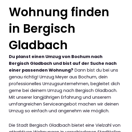
Wohnung finden
in Bergisch
Gladbach
Du planst einen Umzug von Bochum nach
Bergisch Gladbach und bist auf der Suche nach
einer passenden Wohnung?
Dann bist du bei uns
genau richtig! Umzug Meyer aus Bochum, dein
professionelles Umzugsunternehmen, begleitet dich
gerne bei deinem Umzug nach Bergisch Gladbach.
Mit unserer langjährigen Erfahrung und unserem
umfangreichen Serviceangebot machen wir deinen
Umzug so einfach und angenehm wie möglich.
Die Stadt Bergisch Gladbach bietet eine Vielzahl von
attraktiven Wohnungen in verschiedenen Stadtteilen.