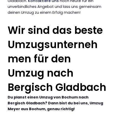
Gladbach.
Kontaktiere uns
noch heute für ein
unverbindliches Angebot und lass uns gemeinsam
deinen Umzug zu einem Erfolg machen!
Wir sind das beste
Umzugsunterneh
men für den
Umzug nach
Bergisch Gladbach
Du planst einen Umzug von Bochum nach
Bergisch Gladbach? Dann bist du bei uns, Umzug
Meyer aus Bochum, genau richtig!