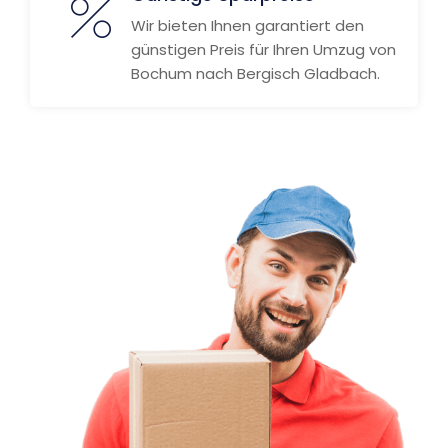
Wir bieten Ihnen garantiert den
günstigen Preis für Ihren Umzug von
Bochum nach Bergisch Gladbach.