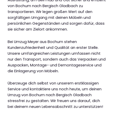
Ausrüstung, um dein Hab und Gut sicher und effizient
von Bochum nach Bergisch Gladbach zu
transportieren. Wir legen großen Wert auf den
sorgfältigen Umgang mit deinen Möbeln und
persönlichen Gegenständen und sorgen dafür, dass
sie sicher am Zielort ankommen.
Bei Umzug Meyer aus Bochum stehen
Kundenzufriedenheit und Qualität an erster Stelle.
Unsere umfangreichen Leistungen umfassen nicht
nur den Transport, sondern auch das Verpacken und
Auspacken, Montage- und Demontageservice und
die Einlagerung von Möbeln.
Überzeuge dich selbst von unserem erstklassigen
Service und kontaktiere uns noch heute, um deinen
Umzug von Bochum nach Bergisch Gladbach
stressfrei zu gestalten. Wir freuen uns darauf, dich
bei deinem neuen Lebensabschnitt zu unterstützen!