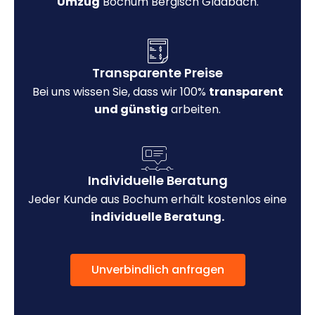
Umzug
Bochum Bergisch Gladbach.
Transparente Preise
Bei uns wissen Sie, dass wir 100%
transparent
und günstig
arbeiten.
Individuelle Beratung
Jeder Kunde aus Bochum erhält kostenlos eine
individuelle Beratung.
Unverbindlich anfragen