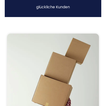
glückliche Kunden