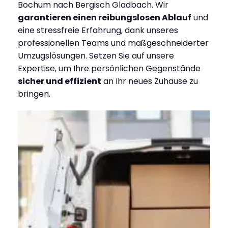
Bochum nach Bergisch Gladbach. Wir
garantieren einen reibungslosen Ablauf
und
eine stressfreie Erfahrung, dank unseres
professionellen Teams und maßgeschneiderter
Umzugslösungen. Setzen Sie auf unsere
Expertise, um Ihre persönlichen Gegenstände
sicher und effizient
an Ihr neues Zuhause zu
bringen.