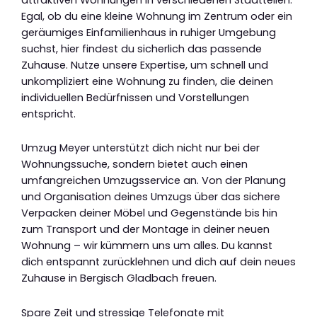
Egal, ob du eine kleine Wohnung im Zentrum oder ein
geräumiges Einfamilienhaus in ruhiger Umgebung
suchst, hier findest du sicherlich das passende
Zuhause. Nutze unsere Expertise, um schnell und
unkompliziert eine Wohnung zu finden, die deinen
individuellen Bedürfnissen und Vorstellungen
entspricht.
Umzug Meyer unterstützt dich nicht nur bei der
Wohnungssuche, sondern bietet auch einen
umfangreichen Umzugsservice an. Von der Planung
und Organisation deines Umzugs über das sichere
Verpacken deiner Möbel und Gegenstände bis hin
zum Transport und der Montage in deiner neuen
Wohnung – wir kümmern uns um alles. Du kannst
dich entspannt zurücklehnen und dich auf dein neues
Zuhause in Bergisch Gladbach freuen.
Spare Zeit und stressige Telefonate mit