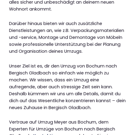
alles sicher und unbeschädigt an deinem neuen
Wohnort ankommt.
Darüber hinaus bieten wir auch zusätzliche
Dienstleistungen an, wie z.B. Verpackungsmaterialien
und -service, Montage und Demontage von Möbeln
sowie professionelle Unterstützung bei der Planung
und Organisation deines Umzugs.
Unser Ziel ist es, dir den Umzug von Bochum nach
Bergisch Gladbach so einfach wie möglich zu
machen. Wir wissen, dass ein Umzug eine
aufregende, aber auch stressige Zeit sein kann.
Deshalb kümmern wir uns um alle Details, damit du
dich auf das Wesentliche konzentrieren kannst – dein
neues Zuhause in Bergisch Gladbach.
Vertraue auf Umzug Meyer aus Bochum, dem
Experten für Umzüge von Bochum nach Bergisch