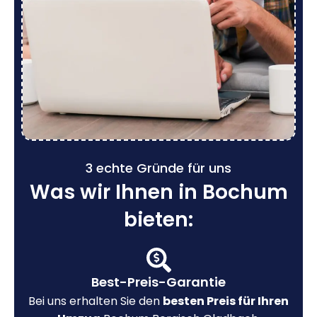
3 echte Gründe für uns
Was wir Ihnen in Bochum
bieten:
Best-Preis-Garantie
Bei uns erhalten Sie den
besten Preis für Ihren