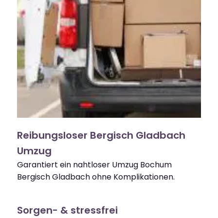
Reibungsloser Bergisch Gladbach
Umzug
Garantiert ein nahtloser Umzug Bochum
Bergisch Gladbach ohne Komplikationen.
Sorgen- & stressfrei