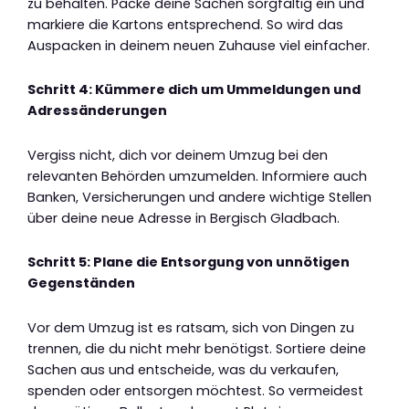
zu behalten. Packe deine Sachen sorgfältig ein und
markiere die Kartons entsprechend. So wird das
Auspacken in deinem neuen Zuhause viel einfacher.
Schritt 4: Kümmere dich um Ummeldungen und
Adressänderungen
Vergiss nicht, dich vor deinem Umzug bei den
relevanten Behörden umzumelden. Informiere auch
Banken, Versicherungen und andere wichtige Stellen
über deine neue Adresse in Bergisch Gladbach.
Schritt 5: Plane die Entsorgung von unnötigen
Gegenständen
Vor dem Umzug ist es ratsam, sich von Dingen zu
trennen, die du nicht mehr benötigst. Sortiere deine
Sachen aus und entscheide, was du verkaufen,
spenden oder entsorgen möchtest. So vermeidest