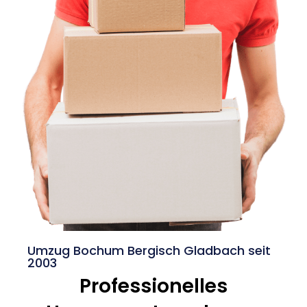
Umzug Bochum Bergisch Gladbach seit
2003
Professionelles