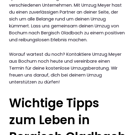
verschiedenen Unternehmen. Mit Umzug Meyer hast
du einen zuverlässigen Partner an deiner Seite, der
sich um alle Belange rund um deinen Umzug
kümmert. Lass uns gemeinsam deinen Umzug von
Bochum nach Bergisch Gladbach zu einem positiven
und reibungslosen Erlebnis machen.
Worauf wartest du noch? Kontaktiere Umzug Meyer
aus Bochum noch heute und vereinbare einen
Termin für deine kostenlose Umzugsberatung. Wir
freuen uns darauf, dich bei deinem Umzug
unterstützen zu dürfen!
Wichtige Tipps
zum Leben in