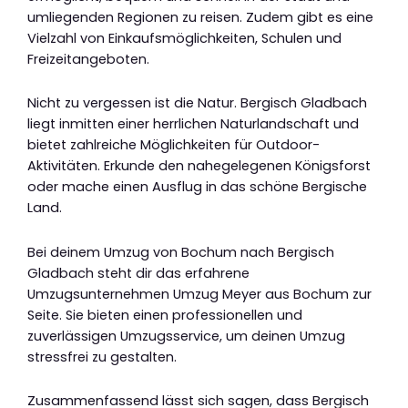
umliegenden Regionen zu reisen. Zudem gibt es eine
Vielzahl von Einkaufsmöglichkeiten, Schulen und
Freizeitangeboten.
Nicht zu vergessen ist die Natur. Bergisch Gladbach
liegt inmitten einer herrlichen Naturlandschaft und
bietet zahlreiche Möglichkeiten für Outdoor-
Aktivitäten. Erkunde den nahegelegenen Königsforst
oder mache einen Ausflug in das schöne Bergische
Land.
Bei deinem Umzug von Bochum nach Bergisch
Gladbach steht dir das erfahrene
Umzugsunternehmen Umzug Meyer aus Bochum zur
Seite. Sie bieten einen professionellen und
zuverlässigen Umzugsservice, um deinen Umzug
stressfrei zu gestalten.
Zusammenfassend lässt sich sagen, dass Bergisch