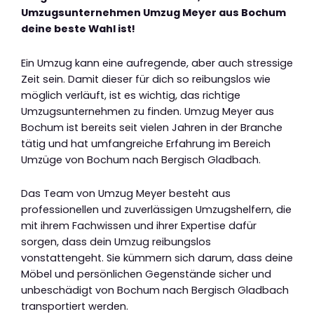
Umzugsunternehmen Umzug Meyer aus Bochum
deine beste Wahl ist!
Ein Umzug kann eine aufregende, aber auch stressige
Zeit sein. Damit dieser für dich so reibungslos wie
möglich verläuft, ist es wichtig, das richtige
Umzugsunternehmen zu finden. Umzug Meyer aus
Bochum ist bereits seit vielen Jahren in der Branche
tätig und hat umfangreiche Erfahrung im Bereich
Umzüge von Bochum nach Bergisch Gladbach.
Das Team von Umzug Meyer besteht aus
professionellen und zuverlässigen Umzugshelfern, die
mit ihrem Fachwissen und ihrer Expertise dafür
sorgen, dass dein Umzug reibungslos
vonstattengeht. Sie kümmern sich darum, dass deine
Möbel und persönlichen Gegenstände sicher und
unbeschädigt von Bochum nach Bergisch Gladbach
transportiert werden.