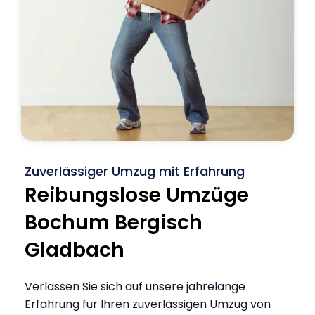
Zuverlässiger Umzug mit Erfahrung
Reibungslose Umzüge
Bochum Bergisch
Gladbach
Verlassen Sie sich auf unsere jahrelange
Erfahrung für Ihren zuverlässigen Umzug von