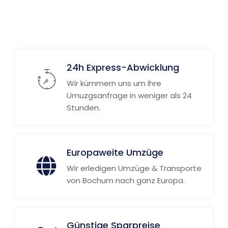
Weitere Informationen
24h Express-Abwicklung
Wir kümmern uns um Ihre
Umuzgsanfrage in weniger als 24
Stunden.
Europaweite Umzüge
Wir erledigen Umzüge & Transporte
von Bochum nach ganz Europa.
Günstige Sparpreise