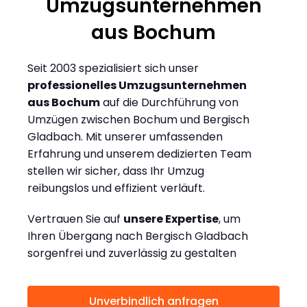
Umzugsunternehmen
aus Bochum
Seit 2003 spezialisiert sich unser
professionelles Umzugsunternehmen
aus Bochum
auf die Durchführung von
Umzügen zwischen Bochum und Bergisch
Gladbach. Mit unserer umfassenden
Erfahrung und unserem dedizierten Team
stellen wir sicher, dass Ihr Umzug
reibungslos und effizient verläuft.
Vertrauen Sie auf
unsere Expertise
, um
Ihren Übergang nach Bergisch Gladbach
sorgenfrei und zuverlässig zu gestalten
Unverbindlich anfragen