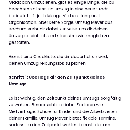
Gladbach umzuziehen, gibt es einige Dinge, die du
beachten solltest. Ein Umzug in eine neue Stadt
bedeutet oft jede Menge Vorbereitung und
Organisation. Aber keine Sorge, Umzug Meyer aus
Bochum steht dir dabei zur Seite, um dir deinen
Umzug so einfach und stressfrei wie möglich zu
gestalten.
Hier ist eine Checkliste, die dir dabei helfen wird,
deinen Umzug reibungslos zu planen:
Schritt 1: Überlege dir den Zeitpunkt deines
Umzugs
Es ist wichtig, den Zeitpunkt deines Umzugs sorgfältig
zu wählen. Berücksichtige dabei Faktoren wie
Mietverträge, Schule für Kinder und die Arbeitszeiten
deiner Familie. Umzug Meyer bietet flexible Termine,
sodass du den Zeitpunkt wählen kannst, der am