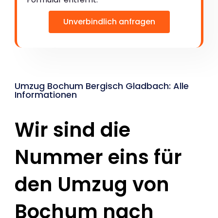
Unverbindlich anfragen
Umzug Bochum Bergisch Gladbach: Alle
Informationen
Wir sind die
Nummer eins für
den Umzug von
Bochum nach