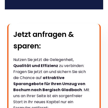
Jetzt anfragen &
sparen:
Nutzen Sie jetzt die Gelegenheit,
Qualität und Effizienz
zu verbinden:
Fragen Sie jetzt an und sichern Sie sich
die Chance auf
attraktive
Sparangebote für Ihren Umzug von
Bochum nach Bergisch Gladbach
. Mit
uns an Ihrer Seite ist ein sorgenfreier
Start in Ihr neues Kapitel nur ein
Formular entfernt: