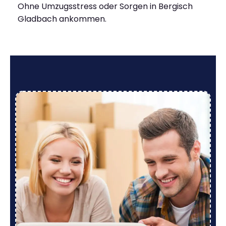
Ohne Umzugsstress oder Sorgen in Bergisch
Gladbach ankommen.