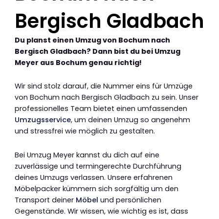
Bergisch Gladbach
Du planst einen Umzug von Bochum nach
Bergisch Gladbach? Dann bist du bei Umzug
Meyer aus Bochum genau richtig!
Wir sind stolz darauf, die Nummer eins für Umzüge
von Bochum nach Bergisch Gladbach zu sein. Unser
professionelles Team bietet einen umfassenden
Umzugsservice
, um deinen Umzug so angenehm
und stressfrei wie möglich zu gestalten.
Bei Umzug Meyer kannst du dich auf eine
zuverlässige und termingerechte Durchführung
deines Umzugs verlassen. Unsere erfahrenen
Möbelpacker kümmern sich sorgfältig um den
Transport deiner
Möbel
und persönlichen
Gegenstände. Wir wissen, wie wichtig es ist, dass