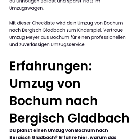
du unnötigen Ballast und sparst Platz im
Umzugswagen.
Mit dieser Checkliste wird dein Umzug von Bochum
nach Bergisch Gladbach zum Kinderspiel. Vertraue
Umzug Meyer aus Bochum für einen professionellen
und zuverlässigen Umzugsservice.
Erfahrungen:
Umzug von
Bochum nach
Bergisch Gladbach
Du planst einen Umzug von Bochum nach
Bergisch Gladbach? Erfahre hier, warum das