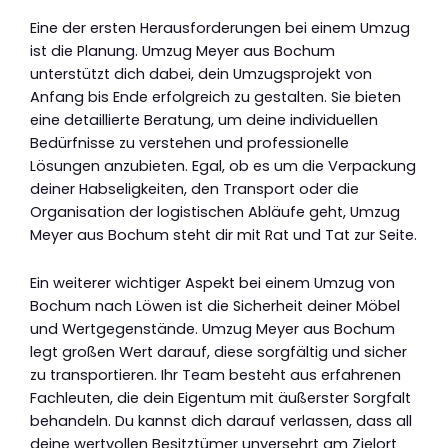
Eine der ersten Herausforderungen bei einem Umzug
ist die Planung. Umzug Meyer aus Bochum
unterstützt dich dabei, dein Umzugsprojekt von
Anfang bis Ende erfolgreich zu gestalten. Sie bieten
eine detaillierte Beratung, um deine individuellen
Bedürfnisse zu verstehen und professionelle
Lösungen anzubieten. Egal, ob es um die Verpackung
deiner Habseligkeiten, den Transport oder die
Organisation der logistischen Abläufe geht, Umzug
Meyer aus Bochum steht dir mit Rat und Tat zur Seite.
Ein weiterer wichtiger Aspekt bei einem Umzug von
Bochum nach Löwen ist die Sicherheit deiner Möbel
und Wertgegenstände. Umzug Meyer aus Bochum
legt großen Wert darauf, diese sorgfältig und sicher
zu transportieren. Ihr Team besteht aus erfahrenen
Fachleuten, die dein Eigentum mit äußerster Sorgfalt
behandeln. Du kannst dich darauf verlassen, dass all
deine wertvollen Besitztümer unversehrt am Zielort