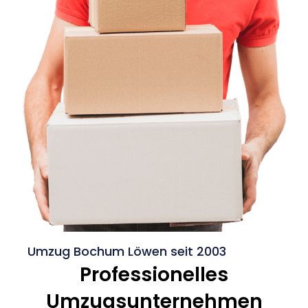
Umzug Bochum Löwen seit 2003
Professionelles
Umzugsunternehmen