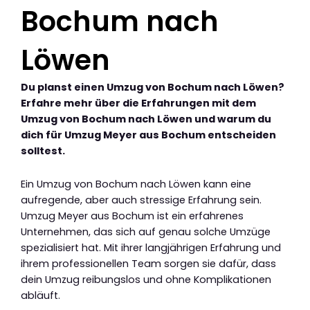
Bochum nach
Löwen
Du planst einen Umzug von Bochum nach Löwen?
Erfahre mehr über die Erfahrungen mit dem
Umzug von Bochum nach Löwen und warum du
dich für Umzug Meyer aus Bochum entscheiden
solltest.
Ein Umzug von Bochum nach Löwen kann eine
aufregende, aber auch stressige Erfahrung sein.
Umzug Meyer aus Bochum ist ein erfahrenes
Unternehmen, das sich auf genau solche Umzüge
spezialisiert hat. Mit ihrer langjährigen Erfahrung und
ihrem professionellen Team sorgen sie dafür, dass
dein Umzug reibungslos und ohne Komplikationen
abläuft.