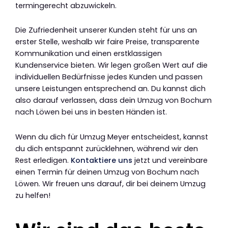
termingerecht abzuwickeln.
Die Zufriedenheit unserer Kunden steht für uns an
erster Stelle, weshalb wir faire Preise, transparente
Kommunikation und einen erstklassigen
Kundenservice bieten. Wir legen großen Wert auf die
individuellen Bedürfnisse jedes Kunden und passen
unsere Leistungen entsprechend an. Du kannst dich
also darauf verlassen, dass dein Umzug von Bochum
nach Löwen bei uns in besten Händen ist.
Wenn du dich für Umzug Meyer entscheidest, kannst
du dich entspannt zurücklehnen, während wir den
Rest erledigen.
Kontaktiere uns
jetzt und vereinbare
einen Termin für deinen Umzug von Bochum nach
Löwen. Wir freuen uns darauf, dir bei deinem Umzug
zu helfen!