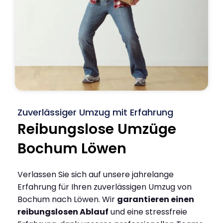
Zuverlässiger Umzug mit Erfahrung
Reibungslose Umzüge
Bochum Löwen
Verlassen Sie sich auf unsere jahrelange
Erfahrung für Ihren zuverlässigen Umzug von
Bochum nach Löwen. Wir
garantieren einen
reibungslosen Ablauf
und eine stressfreie