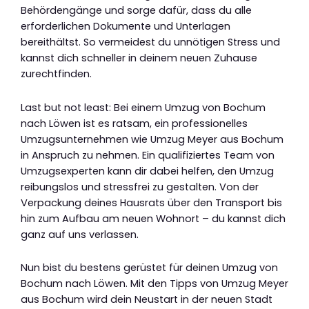
Behördengänge und sorge dafür, dass du alle
erforderlichen Dokumente und Unterlagen
bereithältst. So vermeidest du unnötigen Stress und
kannst dich schneller in deinem neuen Zuhause
zurechtfinden.
Last but not least: Bei einem Umzug von Bochum
nach Löwen ist es ratsam, ein professionelles
Umzugsunternehmen wie Umzug Meyer aus Bochum
in Anspruch zu nehmen. Ein qualifiziertes Team von
Umzugsexperten kann dir dabei helfen, den Umzug
reibungslos und stressfrei zu gestalten. Von der
Verpackung deines Hausrats über den Transport bis
hin zum Aufbau am neuen Wohnort – du kannst dich
ganz auf uns verlassen.
Nun bist du bestens gerüstet für deinen Umzug von
Bochum nach Löwen. Mit den Tipps von Umzug Meyer
aus Bochum wird dein Neustart in der neuen Stadt