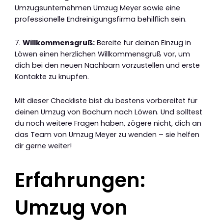
Umzugsunternehmen Umzug Meyer sowie eine
professionelle Endreinigungsfirma behilflich sein.
7.
Willkommensgruß:
Bereite für deinen Einzug in
Löwen einen herzlichen Willkommensgruß vor, um
dich bei den neuen Nachbarn vorzustellen und erste
Kontakte zu knüpfen.
Mit dieser Checkliste bist du bestens vorbereitet für
deinen Umzug von Bochum nach Löwen. Und solltest
du noch weitere Fragen haben, zögere nicht, dich an
das Team von Umzug Meyer zu wenden – sie helfen
dir gerne weiter!
Erfahrungen:
Umzug von