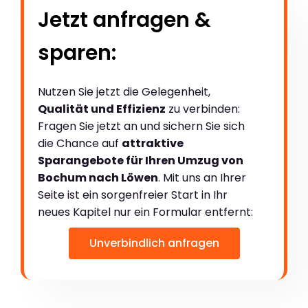
Jetzt anfragen &
sparen:
Nutzen Sie jetzt die Gelegenheit,
Qualität und Effizienz
zu verbinden:
Fragen Sie jetzt an und sichern Sie sich
die Chance auf
attraktive
Sparangebote für Ihren Umzug von
Bochum nach Löwen
. Mit uns an Ihrer
Seite ist ein sorgenfreier Start in Ihr
neues Kapitel nur ein Formular entfernt:
Unverbindlich anfragen