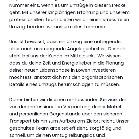
Nummer eins, wenn es um Umzüge in dieser Strecke
geht. Mit unserer langjährigen Erfahrung und unserem
professionellen Team bieten wir dir einen stressfreien
Umzug, bei dem wir uns um alles kümmern.
Uns ist bewusst, dass ein Umzug eine aufregende,
aber auch anstrengende Angelegenheit ist. Deshalb
steht bei uns der Kunde im Mittelpunkt. Wir wissen,
dass du deine Zeit und Energie lieber in die Planung
deiner neuen Lebensphase in Löwen investieren
möchtest, anstatt dich mit den organisatorischen
Details eines Umzugs herumschlagen zu müssen.
Daher bieten wir dir einen umfassenden
Service
, der
von der professionellen Verpackung deiner
Möbel
und persönlichen Gegenstände über den sicheren
Transport bis hin zum Aufbau am Zielort reicht. Unser
geschultes Team arbeitet effizient, sorgfältig und
schnell, um deinen Umzug reibungslos und