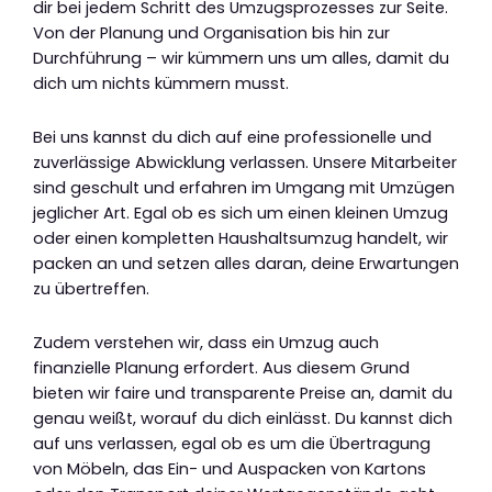
dir bei jedem Schritt des Umzugsprozesses zur Seite.
Von der Planung und Organisation bis hin zur
Durchführung – wir kümmern uns um alles, damit du
dich um nichts kümmern musst.
Bei uns kannst du dich auf eine professionelle und
zuverlässige Abwicklung verlassen. Unsere Mitarbeiter
sind geschult und erfahren im Umgang mit Umzügen
jeglicher Art. Egal ob es sich um einen kleinen Umzug
oder einen kompletten Haushaltsumzug handelt, wir
packen an und setzen alles daran, deine Erwartungen
zu übertreffen.
Zudem verstehen wir, dass ein Umzug auch
finanzielle Planung erfordert. Aus diesem Grund
bieten wir faire und transparente Preise an, damit du
genau weißt, worauf du dich einlässt. Du kannst dich
auf uns verlassen, egal ob es um die Übertragung
von Möbeln, das Ein- und Auspacken von Kartons