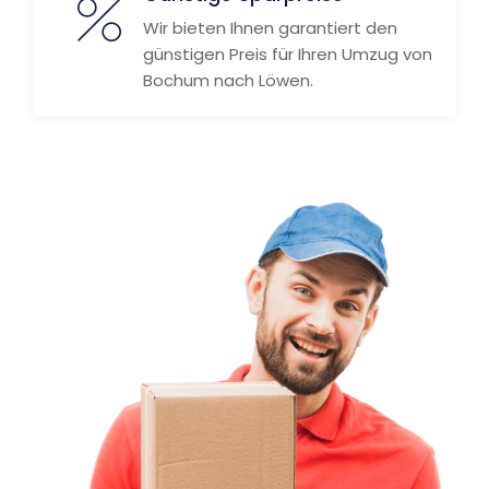
Wir bieten Ihnen garantiert den
günstigen Preis für Ihren Umzug von
Bochum nach Löwen.