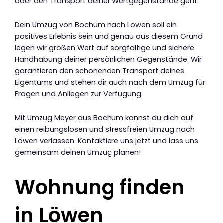
oder den Transport deiner Wertgegenstände geht.
Dein Umzug von Bochum nach Löwen soll ein
positives Erlebnis sein und genau aus diesem Grund
legen wir großen Wert auf sorgfältige und sichere
Handhabung deiner persönlichen Gegenstände. Wir
garantieren den schonenden Transport deines
Eigentums und stehen dir auch nach dem Umzug für
Fragen und Anliegen zur Verfügung.
Mit Umzug Meyer aus Bochum kannst du dich auf
einen reibungslosen und stressfreien Umzug nach
Löwen verlassen. Kontaktiere uns jetzt und lass uns
gemeinsam deinen Umzug planen!
Wohnung finden
in Löwen