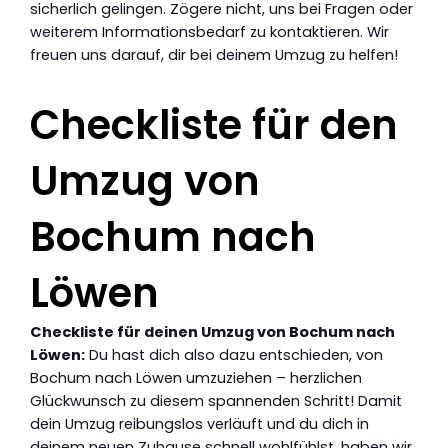
sicherlich gelingen. Zögere nicht, uns bei Fragen oder
weiterem Informationsbedarf zu kontaktieren. Wir
freuen uns darauf, dir bei deinem Umzug zu helfen!
Checkliste für den
Umzug von
Bochum nach
Löwen
Checkliste für deinen Umzug von Bochum nach
Löwen:
Du hast dich also dazu entschieden, von
Bochum nach Löwen umzuziehen – herzlichen
Glückwunsch zu diesem spannenden Schritt! Damit
dein Umzug reibungslos verläuft und du dich in
deinem neuen Zuhause schnell wohlfühlst, haben wir