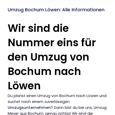
Umzug Bochum Löwen: Alle Informationen
Wir sind die
Nummer eins für
den Umzug von
Bochum nach
Löwen
Du planst einen Umzug von Bochum nach Löwen und
suchst nach einem zuverlässigen
Umzugsunternehmen
? Dann bist du bei uns, Umzug
Meyer aus Bochum, genau richtig! Wir sind die