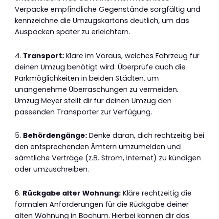
Verpacke empfindliche Gegenstände sorgfältig und
kennzeichne die Umzugskartons deutlich, um das
Auspacken später zu erleichtern.
4.
Transport:
Kläre im Voraus, welches Fahrzeug für
deinen Umzug benötigt wird. Überprüfe auch die
Parkmöglichkeiten in beiden Städten, um
unangenehme Überraschungen zu vermeiden.
Umzug Meyer stellt dir für deinen Umzug den
passenden Transporter zur Verfügung.
5.
Behördengänge:
Denke daran, dich rechtzeitig bei
den entsprechenden Ämtern umzumelden und
sämtliche Verträge (z.B. Strom, Internet) zu kündigen
oder umzuschreiben.
6.
Rückgabe alter Wohnung:
Kläre rechtzeitig die
formalen Anforderungen für die Rückgabe deiner
alten Wohnung in Bochum. Hierbei können dir das