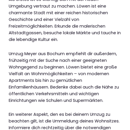
Umgebung vertraut zu machen. Löwen ist eine
charmante Stadt mit einer reichen historischen
Geschichte und einer Vielzahl von
Freizeitmöglichkeiten. Erkunde die malerischen
Altstadtgassen, besuche lokale Märkte und tauche in
die lebendige Kultur ein.
Umzug Meyer aus Bochum empfiehlt dir außerdem,
frühzeitig mit der Suche nach einer geeigneten
Wohngegend zu beginnen. Löwen bietet eine große
Vielfalt an Wohnmöglichkeiten – von modernen
Apartments bis hin zu gemütlichen
Einfamilienhäusern. Bedenke dabei auch die Nähe zu
öffentlichen Verkehrsmitteln und wichtigen
Einrichtungen wie Schulen und Supermärkten.
Ein weiterer Aspekt, den es bei deinem Umzug zu
beachten gilt, ist die Ummeldung deines Wohnsitzes.
Informiere dich rechtzeitig über die notwendigen