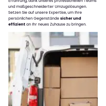
Erfahrung, dank unseres professionellen Teams
und maßgeschneiderter Umzugslösungen.
Setzen Sie auf unsere Expertise, um Ihre
persönlichen Gegenstände
sicher und
effizient
an Ihr neues Zuhause zu bringen.