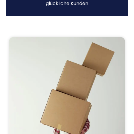
glückliche Kunden