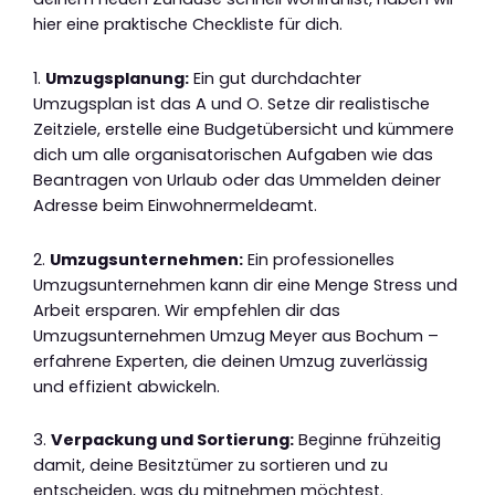
hier eine praktische Checkliste für dich.
1.
Umzugsplanung:
Ein gut durchdachter
Umzugsplan ist das A und O. Setze dir realistische
Zeitziele, erstelle eine Budgetübersicht und kümmere
dich um alle organisatorischen Aufgaben wie das
Beantragen von Urlaub oder das Ummelden deiner
Adresse beim Einwohnermeldeamt.
2.
Umzugsunternehmen:
Ein professionelles
Umzugsunternehmen kann dir eine Menge Stress und
Arbeit ersparen. Wir empfehlen dir das
Umzugsunternehmen Umzug Meyer aus Bochum –
erfahrene Experten, die deinen Umzug zuverlässig
und effizient abwickeln.
3.
Verpackung und Sortierung:
Beginne frühzeitig
damit, deine Besitztümer zu sortieren und zu
entscheiden, was du mitnehmen möchtest.