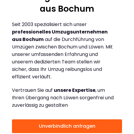
aus Bochum
Seit 2003 spezialisiert sich unser
professionelles Umzugsunternehmen
aus Bochum
auf die Durchführung von
Umzügen zwischen Bochum und Löwen. Mit
unserer umfassenden Erfahrung und
unserem dedizierten Team stellen wir
sicher, dass Ihr Umzug reibungslos und
effizient verläuft.
Vertrauen Sie auf
unsere Expertise
, um
Ihren Übergang nach Löwen sorgenfrei und
zuverlässig zu gestalten
Unverbindlich anfragen