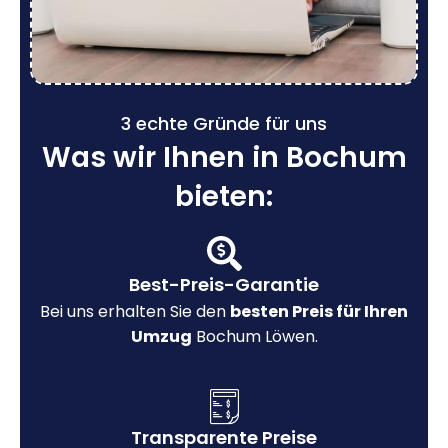
3 echte Gründe für uns
Was wir Ihnen in Bochum
bieten:
Best-Preis-Garantie
Bei uns erhalten Sie den
besten Preis für Ihren
Umzug
Bochum Löwen.
Transparente Preise