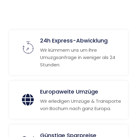
24h Express-Abwicklung
Wir kümmern uns um Ihre
Umuzgsanfrage in weniger als 24
Stunden.
Europaweite Umzüge
Wir erledigen Umzüge & Transporte
von Bochum nach ganz Europa.
Günstige Sparpreise