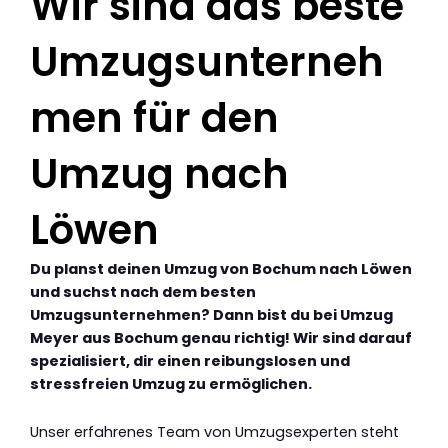
Wir sind das beste
Umzugsunterneh
men für den
Umzug nach
Löwen
Du planst deinen Umzug von Bochum nach Löwen
und suchst nach dem besten
Umzugsunternehmen? Dann bist du bei Umzug
Meyer aus Bochum genau richtig! Wir sind darauf
spezialisiert, dir einen reibungslosen und
stressfreien Umzug zu ermöglichen.
Unser erfahrenes Team von Umzugsexperten steht