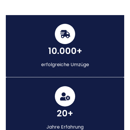
10.000+
erfolgreiche Umzüge
20+
Jahre Erfahrung