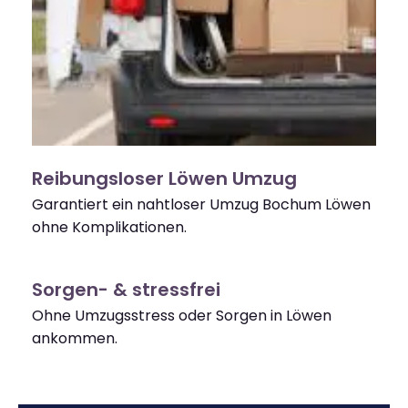
Reibungsloser Löwen Umzug
Garantiert ein nahtloser Umzug Bochum Löwen
ohne Komplikationen.
Sorgen- & stressfrei
Ohne Umzugsstress oder Sorgen in Löwen
ankommen.