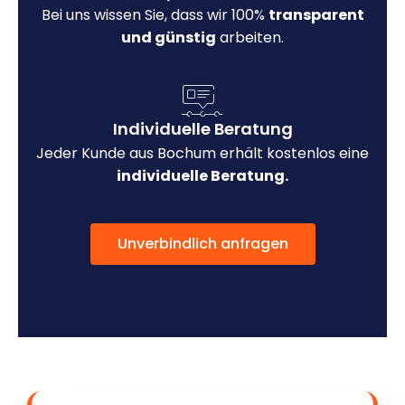
Bei uns wissen Sie, dass wir 100%
transparent
und günstig
arbeiten.
Individuelle Beratung
Jeder Kunde aus Bochum erhält kostenlos eine
individuelle Beratung.
Unverbindlich anfragen