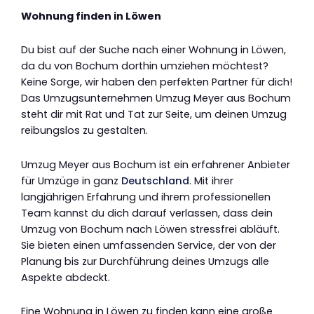
Wohnung finden in Löwen
Du bist auf der Suche nach einer Wohnung in Löwen,
da du von Bochum dorthin umziehen möchtest?
Keine Sorge, wir haben den perfekten Partner für dich!
Das Umzugsunternehmen Umzug Meyer aus Bochum
steht dir mit Rat und Tat zur Seite, um deinen Umzug
reibungslos zu gestalten.
Umzug Meyer aus Bochum ist ein erfahrener Anbieter
für Umzüge in ganz
Deutschland
. Mit ihrer
langjährigen Erfahrung und ihrem professionellen
Team kannst du dich darauf verlassen, dass dein
Umzug von Bochum nach Löwen stressfrei abläuft.
Sie bieten einen umfassenden Service, der von der
Planung bis zur Durchführung deines Umzugs alle
Aspekte abdeckt.
Eine Wohnung in Löwen zu finden kann eine große