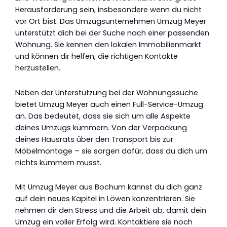
Herausforderung sein, insbesondere wenn du nicht
vor Ort bist. Das Umzugsunternehmen Umzug Meyer
unterstützt dich bei der Suche nach einer passenden
Wohnung. Sie kennen den lokalen Immobilienmarkt
und können dir helfen, die richtigen Kontakte
herzustellen.
Neben der Unterstützung bei der Wohnungssuche
bietet Umzug Meyer auch einen Full-Service-Umzug
an. Das bedeutet, dass sie sich um alle Aspekte
deines Umzugs kümmern. Von der Verpackung
deines Hausrats über den Transport bis zur
Möbelmontage – sie sorgen dafür, dass du dich um
nichts kümmern musst.
Mit Umzug Meyer aus Bochum kannst du dich ganz
auf dein neues Kapitel in Löwen konzentrieren. Sie
nehmen dir den Stress und die Arbeit ab, damit dein
Umzug ein voller Erfolg wird. Kontaktiere sie noch