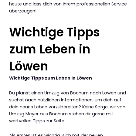
heute und lass dich von ihrem professionellen Service
überzeugen!
Wichtige Tipps
zum Leben in
Löwen
Wichtige Tipps zum Leben in Löwen
Du planst einen Umzug von Bochum nach Löwen und
suchst nach nützlichen Informationen, um dich auf
dein neues Leben vorzubereiten? Keine Sorge, wir von
Umzug Meyer aus Bochum stehen dir gerne mit
wertvollen Tipps zur Seite.
Als erstes ist es wichtig, sich mit der neuen