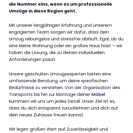
die Nummer eins, wenn es um professionelle
Umzüge in diese Region geht.
Mit unserer langjährigen Erfahrung und unserem
engagierten Team sorgen wir dafür, dass dein
Umzug reibungslos und stressfrei abläuft. Egal, ob du
eine kleine Wohnung oder ein großes Haus hast – wir
haben die Lösung, die zu deinen individuellen
Anforderungen passt.
Unsere geschulten Umzugsexperten bieten eine
umfassende Beratung, um deine spezifischen
Bedürfnisse zu verstehen. Von der Organisation des
Transports bis hin zur Montage deiner
Möbel
kümmern wir uns um jedes Detail. Unser Ziel ist es,
dass du dich entspannt zurücklehnen und dich auf
dein neues Zuhause freuen kannst.
Wir legen großen Wert auf Zuverlässigkeit und