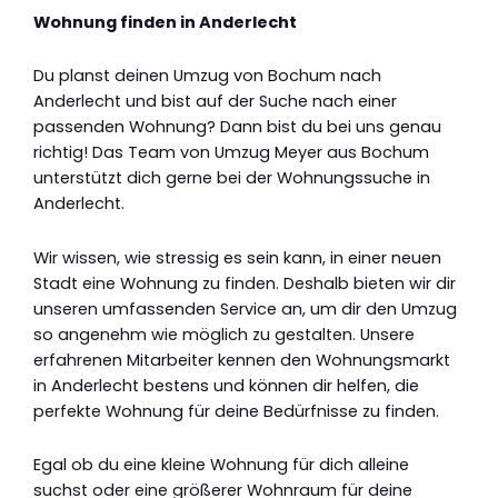
Wohnung finden in Anderlecht
Du planst deinen Umzug von Bochum nach
Anderlecht und bist auf der Suche nach einer
passenden Wohnung? Dann bist du bei uns genau
richtig! Das Team von Umzug Meyer aus Bochum
unterstützt dich gerne bei der Wohnungssuche in
Anderlecht.
Wir wissen, wie stressig es sein kann, in einer neuen
Stadt eine Wohnung zu finden. Deshalb bieten wir dir
unseren umfassenden Service an, um dir den Umzug
so angenehm wie möglich zu gestalten. Unsere
erfahrenen Mitarbeiter kennen den Wohnungsmarkt
in Anderlecht bestens und können dir helfen, die
perfekte Wohnung für deine Bedürfnisse zu finden.
Egal ob du eine kleine Wohnung für dich alleine
suchst oder eine größerer Wohnraum für deine