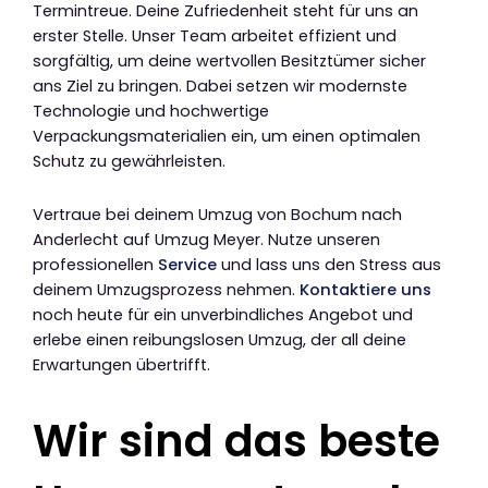
Termintreue. Deine Zufriedenheit steht für uns an
erster Stelle. Unser Team arbeitet effizient und
sorgfältig, um deine wertvollen Besitztümer sicher
ans Ziel zu bringen. Dabei setzen wir modernste
Technologie und hochwertige
Verpackungsmaterialien ein, um einen optimalen
Schutz zu gewährleisten.
Vertraue bei deinem Umzug von Bochum nach
Anderlecht auf Umzug Meyer. Nutze unseren
professionellen
Service
und lass uns den Stress aus
deinem Umzugsprozess nehmen.
Kontaktiere uns
noch heute für ein unverbindliches Angebot und
erlebe einen reibungslosen Umzug, der all deine
Erwartungen übertrifft.
Wir sind das beste