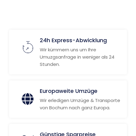
24h Express-Abwicklung
Wir kümmern uns um Ihre
Umuzgsanfrage in weniger als 24
Stunden.
Europaweite Umzüge
Wir erledigen Umzüge & Transporte
von Bochum nach ganz Europa.
Günstige Sparpreise