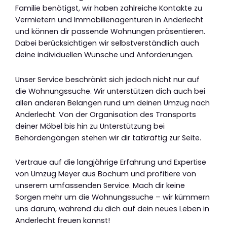
Familie benötigst, wir haben zahlreiche Kontakte zu
Vermietern und Immobilienagenturen in Anderlecht
und können dir passende Wohnungen präsentieren.
Dabei berücksichtigen wir selbstverständlich auch
deine individuellen Wünsche und Anforderungen.
Unser Service beschränkt sich jedoch nicht nur auf
die Wohnungssuche. Wir unterstützen dich auch bei
allen anderen Belangen rund um deinen Umzug nach
Anderlecht. Von der Organisation des Transports
deiner Möbel bis hin zu Unterstützung bei
Behördengängen stehen wir dir tatkräftig zur Seite.
Vertraue auf die langjährige Erfahrung und Expertise
von Umzug Meyer aus Bochum und profitiere von
unserem umfassenden Service. Mach dir keine
Sorgen mehr um die Wohnungssuche – wir kümmern
uns darum, während du dich auf dein neues Leben in
Anderlecht freuen kannst!