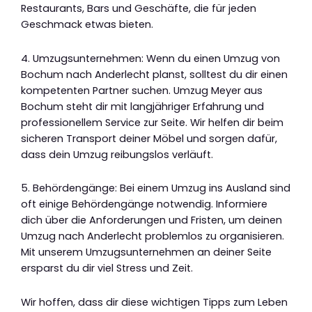
Restaurants, Bars und Geschäfte, die für jeden
Geschmack etwas bieten.
4. Umzugsunternehmen: Wenn du einen Umzug von
Bochum nach Anderlecht planst, solltest du dir einen
kompetenten Partner suchen. Umzug Meyer aus
Bochum steht dir mit langjähriger Erfahrung und
professionellem Service zur Seite. Wir helfen dir beim
sicheren Transport deiner Möbel und sorgen dafür,
dass dein Umzug reibungslos verläuft.
5. Behördengänge: Bei einem Umzug ins Ausland sind
oft einige Behördengänge notwendig. Informiere
dich über die Anforderungen und Fristen, um deinen
Umzug nach Anderlecht problemlos zu organisieren.
Mit unserem Umzugsunternehmen an deiner Seite
ersparst du dir viel Stress und Zeit.
Wir hoffen, dass dir diese wichtigen Tipps zum Leben