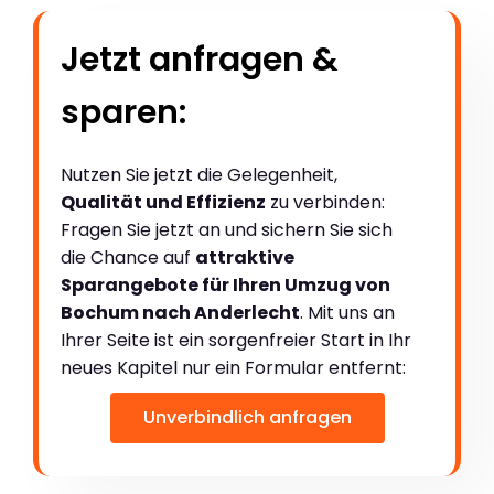
Jetzt anfragen &
sparen:
Nutzen Sie jetzt die Gelegenheit,
Qualität und Effizienz
zu verbinden:
Fragen Sie jetzt an und sichern Sie sich
die Chance auf
attraktive
Sparangebote für Ihren Umzug von
Bochum nach Anderlecht
. Mit uns an
Ihrer Seite ist ein sorgenfreier Start in Ihr
neues Kapitel nur ein Formular entfernt:
Unverbindlich anfragen