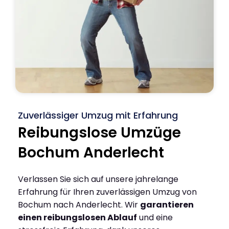
Zuverlässiger Umzug mit Erfahrung
Reibungslose Umzüge
Bochum Anderlecht
Verlassen Sie sich auf unsere jahrelange
Erfahrung für Ihren zuverlässigen Umzug von
Bochum nach Anderlecht. Wir
garantieren
einen reibungslosen Ablauf
und eine