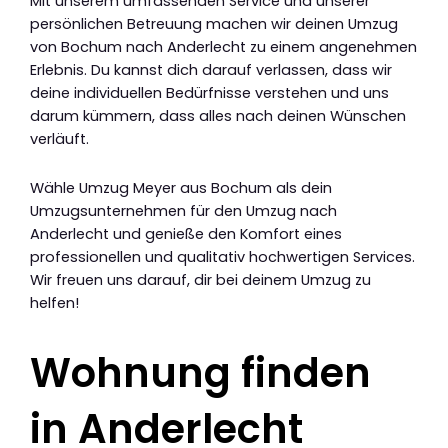
Mit unserem umfassenden Service und unserer
persönlichen Betreuung machen wir deinen Umzug
von Bochum nach Anderlecht zu einem angenehmen
Erlebnis. Du kannst dich darauf verlassen, dass wir
deine individuellen Bedürfnisse verstehen und uns
darum kümmern, dass alles nach deinen Wünschen
verläuft.
Wähle Umzug Meyer aus Bochum als dein
Umzugsunternehmen für den Umzug nach
Anderlecht und genieße den Komfort eines
professionellen und qualitativ hochwertigen Services.
Wir freuen uns darauf, dir bei deinem Umzug zu
helfen!
Wohnung finden
in Anderlecht