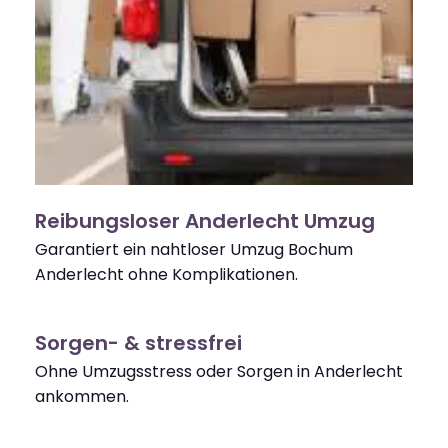
Reibungsloser Anderlecht Umzug
Garantiert ein nahtloser Umzug Bochum
Anderlecht ohne Komplikationen.
Sorgen- & stressfrei
Ohne Umzugsstress oder Sorgen in Anderlecht
ankommen.