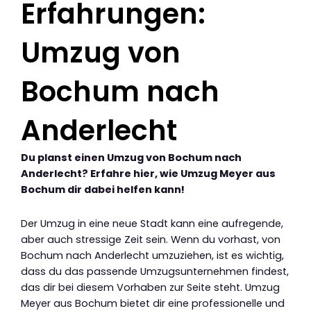
Erfahrungen:
Umzug von
Bochum nach
Anderlecht
Du planst einen Umzug von Bochum nach
Anderlecht? Erfahre hier, wie Umzug Meyer aus
Bochum dir dabei helfen kann!
Der Umzug in eine neue Stadt kann eine aufregende,
aber auch stressige Zeit sein. Wenn du vorhast, von
Bochum nach Anderlecht umzuziehen, ist es wichtig,
dass du das passende Umzugsunternehmen findest,
das dir bei diesem Vorhaben zur Seite steht. Umzug
Meyer aus Bochum bietet dir eine professionelle und