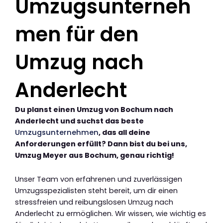
Umzugsunterneh
men für den
Umzug nach
Anderlecht
Du planst einen Umzug von Bochum nach
Anderlecht und suchst das beste
Umzugsunternehmen
, das all deine
Anforderungen erfüllt? Dann bist du bei uns,
Umzug Meyer aus Bochum, genau richtig!
Unser Team von erfahrenen und zuverlässigen
Umzugsspezialisten steht bereit, um dir einen
stressfreien und reibungslosen Umzug nach
Anderlecht zu ermöglichen. Wir wissen, wie wichtig es