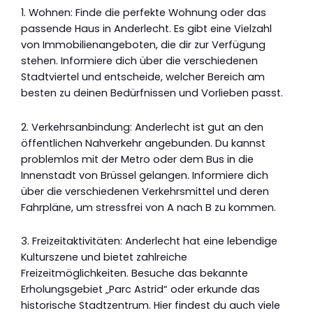
1. Wohnen: Finde die perfekte Wohnung oder das
passende Haus in Anderlecht. Es gibt eine Vielzahl
von Immobilienangeboten, die dir zur Verfügung
stehen. Informiere dich über die verschiedenen
Stadtviertel und entscheide, welcher Bereich am
besten zu deinen Bedürfnissen und Vorlieben passt.
2. Verkehrsanbindung: Anderlecht ist gut an den
öffentlichen Nahverkehr angebunden. Du kannst
problemlos mit der Metro oder dem Bus in die
Innenstadt von Brüssel gelangen. Informiere dich
über die verschiedenen Verkehrsmittel und deren
Fahrpläne, um stressfrei von A nach B zu kommen.
3. Freizeitaktivitäten: Anderlecht hat eine lebendige
Kulturszene und bietet zahlreiche
Freizeitmöglichkeiten. Besuche das bekannte
Erholungsgebiet „Parc Astrid“ oder erkunde das
historische Stadtzentrum. Hier findest du auch viele