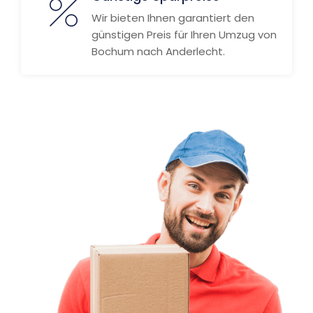
Wir bieten Ihnen garantiert den
günstigen Preis für Ihren Umzug von
Bochum nach Anderlecht.