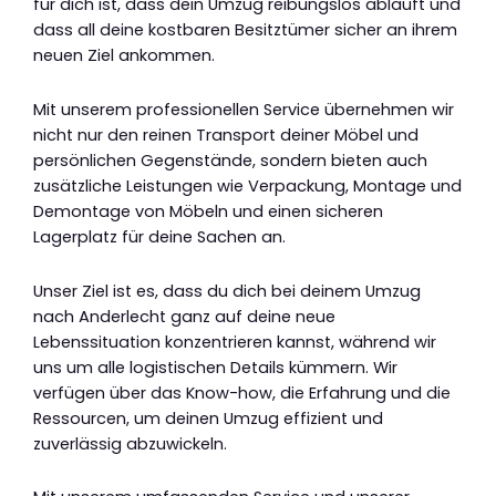
für dich ist, dass dein Umzug reibungslos abläuft und
dass all deine kostbaren Besitztümer sicher an ihrem
neuen Ziel ankommen.
Mit unserem professionellen Service übernehmen wir
nicht nur den reinen Transport deiner Möbel und
persönlichen Gegenstände, sondern bieten auch
zusätzliche Leistungen wie Verpackung, Montage und
Demontage von Möbeln und einen sicheren
Lagerplatz für deine Sachen an.
Unser Ziel ist es, dass du dich bei deinem Umzug
nach Anderlecht ganz auf deine neue
Lebenssituation konzentrieren kannst, während wir
uns um alle logistischen Details kümmern. Wir
verfügen über das Know-how, die Erfahrung und die
Ressourcen, um deinen Umzug effizient und
zuverlässig abzuwickeln.