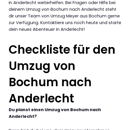
in Anderlecht weiterhelfen. Bei Fragen oder Hilfe bei
deinem Umzug von Bochum nach Anderlecht steht
dir unser Team von Umzug Meyer aus Bochum gerne
zur Verfügung. Kontaktiere uns noch heute und starte
dein neues Abenteuer in Anderlecht!
Checkliste für den
Umzug von
Bochum nach
Anderlecht
Du planst einen Umzug von Bochum nach
Anderlecht?