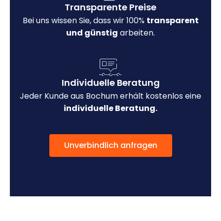
Transparente Preise
Bei uns wissen Sie, dass wir 100%
transparent
und günstig
arbeiten.
Individuelle Beratung
Jeder Kunde aus Bochum erhält kostenlos eine
individuelle Beratung.
Unverbindlich anfragen