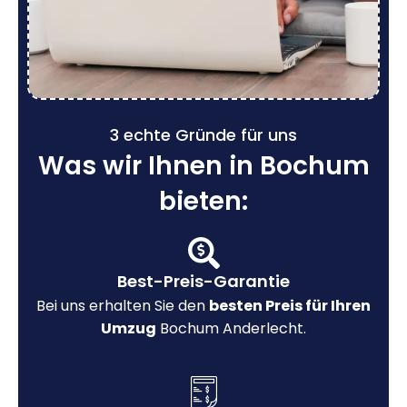
3 echte Gründe für uns
Was wir Ihnen in Bochum
bieten:
Best-Preis-Garantie
Bei uns erhalten Sie den
besten Preis für Ihren
Umzug
Bochum Anderlecht.