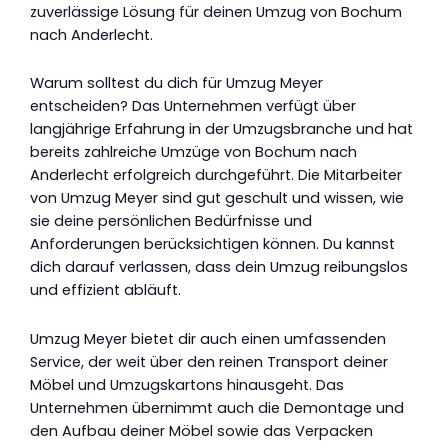
zuverlässige Lösung für deinen Umzug von Bochum
nach Anderlecht.
Warum solltest du dich für Umzug Meyer
entscheiden? Das Unternehmen verfügt über
langjährige Erfahrung in der Umzugsbranche und hat
bereits zahlreiche Umzüge von Bochum nach
Anderlecht erfolgreich durchgeführt. Die Mitarbeiter
von Umzug Meyer sind gut geschult und wissen, wie
sie deine persönlichen Bedürfnisse und
Anforderungen berücksichtigen können. Du kannst
dich darauf verlassen, dass dein Umzug reibungslos
und effizient abläuft.
Umzug Meyer bietet dir auch einen umfassenden
Service, der weit über den reinen Transport deiner
Möbel und Umzugskartons hinausgeht. Das
Unternehmen übernimmt auch die Demontage und
den Aufbau deiner Möbel sowie das Verpacken