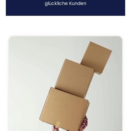
glückliche Kunden