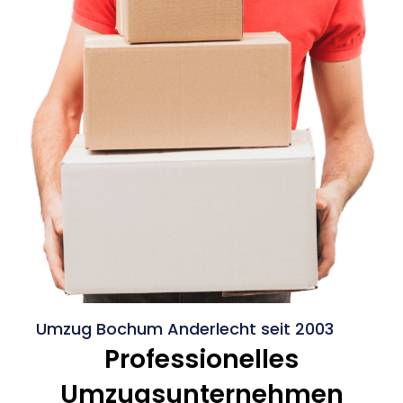
Umzug Bochum Anderlecht seit 2003
Professionelles
Umzugsunternehmen