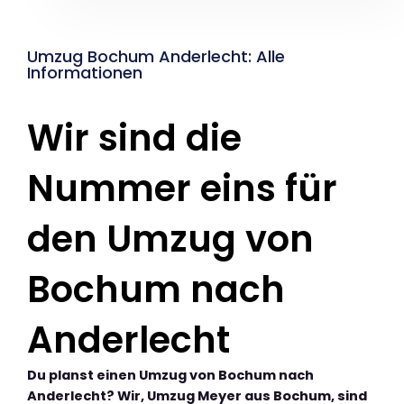
Umzug Bochum Anderlecht: Alle
Informationen
Wir sind die
Nummer eins für
den Umzug von
Bochum nach
Anderlecht
Du planst einen Umzug von Bochum nach
Anderlecht? Wir, Umzug Meyer aus Bochum, sind