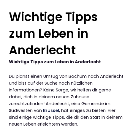
Wichtige Tipps
zum Leben in
Anderlecht
Wichtige Tipps zum Leben in Anderlecht
Du planst einen Umzug von Bochum nach Anderlecht
und bist auf der Suche nach nützlichen
Informationen? Keine Sorge, wir helfen dir gerne
dabei, dich in deinem neuen Zuhause
zurechtzufinden! Anderlecht, eine Gemeinde im
Südwesten von
Brüssel
, hat einiges zu bieten. Hier
sind einige wichtige Tipps, die dir den Start in deinem
neuen Leben erleichtern werden.