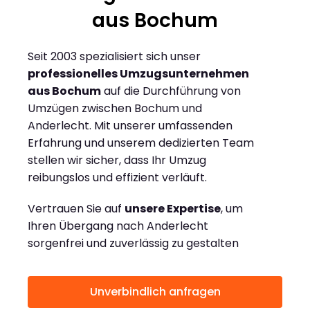
aus Bochum
Seit 2003 spezialisiert sich unser
professionelles Umzugsunternehmen
aus Bochum
auf die Durchführung von
Umzügen zwischen Bochum und
Anderlecht. Mit unserer umfassenden
Erfahrung und unserem dedizierten Team
stellen wir sicher, dass Ihr Umzug
reibungslos und effizient verläuft.
Vertrauen Sie auf
unsere Expertise
, um
Ihren Übergang nach Anderlecht
sorgenfrei und zuverlässig zu gestalten
Unverbindlich anfragen