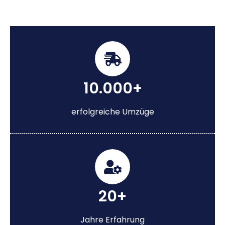
10.000+
erfolgreiche Umzüge
20+
Jahre Erfahrung