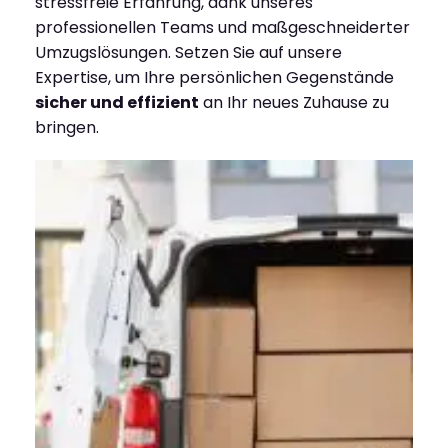
stressfreie Erfahrung, dank unseres
professionellen Teams und maßgeschneiderter
Umzugslösungen. Setzen Sie auf unsere
Expertise, um Ihre persönlichen Gegenstände
sicher und effizient
an Ihr neues Zuhause zu
bringen.