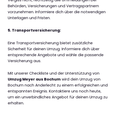
Behörden, Versicherungen und Vertragspartnern
vorzunehmen. Informiere dich über die notwendigen
Unterlagen und Fristen.
5. Transportversicherung:
Eine Transportversicherung bietet zusätzliche
Sicherheit für deinen Umzug. Informiere dich über
entsprechende Angebote und wähle die passende
Versicherung aus.
Mit unserer Checkliste und der Unterstützung von
Umzug Meyer aus Bochum
wird dein Umzug von
Bochum nach Anderlecht zu einem erfolgreichen und
entspannten Ereignis. Kontaktiere uns noch heute,
um ein unverbindliches Angebot für deinen Umzug zu
erhalten.