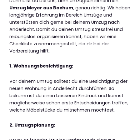
Dann bist du bei uns, dem Umzugsunternehmen
Umzug Meyer aus Bochum
, genau richtig. Wir haben
langjährige Erfahrung im Bereich Umzüge und
unterstützen dich gerne bei deinem Umzug nach
Anderlecht. Damit du deinen Umzug stressfrei und
reibungslos organisieren kannst, haben wir eine
Checkliste zusammengestellt, die dir bei der
Vorbereitung hilft.
1. Wohnungsbesichtigung:
Vor deinem Umzug solltest du eine Besichtigung der
neuen Wohnung in Anderlecht durchführen. So
bekommst du einen besseren Eindruck und kannst
möglicherweise schon erste Entscheidungen treffen,
welche Möbelstücke du mitnehmen möchtest.
2. Umzugsplanung: