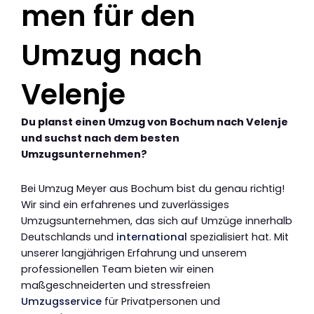
men für den
Umzug nach
Velenje
Du planst einen Umzug von Bochum nach Velenje
und suchst nach dem besten
Umzugsunternehmen?
Bei Umzug Meyer aus Bochum bist du genau richtig!
Wir sind ein erfahrenes und zuverlässiges
Umzugsunternehmen, das sich auf Umzüge innerhalb
Deutschlands und
international
spezialisiert hat. Mit
unserer langjährigen Erfahrung und unserem
professionellen Team bieten wir einen
maßgeschneiderten und stressfreien
Umzugsservice
für Privatpersonen und