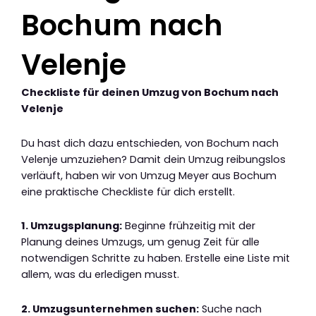
Bochum nach
Velenje
Checkliste für deinen Umzug von Bochum nach
Velenje
Du hast dich dazu entschieden, von Bochum nach
Velenje umzuziehen? Damit dein Umzug reibungslos
verläuft, haben wir von Umzug Meyer aus Bochum
eine praktische Checkliste für dich erstellt.
1. Umzugsplanung:
Beginne frühzeitig mit der
Planung deines Umzugs, um genug Zeit für alle
notwendigen Schritte zu haben. Erstelle eine Liste mit
allem, was du erledigen musst.
2. Umzugsunternehmen suchen:
Suche nach