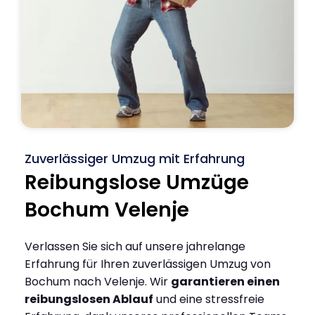
Zuverlässiger Umzug mit Erfahrung
Reibungslose Umzüge
Bochum Velenje
Verlassen Sie sich auf unsere jahrelange
Erfahrung für Ihren zuverlässigen Umzug von
Bochum nach Velenje. Wir
garantieren einen
reibungslosen Ablauf
und eine stressfreie