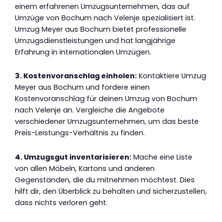
einem erfahrenen Umzugsunternehmen, das auf
Umzüge von Bochum nach Velenje spezialisiert ist.
Umzug Meyer aus Bochum bietet professionelle
Umzugsdienstleistungen und hat langjährige
Erfahrung in internationalen Umzügen.
3. Kostenvoranschlag einholen:
Kontaktiere Umzug
Meyer aus Bochum und fordere einen
Kostenvoranschlag für deinen Umzug von Bochum
nach Velenje an. Vergleiche die Angebote
verschiedener Umzugsunternehmen, um das beste
Preis-Leistungs-Verhältnis zu finden.
4. Umzugsgut inventarisieren:
Mache eine Liste
von allen Möbeln, Kartons und anderen
Gegenständen, die du mitnehmen möchtest. Dies
hilft dir, den Überblick zu behalten und sicherzustellen,
dass nichts verloren geht.