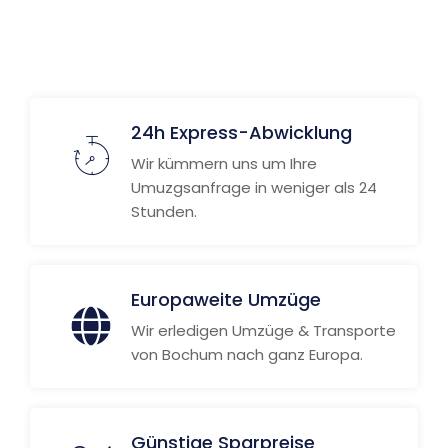
24h Express-Abwicklung
Wir kümmern uns um Ihre
Umuzgsanfrage in weniger als 24
Stunden.
Europaweite Umzüge
Wir erledigen Umzüge & Transporte
von Bochum nach ganz Europa.
Günstige Sparpreise