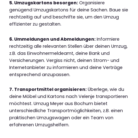
5. Umzugskartons besorgen:
Organisiere
genügend Umzugskartons für deine Sachen. Baue sie
rechtzeitig auf und beschrifte sie, um den Umzug
effizienter zu gestalten.
6. Ummeldungen und Abmeldungen:
Informiere
rechtzeitig alle relevanten Stellen über deinen Umzug,
z.B. das Einwohnermeldeamt, deine Bank und
Versicherungen. Vergiss nicht, deinen Strom- und
Internetanbieter zu informieren und deine Verträge
entsprechend anzupassen.
7. Transportmittel organisieren:
Überlege, wie du
deine Möbel und Kartons nach Velenje transportieren
möchtest. Umzug Meyer aus Bochum bietet
unterschiedliche Transportmöglichkeiten, z.B. einen
praktischen Umzugswagen oder ein Team von
erfahrenen Umzugshelfern.