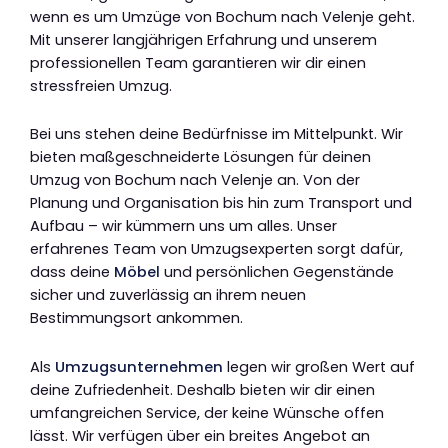
wenn es um Umzüge von Bochum nach Velenje geht.
Mit unserer langjährigen Erfahrung und unserem
professionellen Team garantieren wir dir einen
stressfreien Umzug.
Bei uns stehen deine Bedürfnisse im Mittelpunkt. Wir
bieten maßgeschneiderte Lösungen für deinen
Umzug von Bochum nach Velenje an. Von der
Planung und Organisation bis hin zum Transport und
Aufbau – wir kümmern uns um alles. Unser
erfahrenes Team von Umzugsexperten sorgt dafür,
dass deine
Möbel
und persönlichen Gegenstände
sicher und zuverlässig an ihrem neuen
Bestimmungsort ankommen.
Als
Umzugsunternehmen
legen wir großen Wert auf
deine Zufriedenheit. Deshalb bieten wir dir einen
umfangreichen Service, der keine Wünsche offen
lässt. Wir verfügen über ein breites Angebot an