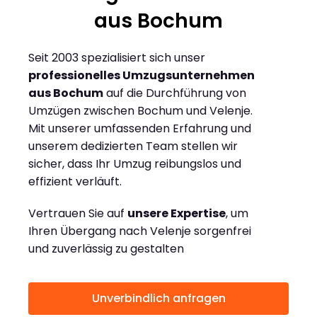
aus Bochum
Seit 2003 spezialisiert sich unser
professionelles Umzugsunternehmen
aus Bochum
auf die Durchführung von
Umzügen zwischen Bochum und Velenje.
Mit unserer umfassenden Erfahrung und
unserem dedizierten Team stellen wir
sicher, dass Ihr Umzug reibungslos und
effizient verläuft.
Vertrauen Sie auf
unsere Expertise
, um
Ihren Übergang nach Velenje sorgenfrei
und zuverlässig zu gestalten
Unverbindlich anfragen