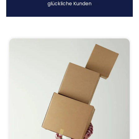
glückliche Kunden