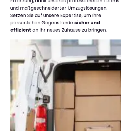
Erfahrung, dank unseres professionellen Teams
und maßgeschneiderter Umzugslösungen.
Setzen Sie auf unsere Expertise, um Ihre
persönlichen Gegenstände
sicher und
effizient
an Ihr neues Zuhause zu bringen.