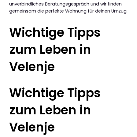
unverbindliches Beratungsgespräch und wir finden
gemeinsam die perfekte Wohnung für deinen Umzug.
Wichtige Tipps
zum Leben in
Velenje
Wichtige Tipps
zum Leben in
Velenje