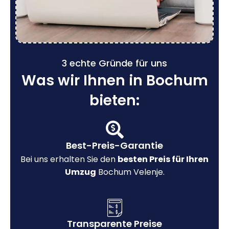
3 echte Gründe für uns
Was wir Ihnen in Bochum
bieten:
Best-Preis-Garantie
Bei uns erhalten Sie den
besten Preis für Ihren
Umzug
Bochum Velenje.
Transparente Preise