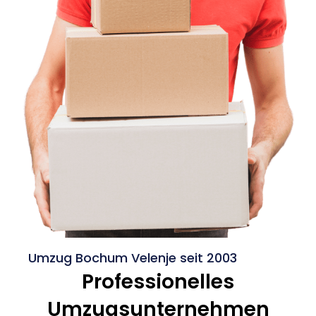
Umzug Bochum Velenje seit 2003
Professionelles
Umzugsunternehmen