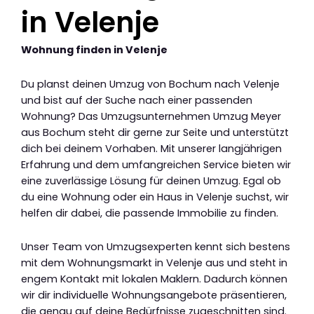
in Velenje
Wohnung finden in Velenje
Du planst deinen Umzug von Bochum nach Velenje
und bist auf der Suche nach einer passenden
Wohnung? Das Umzugsunternehmen Umzug Meyer
aus Bochum steht dir gerne zur Seite und unterstützt
dich bei deinem Vorhaben. Mit unserer langjährigen
Erfahrung und dem umfangreichen Service bieten wir
eine zuverlässige Lösung für deinen Umzug. Egal ob
du eine Wohnung oder ein Haus in Velenje suchst, wir
helfen dir dabei, die passende Immobilie zu finden.
Unser Team von Umzugsexperten kennt sich bestens
mit dem Wohnungsmarkt in Velenje aus und steht in
engem Kontakt mit lokalen Maklern. Dadurch können
wir dir individuelle Wohnungsangebote präsentieren,
die genau auf deine Bedürfnisse zugeschnitten sind.