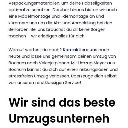
Verpackungsmaterialien, um deine Habseligkeiten
optimal zu schützen. Darüber hinaus bieten wir auch
eine Möbelmontage und -demontage an und
kümmern uns um die Ab- und Anmeldung bei den
Behörden. Bei uns brauchst du dir keine Sorgen
machen – wir erledigen alles für dich.
Worauf wartest du noch?
Kontaktiere uns
noch
heute und lasse uns gemeinsam deinen Umzug von
Bochum nach Velenje planen. Mit Umzug Meyer aus
Bochum kannst du dich auf einen reibungslosen und
stressfreien Umzug verlassen. Überzeuge dich selbst
von unserem erstklassigen Service!
Wir sind das beste
Umzugsunterneh