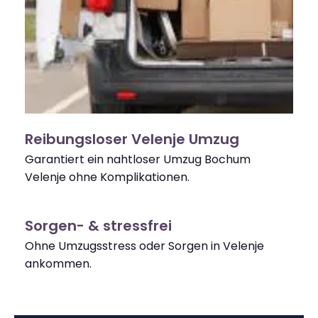
Reibungsloser Velenje Umzug
Garantiert ein nahtloser Umzug Bochum
Velenje ohne Komplikationen.
Sorgen- & stressfrei
Ohne Umzugsstress oder Sorgen in Velenje
ankommen.