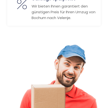
Wir bieten Ihnen garantiert den
günstigen Preis für Ihren Umzug von
Bochum nach Velenje.