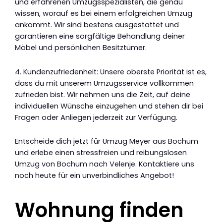
und erfahrenen Umzugsspezialisten, die genau
wissen, worauf es bei einem erfolgreichen Umzug
ankommt. Wir sind bestens ausgestattet und
garantieren eine sorgfältige Behandlung deiner
Möbel und persönlichen Besitztümer.
4. Kundenzufriedenheit: Unsere oberste Priorität ist es,
dass du mit unserem Umzugsservice vollkommen
zufrieden bist. Wir nehmen uns die Zeit, auf deine
individuellen Wünsche einzugehen und stehen dir bei
Fragen oder Anliegen jederzeit zur Verfügung.
Entscheide dich jetzt für Umzug Meyer aus Bochum
und erlebe einen stressfreien und reibungslosen
Umzug von Bochum nach Velenje. Kontaktiere uns
noch heute für ein unverbindliches Angebot!
Wohnung finden