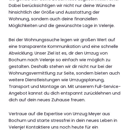
Dabei berücksichtigen wir nicht nur deine Wünsche
hinsichtlich der Größe und Ausstattung der
Wohnung, sondern auch deine finanziellen
Möglichkeiten und die gewünschte Lage in Velenje.
Bei der Wohnungssuche legen wir großen Wert auf
eine transparente Kommunikation und eine schnelle
Abwicklung. Unser Ziel ist es, dir den Umzug von
Bochum nach Velenje so einfach wie möglich zu
gestalten. Deshalb stehen wir dir nicht nur bei der
Wohnungsvermittlung zur Seite, sondern bieten auch
weitere Dienstleistungen wie Umzugsplanung,
Transport und Montage an. Mit unserem Full-Service-
Angebot kannst du dich entspannt zurücklehnen und
dich auf dein neues Zuhause freuen.
Vertraue auf die Expertise von Umzug Meyer aus
Bochum und starte stressfrei in dein neues Leben in
Velenje! Kontaktiere uns noch heute für ein