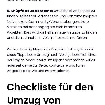
5. Knüpfe neue Kontakte:
Um schnell Anschluss zu
finden, solltest du offener sein und Kontakte knüpfen.
Nutze lokale Community-Veranstaltungen, trete
Vereinen bei oder engagiere dich in sozialen
Projekten. Dies wird dir helfen, neue Freunde zu finden
und dich schneller in Velenje heimisch zu fühlen.
Wir von Umzug Meyer aus Bochum hoffen, dass dir
diese Tipps beim Umzug nach Velenje behilflich sind.
Bei Fragen oder Unterstützungsbedarf stehen wir dir
jederzeit gerne zur Seite. Kontaktiere uns für ein
Angebot oder weitere Informationen.
Checkliste für den
Umzug von