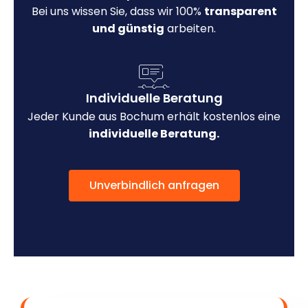
Bei uns wissen Sie, dass wir 100%
transparent
und günstig
arbeiten.
Individuelle Beratung
Jeder Kunde aus Bochum erhält kostenlos eine
individuelle Beratung.
Unverbindlich anfragen