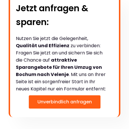
Jetzt anfragen &
sparen:
Nutzen Sie jetzt die Gelegenheit,
Qualität und Effizienz
zu verbinden:
Fragen Sie jetzt an und sichern Sie sich
die Chance auf
attraktive
Sparangebote für Ihren Umzug von
Bochum nach Velenje
. Mit uns an Ihrer
Seite ist ein sorgenfreier Start in Ihr
neues Kapitel nur ein Formular entfernt:
Unverbindlich anfragen