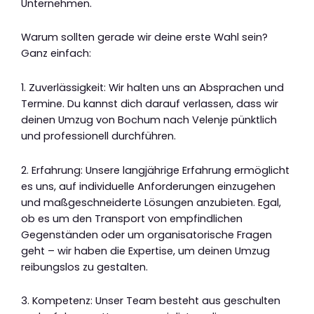
Unternehmen.
Warum sollten gerade wir deine erste Wahl sein?
Ganz einfach:
1. Zuverlässigkeit: Wir halten uns an Absprachen und
Termine. Du kannst dich darauf verlassen, dass wir
deinen Umzug von Bochum nach Velenje pünktlich
und professionell durchführen.
2. Erfahrung: Unsere langjährige Erfahrung ermöglicht
es uns, auf individuelle Anforderungen einzugehen
und maßgeschneiderte Lösungen anzubieten. Egal,
ob es um den Transport von empfindlichen
Gegenständen oder um organisatorische Fragen
geht – wir haben die Expertise, um deinen Umzug
reibungslos zu gestalten.
3. Kompetenz: Unser Team besteht aus geschulten