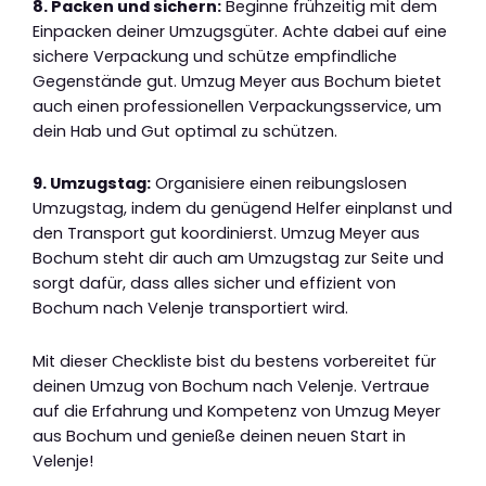
8. Packen und sichern:
Beginne frühzeitig mit dem
Einpacken deiner Umzugsgüter. Achte dabei auf eine
sichere Verpackung und schütze empfindliche
Gegenstände gut. Umzug Meyer aus Bochum bietet
auch einen professionellen Verpackungsservice, um
dein Hab und Gut optimal zu schützen.
9. Umzugstag:
Organisiere einen reibungslosen
Umzugstag, indem du genügend Helfer einplanst und
den Transport gut koordinierst. Umzug Meyer aus
Bochum steht dir auch am Umzugstag zur Seite und
sorgt dafür, dass alles sicher und effizient von
Bochum nach Velenje transportiert wird.
Mit dieser Checkliste bist du bestens vorbereitet für
deinen Umzug von Bochum nach Velenje. Vertraue
auf die Erfahrung und Kompetenz von Umzug Meyer
aus Bochum und genieße deinen neuen Start in
Velenje!