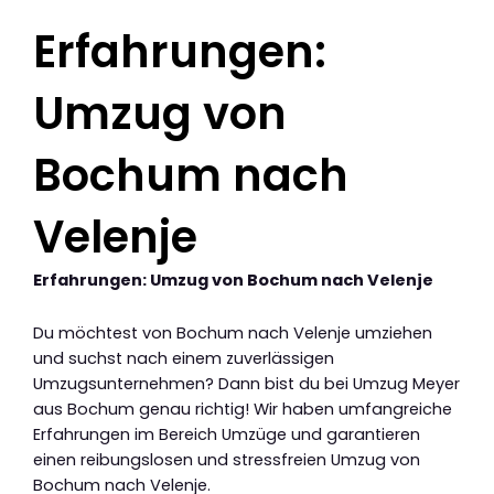
Erfahrungen:
Umzug von
Bochum nach
Velenje
Erfahrungen: Umzug von Bochum nach Velenje
Du möchtest von Bochum nach Velenje umziehen
und suchst nach einem zuverlässigen
Umzugsunternehmen? Dann bist du bei Umzug Meyer
aus Bochum genau richtig! Wir haben umfangreiche
Erfahrungen im Bereich Umzüge und garantieren
einen reibungslosen und stressfreien Umzug von
Bochum nach Velenje.