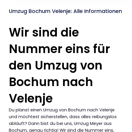
Umzug Bochum Velenje: Alle Informationen
Wir sind die
Nummer eins für
den Umzug von
Bochum nach
Velenje
Du planst einen Umzug von Bochum nach Velenje
und möchtest sicherstellen, dass alles reibungslos
abläuft? Dann bist du bei uns, Umzug Meyer aus
Bochum, genau richtig! Wir sind die Nummer eins,