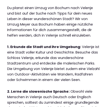
Du planst einen Umzug von Bochum nach Velenje
und bist auf der Suche nach Tipps für dein neues
Leben in dieser wunderschönen Stadt? Wir von
Umzug Meyer aus Bochum haben einige nützliche
Informationen für dich zusammengestellt, die dir
helfen werden, dich in Velenje schnell einzuleben.
1. Erkunde die Stadt und ihre Umgebung:
Velenje ist
eine Stadt voller Kultur und Geschichte. Besuche das
Schloss Velenje, erkunde das wunderschöne
Stadtzentrum und entdecke die malerischen Parks.
Die Umgebung von Velenje bietet zudem eine Vielzahl
von Outdoor-Aktivitäten wie Wandern, Radfahren
oder Schwimmen in einem der vielen Seen.
2. Lerne die slowenische Sprache:
Obwohl viele
Menschen in Velenje auch Deutsch oder Englisch
sprechen, solltest du zumindest einige grundlegende