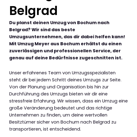
Belgrad
Du planst deinen Umzug von Bochum nach
Belgrad? Wir sind das beste
Umzugsunternehmen, das dir dabei helfen kann!
Mit Umzug Meyer aus Bochum erhältst du einen
zuverlässigen und professionellen Service, der
genau auf deine Bedürfnisse zugeschnitten ist.
Unser erfahrenes Team von Umzugsspezialisten
steht dir bei jedem Schritt deines Umzugs zur Seite.
Von der Planung und Organisation bis hin zur
Durchführung des Umzugs bieten wir dir eine
stressfreie Erfahrung. Wir wissen, dass ein Umzug eine
große Veränderung bedeutet und das richtige
Unternehmen zu finden, um deine wertvollen
Besitztümer sicher von Bochum nach Belgrad zu
transportieren, ist entscheidend.