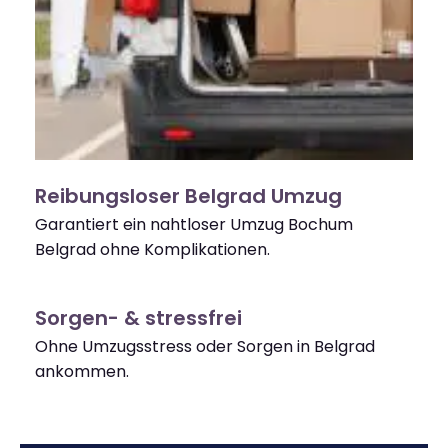
Reibungsloser Belgrad Umzug
Garantiert ein nahtloser Umzug Bochum
Belgrad ohne Komplikationen.
Sorgen- & stressfrei
Ohne Umzugsstress oder Sorgen in Belgrad
ankommen.