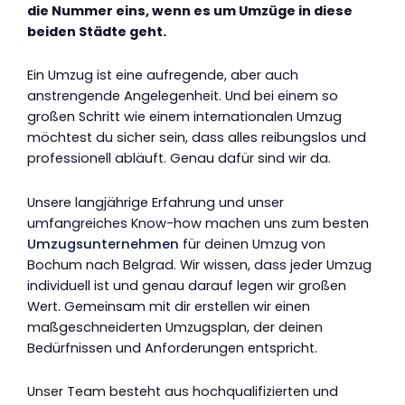
die Nummer eins, wenn es um Umzüge in diese
beiden Städte geht.
Ein Umzug ist eine aufregende, aber auch
anstrengende Angelegenheit. Und bei einem so
großen Schritt wie einem internationalen Umzug
möchtest du sicher sein, dass alles reibungslos und
professionell abläuft. Genau dafür sind wir da.
Unsere langjährige Erfahrung und unser
umfangreiches Know-how machen uns zum besten
Umzugsunternehmen
für deinen Umzug von
Bochum nach Belgrad. Wir wissen, dass jeder Umzug
individuell ist und genau darauf legen wir großen
Wert. Gemeinsam mit dir erstellen wir einen
maßgeschneiderten Umzugsplan, der deinen
Bedürfnissen und Anforderungen entspricht.
Unser Team besteht aus hochqualifizierten und