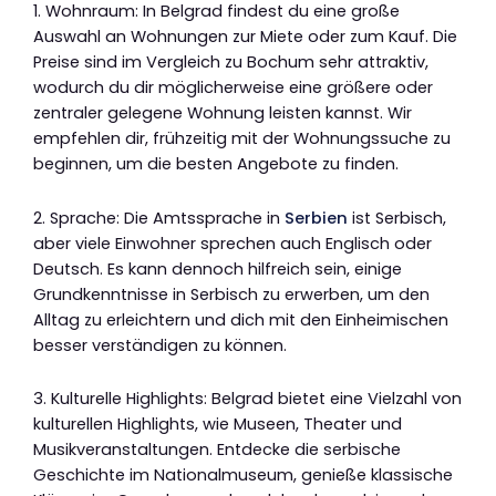
1. Wohnraum: In Belgrad findest du eine große
Auswahl an Wohnungen zur Miete oder zum Kauf. Die
Preise sind im Vergleich zu Bochum sehr attraktiv,
wodurch du dir möglicherweise eine größere oder
zentraler gelegene Wohnung leisten kannst. Wir
empfehlen dir, frühzeitig mit der Wohnungssuche zu
beginnen, um die besten Angebote zu finden.
2. Sprache: Die Amtssprache in
Serbien
ist Serbisch,
aber viele Einwohner sprechen auch Englisch oder
Deutsch. Es kann dennoch hilfreich sein, einige
Grundkenntnisse in Serbisch zu erwerben, um den
Alltag zu erleichtern und dich mit den Einheimischen
besser verständigen zu können.
3. Kulturelle Highlights: Belgrad bietet eine Vielzahl von
kulturellen Highlights, wie Museen, Theater und
Musikveranstaltungen. Entdecke die serbische
Geschichte im Nationalmuseum, genieße klassische