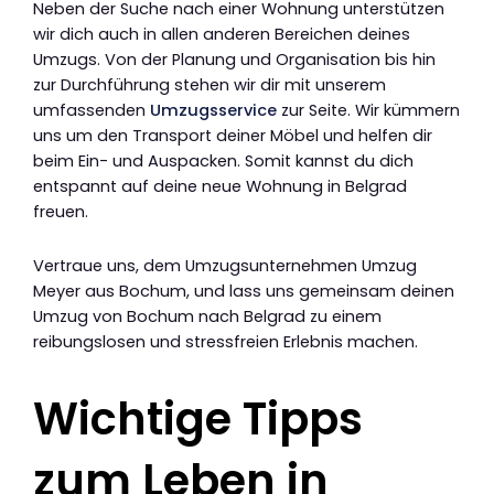
Neben der Suche nach einer Wohnung unterstützen
wir dich auch in allen anderen Bereichen deines
Umzugs. Von der Planung und Organisation bis hin
zur Durchführung stehen wir dir mit unserem
umfassenden
Umzugsservice
zur Seite. Wir kümmern
uns um den Transport deiner Möbel und helfen dir
beim Ein- und Auspacken. Somit kannst du dich
entspannt auf deine neue Wohnung in Belgrad
freuen.
Vertraue uns, dem Umzugsunternehmen Umzug
Meyer aus Bochum, und lass uns gemeinsam deinen
Umzug von Bochum nach Belgrad zu einem
reibungslosen und stressfreien Erlebnis machen.
Wichtige Tipps
zum Leben in