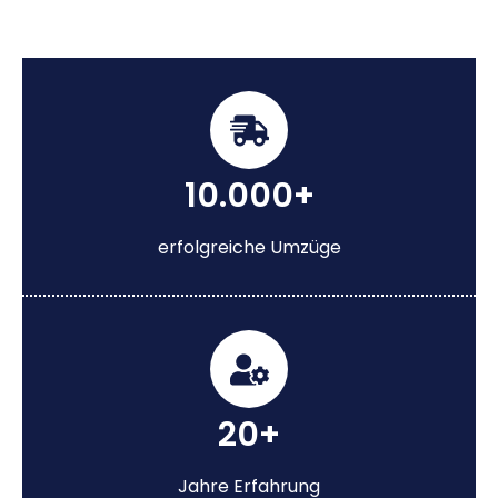
10.000+
erfolgreiche Umzüge
20+
Jahre Erfahrung