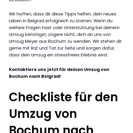
Wir hoffen, dass dir diese Tipps helfen, dein neues
Leben in Belgrad erfolgreich zu starten. Wenn du
weitere Fragen hast oder Unterstützung bei deinem
Umzug benötigst, zögere nicht, dich an uns von
Umzug Meyer aus Bochum zu wenden. Wir stehen dir
gerne mit Rat und Tat zur Seite und sorgen dafür,
dass dein Umzug ein stressfreies Erlebnis wird.
Kontaktiere uns jetzt für deinen Umzug von
Bochum nach Belgrad!
Checkliste für den
Umzug von
Bochum nach