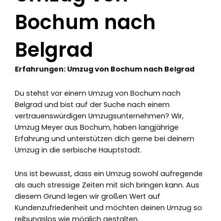
Bochum nach
Belgrad
Erfahrungen: Umzug von Bochum nach Belgrad
Du stehst vor einem Umzug von Bochum nach
Belgrad und bist auf der Suche nach einem
vertrauenswürdigen Umzugsunternehmen? Wir,
Umzug Meyer aus Bochum, haben langjährige
Erfahrung und unterstützen dich gerne bei deinem
Umzug in die serbische Hauptstadt.
Uns ist bewusst, dass ein Umzug sowohl aufregende
als auch stressige Zeiten mit sich bringen kann. Aus
diesem Grund legen wir großen Wert auf
Kundenzufriedenheit und möchten deinen Umzug so
reibungslos wie möglich gestalten.