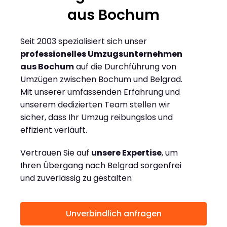
aus Bochum
Seit 2003 spezialisiert sich unser
professionelles Umzugsunternehmen
aus Bochum
auf die Durchführung von
Umzügen zwischen Bochum und Belgrad.
Mit unserer umfassenden Erfahrung und
unserem dedizierten Team stellen wir
sicher, dass Ihr Umzug reibungslos und
effizient verläuft.
Vertrauen Sie auf
unsere Expertise
, um
Ihren Übergang nach Belgrad sorgenfrei
und zuverlässig zu gestalten
Unverbindlich anfragen