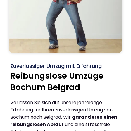
Zuverlässiger Umzug mit Erfahrung
Reibungslose Umzüge
Bochum Belgrad
Verlassen Sie sich auf unsere jahrelange
Erfahrung für Ihren zuverlässigen Umzug von
Bochum nach Belgrad. Wir
garantieren einen
reibungslosen Ablauf
und eine stressfreie