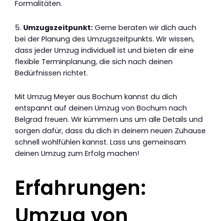
Formalitäten.
5.
Umzugszeitpunkt:
Gerne beraten wir dich auch
bei der Planung des Umzugszeitpunkts. Wir wissen,
dass jeder Umzug individuell ist und bieten dir eine
flexible Terminplanung, die sich nach deinen
Bedürfnissen richtet.
Mit Umzug Meyer aus Bochum kannst du dich
entspannt auf deinen Umzug von Bochum nach
Belgrad freuen. Wir kümmern uns um alle Details und
sorgen dafür, dass du dich in deinem neuen Zuhause
schnell wohlfühlen kannst. Lass uns gemeinsam
deinen Umzug zum Erfolg machen!
Erfahrungen:
Umzug von