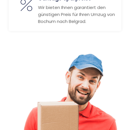
Wir bieten Ihnen garantiert den
günstigen Preis für Ihren Umzug von
Bochum nach Belgrad.