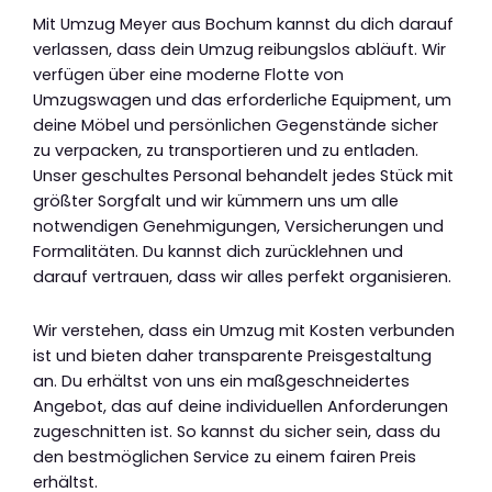
Mit Umzug Meyer aus Bochum kannst du dich darauf
verlassen, dass dein Umzug reibungslos abläuft. Wir
verfügen über eine moderne Flotte von
Umzugswagen und das erforderliche Equipment, um
deine Möbel und persönlichen Gegenstände sicher
zu verpacken, zu transportieren und zu entladen.
Unser geschultes Personal behandelt jedes Stück mit
größter Sorgfalt und wir kümmern uns um alle
notwendigen Genehmigungen, Versicherungen und
Formalitäten. Du kannst dich zurücklehnen und
darauf vertrauen, dass wir alles perfekt organisieren.
Wir verstehen, dass ein Umzug mit Kosten verbunden
ist und bieten daher transparente Preisgestaltung
an. Du erhältst von uns ein maßgeschneidertes
Angebot, das auf deine individuellen Anforderungen
zugeschnitten ist. So kannst du sicher sein, dass du
den bestmöglichen Service zu einem fairen Preis
erhältst.