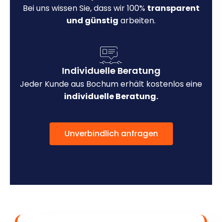
Bei uns wissen Sie, dass wir 100%
transparent
und günstig
arbeiten.
Individuelle Beratung
Jeder Kunde aus Bochum erhält kostenlos eine
individuelle Beratung.
Unverbindlich anfragen