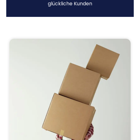
glückliche Kunden