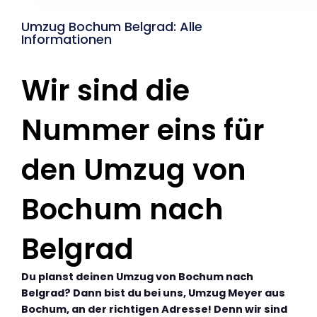
Umzug Bochum Belgrad: Alle
Informationen
Wir sind die
Nummer eins für
den Umzug von
Bochum nach
Belgrad
Du planst deinen Umzug von Bochum nach
Belgrad? Dann bist du bei uns, Umzug Meyer aus
Bochum, an der richtigen Adresse! Denn wir sind