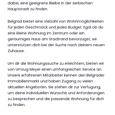
dabei, eine geeignete Bleibe in der serbischen
Hauptstadt zu finden.
Belgrad bietet eine Vielzahl von Wohnmöglichkeiten
für jeden Geschmack und jedes Budget. Egal ob du
eine kleine Wohnung im Zentrum oder ein
geräumiges Haus am Stadtrand bevorzugst, wir
unterstützen dich bei der Suche nach deinem neuen
Zuhause.
Um dir die Wohnungssuche zu erleichtern, bieten wir
von Umzug Meyer einen umfangreichen Service an.
Unsere erfahrenen Mitarbeiter kennen den Belgrader
Immobilienmarkt und haben Zugang zu vielen
aktuellen Angeboten. Sie stehen dir zur Verfügung,
um deine individuellen Wünsche und Anforderungen
zu besprechen und die passende Wohnung für dich
zu finden.