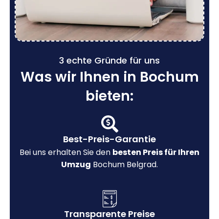
3 echte Gründe für uns
Was wir Ihnen in Bochum
bieten:
Best-Preis-Garantie
Bei uns erhalten Sie den
besten Preis für Ihren
Umzug
Bochum Belgrad.
Transparente Preise