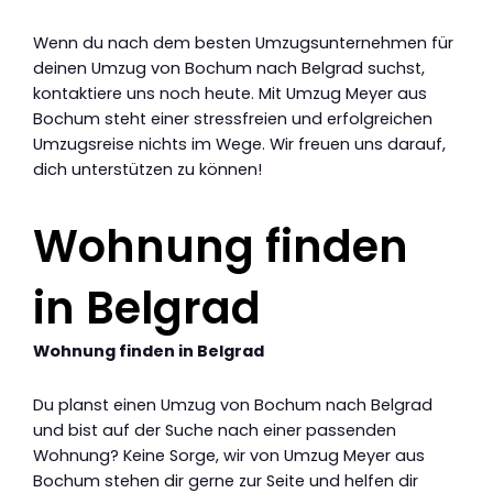
Wenn du nach dem besten Umzugsunternehmen für
deinen Umzug von Bochum nach Belgrad suchst,
kontaktiere uns noch heute. Mit Umzug Meyer aus
Bochum steht einer stressfreien und erfolgreichen
Umzugsreise nichts im Wege. Wir freuen uns darauf,
dich unterstützen zu können!
Wohnung finden
in Belgrad
Wohnung finden in Belgrad
Du planst einen Umzug von Bochum nach Belgrad
und bist auf der Suche nach einer passenden
Wohnung? Keine Sorge, wir von Umzug Meyer aus
Bochum stehen dir gerne zur Seite und helfen dir