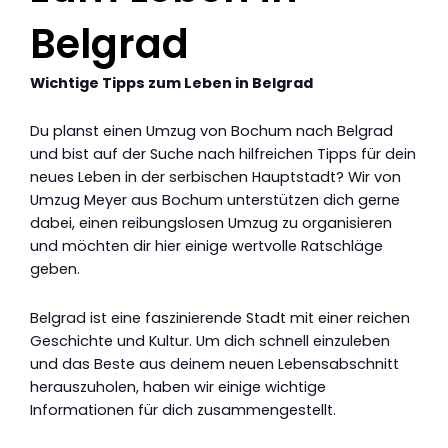
Belgrad
Wichtige Tipps zum Leben in Belgrad
Du planst einen Umzug von Bochum nach Belgrad
und bist auf der Suche nach hilfreichen Tipps für dein
neues Leben in der serbischen Hauptstadt? Wir von
Umzug Meyer aus Bochum unterstützen dich gerne
dabei, einen reibungslosen Umzug zu organisieren
und möchten dir hier einige wertvolle Ratschläge
geben.
Belgrad ist eine faszinierende Stadt mit einer reichen
Geschichte und Kultur. Um dich schnell einzuleben
und das Beste aus deinem neuen Lebensabschnitt
herauszuholen, haben wir einige wichtige
Informationen für dich zusammengestellt.