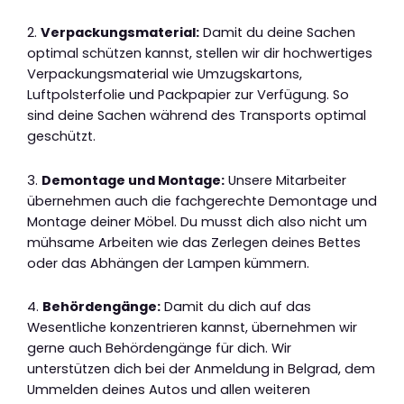
2.
Verpackungsmaterial:
Damit du deine Sachen
optimal schützen kannst, stellen wir dir hochwertiges
Verpackungsmaterial wie Umzugskartons,
Luftpolsterfolie und Packpapier zur Verfügung. So
sind deine Sachen während des Transports optimal
geschützt.
3.
Demontage und Montage:
Unsere Mitarbeiter
übernehmen auch die fachgerechte Demontage und
Montage deiner Möbel. Du musst dich also nicht um
mühsame Arbeiten wie das Zerlegen deines Bettes
oder das Abhängen der Lampen kümmern.
4.
Behördengänge:
Damit du dich auf das
Wesentliche konzentrieren kannst, übernehmen wir
gerne auch Behördengänge für dich. Wir
unterstützen dich bei der Anmeldung in Belgrad, dem
Ummelden deines Autos und allen weiteren