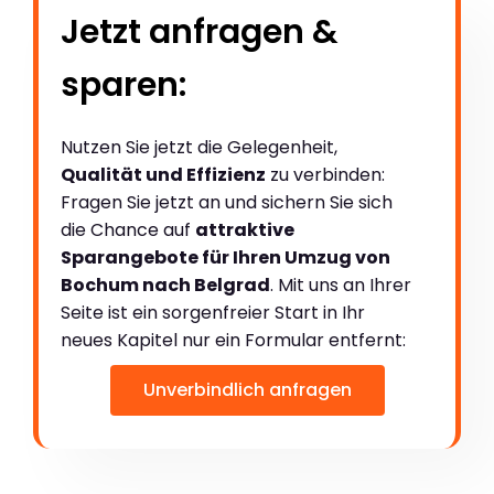
Jetzt anfragen &
sparen:
Nutzen Sie jetzt die Gelegenheit,
Qualität und Effizienz
zu verbinden:
Fragen Sie jetzt an und sichern Sie sich
die Chance auf
attraktive
Sparangebote für Ihren Umzug von
Bochum nach Belgrad
. Mit uns an Ihrer
Seite ist ein sorgenfreier Start in Ihr
neues Kapitel nur ein Formular entfernt:
Unverbindlich anfragen