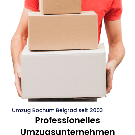
Umzug Bochum Belgrad seit 2003
Professionelles
Umzugsunternehmen