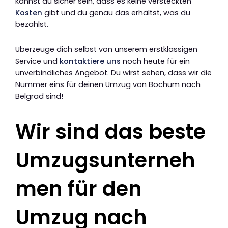
kannst du sicher sein, dass es keine versteckten
Kosten
gibt und du genau das erhältst, was du
bezahlst.
Überzeuge dich selbst von unserem erstklassigen
Service und
kontaktiere uns
noch heute für ein
unverbindliches Angebot. Du wirst sehen, dass wir die
Nummer eins für deinen Umzug von Bochum nach
Belgrad sind!
Wir sind das beste
Umzugsunterneh
men für den
Umzug nach