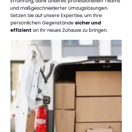
Erfahrung, dank unseres professionellen Teams
und maßgeschneiderter Umzugslösungen.
Setzen Sie auf unsere Expertise, um Ihre
persönlichen Gegenstände
sicher und
effizient
an Ihr neues Zuhause zu bringen.