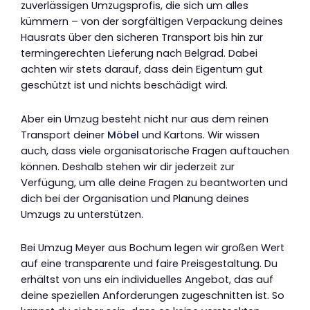
zuverlässigen Umzugsprofis, die sich um alles
kümmern – von der sorgfältigen Verpackung deines
Hausrats über den sicheren Transport bis hin zur
termingerechten Lieferung nach Belgrad. Dabei
achten wir stets darauf, dass dein Eigentum gut
geschützt ist und nichts beschädigt wird.
Aber ein Umzug besteht nicht nur aus dem reinen
Transport deiner
Möbel
und Kartons. Wir wissen
auch, dass viele organisatorische Fragen auftauchen
können. Deshalb stehen wir dir jederzeit zur
Verfügung, um alle deine Fragen zu beantworten und
dich bei der Organisation und Planung deines
Umzugs zu unterstützen.
Bei Umzug Meyer aus Bochum legen wir großen Wert
auf eine transparente und faire Preisgestaltung. Du
erhältst von uns ein individuelles Angebot, das auf
deine speziellen Anforderungen zugeschnitten ist. So