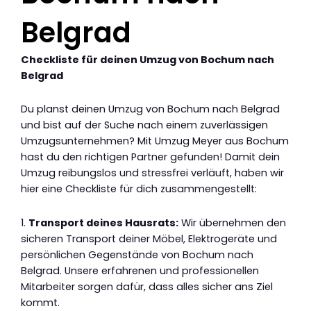
Belgrad
Checkliste für deinen Umzug von Bochum nach
Belgrad
Du planst deinen Umzug von Bochum nach Belgrad
und bist auf der Suche nach einem zuverlässigen
Umzugsunternehmen? Mit Umzug Meyer aus Bochum
hast du den richtigen Partner gefunden! Damit dein
Umzug reibungslos und stressfrei verläuft, haben wir
hier eine Checkliste für dich zusammengestellt:
1.
Transport deines Hausrats:
Wir übernehmen den
sicheren Transport deiner Möbel, Elektrogeräte und
persönlichen Gegenstände von Bochum nach
Belgrad. Unsere erfahrenen und professionellen
Mitarbeiter sorgen dafür, dass alles sicher ans Ziel
kommt.