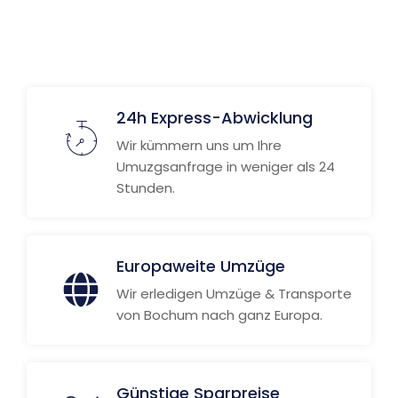
24h Express-Abwicklung
Wir kümmern uns um Ihre
Umuzgsanfrage in weniger als 24
Stunden.
Europaweite Umzüge
Wir erledigen Umzüge & Transporte
von Bochum nach ganz Europa.
Günstige Sparpreise