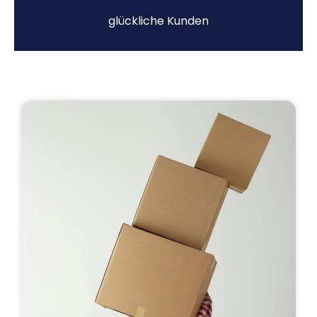
glückliche Kunden