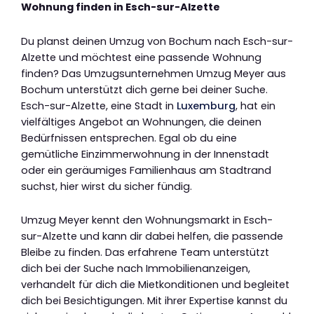
Wohnung finden in Esch-sur-Alzette
Du planst deinen Umzug von Bochum nach Esch-sur-
Alzette und möchtest eine passende Wohnung
finden? Das Umzugsunternehmen Umzug Meyer aus
Bochum unterstützt dich gerne bei deiner Suche.
Esch-sur-Alzette, eine Stadt in
Luxemburg
, hat ein
vielfältiges Angebot an Wohnungen, die deinen
Bedürfnissen entsprechen. Egal ob du eine
gemütliche Einzimmerwohnung in der Innenstadt
oder ein geräumiges Familienhaus am Stadtrand
suchst, hier wirst du sicher fündig.
Umzug Meyer kennt den Wohnungsmarkt in Esch-
sur-Alzette und kann dir dabei helfen, die passende
Bleibe zu finden. Das erfahrene Team unterstützt
dich bei der Suche nach Immobilienanzeigen,
verhandelt für dich die Mietkonditionen und begleitet
dich bei Besichtigungen. Mit ihrer Expertise kannst du