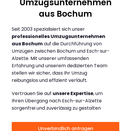
Umzugsunternehmen
aus Bochum
Seit 2003 spezialisiert sich unser
professionelles Umzugsunternehmen
aus Bochum
auf die Durchführung von
Umzügen zwischen Bochum und Esch-sur-
Alzette. Mit unserer umfassenden
Erfahrung und unserem dedizierten Team
stellen wir sicher, dass Ihr Umzug
reibungslos und effizient verläuft.
Vertrauen Sie auf
unsere Expertise
, um
Ihren Übergang nach Esch-sur-Alzette
sorgenfrei und zuverlässig zu gestalten
Unverbindlich anfragen