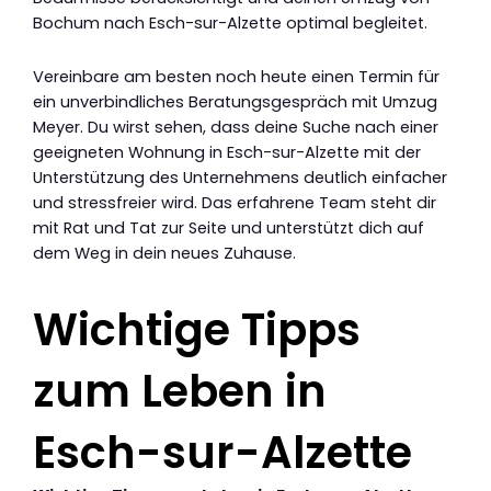
Bochum nach Esch-sur-Alzette optimal begleitet.
Vereinbare am besten noch heute einen Termin für
ein unverbindliches Beratungsgespräch mit Umzug
Meyer. Du wirst sehen, dass deine Suche nach einer
geeigneten Wohnung in Esch-sur-Alzette mit der
Unterstützung des Unternehmens deutlich einfacher
und stressfreier wird. Das erfahrene Team steht dir
mit Rat und Tat zur Seite und unterstützt dich auf
dem Weg in dein neues Zuhause.
Wichtige Tipps
zum Leben in
Esch-sur-Alzette