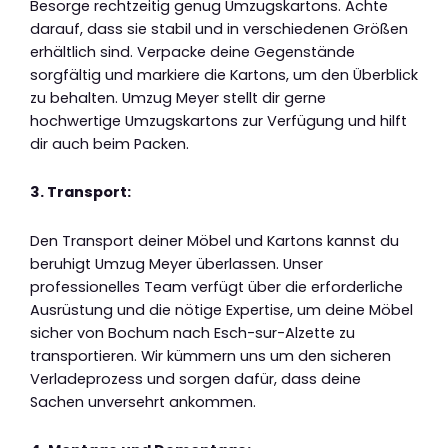
Besorge rechtzeitig genug Umzugskartons. Achte
darauf, dass sie stabil und in verschiedenen Größen
erhältlich sind. Verpacke deine Gegenstände
sorgfältig und markiere die Kartons, um den Überblick
zu behalten. Umzug Meyer stellt dir gerne
hochwertige Umzugskartons zur Verfügung und hilft
dir auch beim Packen.
3. Transport:
Den Transport deiner Möbel und Kartons kannst du
beruhigt Umzug Meyer überlassen. Unser
professionelles Team verfügt über die erforderliche
Ausrüstung und die nötige Expertise, um deine Möbel
sicher von Bochum nach Esch-sur-Alzette zu
transportieren. Wir kümmern uns um den sicheren
Verladeprozess und sorgen dafür, dass deine
Sachen unversehrt ankommen.