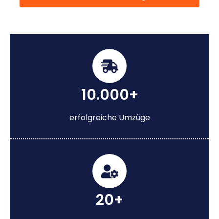
10.000+
erfolgreiche Umzüge
20+