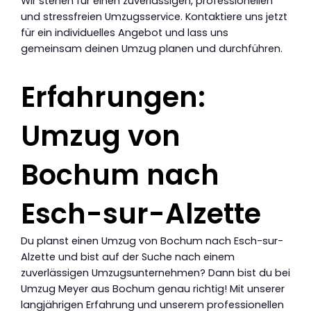
Wir stehen für einen zuverlässigen, professionellen
und stressfreien Umzugsservice. Kontaktiere uns jetzt
für ein individuelles Angebot und lass uns
gemeinsam deinen Umzug planen und durchführen.
Erfahrungen:
Umzug von
Bochum nach
Esch-sur-Alzette
Du planst einen Umzug von Bochum nach Esch-sur-
Alzette und bist auf der Suche nach einem
zuverlässigen Umzugsunternehmen? Dann bist du bei
Umzug Meyer aus Bochum genau richtig! Mit unserer
langjährigen Erfahrung und unserem professionellen