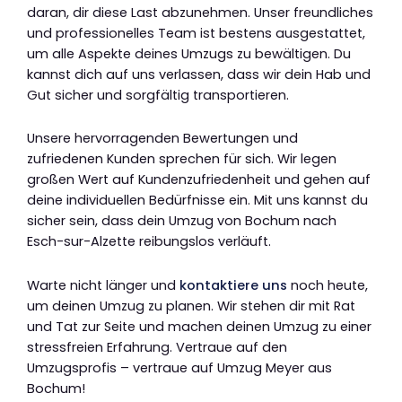
daran, dir diese Last abzunehmen. Unser freundliches
und professionelles Team ist bestens ausgestattet,
um alle Aspekte deines Umzugs zu bewältigen. Du
kannst dich auf uns verlassen, dass wir dein Hab und
Gut sicher und sorgfältig transportieren.
Unsere hervorragenden Bewertungen und
zufriedenen Kunden sprechen für sich. Wir legen
großen Wert auf Kundenzufriedenheit und gehen auf
deine individuellen Bedürfnisse ein. Mit uns kannst du
sicher sein, dass dein Umzug von Bochum nach
Esch-sur-Alzette reibungslos verläuft.
Warte nicht länger und
kontaktiere uns
noch heute,
um deinen Umzug zu planen. Wir stehen dir mit Rat
und Tat zur Seite und machen deinen Umzug zu einer
stressfreien Erfahrung. Vertraue auf den
Umzugsprofis – vertraue auf Umzug Meyer aus
Bochum!