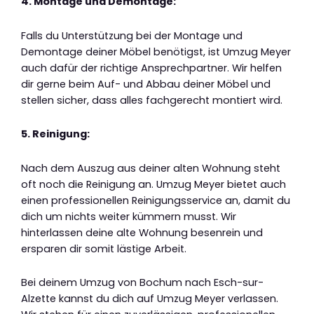
4. Montage und Demontage:
Falls du Unterstützung bei der Montage und
Demontage deiner Möbel benötigst, ist Umzug Meyer
auch dafür der richtige Ansprechpartner. Wir helfen
dir gerne beim Auf- und Abbau deiner Möbel und
stellen sicher, dass alles fachgerecht montiert wird.
5. Reinigung:
Nach dem Auszug aus deiner alten Wohnung steht
oft noch die Reinigung an. Umzug Meyer bietet auch
einen professionellen Reinigungsservice an, damit du
dich um nichts weiter kümmern musst. Wir
hinterlassen deine alte Wohnung besenrein und
ersparen dir somit lästige Arbeit.
Bei deinem Umzug von Bochum nach Esch-sur-
Alzette kannst du dich auf Umzug Meyer verlassen.