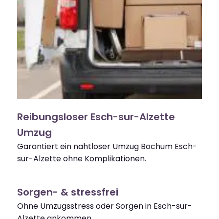
Reibungsloser Esch-sur-Alzette
Umzug
Garantiert ein nahtloser Umzug Bochum Esch-
sur-Alzette ohne Komplikationen.
Sorgen- & stressfrei
Ohne Umzugsstress oder Sorgen in Esch-sur-
Alzette ankommen.