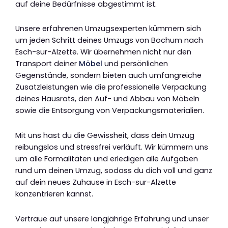
auf deine Bedürfnisse abgestimmt ist.
Unsere erfahrenen Umzugsexperten kümmern sich
um jeden Schritt deines Umzugs von Bochum nach
Esch-sur-Alzette. Wir übernehmen nicht nur den
Transport deiner
Möbel
und persönlichen
Gegenstände, sondern bieten auch umfangreiche
Zusatzleistungen wie die professionelle Verpackung
deines Hausrats, den Auf- und Abbau von Möbeln
sowie die Entsorgung von Verpackungsmaterialien.
Mit uns hast du die Gewissheit, dass dein Umzug
reibungslos und stressfrei verläuft. Wir kümmern uns
um alle Formalitäten und erledigen alle Aufgaben
rund um deinen Umzug, sodass du dich voll und ganz
auf dein neues Zuhause in Esch-sur-Alzette
konzentrieren kannst.
Vertraue auf unsere langjährige Erfahrung und unser