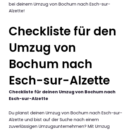
bei deinem Umzug von Bochum nach Esch-sur-
Alzette!
Checkliste für den
Umzug von
Bochum nach
Esch-sur-Alzette
Checkliste für deinen Umzug von Bochum nach
Esch-sur-Alzette
Du planst deinen Umzug von Bochum nach Esch-sur-
Alzette und bist auf der Suche nach einem
zuverlässigen Umzugsunternehmen? Mit Umzug