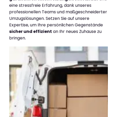
eine stressfreie Erfahrung, dank unseres
professionellen Teams und maßgeschneiderter
Umzugslösungen. Setzen Sie auf unsere
Expertise, um Ihre persönlichen Gegenstände
sicher und effizient
an Ihr neues Zuhause zu
bringen.