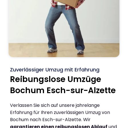
Zuverlässiger Umzug mit Erfahrung
Reibungslose Umzüge
Bochum Esch-sur-Alzette
Verlassen Sie sich auf unsere jahrelange
Erfahrung für Ihren zuverlässigen Umzug von
Bochum nach Esch-sur-Alzette. Wir
garantieren einen reibungslosen Ablauf
und