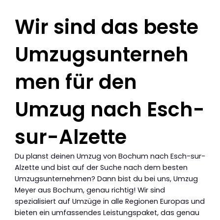
Wir sind das beste
Umzugsunterneh
men für den
Umzug nach Esch-
sur-Alzette
Du planst deinen Umzug von Bochum nach Esch-sur-
Alzette und bist auf der Suche nach dem besten
Umzugsunternehmen? Dann bist du bei uns, Umzug
Meyer aus Bochum, genau richtig! Wir sind
spezialisiert auf Umzüge in alle Regionen Europas und
bieten ein umfassendes Leistungspaket, das genau