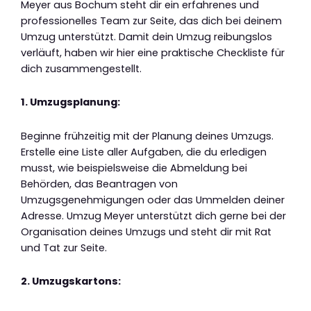
Meyer aus Bochum steht dir ein erfahrenes und
professionelles Team zur Seite, das dich bei deinem
Umzug unterstützt. Damit dein Umzug reibungslos
verläuft, haben wir hier eine praktische Checkliste für
dich zusammengestellt.
1. Umzugsplanung:
Beginne frühzeitig mit der Planung deines Umzugs.
Erstelle eine Liste aller Aufgaben, die du erledigen
musst, wie beispielsweise die Abmeldung bei
Behörden, das Beantragen von
Umzugsgenehmigungen oder das Ummelden deiner
Adresse. Umzug Meyer unterstützt dich gerne bei der
Organisation deines Umzugs und steht dir mit Rat
und Tat zur Seite.
2. Umzugskartons: