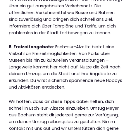
über ein gut ausgebautes Verkehrsnetz. Die
öffentlichen Verkehrsmittel wie Busse und Bahnen
sind zuverlässig und bringen dich schnell ans Ziel.
Informiere dich über Fahrpläne und Tarife, um dich
problemlos in der Stadt fortbewegen zu können.
5. Freizeitangebote:
Esch-sur-Alzette bietet eine
Vielzahl an Freizeitmöglichkeiten. Von Parks über
Museen bis hin zu kulturellen Veranstaltungen –
Langeweile kommt hier nicht auf. Nutze die Zeit nach
deinem Umzug, um die Stadt und ihre Angebote zu
erkunden. Du wirst sicherlich spannende neue Hobbys
und Aktivitäten entdecken.
Wir hoffen, dass dir diese Tipps dabei helfen, dich
schnell in Esch-sur-Alzette einzuleben. Umzug Meyer
aus Bochum steht dir jederzeit gerne zur Verfügung,
um deinen Umzug reibungslos zu gestalten. Nimm
Kontakt mit uns auf und wir unterstützen dich gerne