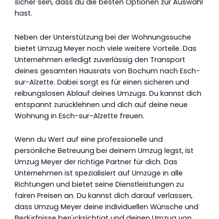
sicher sein, dass du die besten Optionen zur Auswahl
hast.
Neben der Unterstützung bei der Wohnungssuche
bietet Umzug Meyer noch viele weitere Vorteile. Das
Unternehmen erledigt zuverlässig den Transport
deines gesamten Hausrats von Bochum nach Esch-
sur-Alzette. Dabei sorgt es für einen sicheren und
reibungslosen Ablauf deines Umzugs. Du kannst dich
entspannt zurücklehnen und dich auf deine neue
Wohnung in Esch-sur-Alzette freuen.
Wenn du Wert auf eine professionelle und
persönliche Betreuung bei deinem Umzug legst, ist
Umzug Meyer der richtige Partner für dich. Das
Unternehmen ist spezialisiert auf Umzüge in alle
Richtungen und bietet seine Dienstleistungen zu
fairen Preisen an. Du kannst dich darauf verlassen,
dass Umzug Meyer deine individuellen Wünsche und
Bedürfnisse berücksichtigt und deinen Umzug von