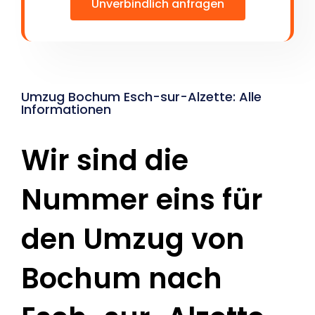
Unverbindlich anfragen
Umzug Bochum Esch-sur-Alzette: Alle
Informationen
Wir sind die
Nummer eins für
den Umzug von
Bochum nach