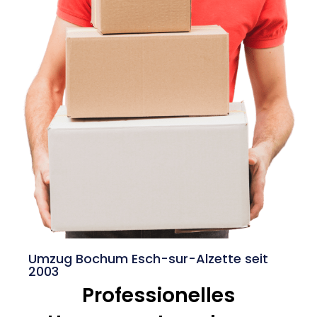
Umzug Bochum Esch-sur-Alzette seit
2003
Professionelles