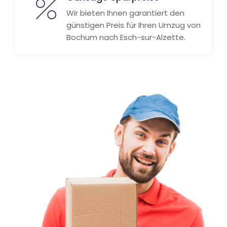
Wir bieten Ihnen garantiert den
günstigen Preis für Ihren Umzug von
Bochum nach Esch-sur-Alzette.