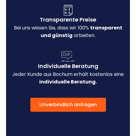
Transparente Preise
Bei uns wissen Sie, dass wir 100%
transparent
und günstig
arbeiten.
Individuelle Beratung
Jeder Kunde aus Bochum erhält kostenlos eine
individuelle Beratung.
Unverbindlich anfragen