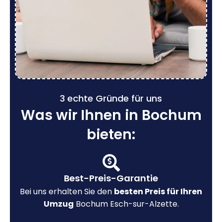
3 echte Gründe für uns
Was wir Ihnen in Bochum
bieten:
Best-Preis-Garantie
Bei uns erhalten Sie den
besten Preis für Ihren
Umzug
Bochum Esch-sur-Alzette.