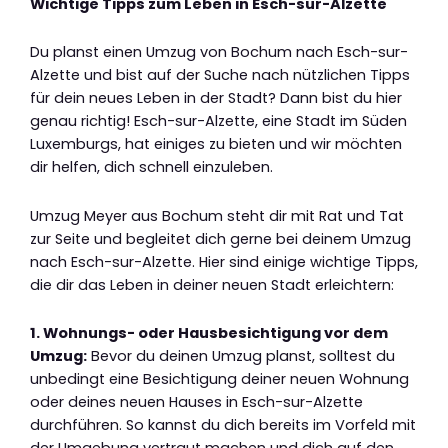
Wichtige Tipps zum Leben in Esch-sur-Alzette
Du planst einen Umzug von Bochum nach Esch-sur-
Alzette und bist auf der Suche nach nützlichen Tipps
für dein neues Leben in der Stadt? Dann bist du hier
genau richtig! Esch-sur-Alzette, eine Stadt im Süden
Luxemburgs, hat einiges zu bieten und wir möchten
dir helfen, dich schnell einzuleben.
Umzug Meyer aus Bochum steht dir mit Rat und Tat
zur Seite und begleitet dich gerne bei deinem Umzug
nach Esch-sur-Alzette. Hier sind einige wichtige Tipps,
die dir das Leben in deiner neuen Stadt erleichtern:
1. Wohnungs- oder Hausbesichtigung vor dem
Umzug:
Bevor du deinen Umzug planst, solltest du
unbedingt eine Besichtigung deiner neuen Wohnung
oder deines neuen Hauses in Esch-sur-Alzette
durchführen. So kannst du dich bereits im Vorfeld mit