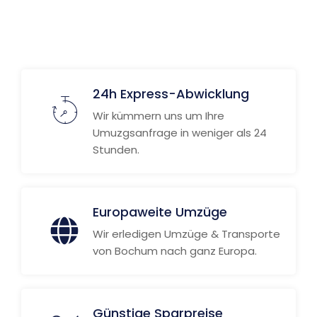
Weitere Informationen
24h Express-Abwicklung
Wir kümmern uns um Ihre
Umuzgsanfrage in weniger als 24
Stunden.
Europaweite Umzüge
Wir erledigen Umzüge & Transporte
von Bochum nach ganz Europa.
Günstige Sparpreise