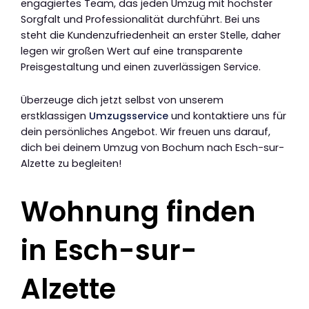
engagiertes Team, das jeden Umzug mit höchster
Sorgfalt und Professionalität durchführt. Bei uns
steht die Kundenzufriedenheit an erster Stelle, daher
legen wir großen Wert auf eine transparente
Preisgestaltung und einen zuverlässigen Service.
Überzeuge dich jetzt selbst von unserem
erstklassigen
Umzugsservice
und kontaktiere uns für
dein persönliches Angebot. Wir freuen uns darauf,
dich bei deinem Umzug von Bochum nach Esch-sur-
Alzette zu begleiten!
Wohnung finden
in Esch-sur-
Alzette