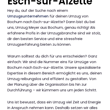
Esch-sur-Alzette
Hey du, auf der Suche nach einem
Umzugsunternehmen
für deinen Umzug von
Bochum nach Esch-sur-Alzette? Dann bist du bei
uns, Umzug Meyer aus Bochum, genau richtig! Als
erfahrene Profis in der Umzugsbranche sind wir stolz,
dir den besten Service und eine stressfreie
Umzugserfahrung bieten zu können.
Warum solltest du dich für uns entscheiden? Ganz
einfach: Wir sind die Nummer eins für Umzüge von
Bochum nach Esch-sur-Alzette. Unsere spezialisierte
Expertise in diesem Bereich ermöglicht es uns, deinen
Umzug reibungslos und effizient zu gestalten. Von
der Planung über die Organisation bis hin zur
Durchführung – wir kümmern uns um jeden Schritt.
Uns ist bewusst, dass ein Umzug viel Zeit und Energie
in Anspruch nehmen kann. Deshalb setzen wir alles