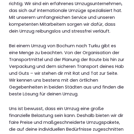
richtig. Wir sind ein erfahrenes Umzugsunternehmen,
das sich auf internationale Umzüge spezialisiert hat.
Mit unserem umfangreichen Service und unseren
kompetenten Mitarbeitern sorgen wir dafür, dass
dein Umzug reibungslos und stressfrei verläuft.
Bei einem Umzug von Bochum nach Turku gibt es
eine Menge zu beachten. Von der Organisation der
Transportmittel und der Planung der Route bis hin zur
Verpackung und dem sicheren Transport deines Hab
und Guts – wir stehen dir mit Rat und Tat zur Seite.
Wir kennen uns bestens mit den örtlichen
Gegebenheiten in beiden Städten aus und finden die
beste Lösung für deinen Umzug.
Uns ist bewusst, dass ein Umzug eine große
finanzielle Belastung sein kann. Deshalb bieten wir dir
faire Preise und maßgeschneiderte Umzugspakete,
die auf deine individuellen Bedürfnisse zugeschnitten