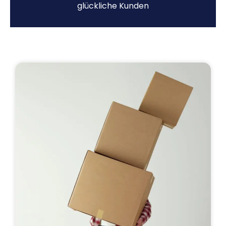
glückliche Kunden