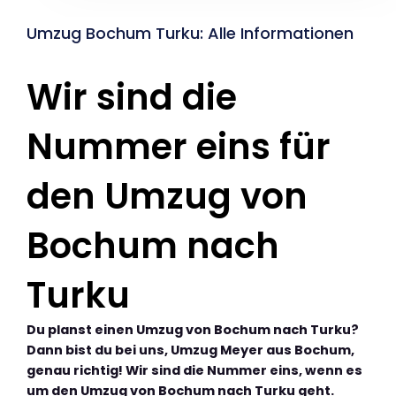
Umzug Bochum Turku: Alle Informationen
Wir sind die
Nummer eins für
den Umzug von
Bochum nach
Turku
Du planst einen Umzug von Bochum nach Turku?
Dann bist du bei uns, Umzug Meyer aus Bochum,
genau richtig! Wir sind die Nummer eins, wenn es
um den Umzug von Bochum nach Turku geht.