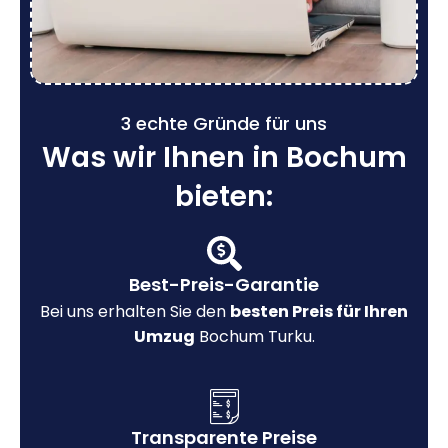
3 echte Gründe für uns
Was wir Ihnen in Bochum
bieten:
Best-Preis-Garantie
Bei uns erhalten Sie den
besten Preis für Ihren
Umzug
Bochum Turku.
Transparente Preise