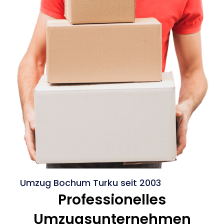
Umzug Bochum Turku seit 2003
Professionelles
Umzugsunternehmen