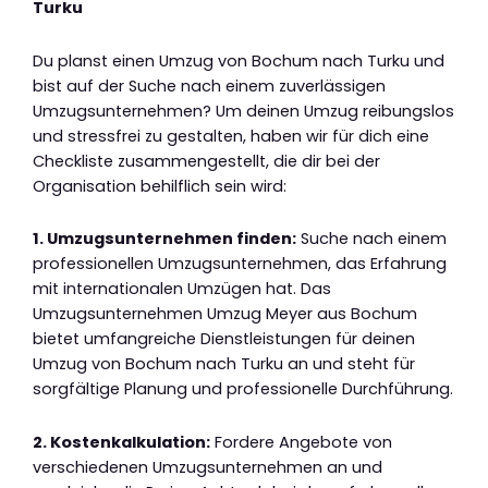
Turku
Du planst einen Umzug von Bochum nach Turku und
bist auf der Suche nach einem zuverlässigen
Umzugsunternehmen? Um deinen Umzug reibungslos
und stressfrei zu gestalten, haben wir für dich eine
Checkliste zusammengestellt, die dir bei der
Organisation behilflich sein wird:
1. Umzugsunternehmen finden:
Suche nach einem
professionellen Umzugsunternehmen, das Erfahrung
mit internationalen Umzügen hat. Das
Umzugsunternehmen Umzug Meyer aus Bochum
bietet umfangreiche Dienstleistungen für deinen
Umzug von Bochum nach Turku an und steht für
sorgfältige Planung und professionelle Durchführung.
2. Kostenkalkulation:
Fordere Angebote von
verschiedenen Umzugsunternehmen an und