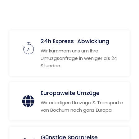
24h Express-Abwicklung
Wir kümmern uns um Ihre
Umuzgsanfrage in weniger als 24
Stunden.
Europaweite Umzüge
Wir erledigen Umzüge & Transporte
von Bochum nach ganz Europa.
Günstige Sparpreise