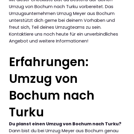
Umzug von Bochum nach Turku vorbereitet. Das
Umzugsunternehmen Umzug Meyer aus Bochum
unterstützt dich gerne bei deinem Vorhaben und
freut sich, Teil deines Umzugteams zu sein.
Kontaktiere uns noch heute für ein unverbindliches
Angebot und weitere Informationen!
Erfahrungen:
Umzug von
Bochum nach
Turku
Du planst einen Umzug von Bochum nach Turku?
Dann bist du bei Umzug Meyer aus Bochum genau