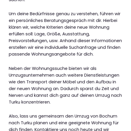
Um deine Bedürfnisse genau zu verstehen, führen wir
ein persönliches Beratungsgespräch mit dir. Hierbei
klären wir, welche Kriterien deine neue Wohnung
erfüllen soll: Lage, Größe, Ausstattung,
Preisvorstellungen, usw. Anhand dieser Informationen
erstellen wir eine individuelle Suchanfrage und finden
passende Wohnungsangebote für dich.
Neben der Wohnungssuche bieten wir als
Umzugsunternehmen auch weitere Dienstleistungen
wie den Transport deiner Möbel und den Aufbau in
der neuen Wohnung an. Dadurch sparst du Zeit und
Nerven und kannst dich ganz auf deinen Umzug nach
Turku konzentrieren.
Also, lass uns gemeinsam den Umzug von Bochum
nach Turku planen und eine geeignete Wohnung für
dich finden. Kontaktiere uns noch heute und wir