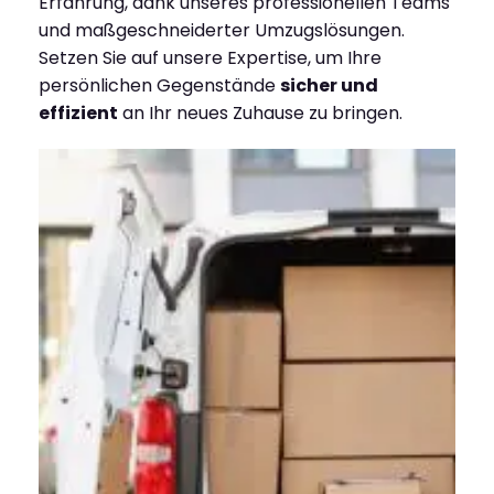
Erfahrung, dank unseres professionellen Teams
und maßgeschneiderter Umzugslösungen.
Setzen Sie auf unsere Expertise, um Ihre
persönlichen Gegenstände
sicher und
effizient
an Ihr neues Zuhause zu bringen.