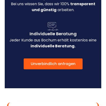
Bei uns wissen Sie, dass wir 100%
transparent
und günstig
arbeiten.
Individuelle Beratung
Jeder Kunde aus Bochum erhält kostenlos eine
individuelle Beratung.
Unverbindlich anfragen