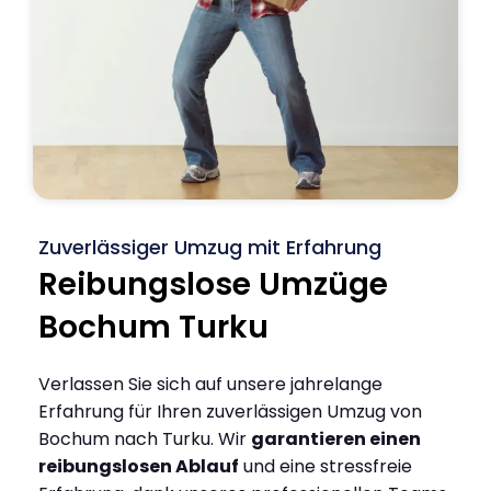
Zuverlässiger Umzug mit Erfahrung
Reibungslose Umzüge
Bochum Turku
Verlassen Sie sich auf unsere jahrelange
Erfahrung für Ihren zuverlässigen Umzug von
Bochum nach Turku. Wir
garantieren einen
reibungslosen Ablauf
und eine stressfreie