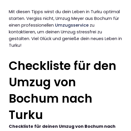
Mit diesen Tipps wirst du dein Leben in Turku optimal
starten. Vergiss nicht, Umzug Meyer aus Bochum für
einen professionellen
Umzugsservice
zu
kontaktieren, um deinen Umzug stressfrei zu
gestalten. Viel Glück und genieße dein neues Leben in
Turku!
Checkliste für den
Umzug von
Bochum nach
Turku
Checkliste für deinen Umzug von Bochum nach