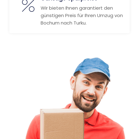
Wir bieten Ihnen garantiert den
günstigen Preis für Ihren Umzug von
Bochum nach Turku.