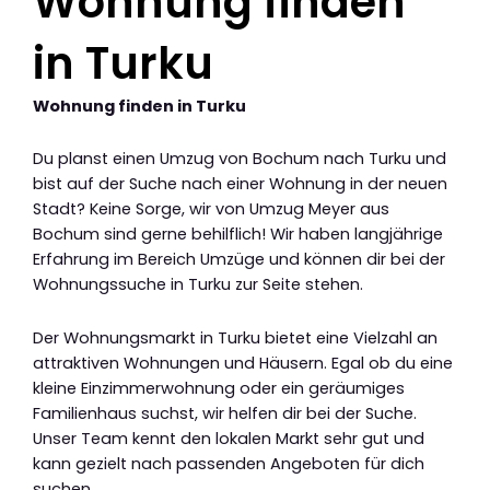
Wohnung finden
in Turku
Wohnung finden in Turku
Du planst einen Umzug von Bochum nach Turku und
bist auf der Suche nach einer Wohnung in der neuen
Stadt? Keine Sorge, wir von Umzug Meyer aus
Bochum sind gerne behilflich! Wir haben langjährige
Erfahrung im Bereich Umzüge und können dir bei der
Wohnungssuche in Turku zur Seite stehen.
Der Wohnungsmarkt in Turku bietet eine Vielzahl an
attraktiven Wohnungen und Häusern. Egal ob du eine
kleine Einzimmerwohnung oder ein geräumiges
Familienhaus suchst, wir helfen dir bei der Suche.
Unser Team kennt den lokalen Markt sehr gut und
kann gezielt nach passenden Angeboten für dich
suchen.