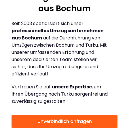
aus Bochum
Seit 2003 spezialisiert sich unser
professionelles Umzugsunternehmen
aus Bochum
auf die Durchführung von
Umzügen zwischen Bochum und Turku. Mit
unserer umfassenden Erfahrung und
unserem dedizierten Team stellen wir
sicher, dass Ihr Umzug reibungslos und
effizient verläuft.
Vertrauen Sie auf
unsere Expertise
, um
Ihren Übergang nach Turku sorgenfrei und
zuverlässig zu gestalten
Unverbindlich anfragen