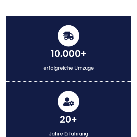
10.000+
erfolgreiche Umzüge
20+
Jahre Erfahrung