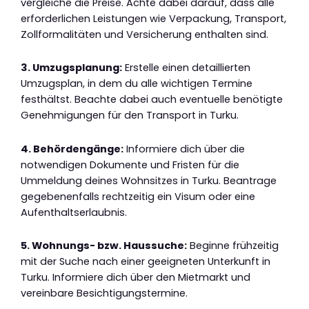
vergleiche die Preise. Achte dabei darauf, dass alle
erforderlichen Leistungen wie Verpackung, Transport,
Zollformalitäten und Versicherung enthalten sind.
3. Umzugsplanung:
Erstelle einen detaillierten
Umzugsplan, in dem du alle wichtigen Termine
festhältst. Beachte dabei auch eventuelle benötigte
Genehmigungen für den Transport in Turku.
4. Behördengänge:
Informiere dich über die
notwendigen Dokumente und Fristen für die
Ummeldung deines Wohnsitzes in Turku. Beantrage
gegebenenfalls rechtzeitig ein Visum oder eine
Aufenthaltserlaubnis.
5. Wohnungs- bzw. Haussuche:
Beginne frühzeitig
mit der Suche nach einer geeigneten Unterkunft in
Turku. Informiere dich über den Mietmarkt und
vereinbare Besichtigungstermine.