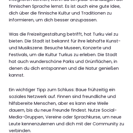
finnischen Sprache lernst. Es ist auch eine gute Idee,
dich über die finnische Kultur und Traditionen zu
informieren, um dich besser anzupassen.
Was die Freizeitgestaltung betrifft, hat Turku viel zu
bieten. Die Stadt ist bekannt für ihre lebhafte Kunst-
und Musikszene. Besuche Museen, Konzerte und
Festivals, um die Kultur Turkus zu erleben. Die Stadt
hat auch wunderschöne Parks und Grünflächen, in
denen du dich entspannen und die Natur genießen
kannst.
Ein wichtiger Tipp zum Schluss: Baue frühzeitig ein
soziales Netzwerk auf. Finnen sind freundliche und
hilfsbereite Menschen, aber es kann eine Weile
dauern, bis du neue Freunde findest. Nutze Social-
Media-Gruppen, Vereine oder Sprachkurse, um neue
Leute kennenzulernen und dich mit der Community zu
verbinden.