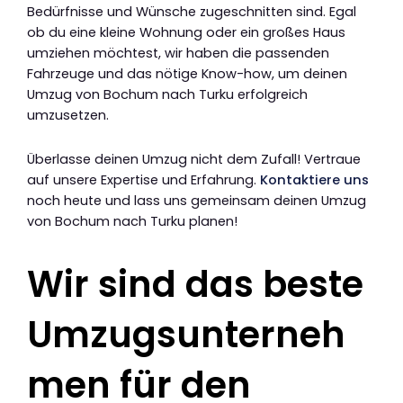
Bedürfnisse und Wünsche zugeschnitten sind. Egal
ob du eine kleine Wohnung oder ein großes Haus
umziehen möchtest, wir haben die passenden
Fahrzeuge und das nötige Know-how, um deinen
Umzug von Bochum nach Turku erfolgreich
umzusetzen.
Überlasse deinen Umzug nicht dem Zufall! Vertraue
auf unsere Expertise und Erfahrung.
Kontaktiere uns
noch heute und lass uns gemeinsam deinen Umzug
von Bochum nach Turku planen!
Wir sind das beste
Umzugsunterneh
men für den