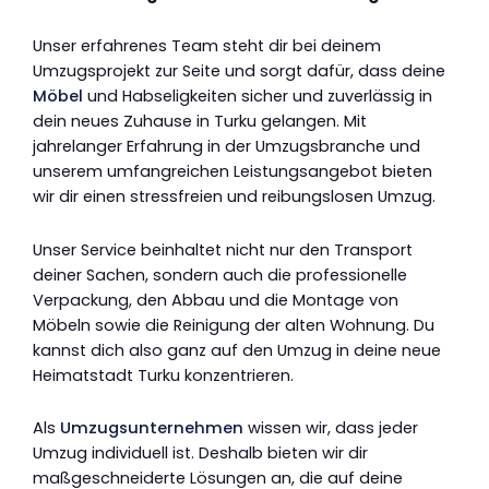
Unser erfahrenes Team steht dir bei deinem
Umzugsprojekt zur Seite und sorgt dafür, dass deine
Möbel
und Habseligkeiten sicher und zuverlässig in
dein neues Zuhause in Turku gelangen. Mit
jahrelanger Erfahrung in der Umzugsbranche und
unserem umfangreichen Leistungsangebot bieten
wir dir einen stressfreien und reibungslosen Umzug.
Unser Service beinhaltet nicht nur den Transport
deiner Sachen, sondern auch die professionelle
Verpackung, den Abbau und die Montage von
Möbeln sowie die Reinigung der alten Wohnung. Du
kannst dich also ganz auf den Umzug in deine neue
Heimatstadt Turku konzentrieren.
Als
Umzugsunternehmen
wissen wir, dass jeder
Umzug individuell ist. Deshalb bieten wir dir
maßgeschneiderte Lösungen an, die auf deine