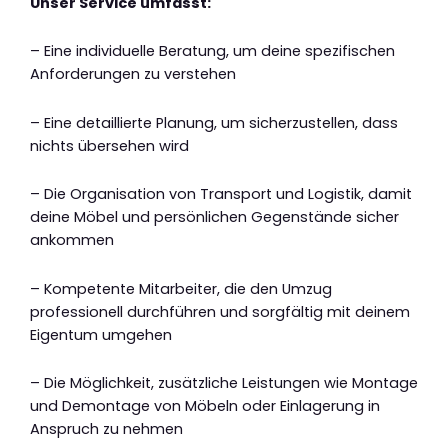
Unser Service umfasst:
– Eine individuelle Beratung, um deine spezifischen
Anforderungen zu verstehen
– Eine detaillierte Planung, um sicherzustellen, dass
nichts übersehen wird
– Die Organisation von Transport und Logistik, damit
deine Möbel und persönlichen Gegenstände sicher
ankommen
– Kompetente Mitarbeiter, die den Umzug
professionell durchführen und sorgfältig mit deinem
Eigentum umgehen
– Die Möglichkeit, zusätzliche Leistungen wie Montage
und Demontage von Möbeln oder Einlagerung in
Anspruch zu nehmen