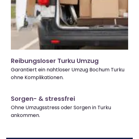
Reibungsloser Turku Umzug
Garantiert ein nahtloser Umzug Bochum Turku
ohne Komplikationen.
Sorgen- & stressfrei
Ohne Umzugsstress oder Sorgen in Turku
ankommen.