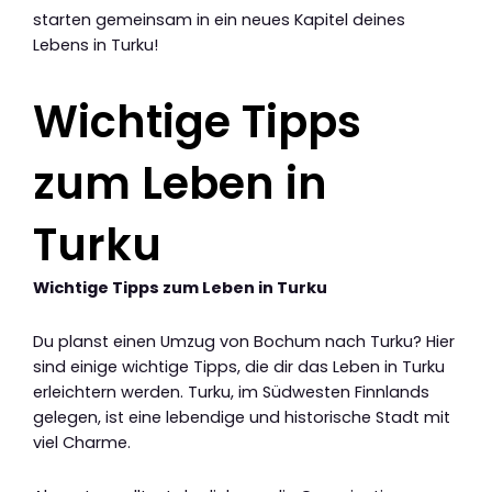
starten gemeinsam in ein neues Kapitel deines
Lebens in Turku!
Wichtige Tipps
zum Leben in
Turku
Wichtige Tipps zum Leben in Turku
Du planst einen Umzug von Bochum nach Turku? Hier
sind einige wichtige Tipps, die dir das Leben in Turku
erleichtern werden. Turku, im Südwesten Finnlands
gelegen, ist eine lebendige und historische Stadt mit
viel Charme.