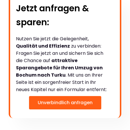
Jetzt anfragen &
sparen:
Nutzen Sie jetzt die Gelegenheit,
Qualität und Effizienz
zu verbinden:
Fragen Sie jetzt an und sichern Sie sich
die Chance auf
attraktive
Sparangebote für Ihren Umzug von
Bochum nach Turku
. Mit uns an Ihrer
Seite ist ein sorgenfreier Start in Ihr
neues Kapitel nur ein Formular entfernt:
Unverbindlich anfragen