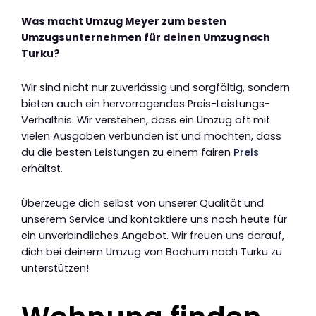
Was macht Umzug Meyer zum besten
Umzugsunternehmen für deinen Umzug nach
Turku?
Wir sind nicht nur zuverlässig und sorgfältig, sondern
bieten auch ein hervorragendes Preis-Leistungs-
Verhältnis. Wir verstehen, dass ein Umzug oft mit
vielen Ausgaben verbunden ist und möchten, dass
du die besten Leistungen zu einem fairen
Preis
erhältst.
Überzeuge dich selbst von unserer Qualität und
unserem Service und kontaktiere uns noch heute für
ein unverbindliches Angebot. Wir freuen uns darauf,
dich bei deinem Umzug von Bochum nach Turku zu
unterstützen!