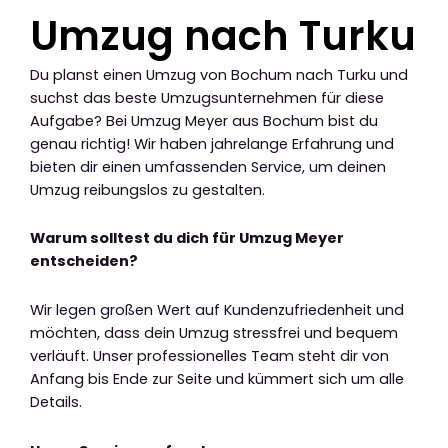
Umzug nach Turku
Du planst einen Umzug von Bochum nach Turku und
suchst das beste Umzugsunternehmen für diese
Aufgabe? Bei Umzug Meyer aus Bochum bist du
genau richtig! Wir haben jahrelange Erfahrung und
bieten dir einen umfassenden Service, um deinen
Umzug reibungslos zu gestalten.
Warum solltest du dich für Umzug Meyer
entscheiden?
Wir legen großen Wert auf Kundenzufriedenheit und
möchten, dass dein Umzug stressfrei und bequem
verläuft. Unser professionelles Team steht dir von
Anfang bis Ende zur Seite und kümmert sich um alle
Details.